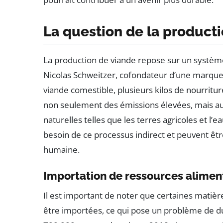
La question de la producti
La production de viande repose sur un systè
Nicolas Schweitzer, cofondateur d’une marque d
viande comestible, plusieurs kilos de nourritu
non seulement des émissions élevées, mais au
naturelles telles que les terres agricoles et l’
besoin de ce processus indirect et peuvent ê
humaine.
Importation de ressources alimen
Il est important de noter que certaines matièr
être importées, ce qui pose un problème de du