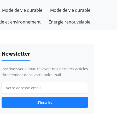
Mode de vie durable
Mode de vie durable
gie et environnement
Énergie renouvelable
Newsletter
Inscrivez-vous pour recevoir nos derniers articles
directement dans votre boîte mail.
S'inscrire