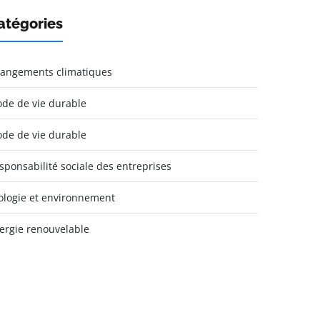
atégories
angements climatiques
de de vie durable
de de vie durable
sponsabilité sociale des entreprises
ologie et environnement
ergie renouvelable