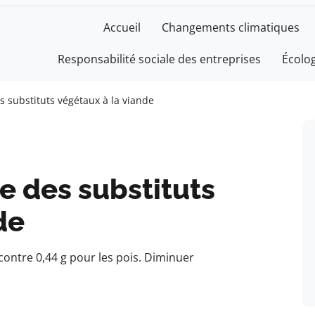
Accueil
Changements climatiques
Responsabilité sociale des entreprises
Écolo
s substituts végétaux à la viande
e des substituts
de
ontre 0,44 g pour les pois. Diminuer