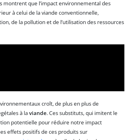
udes montrent que l’impact environnemental des
eur à celui de la viande conventionnelle,
ion, de la pollution et de l’utilisation des ressources
nvironnementaux croît, de plus en plus de
gétales à la
viande
. Ces substituts, qui imitent le
lution potentielle pour réduire notre impact
es effets positifs de ces produits sur