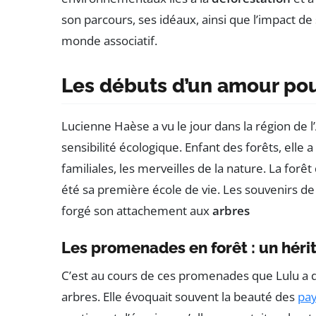
son parcours, ses idéaux, ainsi que l’impact de
monde associatif.
Les débuts d’un amour pou
Lucienne Haèse a vu le jour dans la région de l’
sensibilité écologique. Enfant des forêts, elle
familiales, les merveilles de la nature. La for
été sa première école de vie. Les souvenirs d
forgé son attachement aux
arbres
Les promenades en forêt : un hér
C’est au cours de ces promenades que Lulu a 
arbres. Elle évoquait souvent la beauté des
pa