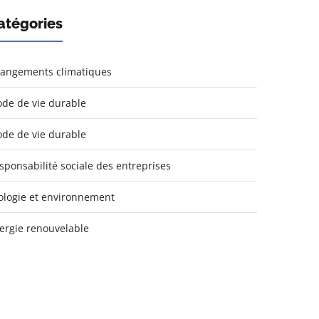
atégories
angements climatiques
de de vie durable
de de vie durable
sponsabilité sociale des entreprises
ologie et environnement
ergie renouvelable