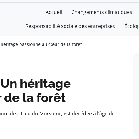
Accueil
Changements climatiques
Responsabilité sociale des entreprises
Écolo
 héritage passionné au cœur de la forêt
 Un héritage
de la forêt
om de « Lulu du Morvan« , est décédée à l’âge de