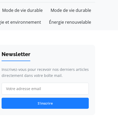
Mode de vie durable
Mode de vie durable
gie et environnement
Énergie renouvelable
Newsletter
Inscrivez-vous pour recevoir nos derniers articles
directement dans votre boîte mail.
S'inscrire