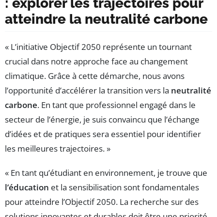
: explorer les trajectoires pour
atteindre la neutralité carbone
« L’initiative Objectif 2050 représente un tournant
crucial dans notre approche face au changement
climatique. Grâce à cette démarche, nous avons
l’opportunité d’accélérer la transition vers la
neutralité
carbone
. En tant que professionnel engagé dans le
secteur de l’énergie, je suis convaincu que l’échange
d’idées et de pratiques sera essentiel pour identifier
les meilleures trajectoires. »
« En tant qu’étudiant en environnement, je trouve que
l’éducation
et la sensibilisation sont fondamentales
pour atteindre l’Objectif 2050. La recherche sur des
solutions innovantes et durables doit être une priorité.