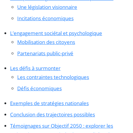
Une législation visionnaire
Incitations économiques
L’engagement sociétal et psychologique
Mobilisation des citoyens
Partenariats public-privé
Les défis à surmonter
Les contraintes technologiques
Défis économiques
Exemples de stratégies nationales
Conclusion des trajectoires possibles
Témoignages sur Objectif 2050 : explorer les