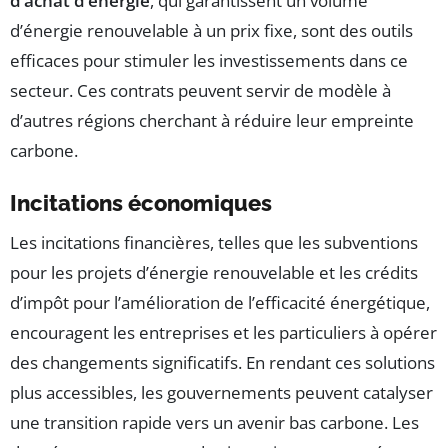
d’achat d’énergie
, qui garantissent un volume
d’énergie renouvelable à un prix fixe, sont des outils
efficaces pour stimuler les investissements dans ce
secteur. Ces contrats peuvent servir de modèle à
d’autres régions cherchant à réduire leur empreinte
carbone.
Incitations économiques
Les incitations financières, telles que les subventions
pour les projets d’énergie renouvelable et les crédits
d’impôt pour l’amélioration de l’efficacité énergétique,
encouragent les entreprises et les particuliers à opérer
des changements significatifs. En rendant ces solutions
plus accessibles, les gouvernements peuvent catalyser
une transition rapide vers un avenir bas carbone. Les