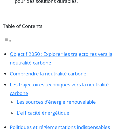
pour des solutions durables.
Table of Contents
Objectif 2050 : Explorer les trajectoires vers la
neutralité carbone
Comprendre la neutralité carbone
Les trajectoires techniques vers la neutralité
carbone
Les sources d’énergie renouvelable
L’efficacité énergétique
Politiques et réglementations indispensables