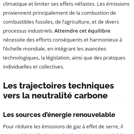
climatique et limiter ses effets néfastes. Les émissions
proviennent principalement de la combustion de
combustibles fossiles, de l’agriculture, et de divers
processus industriels.
Atteindre cet équilibre
nécessite des efforts conséquents et harmonieux à
l’échelle mondiale, en intégrant les avancées
technologiques, la législation, ainsi que des pratiques
individuelles et collectives.
Les trajectoires techniques
vers la neutralité carbone
Les sources d’énergie renouvelable
Pour réduire les émissions de gaz à effet de serre, il