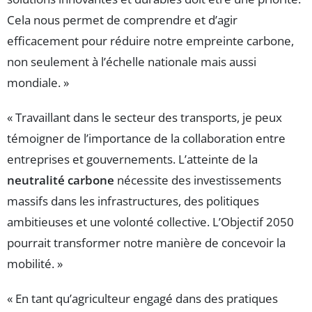
Cela nous permet de comprendre et d’agir
efficacement pour réduire notre empreinte carbone,
non seulement à l’échelle nationale mais aussi
mondiale. »
« Travaillant dans le secteur des transports, je peux
témoigner de l’importance de la collaboration entre
entreprises et gouvernements. L’atteinte de la
neutralité carbone
nécessite des investissements
massifs dans les infrastructures, des politiques
ambitieuses et une volonté collective. L’Objectif 2050
pourrait transformer notre manière de concevoir la
mobilité. »
« En tant qu’agriculteur engagé dans des pratiques