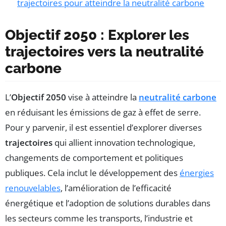
trajectoires pour atteindre la neutralité carbone
Objectif 2050 : Explorer les
trajectoires vers la neutralité
carbone
L’
Objectif 2050
vise à atteindre la
neutralité carbone
en réduisant les émissions de gaz à effet de serre.
Pour y parvenir, il est essentiel d’explorer diverses
trajectoires
qui allient innovation technologique,
changements de comportement et politiques
publiques. Cela inclut le développement des
énergies
renouvelables
, l’amélioration de l’efficacité
énergétique et l’adoption de solutions durables dans
les secteurs comme les transports, l’industrie et