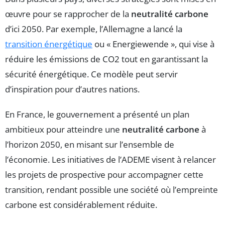
œuvre pour se rapprocher de la
neutralité carbone
d’ici 2050. Par exemple, l’Allemagne a lancé la
transition énergétique
ou « Energiewende », qui vise à
réduire les émissions de CO2 tout en garantissant la
sécurité énergétique. Ce modèle peut servir
d’inspiration pour d’autres nations.
En France, le gouvernement a présenté un plan
ambitieux pour atteindre une
neutralité carbone
à
l’horizon 2050, en misant sur l’ensemble de
l’économie. Les initiatives de l’ADEME visent à relancer
les projets de prospective pour accompagner cette
transition, rendant possible une société où l’empreinte
carbone est considérablement réduite.