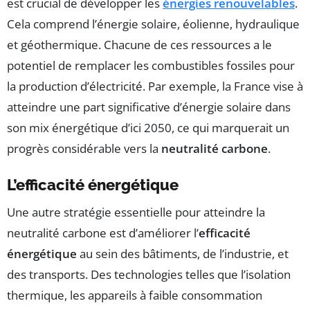
est crucial de développer les
énergies renouvelables
.
Cela comprend l’énergie solaire, éolienne, hydraulique
et géothermique. Chacune de ces ressources a le
potentiel de remplacer les combustibles fossiles pour
la production d’électricité. Par exemple, la France vise à
atteindre une part significative d’énergie solaire dans
son mix énergétique d’ici 2050, ce qui marquerait un
progrès considérable vers la
neutralité carbone
.
L’efficacité énergétique
Une autre stratégie essentielle pour atteindre la
neutralité carbone est d’améliorer l’
efficacité
énergétique
au sein des bâtiments, de l’industrie, et
des transports. Des technologies telles que l’isolation
thermique, les appareils à faible consommation