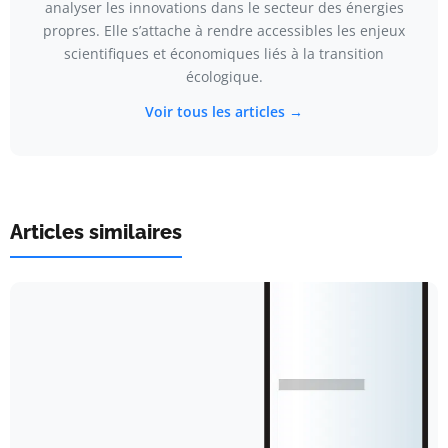
analyser les innovations dans le secteur des énergies
propres. Elle s’attache à rendre accessibles les enjeux
scientifiques et économiques liés à la transition
écologique.
Voir tous les articles →
Articles similaires