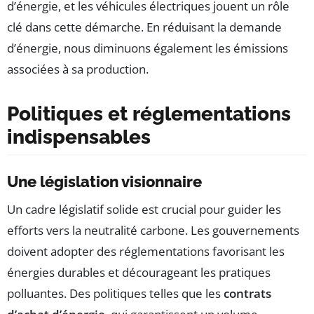
d’énergie, et les véhicules électriques jouent un rôle
clé dans cette démarche. En réduisant la demande
d’énergie, nous diminuons également les émissions
associées à sa production.
Politiques et réglementations
indispensables
Une législation visionnaire
Un cadre législatif solide est crucial pour guider les
efforts vers la neutralité carbone. Les gouvernements
doivent adopter des réglementations favorisant les
énergies durables et décourageant les pratiques
polluantes. Des politiques telles que les
contrats