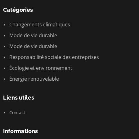
Catégories
Changements climatiques
Mode de vie durable
Mode de vie durable
Responsabilité sociale des entreprises
Écologie et environnement
Énergie renouvelable
Liens utiles
Contact
Informations