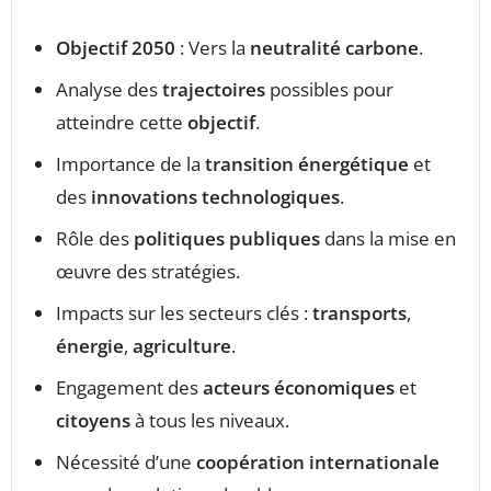
Objectif 2050
: Vers la
neutralité carbone
.
Analyse des
trajectoires
possibles pour
atteindre cette
objectif
.
Importance de la
transition énergétique
et
des
innovations technologiques
.
Rôle des
politiques publiques
dans la mise en
œuvre des stratégies.
Impacts sur les secteurs clés :
transports
,
énergie
,
agriculture
.
Engagement des
acteurs économiques
et
citoyens
à tous les niveaux.
Nécessité d’une
coopération internationale