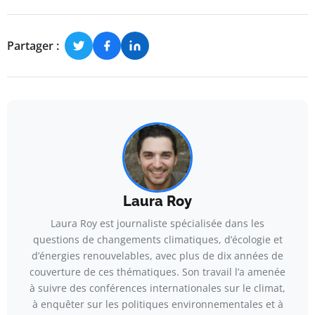
Partager :
Laura Roy
Laura Roy est journaliste spécialisée dans les
questions de changements climatiques, d’écologie et
d’énergies renouvelables, avec plus de dix années de
couverture de ces thématiques. Son travail l’a amenée
à suivre des conférences internationales sur le climat,
à enquêter sur les politiques environnementales et à