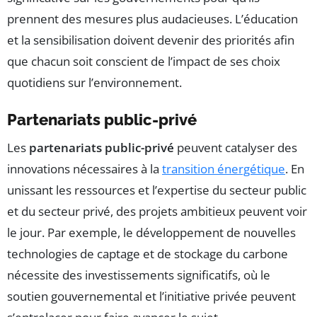
prennent des mesures plus audacieuses. L’éducation
et la sensibilisation doivent devenir des priorités afin
que chacun soit conscient de l’impact de ses choix
quotidiens sur l’environnement.
Partenariats public-privé
Les
partenariats public-privé
peuvent catalyser des
innovations nécessaires à la
transition énergétique
. En
unissant les ressources et l’expertise du secteur public
et du secteur privé, des projets ambitieux peuvent voir
le jour. Par exemple, le développement de nouvelles
technologies de captage et de stockage du carbone
nécessite des investissements significatifs, où le
soutien gouvernemental et l’initiative privée peuvent