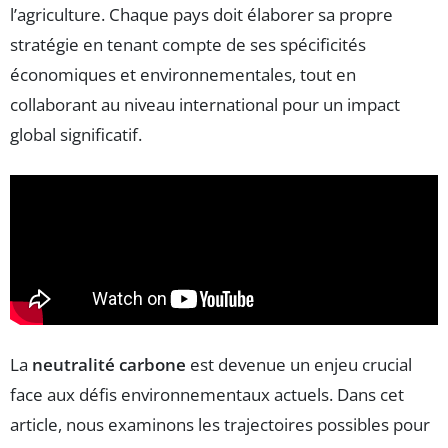
l’agriculture. Chaque pays doit élaborer sa propre
stratégie en tenant compte de ses spécificités
économiques et environnementales, tout en
collaborant au niveau international pour un impact
global significatif.
La
neutralité carbone
est devenue un enjeu crucial
face aux défis environnementaux actuels. Dans cet
article, nous examinons les trajectoires possibles pour