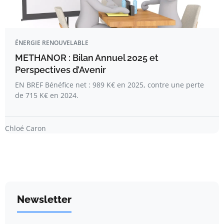
ÉNERGIE RENOUVELABLE
METHANOR : Bilan Annuel 2025 et
Perspectives d’Avenir
EN BREF Bénéfice net : 989 K€ en 2025, contre une perte
de 715 K€ en 2024.
Chloé Caron
Newsletter