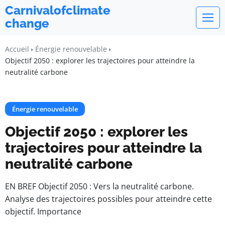
Carnivalofclimate
change
Accueil
Énergie renouvelable
Objectif 2050 : explorer les trajectoires pour atteindre la
neutralité carbone
Énergie renouvelable
Objectif 2050 : explorer les
trajectoires pour atteindre la
neutralité carbone
EN BREF Objectif 2050 : Vers la neutralité carbone.
Analyse des trajectoires possibles pour atteindre cette
objectif. Importance