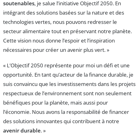
soutenables
, je salue l’initiative Objectif 2050. En
intégrant des solutions basées sur la nature et des
technologies vertes, nous pouvons redresser le
secteur alimentaire tout en préservant notre planète.
Cette vision nous donne l’espoir et l’inspiration
nécessaires pour créer un avenir plus vert. »
« L’Objectif 2050 représente pour moi un défi et une
opportunité. En tant qu’acteur de la finance durable, je
suis convaincu que les investissements dans les projets
respectueux de l’environnement sont non seulement
bénéfiques pour la planète, mais aussi pour
l’économie. Nous avons la responsabilité de financer
des solutions innovantes qui contribuent à notre
avenir durable
. »