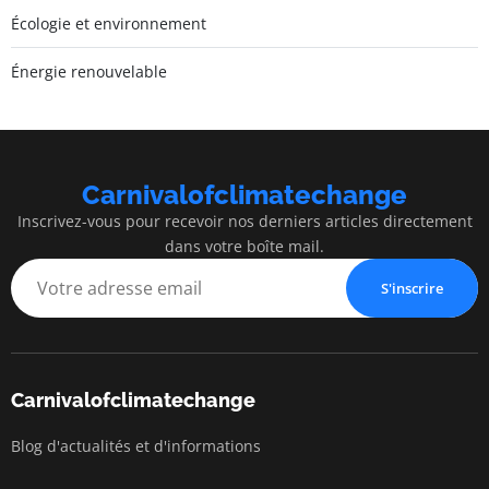
Écologie et environnement
Énergie renouvelable
Carnivalofclimatechange
Inscrivez-vous pour recevoir nos derniers articles directement
dans votre boîte mail.
S'inscrire
Carnivalofclimatechange
Blog d'actualités et d'informations