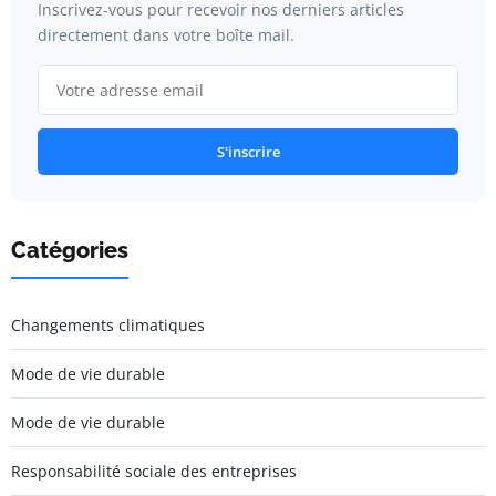
Inscrivez-vous pour recevoir nos derniers articles
directement dans votre boîte mail.
S'inscrire
Catégories
Changements climatiques
Mode de vie durable
Mode de vie durable
Responsabilité sociale des entreprises