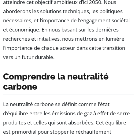
atteindre cet objectif ambitieux d’ici 2050. Nous
aborderons les solutions techniques, les politiques
nécessaires, et l’importance de l’engagement sociétal
et économique. En nous basant sur les dernières
recherches et initiatives, nous mettrons en lumière
l’importance de chaque acteur dans cette transition
vers un futur durable.
Comprendre la neutralité
carbone
La neutralité carbone se définit comme l’état
d’équilibre entre les émissions de gaz à effet de serre
produites et celles qui sont absorbées. Cet équilibre
est primordial pour stopper le réchauffement