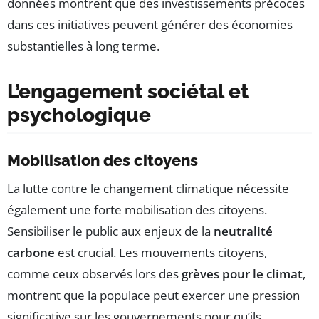
données montrent que des investissements précoces
dans ces initiatives peuvent générer des économies
substantielles à long terme.
L’engagement sociétal et
psychologique
Mobilisation des citoyens
La lutte contre le changement climatique nécessite
également une forte mobilisation des citoyens.
Sensibiliser le public aux enjeux de la
neutralité
carbone
est crucial. Les mouvements citoyens,
comme ceux observés lors des
grèves pour le climat
,
montrent que la populace peut exercer une pression
significative sur les gouvernements pour qu’ils