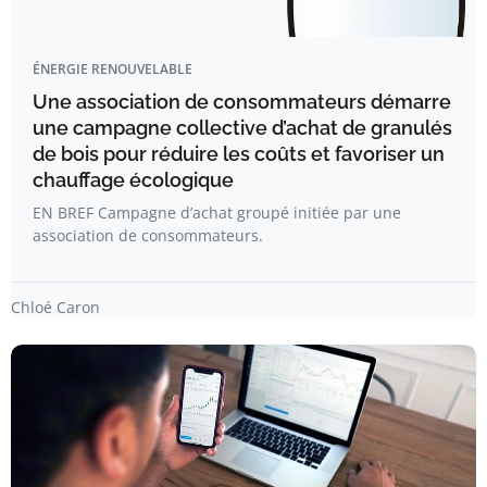
ÉNERGIE RENOUVELABLE
Une association de consommateurs démarre
une campagne collective d’achat de granulés
de bois pour réduire les coûts et favoriser un
chauffage écologique
EN BREF Campagne d’achat groupé initiée par une
association de consommateurs.
Chloé Caron