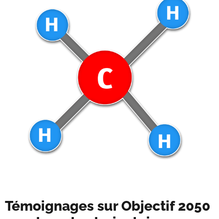
Témoignages sur Objectif 2050