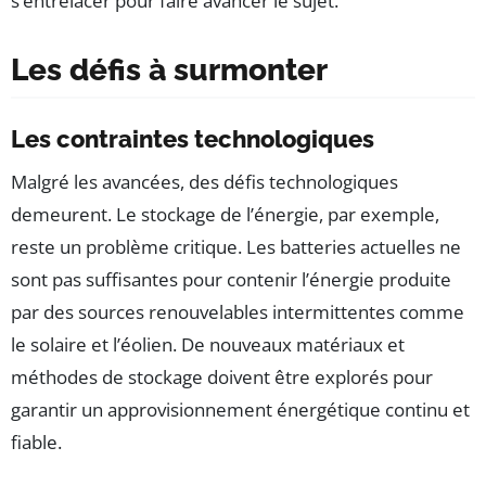
s’entrelacer pour faire avancer le sujet.
Les défis à surmonter
Les contraintes technologiques
Malgré les avancées, des défis technologiques
demeurent. Le stockage de l’énergie, par exemple,
reste un problème critique. Les batteries actuelles ne
sont pas suffisantes pour contenir l’énergie produite
par des sources renouvelables intermittentes comme
le solaire et l’éolien. De nouveaux matériaux et
méthodes de stockage doivent être explorés pour
garantir un approvisionnement énergétique continu et
fiable.