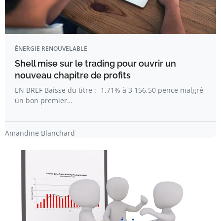
ÉNERGIE RENOUVELABLE
Shell mise sur le trading pour ouvrir un
nouveau chapitre de profits
EN BREF Baisse du titre : -1,71% à 3 156,50 pence malgré
un bon premier…
Amandine Blanchard