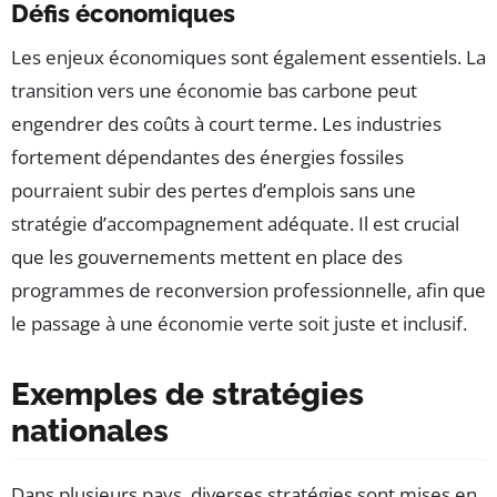
Défis économiques
Les enjeux économiques sont également essentiels. La
transition vers une économie bas carbone peut
engendrer des coûts à court terme. Les industries
fortement dépendantes des énergies fossiles
pourraient subir des pertes d’emplois sans une
stratégie d’accompagnement adéquate. Il est crucial
que les gouvernements mettent en place des
programmes de reconversion professionnelle, afin que
le passage à une économie verte soit juste et inclusif.
Exemples de stratégies
nationales
Dans plusieurs pays, diverses stratégies sont mises en