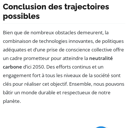
Conclusion des trajectoires
possibles
Bien que de nombreux obstacles demeurent, la
combinaison de technologies innovantes, de politiques
adéquates et d’une prise de conscience collective offre
un cadre prometteur pour atteindre la
neutralité
carbone
d’ici 2050. Des efforts continus et un
engagement fort à tous les niveaux de la société sont
clés pour réaliser cet objectif. Ensemble, nous pouvons
bâtir un monde durable et respectueux de notre
planète.