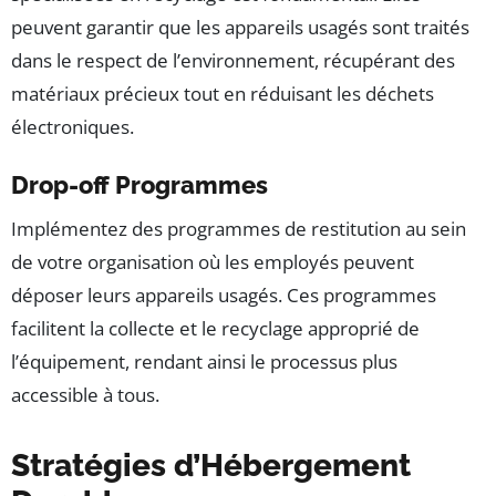
peuvent garantir que les appareils usagés sont traités
dans le respect de l’environnement, récupérant des
matériaux précieux tout en réduisant les déchets
électroniques.
Drop-off Programmes
Implémentez des programmes de restitution au sein
de votre organisation où les employés peuvent
déposer leurs appareils usagés. Ces programmes
facilitent la collecte et le recyclage approprié de
l’équipement, rendant ainsi le processus plus
accessible à tous.
Stratégies d’Hébergement