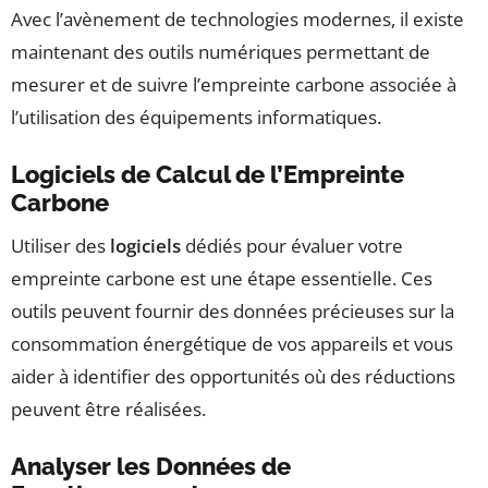
Avec l’avènement de technologies modernes, il existe
maintenant des outils numériques permettant de
mesurer et de suivre l’empreinte carbone associée à
l’utilisation des équipements informatiques.
Logiciels de Calcul de l’Empreinte
Carbone
Utiliser des
logiciels
dédiés pour évaluer votre
empreinte carbone est une étape essentielle. Ces
outils peuvent fournir des données précieuses sur la
consommation énergétique de vos appareils et vous
aider à identifier des opportunités où des réductions
peuvent être réalisées.
Analyser les Données de