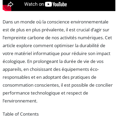
Dans un monde où la conscience environnementale
est de plus en plus prévalente, il est crucial d’agir sur
l’empreinte carbone de nos activités numériques. Cet
article explore comment optimiser la durabilité de
votre matériel informatique pour réduire son impact
écologique. En prolongeant la durée de vie de vos
appareils, en choisissant des équipements éco-
responsables et en adoptant des pratiques de
consommation conscientes, il est possible de concilier
performance technologique et respect de
l’environnement.
Table of Contents