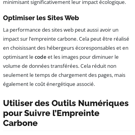
minimisant significativement leur impact écologique.
Optimiser les Sites Web
La performance des sites web peut aussi avoir un
impact sur l’empreinte carbone. Cela peut être réalisé
en choisissant des hébergeurs écoresponsables et en
optimisant le
code
et les images pour diminuer le
volume de données transférées. Cela réduit non
seulement le temps de chargement des pages, mais
également le coût énergétique associé.
Utiliser des Outils Numériques
pour Suivre l’Empreinte
Carbone