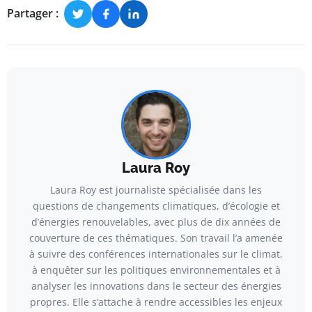
Partager :
Laura Roy
Laura Roy est journaliste spécialisée dans les
questions de changements climatiques, d’écologie et
d’énergies renouvelables, avec plus de dix années de
couverture de ces thématiques. Son travail l’a amenée
à suivre des conférences internationales sur le climat,
à enquêter sur les politiques environnementales et à
analyser les innovations dans le secteur des énergies
propres. Elle s’attache à rendre accessibles les enjeux