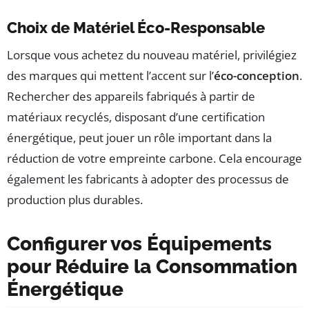
Choix de Matériel Éco-Responsable
Lorsque vous achetez du nouveau matériel, privilégiez
des marques qui mettent l’accent sur l’
éco-conception
.
Rechercher des appareils fabriqués à partir de
matériaux recyclés, disposant d’une certification
énergétique, peut jouer un rôle important dans la
réduction de votre empreinte carbone. Cela encourage
également les fabricants à adopter des processus de
production plus durables.
Configurer vos Équipements
pour Réduire la Consommation
Énergétique