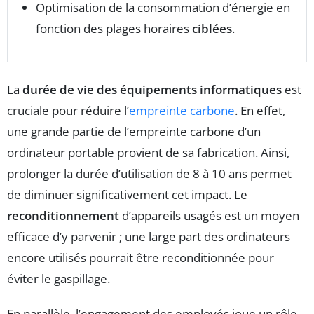
Optimisation de la consommation d’énergie en
fonction des plages horaires
ciblées
.
La
durée de vie des équipements informatiques
est
cruciale pour réduire l’
empreinte carbone
. En effet,
une grande partie de l’empreinte carbone d’un
ordinateur portable provient de sa fabrication. Ainsi,
prolonger la durée d’utilisation de 8 à 10 ans permet
de diminuer significativement cet impact. Le
reconditionnement
d’appareils usagés est un moyen
efficace d’y parvenir ; une large part des ordinateurs
encore utilisés pourrait être reconditionnée pour
éviter le gaspillage.
En parallèle, l’engagement des employés joue un rôle