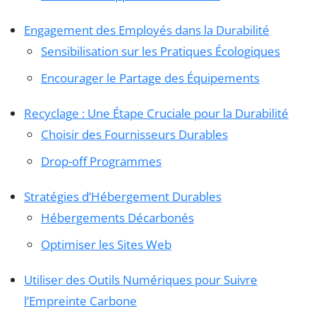
Engagement des Employés dans la Durabilité
Sensibilisation sur les Pratiques Écologiques
Encourager le Partage des Équipements
Recyclage : Une Étape Cruciale pour la Durabilité
Choisir des Fournisseurs Durables
Drop-off Programmes
Stratégies d’Hébergement Durables
Hébergements Décarbonés
Optimiser les Sites Web
Utiliser des Outils Numériques pour Suivre
l’Empreinte Carbone