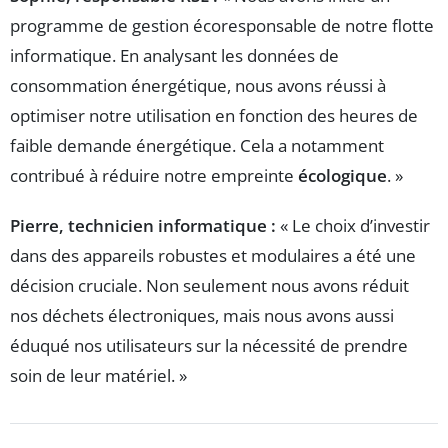
programme de gestion écoresponsable de notre flotte
informatique. En analysant les données de
consommation énergétique, nous avons réussi à
optimiser notre utilisation en fonction des heures de
faible demande énergétique. Cela a notamment
contribué à réduire notre empreinte
écologique
. »
Pierre, technicien informatique :
« Le choix d’investir
dans des appareils robustes et modulaires a été une
décision cruciale. Non seulement nous avons réduit
nos déchets électroniques, mais nous avons aussi
éduqué nos utilisateurs sur la nécessité de prendre
soin de leur matériel. »