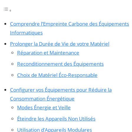
Comprendre l’Empreinte Carbone des Équipements
Informatiques
Prolonger la Durée de Vie de votre Matériel
Réparation et Maintenance
Reconditionnement des Équipements
Choix de Matériel Éco-Responsable
Configurer vos Équipements pour Réduire la
Consommation Énergétique
Modes Énergie et Veille
Éteindre les Appareils Non Utilisés
Utilisation d’Appareils Modulares