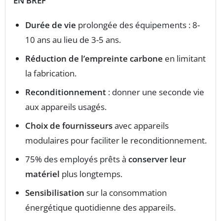
EN BREF
Durée de vie
prolongée des équipements : 8-
10 ans au lieu de 3-5 ans.
Réduction de l’empreinte carbone
en limitant
la fabrication.
Reconditionnement
: donner une seconde vie
aux appareils usagés.
Choix de fournisseurs
avec appareils
modulaires pour faciliter le reconditionnement.
75% des employés prêts à
conserver leur
matériel
plus longtemps.
Sensibilisation
sur la consommation
énergétique quotidienne des appareils.