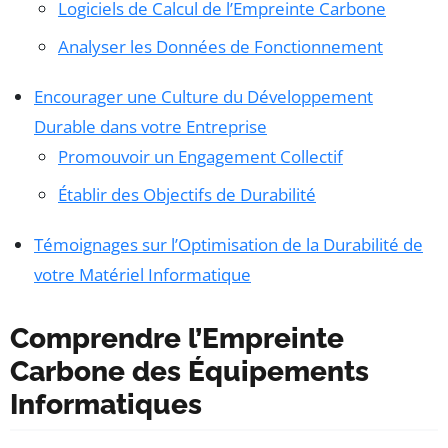
Logiciels de Calcul de l’Empreinte Carbone
Analyser les Données de Fonctionnement
Encourager une Culture du Développement
Durable dans votre Entreprise
Promouvoir un Engagement Collectif
Établir des Objectifs de Durabilité
Témoignages sur l’Optimisation de la Durabilité de
votre Matériel Informatique
Comprendre l’Empreinte
Carbone des Équipements
Informatiques