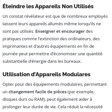
Éteindre les Appareils Non Utilisés
Un constat révélateur est que de nombreux employés
laissent leurs appareils allumés même lorsqu’ils ne
sont pas utilisés.
Enseigner et encourager
des
pratiques comme l’extinction des ordinateurs, des
imprimantes et d’autres équipements en fin de
journée peut permettre d’économiser une quantité
substantielle d’énergie dans les bureaux.
Utilisation d’Appareils Modulares
Opter pour des équipements modulaires, permettant
un
changement facile de pièces
(par exemple,
disques durs ou RAM), peut également aider à
prolonger leur durée de vie. Cela réduit la nécessité