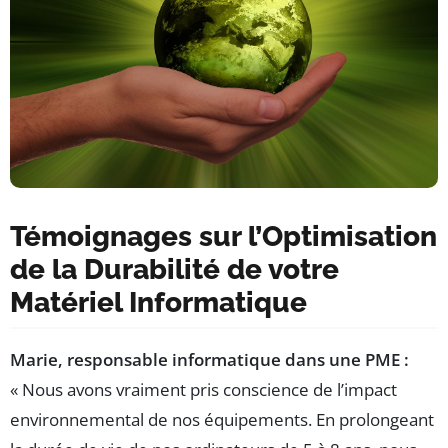
Témoignages sur l’Optimisation
de la Durabilité de votre
Matériel Informatique
Marie, responsable informatique dans une PME :
« Nous avons vraiment pris conscience de l’impact
environnemental de nos équipements. En prolongeant