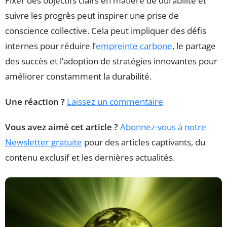
Fixer des objectifs clairs en matière de durabilité et
suivre les progrès peut inspirer une prise de
conscience collective. Cela peut impliquer des défis
internes pour réduire l’
empreinte carbone
, le partage
des succès et l’adoption de stratégies innovantes pour
améliorer constamment la durabilité.
Une réaction ?
Laissez un commentaire
Vous avez aimé cet article ?
Abonnez-vous à notre
Newsletter gratuite
pour des articles captivants, du
contenu exclusif et les dernières actualités.