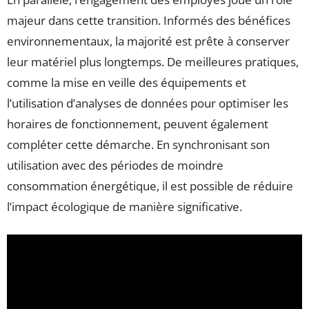
majeur dans cette transition. Informés des bénéfices
environnementaux, la majorité est prête à conserver
leur matériel plus longtemps. De meilleures pratiques,
comme la mise en veille des équipements et
l’utilisation d’analyses de données pour optimiser les
horaires de fonctionnement, peuvent également
compléter cette démarche. En synchronisant son
utilisation avec des périodes de moindre
consommation énergétique, il est possible de réduire
l’impact écologique de manière significative.