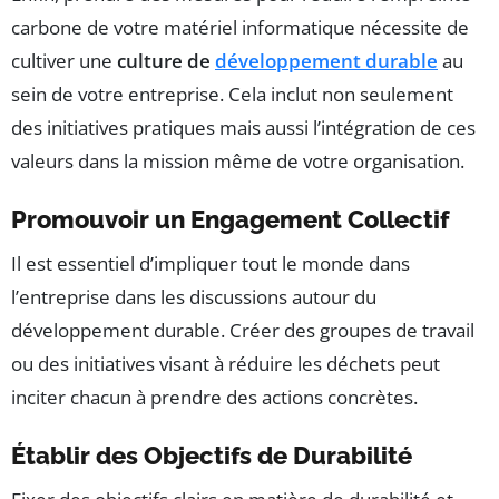
carbone de votre matériel informatique nécessite de
cultiver une
culture de
développement durable
au
sein de votre entreprise. Cela inclut non seulement
des initiatives pratiques mais aussi l’intégration de ces
valeurs dans la mission même de votre organisation.
Promouvoir un Engagement Collectif
Il est essentiel d’impliquer tout le monde dans
l’entreprise dans les discussions autour du
développement durable. Créer des groupes de travail
ou des initiatives visant à réduire les déchets peut
inciter chacun à prendre des actions concrètes.
Établir des Objectifs de Durabilité