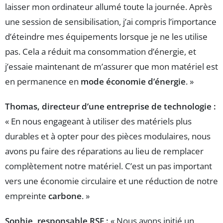
laisser mon ordinateur allumé toute la journée. Après
une session de sensibilisation, j’ai compris l’importance
d’éteindre mes équipements lorsque je ne les utilise
pas. Cela a réduit ma consommation d’énergie, et
j’essaie maintenant de m’assurer que mon matériel est
en permanence en
mode économie d’énergie
. »
Thomas, directeur d’une entreprise de technologie :
« En nous engageant à utiliser des matériels plus
durables et à opter pour des pièces modulaires, nous
avons pu faire des réparations au lieu de remplacer
complètement notre matériel. C’est un pas important
vers une économie circulaire et une réduction de notre
empreinte
carbone
. »
Sophie, responsable RSE :
« Nous avons initié un