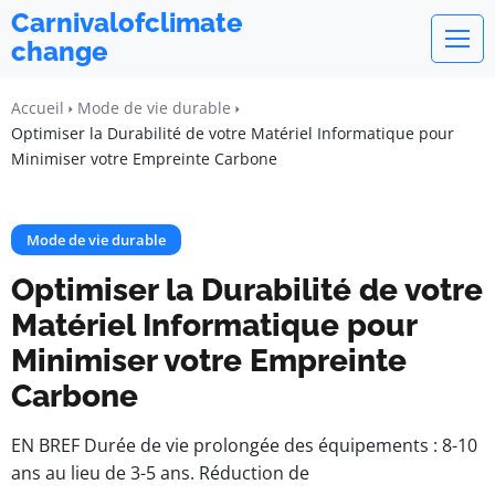
Carnivalofclimate
change
Accueil
Mode de vie durable
Optimiser la Durabilité de votre Matériel Informatique pour
Minimiser votre Empreinte Carbone
Mode de vie durable
Optimiser la Durabilité de votre
Matériel Informatique pour
Minimiser votre Empreinte
Carbone
EN BREF Durée de vie prolongée des équipements : 8-10
ans au lieu de 3-5 ans. Réduction de