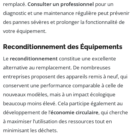
remplacé.
Consulter un professionnel
pour un
diagnostic et une maintenance régulière peut prévenir
des pannes sévères et prolonger la fonctionnalité de
votre équipement.
Reconditionnement des Équipements
Le
reconditionnement
constitue une excellente
alternative au remplacement. De nombreuses
entreprises proposent des appareils remis à neuf, qui
conservent une performance comparable à celle de
nouveaux modèles, mais à un impact écologique
beaucoup moins élevé. Cela participe également au
développement de l’
économie circulaire
, qui cherche
à maximiser l’utilisation des ressources tout en
minimisant les déchets.