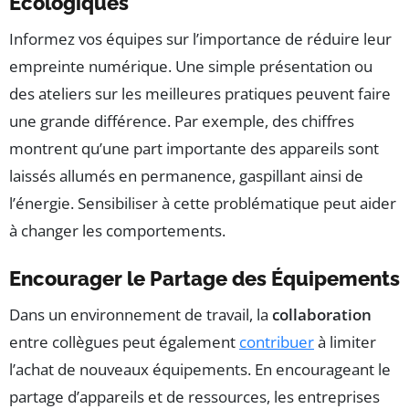
Écologiques
Informez vos équipes sur l’importance de réduire leur
empreinte numérique. Une simple présentation ou
des ateliers sur les meilleures pratiques peuvent faire
une grande différence. Par exemple, des chiffres
montrent qu’une part importante des appareils sont
laissés allumés en permanence, gaspillant ainsi de
l’énergie. Sensibiliser à cette problématique peut aider
à changer les comportements.
Encourager le Partage des Équipements
Dans un environnement de travail, la
collaboration
entre collègues peut également
contribuer
à limiter
l’achat de nouveaux équipements. En encourageant le
partage d’appareils et de ressources, les entreprises