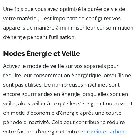
Une fois que vous avez optimisé la durée de vie de
votre matériel, il est important de configurer vos
appareils de manière à minimiser leur consommation
d’énergie pendant l’utilisation.
Modes Énergie et Veille
Activez le mode de
veille
sur vos appareils pour
réduire leur consommation énergétique lorsqu’ils ne
sont pas utilisés. De nombreuses machines sont
encore gourmandes en énergie lorsqu’elles sont en
veille, alors veiller à ce qu’elles s’éteignent ou passent
en mode d’économie d’énergie après une courte
période d’inactivité. Cela peut contribuer à réduire
votre facture d’énergie et votre
empreinte carbone
.