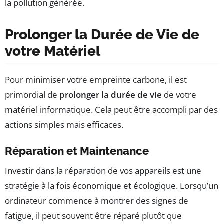
la pollution générée.
Prolonger la Durée de Vie de
votre Matériel
Pour minimiser votre empreinte carbone, il est
primordial de
prolonger la durée de vie
de votre
matériel informatique. Cela peut être accompli par des
actions simples mais efficaces.
Réparation et Maintenance
Investir dans la réparation de vos appareils est une
stratégie à la fois économique et écologique. Lorsqu’un
ordinateur commence à montrer des signes de
fatigue, il peut souvent être réparé plutôt que