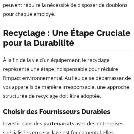
peuvent réduire la nécessité de disposer de doublons
pour chaque employé.
Recyclage : Une Étape Cruciale
pour la Durabilité
À la fin de la vie d’un équipement, le recyclage
représente une étape indispensable pour réduire
l’impact environnemental. Au lieu de se débarrasser de
vos appareils de manière irresponsable, une approche
structurée de recyclage doit être adoptée.
Choisir des Fournisseurs Durables
Investir dans des
partenariats
avec des entreprises
spécialisées en recyclage est fondamental. Elles