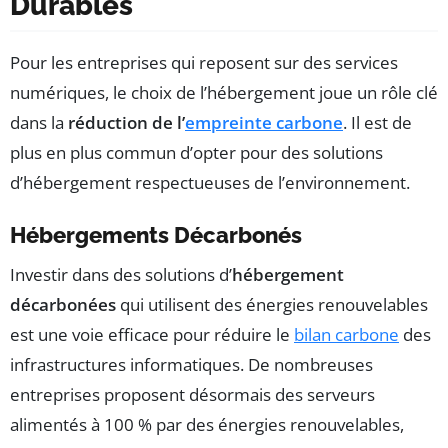
Durables
Pour les entreprises qui reposent sur des services
numériques, le choix de l’hébergement joue un rôle clé
dans la
réduction de l’
empreinte carbone
. Il est de
plus en plus commun d’opter pour des solutions
d’hébergement respectueuses de l’environnement.
Hébergements Décarbonés
Investir dans des solutions d’
hébergement
décarbonées
qui utilisent des énergies renouvelables
est une voie efficace pour réduire le
bilan carbone
des
infrastructures informatiques. De nombreuses
entreprises proposent désormais des serveurs
alimentés à 100 % par des énergies renouvelables,