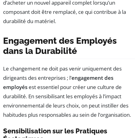
d’acheter un nouvel appareil complet lorsqu’un
composant doit être remplacé, ce qui contribue à la
durabilité du matériel.
Engagement des Employés
dans la Durabilité
Le changement ne doit pas venir uniquement des
dirigeants des entreprises ; l’
engagement des
employés
est essentiel pour créer une culture de
durabilité. En sensibilisant les employés à l’impact
environnemental de leurs choix, on peut instiller des
habitudes plus responsables au sein de l’organisation.
Sensibilisation sur les Pratiques