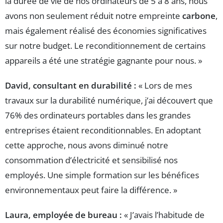
la durée de vie de nos ordinateurs de 5 à 8 ans, nous
avons non seulement réduit notre empreinte
carbone
,
mais également réalisé des économies significatives
sur notre budget. Le reconditionnement de certains
appareils a été une stratégie gagnante pour nous. »
David, consultant en durabilité :
« Lors de mes
travaux sur la durabilité numérique, j’ai découvert que
76% des ordinateurs portables dans les grandes
entreprises étaient reconditionnables. En adoptant
cette approche, nous avons diminué notre
consommation d’électricité et sensibilisé nos
employés. Une simple formation sur les bénéfices
environnementaux peut faire la différence. »
Laura, employée de bureau :
« J’avais l’habitude de