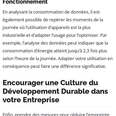
Fonctionnement
En analysant la consommation de données, il est
également possible de repérer les moments de la
journée où l’utilisation d’appareils est la plus
industrielle et d’adapter l’usage pour l’optimiser. Par
exemple, l’analyse des données peut indiquer que la
consommation d’énergie atteint jusqu’à 2,3 fois plus
selon l’heure de la journée. Adapter votre utilisation en
conséquence peut faire une différence significative.
Encourager une Culture du
Développement Durable dans
votre Entreprise
Enfin, prendre des mesures pour réduire l’empreinte