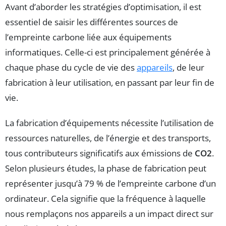
Avant d’aborder les stratégies d’optimisation, il est
essentiel de saisir les différentes sources de
l’empreinte carbone liée aux équipements
informatiques. Celle-ci est principalement générée à
chaque phase du cycle de vie des
appareils
, de leur
fabrication à leur utilisation, en passant par leur fin de
vie.
La fabrication d’équipements nécessite l’utilisation de
ressources naturelles, de l’énergie et des transports,
tous contributeurs significatifs aux émissions de
CO2
.
Selon plusieurs études, la phase de fabrication peut
représenter jusqu’à 79 % de l’empreinte carbone d’un
ordinateur. Cela signifie que la fréquence à laquelle
nous remplaçons nos appareils a un impact direct sur