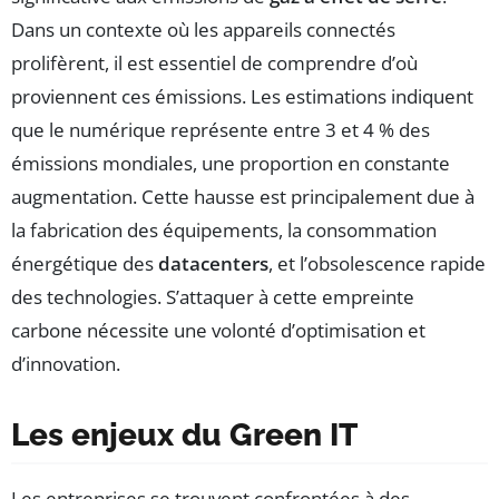
Dans un contexte où les appareils connectés
prolifèrent, il est essentiel de comprendre d’où
proviennent ces émissions. Les estimations indiquent
que le numérique représente entre 3 et 4 % des
émissions mondiales, une proportion en constante
augmentation. Cette hausse est principalement due à
la fabrication des équipements, la consommation
énergétique des
datacenters
, et l’obsolescence rapide
des technologies. S’attaquer à cette empreinte
carbone nécessite une volonté d’optimisation et
d’innovation.
Les enjeux du Green IT
Les entreprises se trouvent confrontées à des