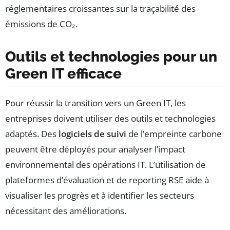
réglementaires croissantes sur la traçabilité des
émissions de CO₂.
Outils et technologies pour un
Green IT efficace
Pour réussir la transition vers un Green IT, les
entreprises doivent utiliser des outils et technologies
adaptés. Des
logiciels de suivi
de l’empreinte carbone
peuvent être déployés pour analyser l’impact
environnemental des opérations IT. L’utilisation de
plateformes d’évaluation et de reporting RSE aide à
visualiser les progrès et à identifier les secteurs
nécessitant des améliorations.