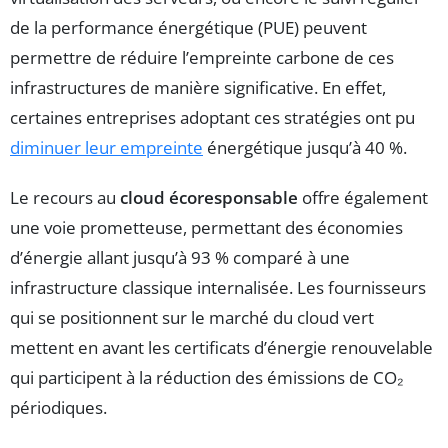
de la performance énergétique (PUE) peuvent
permettre de réduire l’empreinte carbone de ces
infrastructures de manière significative. En effet,
certaines entreprises adoptant ces stratégies ont pu
diminuer leur empreinte
énergétique jusqu’à 40 %.
Le recours au
cloud écoresponsable
offre également
une voie prometteuse, permettant des économies
d’énergie allant jusqu’à 93 % comparé à une
infrastructure classique internalisée. Les fournisseurs
qui se positionnent sur le marché du cloud vert
mettent en avant les certificats d’énergie renouvelable
qui participent à la réduction des émissions de CO₂
périodiques.