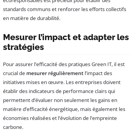
écoresponsables est précieux pour établir des
standards communs et renforcer les efforts collectifs
en matière de durabilité.
Mesurer l’impact et adapter les
stratégies
Pour assurer l’efficacité des pratiques Green IT, il est
crucial de
mesurer régulièrement
l’impact des
initiatives mises en œuvre. Les entreprises doivent
établir des indicateurs de performance clairs qui
permettent d’évaluer non seulement les gains en
matière d’efficacité énergétique, mais également les
économies réalisées et l’évolution de l’empreinte
carbone.