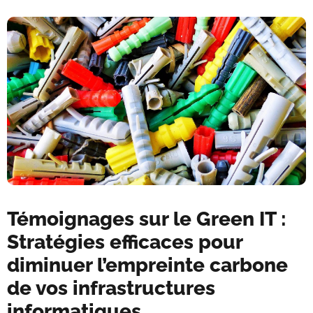
Témoignages sur le Green IT :
Stratégies efficaces pour
diminuer l’empreinte carbone
de vos infrastructures
informatiques