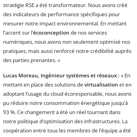
stratégie RSE a été transformateur. Nous avons créé
des indicateurs de performance spécifiques pour
mesurer notre impact environnemental. En mettant
l’accent sur l’
écoconception
de nos services
numériques, nous avons non seulement optimisé nos
pratiques, mais aussi renforcé notre crédibilité auprès
des parties prenantes. »
Lucas Moreau, Ingénieur systèmes et réseaux :
« En
mettant en place des solutions de
virtualisation
et en
adoptant l’usage du cloud écoresponsable, nous avons
pu réduire notre consommation énergétique jusqu’à
93 %. Ce changement a été un réel tournant dans
notre politique d’optimisation des infrastructures. La
coopération entre tous les membres de l’équipe a été