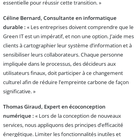
essentielle pour réussir cette transition. »
Céline Bernard, Consultante en informatique
durable :
« Les entreprises doivent comprendre que le
Green IT est un impératif, et non une option. J’aide mes
clients à cartographier leur système d’information et à
sensibiliser leurs collaborateurs. Chaque personne
impliquée dans le processus, des décideurs aux
utilisateurs finaux, doit participer à ce changement
culturel afin de réduire l’empreinte carbone de façon
significative. »
Thomas Giraud, Expert en écoconception
numérique :
« Lors de la conception de nouveaux
services, nous appliquons des principes d’efficacité
énergétique. Limiter les fonctionnalités inutiles et