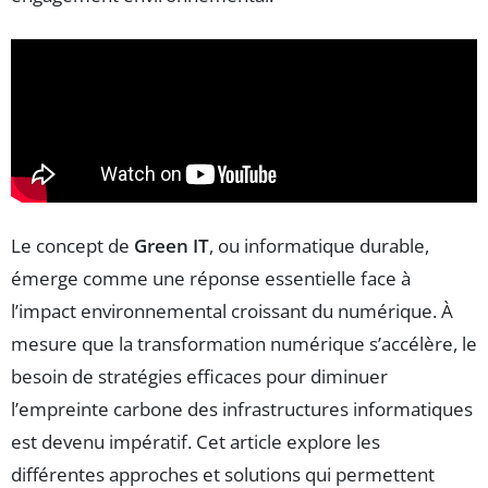
Le concept de
Green IT
, ou informatique durable,
émerge comme une réponse essentielle face à
l’impact environnemental croissant du numérique. À
mesure que la transformation numérique s’accélère, le
besoin de stratégies efficaces pour diminuer
l’empreinte carbone des infrastructures informatiques
est devenu impératif. Cet article explore les
différentes approches et solutions qui permettent