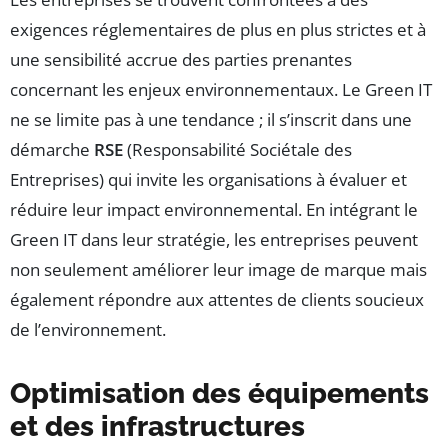
exigences réglementaires de plus en plus strictes et à
une sensibilité accrue des parties prenantes
concernant les enjeux environnementaux. Le Green IT
ne se limite pas à une tendance ; il s’inscrit dans une
démarche
RSE
(Responsabilité Sociétale des
Entreprises) qui invite les organisations à évaluer et
réduire leur impact environnemental. En intégrant le
Green IT dans leur stratégie, les entreprises peuvent
non seulement améliorer leur image de marque mais
également répondre aux attentes de clients soucieux
de l’environnement.
Optimisation des équipements
et des infrastructures