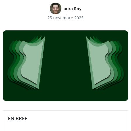
Laura Roy
25 novembre 2025
EN BREF