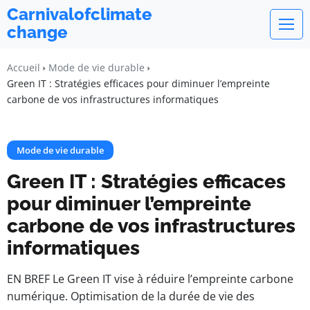
Carnivalofclimate
change
Accueil
Mode de vie durable
Green IT : Stratégies efficaces pour diminuer l’empreinte
carbone de vos infrastructures informatiques
Mode de vie durable
Green IT : Stratégies efficaces
pour diminuer l’empreinte
carbone de vos infrastructures
informatiques
EN BREF Le Green IT vise à réduire l’empreinte carbone
numérique. Optimisation de la durée de vie des