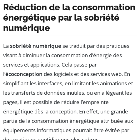
Réduction de la consommation
énergétique par la sobriété
numérique
La
sobriété numérique
se traduit par des pratiques
visant à diminuer la consommation d’énergie des
services et applications. Cela passe par
l’
écoconception
des logiciels et des services web. En
simplifiant les interfaces, en limitant les animations et
les transferts de données inutiles, ou en allégeant les
pages, il est possible de réduire l’empreinte
énergétique dès la conception. En effet, une grande
partie de la consommation énergétique attribuée aux
équipements informatiques pourrait être évitée par
des pratiques quotidiennes plus sobres.