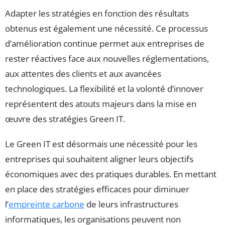
Adapter les stratégies en fonction des résultats
obtenus est également une nécessité. Ce processus
d’amélioration continue permet aux entreprises de
rester réactives face aux nouvelles réglementations,
aux attentes des clients et aux avancées
technologiques. La flexibilité et la volonté d’innover
représentent des atouts majeurs dans la mise en
œuvre des stratégies Green IT.
Le Green IT est désormais une nécessité pour les
entreprises qui souhaitent aligner leurs objectifs
économiques avec des pratiques durables. En mettant
en place des stratégies efficaces pour diminuer
l’
empreinte carbone
de leurs infrastructures
informatiques, les organisations peuvent non