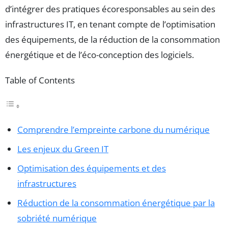
d’intégrer des pratiques écoresponsables au sein des
infrastructures IT, en tenant compte de l’optimisation
des équipements, de la réduction de la consommation
énergétique et de l’éco-conception des logiciels.
Table of Contents
Comprendre l’empreinte carbone du numérique
Les enjeux du Green IT
Optimisation des équipements et des
infrastructures
Réduction de la consommation énergétique par la
sobriété numérique