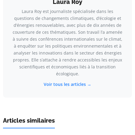
Laura Roy
Laura Roy est journaliste spécialisée dans les
questions de changements climatiques, d’écologie et
d’énergies renouvelables, avec plus de dix années de
couverture de ces thématiques. Son travail l’a amenée
à suivre des conférences internationales sur le climat,
à enquêter sur les politiques environnementales et à
analyser les innovations dans le secteur des énergies
propres. Elle s’attache à rendre accessibles les enjeux
scientifiques et économiques liés à la transition
écologique.
Voir tous les articles →
Articles similaires