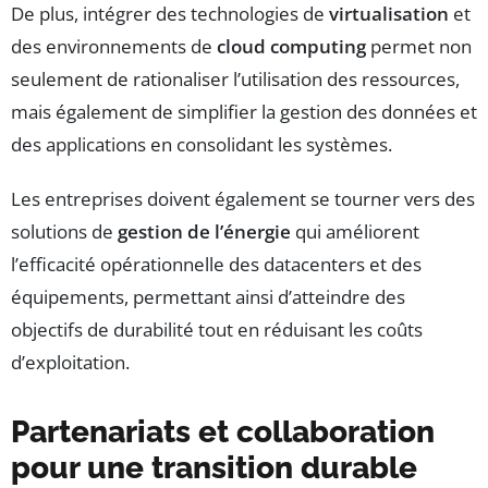
De plus, intégrer des technologies de
virtualisation
et
des environnements de
cloud computing
permet non
seulement de rationaliser l’utilisation des ressources,
mais également de simplifier la gestion des données et
des applications en consolidant les systèmes.
Les entreprises doivent également se tourner vers des
solutions de
gestion de l’énergie
qui améliorent
l’efficacité opérationnelle des datacenters et des
équipements, permettant ainsi d’atteindre des
objectifs de durabilité tout en réduisant les coûts
d’exploitation.
Partenariats et collaboration
pour une transition durable