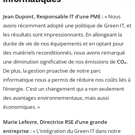
Jean Dupont, Responsable IT d’une PME :
« Nous
avons récemment adopté une politique de Green IT, et
les résultats sont impressionnants. En allongeant la
durée de vie de nos équipements et en optant pour
des matériels reconditionnés, nous avons remarqué
une diminution significative de nos émissions de
CO₂
.
De plus, la gestion proactive de notre parc
informatique nous a permis de réduire nos coûts liés à
l’énergie. C’est un changement qui a non seulement
des avantages environnementaux, mais aussi
économiques. »
Marie Lefevre, Directrice RSE d’une grande
entreprise :
« L’intégration du Green IT dans notre