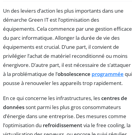
Un des leviers d’action les plus importants dans une
démarche Green IT est l’optimisation des
équipements. Cela commence par une gestion efficace
du parc informatique. Allonger la durée de vie des
équipements est crucial. D’une part, il convient de
privilégier l’achat de matériel reconditionné ou moins
énergivore. D’autre part, il est nécessaire de s’attaquer
à la problématique de l’
obsolescence
programmée
qui
pousse à renouveler les appareils trop rapidement.
En ce qui concerne les infrastructures, les
centres de
données
sont parmi les plus gros consommateurs
d’énergie dans une entreprise. Des mesures comme
l’optimisation du
refroidissement
via le free cooling, la
virtualisation des serveurs, ou encore le suivi régulier