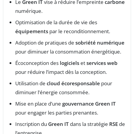
Le
Green IT
vise à réduire l’empreinte
carbone
numérique.
Optimisation de la durée de vie des
équipements
par le reconditionnement.
Adoption de pratiques de
sobriété numérique
pour diminuer la consommation énergétique.
Écoconception des
logiciels
et
services web
pour réduire l’impact dès la conception.
Utilisation de
cloud écoresponsable
pour
diminuer l’énergie consommée.
Mise en place d’une
gouvernance Green IT
pour engager les parties prenantes.
Inscription du
Green IT
dans la stratégie
RSE
de
l’entreprise.