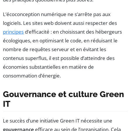
L’écoconception numérique ne s’arrête pas aux
logiciels. Les sites web doivent aussi respecter des
principes
d’efficacité : en choisissant des hébergeurs
écologiques, en optimisant le code, en réduisant le
nombre de requêtes serveur et en évitant les
contenus superflus, il est possible d’atteindre des
économies substantielles en matière de
consommation d’énergie.
Gouvernance et culture Green
IT
Le succès d’une initiative Green IT nécessite une
gouvernance
efficace au sein de l’organisation. Cela