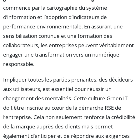
commence par la cartographie du système
d’information et l’adoption d’indicateurs de
performance environnementale. En assurant une
sensibilisation continue et une formation des
collaborateurs, les entreprises peuvent véritablement
engager une transformation vers un numérique
responsable.
Impliquer toutes les parties prenantes, des décideurs
aux utilisateurs, est essentiel pour réussir un
changement des mentalités. Cette culture Green IT
doit être inscrite au cœur de la démarche RSE de
l’entreprise. Cela non seulement renforce la crédibilité
de la marque auprès des clients mais permet
également d’anticiper et de répondre aux exigences