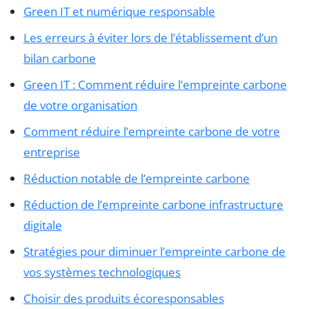
Green IT et numérique responsable
Les erreurs à éviter lors de l’établissement d’un
bilan carbone
Green IT : Comment réduire l’empreinte carbone
de votre organisation
Comment réduire l’empreinte carbone de votre
entreprise
Réduction notable de l’empreinte carbone
Réduction de l’empreinte carbone infrastructure
digitale
Stratégies pour diminuer l’empreinte carbone de
vos systèmes technologiques
Choisir des produits écoresponsables