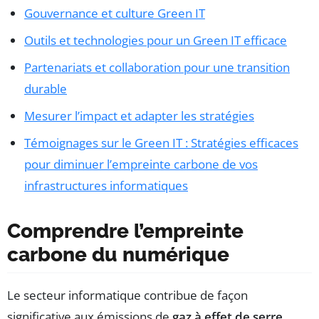
Gouvernance et culture Green IT
Outils et technologies pour un Green IT efficace
Partenariats et collaboration pour une transition
durable
Mesurer l’impact et adapter les stratégies
Témoignages sur le Green IT : Stratégies efficaces
pour diminuer l’empreinte carbone de vos
infrastructures informatiques
Comprendre l’empreinte
carbone du numérique
Le secteur informatique contribue de façon
significative aux émissions de
gaz à effet de serre
.