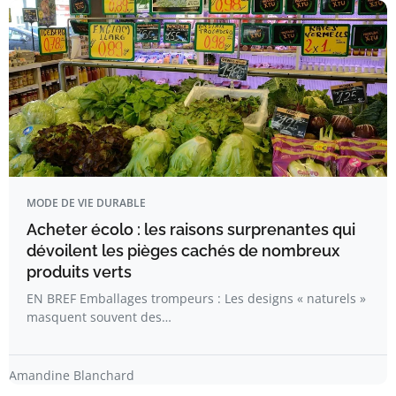
MODE DE VIE DURABLE
Acheter écolo : les raisons surprenantes qui
dévoilent les pièges cachés de nombreux
produits verts
EN BREF Emballages trompeurs : Les designs « naturels »
masquent souvent des…
Amandine Blanchard