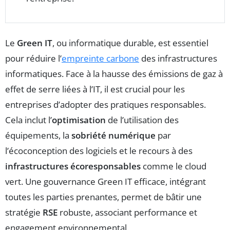
Le
Green IT
, ou informatique durable, est essentiel
pour réduire l’
empreinte carbone
des infrastructures
informatiques. Face à la hausse des émissions de gaz à
effet de serre liées à l’IT, il est crucial pour les
entreprises d’adopter des pratiques responsables.
Cela inclut l’
optimisation
de l’utilisation des
équipements, la
sobriété numérique
par
l’écoconception des logiciels et le recours à des
infrastructures écoresponsables
comme le cloud
vert. Une gouvernance Green IT efficace, intégrant
toutes les parties prenantes, permet de bâtir une
stratégie
RSE
robuste, associant performance et
engagement environnemental.