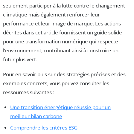
seulement participer à la lutte contre le changement
climatique mais également renforcer leur
performance et leur image de marque. Les actions
décrites dans cet article fournissent un guide solide
pour une transformation numérique qui respecte
l’environnement, contribuant ainsi à construire un
futur plus vert.
Pour en savoir plus sur des stratégies précises et des
exemples concrets, vous pouvez consulter les
ressources suivantes :
Une transition énergétique réussie pour un
meilleur bilan carbone
Comprendre les critères ESG