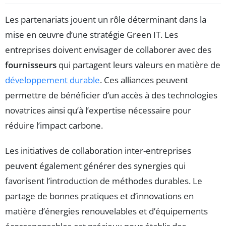
Les partenariats jouent un rôle déterminant dans la
mise en œuvre d’une stratégie Green IT. Les
entreprises doivent envisager de collaborer avec des
fournisseurs
qui partagent leurs valeurs en matière de
développement durable
. Ces alliances peuvent
permettre de bénéficier d’un accès à des technologies
novatrices ainsi qu’à l’expertise nécessaire pour
réduire l’impact carbone.
Les initiatives de collaboration inter-entreprises
peuvent également générer des synergies qui
favorisent l’introduction de méthodes durables. Le
partage de bonnes pratiques et d’innovations en
matière d’énergies renouvelables et d’équipements