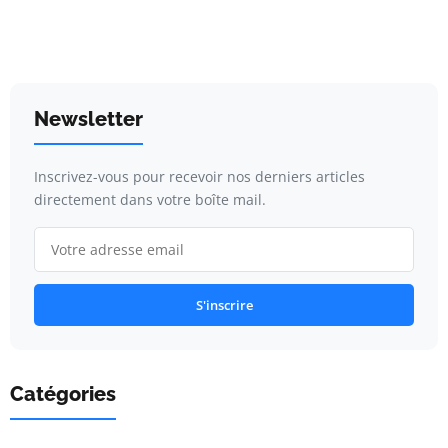
Newsletter
Inscrivez-vous pour recevoir nos derniers articles
directement dans votre boîte mail.
S'inscrire
Catégories