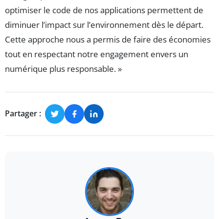
optimiser le code de nos applications permettent de
diminuer l’impact sur l’environnement dès le départ.
Cette approche nous a permis de faire des économies
tout en respectant notre engagement envers un
numérique plus responsable. »
Partager :