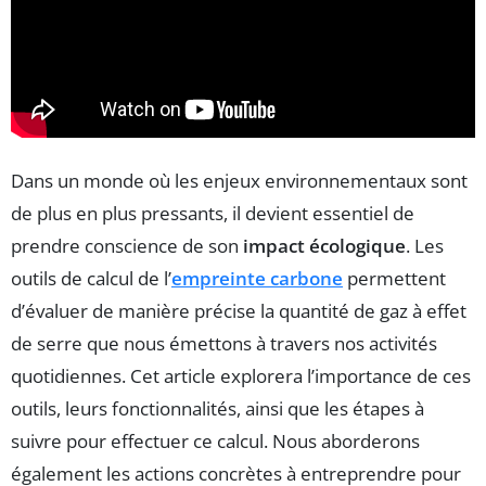
Dans un monde où les enjeux environnementaux sont
de plus en plus pressants, il devient essentiel de
prendre conscience de son
impact écologique
. Les
outils de calcul de l’
empreinte carbone
permettent
d’évaluer de manière précise la quantité de gaz à effet
de serre que nous émettons à travers nos activités
quotidiennes. Cet article explorera l’importance de ces
outils, leurs fonctionnalités, ainsi que les étapes à
suivre pour effectuer ce calcul. Nous aborderons
également les actions concrètes à entreprendre pour