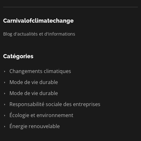
Carnivalofclimatechange
Blog d'actualités et d'informations
Catégories
Changements climatiques
Mode de vie durable
Mode de vie durable
Responsabilité sociale des entreprises
Écologie et environnement
Énergie renouvelable