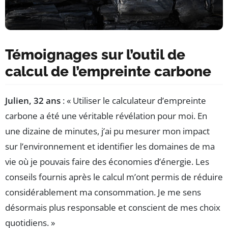
Témoignages sur l’outil de
calcul de l’empreinte carbone
Julien, 32 ans
: « Utiliser le calculateur d’empreinte
carbone a été une véritable révélation pour moi. En
une dizaine de minutes, j’ai pu mesurer mon impact
sur l’environnement et identifier les domaines de ma
vie où je pouvais faire des économies d’énergie. Les
conseils fournis après le calcul m’ont permis de réduire
considérablement ma consommation. Je me sens
désormais plus responsable et conscient de mes choix
quotidiens. »