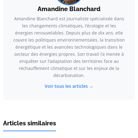
Amandine Blanchard
Amandine Blanchard est journaliste spécialisée dans
les changements climatiques, l’écologie et les
énergies renouvelables. Depuis plus de dix ans, elle
couvre les politiques environnementales, la transition
énergétique et les avancées technologiques dans le
secteur des énergies propres. Son travail l’a menée à
enquêter sur l’adaptation des territoires face au
réchauffement climatique et sur les enjeux de la
décarbonation.
Voir tous les articles →
Articles similaires