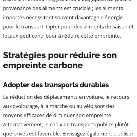
provenance des aliments est cruciale ; les aliments
importés nécessitent souvent davantage d’énergie
pour le transport. Opter pour des aliments de saison et
locaux peut contribuer à réduire cette empreinte.
Stratégies pour réduire son
empreinte carbone
Adopter des transports durables
La réduction des déplacements en voiture, le recours
au covoiturage, à la marche ou au vélo sont des
moyens efficaces de diminuer son empreinte.
Alternativement, le choix de transports publics plutôt
que privés est favorable. Envisagez également d’utiliser