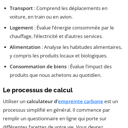
Transport
: Comprend les déplacements en
voiture, en train ou en avion.
Logement
: Évalue l’énergie consommée par le
chauffage, l’électricité et d’autres services.
Alimentation
: Analyse les habitudes alimentaires,
y compris les produits locaux et biologiques.
Consommation de biens
: Évalue l’impact des
produits que nous achetons au quotidien.
Le processus de calcul
Utiliser un
calculateur d’
empreinte carbone
est un
processus simplifié en général. Il commence par
remplir un questionnaire en ligne qui porte sur
différentes facettes de votre vie. Vous devrez