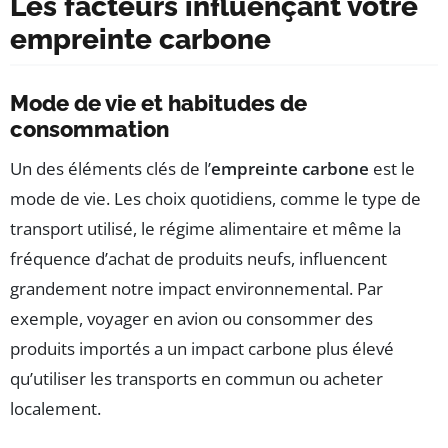
Les facteurs influençant votre
empreinte carbone
Mode de vie et habitudes de
consommation
Un des éléments clés de l’
empreinte carbone
est le
mode de vie. Les choix quotidiens, comme le type de
transport utilisé, le régime alimentaire et même la
fréquence d’achat de produits neufs, influencent
grandement notre impact environnemental. Par
exemple, voyager en avion ou consommer des
produits importés a un impact carbone plus élevé
qu’utiliser les transports en commun ou acheter
localement.