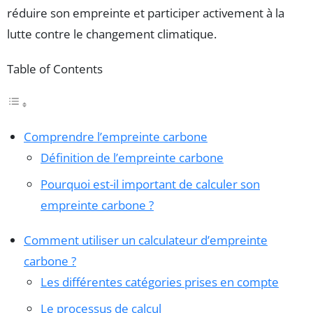
réduire son empreinte et participer activement à la
lutte contre le changement climatique.
Table of Contents
Comprendre l’empreinte carbone
Définition de l’empreinte carbone
Pourquoi est-il important de calculer son
empreinte carbone ?
Comment utiliser un calculateur d’empreinte
carbone ?
Les différentes catégories prises en compte
Le processus de calcul