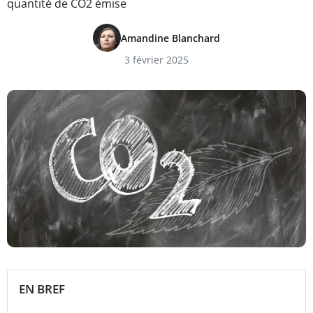
quantité de CO2 émise
Amandine Blanchard
3 février 2025
EN BREF