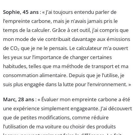
Sophie, 45 ans
: « J’ai toujours entendu parler de
l’empreinte carbone, mais je n’avais jamais pris le
temps de la calculer. Grâce à cet outil, j’ai compris que
mon mode de vie contribuait davantage aux émissions
de CO₂ que je ne le pensais. Le calculateur m’a ouvert
les yeux sur l’importance de changer certaines
habitudes, telles que ma méthode de transport et ma
consommation alimentaire. Depuis que je l’utilise, je
suis plus engagée dans la lutte pour l’environnement. »
Marc, 28 ans
: « Évaluer mon empreinte carbone a été
une expérience simplement engageante. J’ai découvert
que de petites modifications, comme réduire
l’utilisation de ma voiture ou choisir des produits