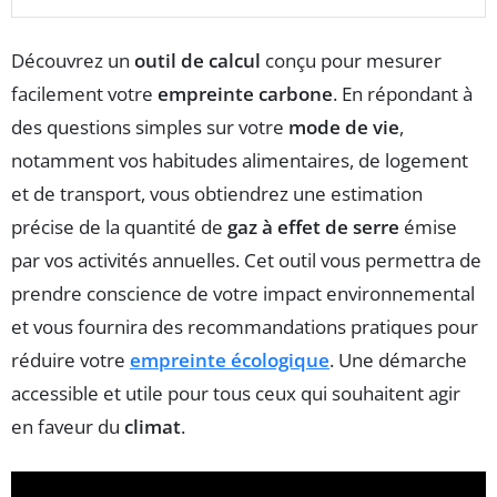
Découvrez un
outil de calcul
conçu pour mesurer
facilement votre
empreinte carbone
. En répondant à
des questions simples sur votre
mode de vie
,
notamment vos habitudes alimentaires, de logement
et de transport, vous obtiendrez une estimation
précise de la quantité de
gaz à effet de serre
émise
par vos activités annuelles. Cet outil vous permettra de
prendre conscience de votre impact environnemental
et vous fournira des recommandations pratiques pour
réduire votre
empreinte écologique
. Une démarche
accessible et utile pour tous ceux qui souhaitent agir
en faveur du
climat
.