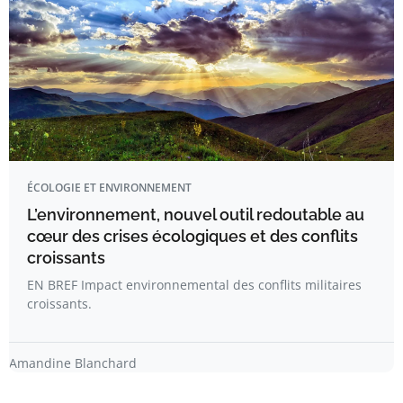
ÉCOLOGIE ET ENVIRONNEMENT
L’environnement, nouvel outil redoutable au
cœur des crises écologiques et des conflits
croissants
EN BREF Impact environnemental des conflits militaires
croissants.
Amandine Blanchard