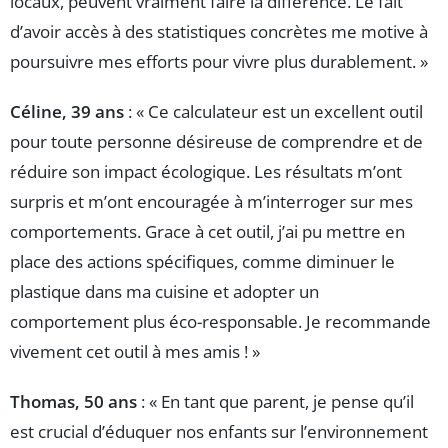
locaux, peuvent vraiment faire la différence. Le fait
d’avoir accès à des statistiques concrètes me motive à
poursuivre mes efforts pour vivre plus durablement. »
Céline, 39 ans
: « Ce calculateur est un excellent outil
pour toute personne désireuse de comprendre et de
réduire son impact écologique. Les résultats m’ont
surpris et m’ont encouragée à m’interroger sur mes
comportements. Grace à cet outil, j’ai pu mettre en
place des actions spécifiques, comme diminuer le
plastique dans ma cuisine et adopter un
comportement plus éco-responsable. Je recommande
vivement cet outil à mes amis ! »
Thomas, 50 ans
: « En tant que parent, je pense qu’il
est crucial d’éduquer nos enfants sur l’environnement