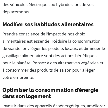
des véhicules électriques ou hybrides lors de vos
déplacements.
Modifier ses habitudes alimentaires
Prendre conscience de l’impact de nos choix
alimentaires est essentiel. Réduire la consommation
de viande, privilégier les produits locaux, et diminuer le
gaspillage alimentaire sont des actions bénéfiques
pour la planète. Pensez à des alternatives végétales et
à consommer des produits de saison pour alléger
votre empreinte.
Optimiser la consommation d’énergie
dans son logement
Investir dans des appareils écoénergétiques, améliorer