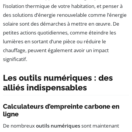
l’isolation thermique de votre habitation, et penser à
des solutions d’énergie renouvelable comme l’énergie
solaire sont des démarches à mettre en œuvre. De
petites actions quotidiennes, comme éteindre les
lumières en sortant d’une pièce ou réduire le
chauffage, peuvent également avoir un impact
significatif.
Les outils numériques : des
alliés indispensables
Calculateurs d’empreinte carbone en
ligne
De nombreux
outils numériques
sont maintenant