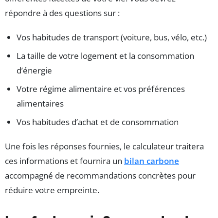
répondre à des questions sur :
Vos habitudes de transport (voiture, bus, vélo, etc.)
La taille de votre logement et la consommation
d’énergie
Votre régime alimentaire et vos préférences
alimentaires
Vos habitudes d’achat et de consommation
Une fois les réponses fournies, le calculateur traitera
ces informations et fournira un
bilan carbone
accompagné de recommandations concrètes pour
réduire votre empreinte.