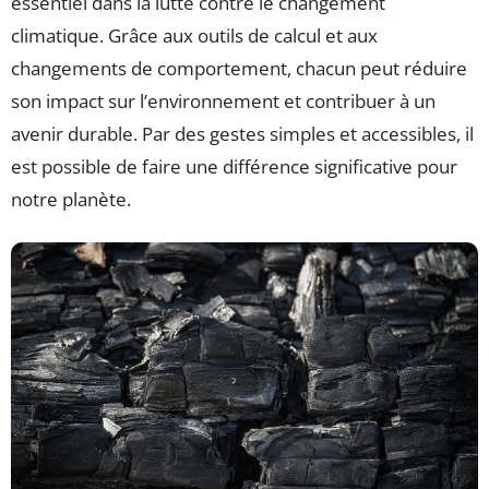
essentiel dans la lutte contre le changement
climatique. Grâce aux outils de calcul et aux
changements de comportement, chacun peut réduire
son impact sur l’environnement et contribuer à un
avenir durable. Par des gestes simples et accessibles, il
est possible de faire une différence significative pour
notre planète.