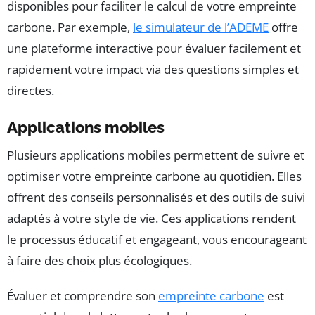
disponibles pour faciliter le calcul de votre empreinte
carbone. Par exemple,
le simulateur de l’ADEME
offre
une plateforme interactive pour évaluer facilement et
rapidement votre impact via des questions simples et
directes.
Applications mobiles
Plusieurs applications mobiles permettent de suivre et
optimiser votre empreinte carbone au quotidien. Elles
offrent des conseils personnalisés et des outils de suivi
adaptés à votre style de vie. Ces applications rendent
le processus éducatif et engageant, vous encourageant
à faire des choix plus écologiques.
Évaluer et comprendre son
empreinte carbone
est