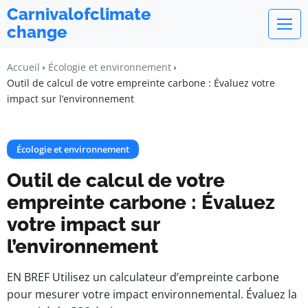
Carnivalofclimate
change
Accueil
Écologie et environnement
Outil de calcul de votre empreinte carbone : Évaluez votre
impact sur l’environnement
Écologie et environnement
Outil de calcul de votre
empreinte carbone : Évaluez
votre impact sur
l’environnement
EN BREF Utilisez un calculateur d’empreinte carbone
pour mesurer votre impact environnemental. Évaluez la