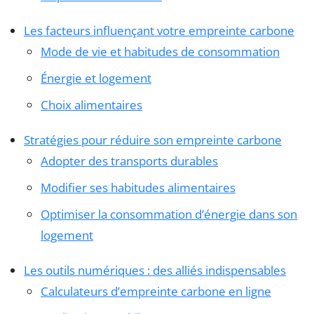
Les facteurs influençant votre empreinte carbone
Mode de vie et habitudes de consommation
Énergie et logement
Choix alimentaires
Stratégies pour réduire son empreinte carbone
Adopter des transports durables
Modifier ses habitudes alimentaires
Optimiser la consommation d’énergie dans son
logement
Les outils numériques : des alliés indispensables
Calculateurs d’empreinte carbone en ligne