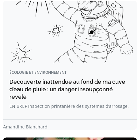
ÉCOLOGIE ET ENVIRONNEMENT
Découverte inattendue au fond de ma cuve
d’eau de pluie : un danger insoupçonné
révélé
EN BREF Inspection printanière des systèmes d’arrosage.
Amandine Blanchard