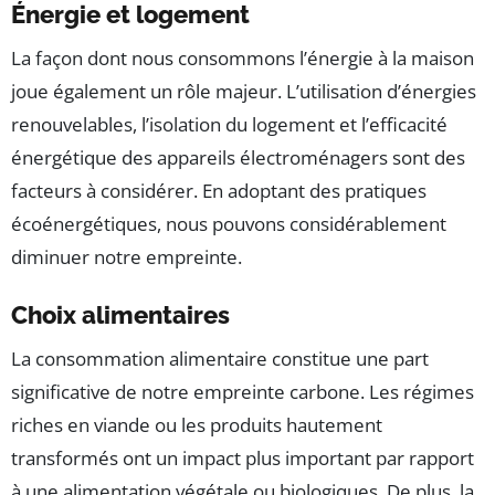
Énergie et logement
La façon dont nous consommons l’énergie à la maison
joue également un rôle majeur. L’utilisation d’énergies
renouvelables, l’isolation du logement et l’efficacité
énergétique des appareils électroménagers sont des
facteurs à considérer. En adoptant des pratiques
écoénergétiques, nous pouvons considérablement
diminuer notre empreinte.
Choix alimentaires
La consommation alimentaire constitue une part
significative de notre empreinte carbone. Les régimes
riches en viande ou les produits hautement
transformés ont un impact plus important par rapport
à une alimentation végétale ou biologiques. De plus, la