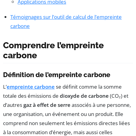
Applications mobiles
Témoignages sur l’outil de calcul de l’empreinte
carbone
Comprendre l’empreinte
carbone
Définition de l’empreinte carbone
L’
empreinte carbone
se définit comme la somme
totale des émissions de
dioxyde de carbone
(CO₂) et
d’autres
gaz à effet de serre
associés à une personne,
une organisation, un événement ou un produit. Elle
comprend non seulement les émissions directes liées
à la consommation d’énergie, mais aussi celles