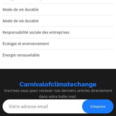
Mode de vie durable
Mode de vie durable
Responsabilité sociale des entreprises
Écologie et environnement
Énergie renouvelable
Carnivalofclimatechange
Inscrivez-vous pour recevoir nos derniers articles directement
dans votre boîte mail.
S'inscrire