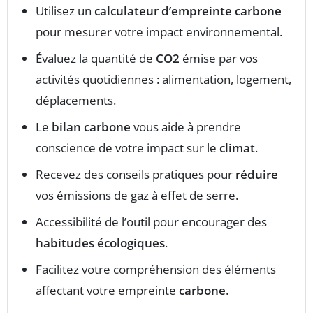
Utilisez un
calculateur d’empreinte carbone
pour mesurer votre impact environnemental.
Évaluez la quantité de
CO2
émise par vos
activités quotidiennes : alimentation, logement,
déplacements.
Le
bilan carbone
vous aide à prendre
conscience de votre impact sur le
climat
.
Recevez des conseils pratiques pour
réduire
vos émissions de gaz à effet de serre.
Accessibilité de l’outil pour encourager des
habitudes écologiques
.
Facilitez votre compréhension des éléments
affectant votre empreinte
carbone
.