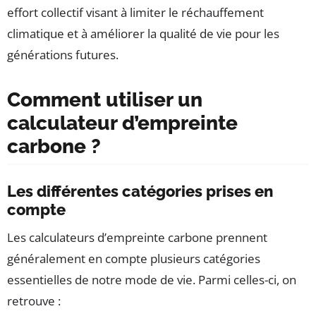
effort collectif visant à limiter le réchauffement
climatique et à améliorer la qualité de vie pour les
générations futures.
Comment utiliser un
calculateur d’empreinte
carbone ?
Les différentes catégories prises en
compte
Les calculateurs d’empreinte carbone prennent
généralement en compte plusieurs catégories
essentielles de notre mode de vie. Parmi celles-ci, on
retrouve :