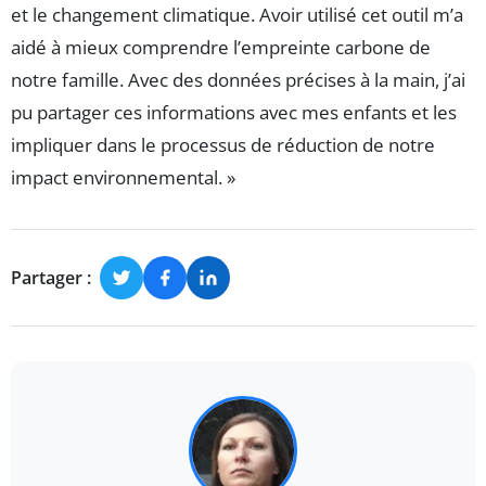
et le changement climatique. Avoir utilisé cet outil m’a
aidé à mieux comprendre l’empreinte carbone de
notre famille. Avec des données précises à la main, j’ai
pu partager ces informations avec mes enfants et les
impliquer dans le processus de réduction de notre
impact environnemental. »
Partager :