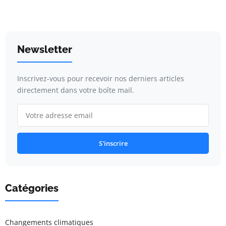
Newsletter
Inscrivez-vous pour recevoir nos derniers articles
directement dans votre boîte mail.
S'inscrire
Catégories
Changements climatiques