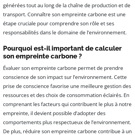
générées tout au long de la chaîne de production et de
transport. Connaître son empreinte carbone est une
étape cruciale pour comprendre son rôle et ses
responsabilités dans le domaine de l’environnement.
Pourquoi est-il important de calculer
son empreinte carbone ?
Évaluer son empreinte carbone permet de prendre
conscience de son impact sur l’environnement. Cette
prise de conscience favorise une meilleure gestion des
ressources et des choix de consommation éclairés. En
comprenant les facteurs qui contribuent le plus à notre
empreinte, il devient possible d’adopter des
comportements plus respectueux de l’environnement.
De plus, réduire son empreinte carbone contribue à un