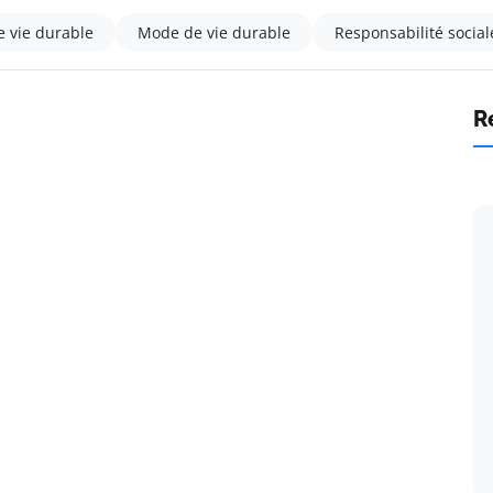
 vie durable
Mode de vie durable
Responsabilité social
R