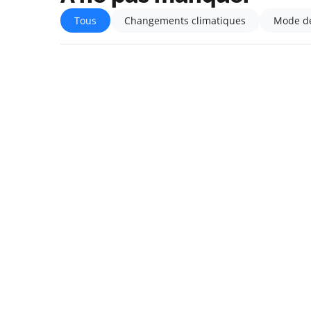
Tous
Changements climatiques
Mode de