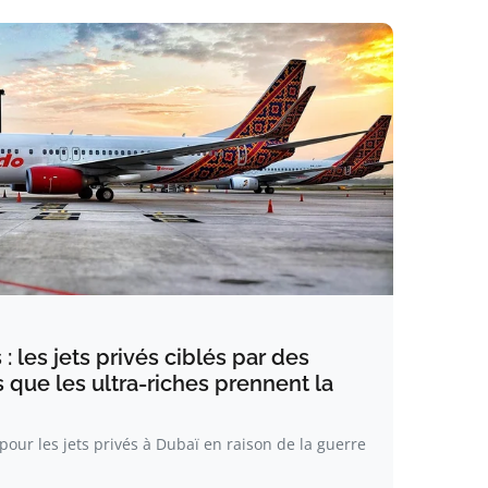
 : les jets privés ciblés par des
s que les ultra-riches prennent la
ur les jets privés à Dubaï en raison de la guerre