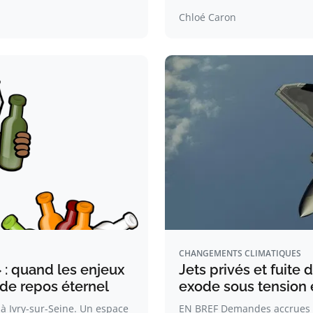
Chloé Caron
CHANGEMENTS CLIMATIQUES
 : quand les enjeux
Jets privés et fuite 
 de repos éternel
exode sous tension
à Ivry-sur-Seine. Un espace
EN BREF Demandes accrues po