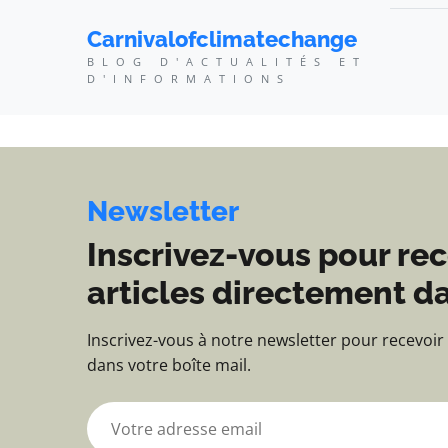
Carnivalofclimatechang
Carnivalofclimatechange
BLOG D'ACTUALITÉS ET
D'INFORMATIONS
Newsletter
Inscrivez-vous pour rec
articles directement da
Inscrivez-vous à notre newsletter pour recevoir
dans votre boîte mail.