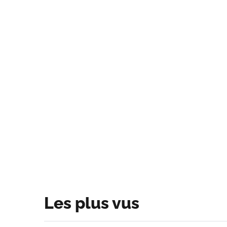
Les plus vus