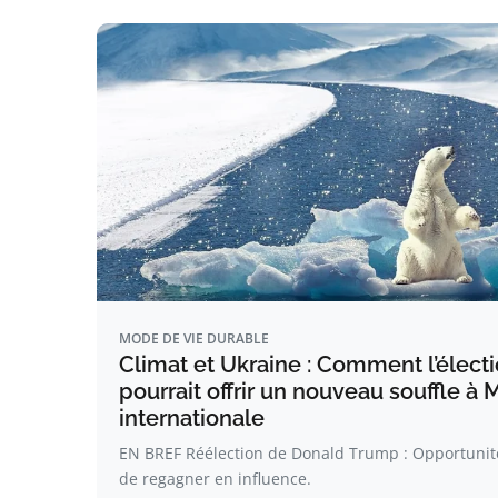
MODE DE VIE DURABLE
Climat et Ukraine : Comment l’élec
pourrait offrir un nouveau souffle à 
internationale
EN BREF Réélection de Donald Trump : Opportun
de regagner en influence.