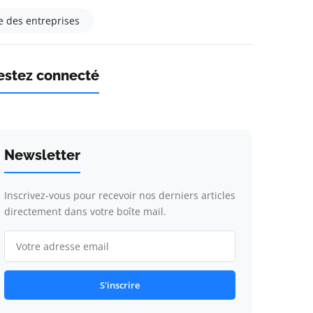
e des entreprises
estez connecté
Newsletter
Inscrivez-vous pour recevoir nos derniers articles
directement dans votre boîte mail.
S'inscrire