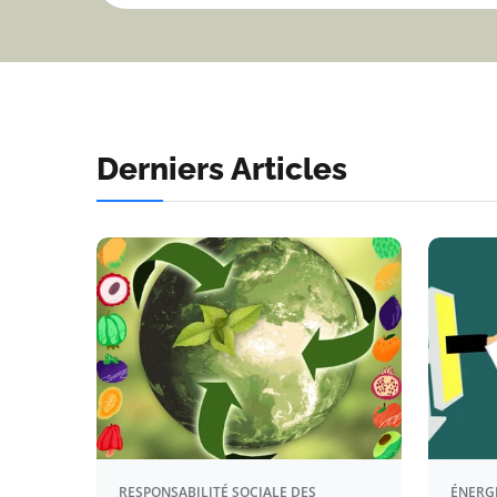
Derniers Articles
RESPONSABILITÉ SOCIALE DES
ÉNERG