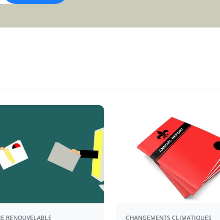
IE RENOUVELABLE
CHANGEMENTS CLIMATIQUES