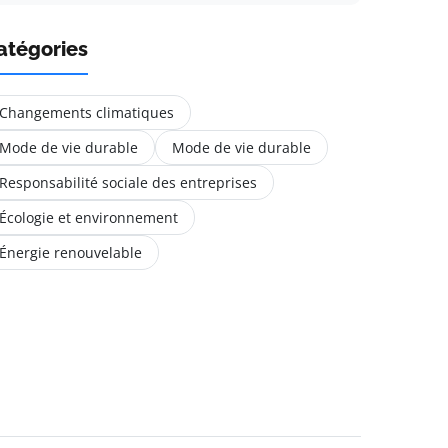
atégories
Changements climatiques
Mode de vie durable
Mode de vie durable
Responsabilité sociale des entreprises
Écologie et environnement
Énergie renouvelable