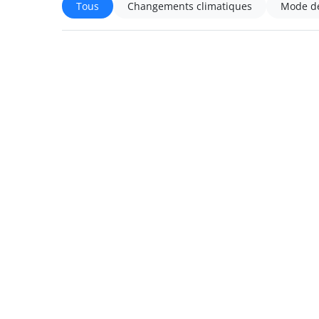
Tous
Changements climatiques
Mode de