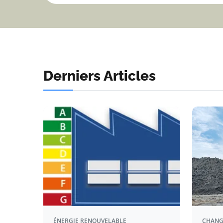
Derniers Articles
ÉNERGIE RENOUVELABLE
CHANG