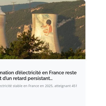
ation d’électricité en France reste
t d’un retard persistant…
tricité stable en France en 2025, atteignant 451