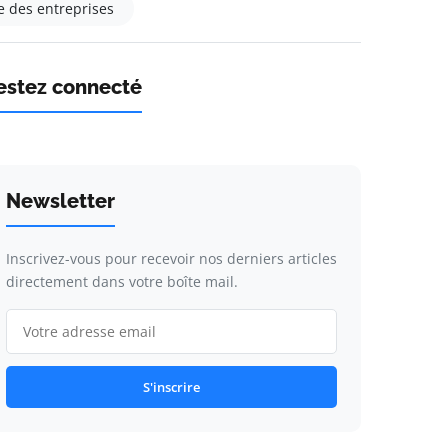
e des entreprises
estez connecté
Newsletter
Inscrivez-vous pour recevoir nos derniers articles
directement dans votre boîte mail.
S'inscrire