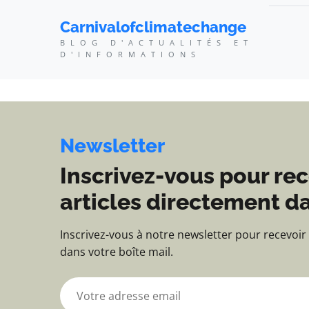
Carnivalofclimatechang
Carnivalofclimatechange
BLOG D'ACTUALITÉS ET
D'INFORMATIONS
Newsletter
Inscrivez-vous pour rec
articles directement da
Inscrivez-vous à notre newsletter pour recevoir
dans votre boîte mail.