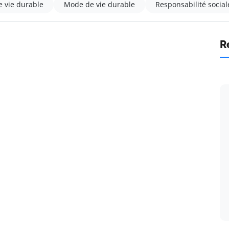
 vie durable
Mode de vie durable
Responsabilité social
R