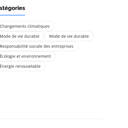
atégories
Changements climatiques
Mode de vie durable
Mode de vie durable
Responsabilité sociale des entreprises
Écologie et environnement
Énergie renouvelable