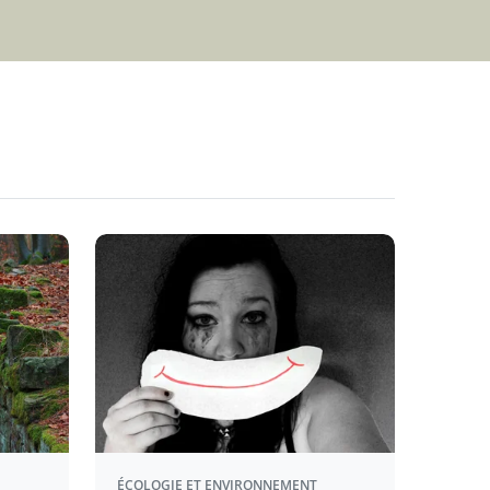
ÉCOLOGIE ET ENVIRONNEMENT