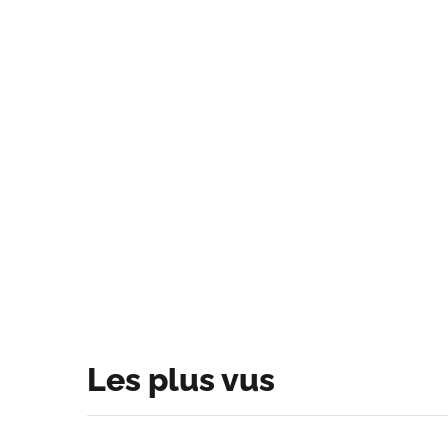
Les plus vus