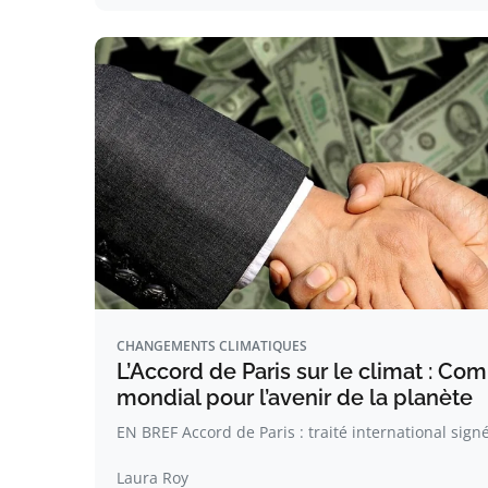
CHANGEMENTS CLIMATIQUES
L’Accord de Paris sur le climat : C
mondial pour l’avenir de la planète
EN BREF Accord de Paris : traité international sign
Laura Roy