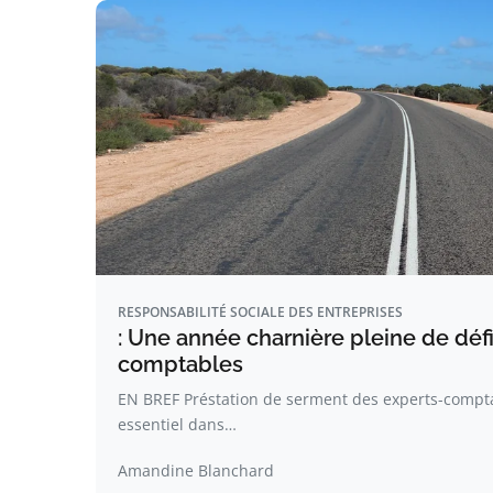
RESPONSABILITÉ SOCIALE DES ENTREPRISES
: Une année charnière pleine de défi
comptables
EN BREF Préstation de serment des experts-comptab
essentiel dans…
Amandine Blanchard