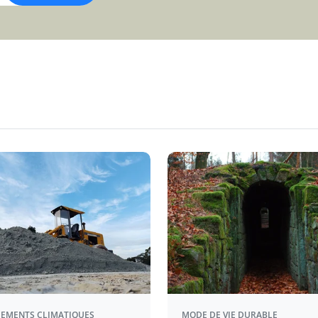
EMENTS CLIMATIQUES
MODE DE VIE DURABLE