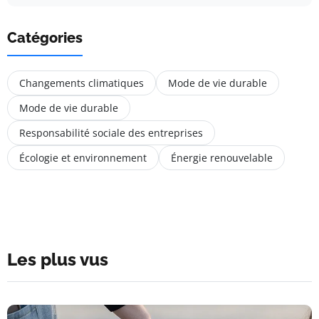
Catégories
Changements climatiques
Mode de vie durable
Mode de vie durable
Responsabilité sociale des entreprises
Écologie et environnement
Énergie renouvelable
Les plus vus