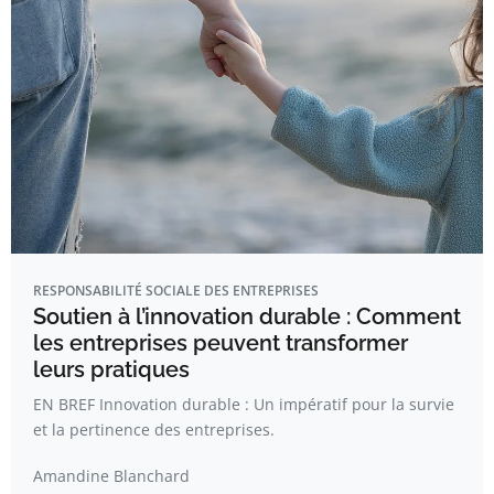
RESPONSABILITÉ SOCIALE DES ENTREPRISES
Soutien à l’innovation durable : Comment
les entreprises peuvent transformer
leurs pratiques
EN BREF Innovation durable : Un impératif pour la survie
et la pertinence des entreprises.
Amandine Blanchard