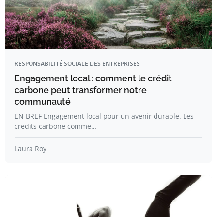
RESPONSABILITÉ SOCIALE DES ENTREPRISES
Engagement local : comment le crédit
carbone peut transformer notre
communauté
EN BREF Engagement local pour un avenir durable. Les
crédits carbone comme…
Laura Roy