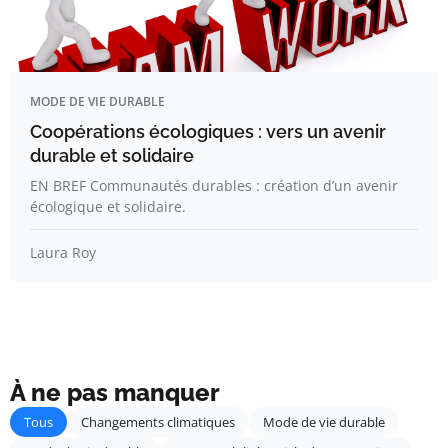
MODE DE VIE DURABLE
Coopérations écologiques : vers un avenir
durable et solidaire
EN BREF Communautés durables : création d’un avenir
écologique et solidaire.
Laura Roy
À ne pas manquer
Tous
Changements climatiques
Mode de vie durable