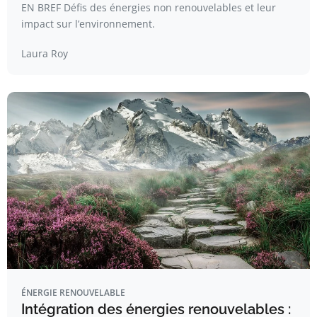
EN BREF Défis des énergies non renouvelables et leur
impact sur l’environnement.
Laura Roy
ÉNERGIE RENOUVELABLE
Intégration des énergies renouvelables :