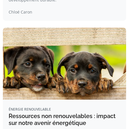
Chloé Caron
ÉNERGIE RENOUVELABLE
Ressources non renouvelables : impact
sur notre avenir énergétique