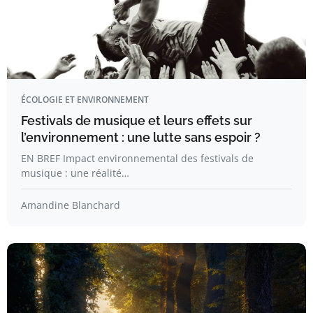
ÉCOLOGIE ET ENVIRONNEMENT
Festivals de musique et leurs effets sur
l’environnement : une lutte sans espoir ?
EN BREF Impact environnemental des festivals de
musique : une réalité…
Amandine Blanchard