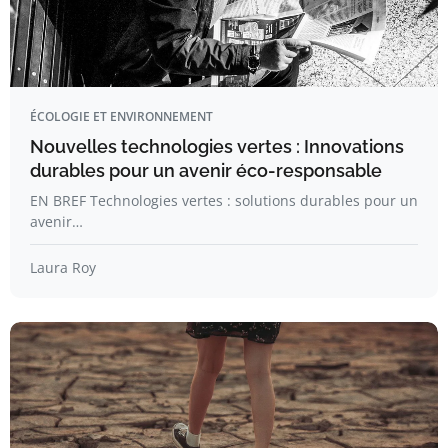
ÉCOLOGIE ET ENVIRONNEMENT
Nouvelles technologies vertes : Innovations
durables pour un avenir éco-responsable
EN BREF Technologies vertes : solutions durables pour un
avenir…
Laura Roy