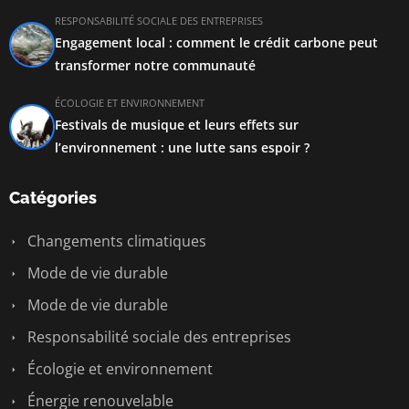
RESPONSABILITÉ SOCIALE DES ENTREPRISES
Engagement local : comment le crédit carbone peut
transformer notre communauté
ÉCOLOGIE ET ENVIRONNEMENT
Festivals de musique et leurs effets sur
l’environnement : une lutte sans espoir ?
Catégories
Changements climatiques
Mode de vie durable
Mode de vie durable
Responsabilité sociale des entreprises
Écologie et environnement
Énergie renouvelable