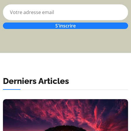
S'inscrire
Derniers Articles