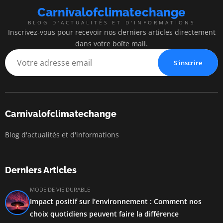
Carnivalofclimatechange
BLOG D'ACTUALITÉS ET D'INFORMATIONS
Inscrivez-vous pour recevoir nos derniers articles directement
dans votre boîte mail.
S'inscrire
Carnivalofclimatechange
Blog d'actualités et d'informations
Derniers Articles
MODE DE VIE DURABLE
Impact positif sur l’environnement : Comment nos
choix quotidiens peuvent faire la différence