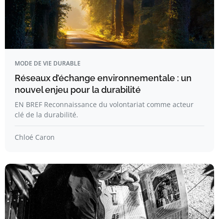
MODE DE VIE DURABLE
Réseaux d’échange environnementale : un
nouvel enjeu pour la durabilité
EN BREF Reconnaissance du volontariat comme acteur
clé de la durabilité.
Chloé Caron