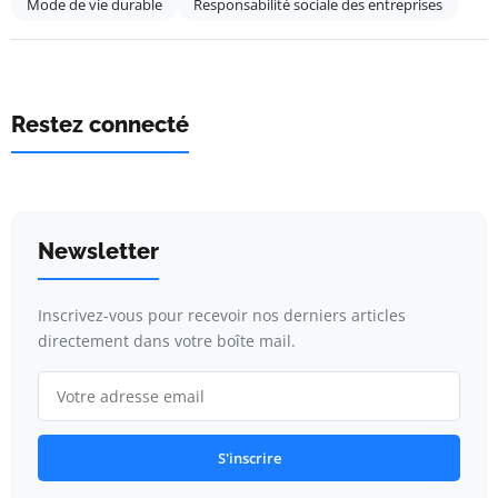
Mode de vie durable
Responsabilité sociale des entreprises
Restez connecté
Newsletter
Inscrivez-vous pour recevoir nos derniers articles
directement dans votre boîte mail.
S'inscrire