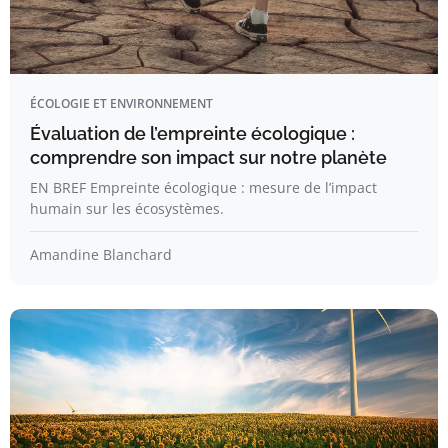
ÉCOLOGIE ET ENVIRONNEMENT
Évaluation de l’empreinte écologique :
comprendre son impact sur notre planète
EN BREF Empreinte écologique : mesure de l’impact
humain sur les écosystèmes.
Amandine Blanchard