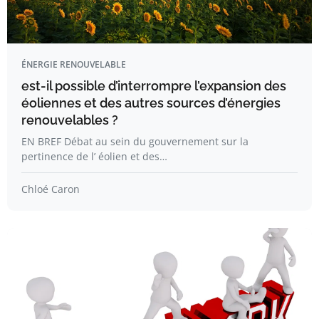
ÉNERGIE RENOUVELABLE
est-il possible d’interrompre l’expansion des
éoliennes et des autres sources d’énergies
renouvelables ?
EN BREF Débat au sein du gouvernement sur la
pertinence de l’ éolien et des…
Chloé Caron