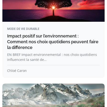
MODE DE VIE DURABLE
Impact positif sur l’environnement :
Comment nos choix quotidiens peuvent faire
la différence
EN BREF Impact environnemental : nos choix quotidiens
influencent la santé de…
Chloé Caron