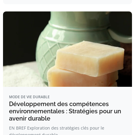
MODE DE VIE DURABLE
Développement des compétences
environnementales : Stratégies pour un
avenir durable
EN BREF Exploration des stratégies clés pour le
développement durable.