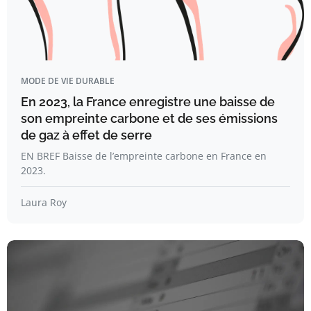
MODE DE VIE DURABLE
En 2023, la France enregistre une baisse de
son empreinte carbone et de ses émissions
de gaz à effet de serre
EN BREF Baisse de l’empreinte carbone en France en
2023.
Laura Roy