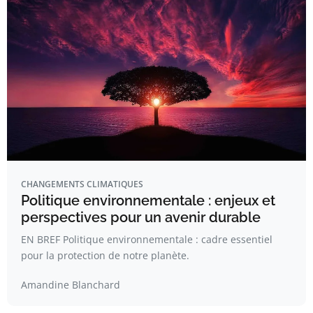
CHANGEMENTS CLIMATIQUES
Politique environnementale : enjeux et
perspectives pour un avenir durable
EN BREF Politique environnementale : cadre essentiel
pour la protection de notre planète.
Amandine Blanchard