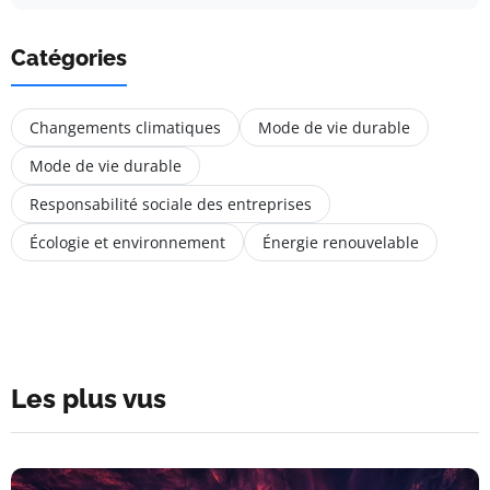
Catégories
Changements climatiques
Mode de vie durable
Mode de vie durable
Responsabilité sociale des entreprises
Écologie et environnement
Énergie renouvelable
Les plus vus