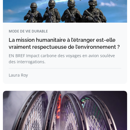
MODE DE VIE DURABLE
La mission humanitaire à l’étranger est-elle
vraiment respectueuse de l’environnement ?
EN BREF Impact carbone des voyages en avion soulève
des interrogations.
Laura Roy