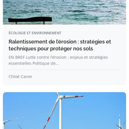
ÉCOLOGIE ET ENVIRONNEMENT
Ralentissement de l’érosion : stratégies et
techniques pour protéger nos sols
EN BREF Lutte contre l’érosion : enjeux et stratégies
essentielles Politique de…
Chloé Caron