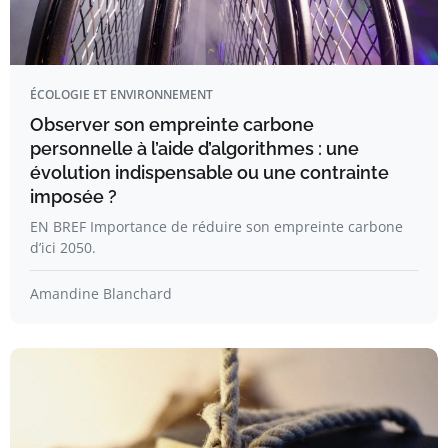
ÉCOLOGIE ET ENVIRONNEMENT
Observer son empreinte carbone
personnelle à l’aide d’algorithmes : une
évolution indispensable ou une contrainte
imposée ?
EN BREF Importance de réduire son empreinte carbone
d’ici 2050.
Amandine Blanchard