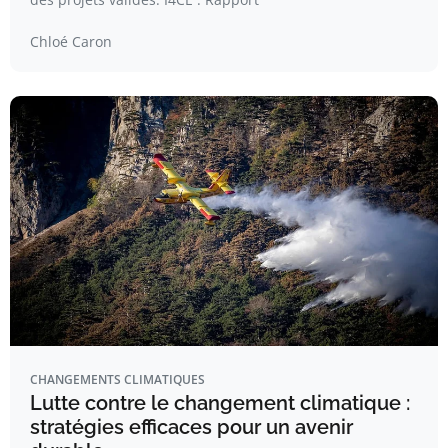
Chloé Caron
CHANGEMENTS CLIMATIQUES
Lutte contre le changement climatique :
stratégies efficaces pour un avenir