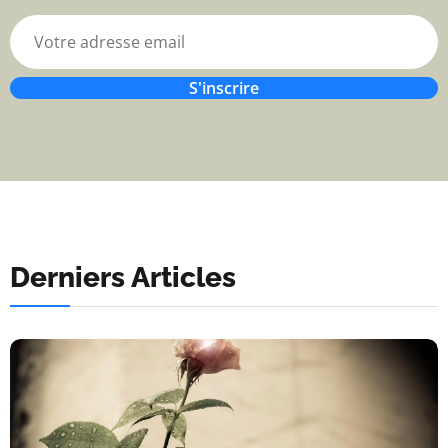
S'inscrire
Derniers Articles