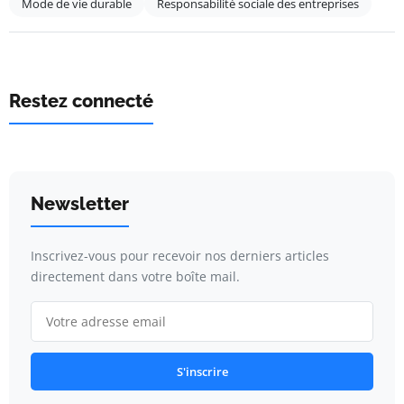
Mode de vie durable
Responsabilité sociale des entreprises
Restez connecté
Newsletter
Inscrivez-vous pour recevoir nos derniers articles
directement dans votre boîte mail.
S'inscrire