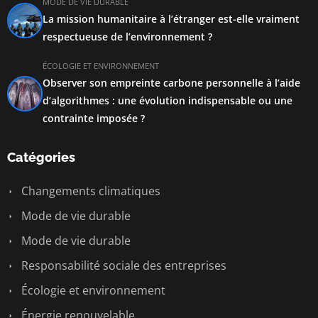
MODE DE VIE DURABLE
La mission humanitaire à l’étranger est-elle vraiment
respectueuse de l’environnement ?
ÉCOLOGIE ET ENVIRONNEMENT
Observer son empreinte carbone personnelle à l’aide
d’algorithmes : une évolution indispensable ou une
contrainte imposée ?
Catégories
Changements climatiques
Mode de vie durable
Mode de vie durable
Responsabilité sociale des entreprises
Écologie et environnement
Énergie renouvelable