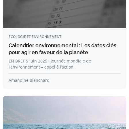
ÉCOLOGIE ET ENVIRONNEMENT
Calendrier environnemental : Les dates clés
pour agir en faveur de la planète
EN BREF 5 juin 2025 : Journée mondiale de
l’environnement – appel à l’action.
Amandine Blanchard