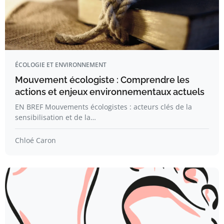
ÉCOLOGIE ET ENVIRONNEMENT
Mouvement écologiste : Comprendre les
actions et enjeux environnementaux actuels
EN BREF Mouvements écologistes : acteurs clés de la
sensibilisation et de la…
Chloé Caron