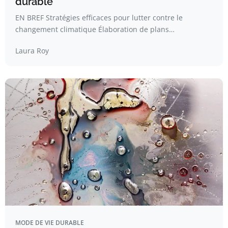
durable
EN BREF Stratégies efficaces pour lutter contre le
changement climatique Élaboration de plans…
Laura Roy
MODE DE VIE DURABLE