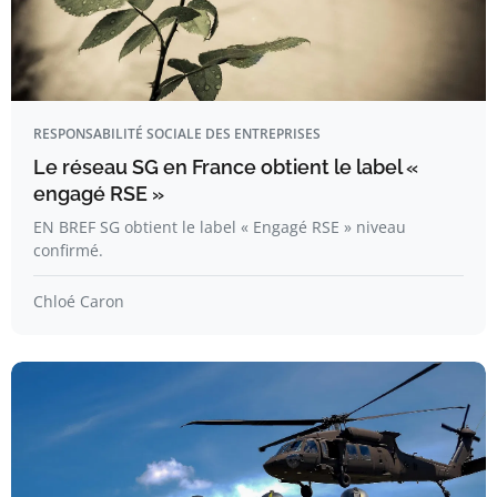
RESPONSABILITÉ SOCIALE DES ENTREPRISES
Le réseau SG en France obtient le label «
engagé RSE »
EN BREF SG obtient le label « Engagé RSE » niveau
confirmé.
Chloé Caron