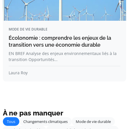
MODE DE VIE DURABLE
Écolonomie : comprendre les enjeux de la
transition vers une économie durable
EN BREF Analyse des enjeux environnementaux liés à la
transition Opportunités…
Laura Roy
À ne pas manquer
Tous
Changements climatiques
Mode de vie durable