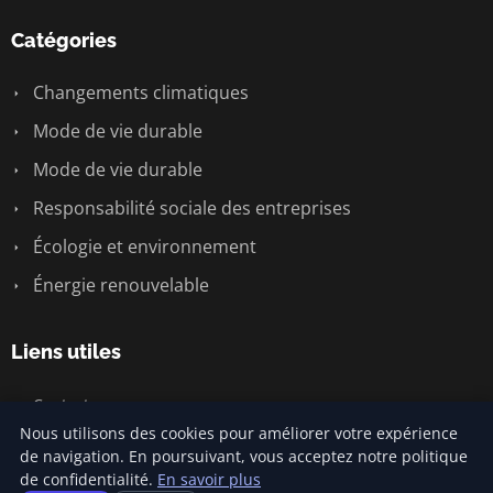
Catégories
Changements climatiques
Mode de vie durable
Mode de vie durable
Responsabilité sociale des entreprises
Écologie et environnement
Énergie renouvelable
Liens utiles
Contact
Nous utilisons des cookies pour améliorer votre expérience
de navigation. En poursuivant, vous acceptez notre politique
de confidentialité.
En savoir plus