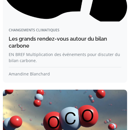
CHANGEMENTS CLIMATIQUES
Les grands rendez-vous autour du bilan
carbone
EN BREF Multiplication des événements pour discuter du
bilan carbone.
Amandine Blanchard