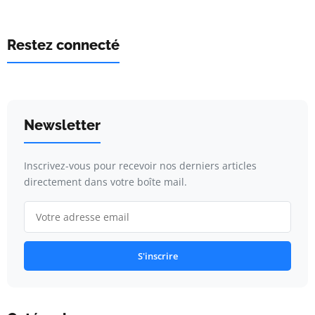
Restez connecté
Newsletter
Inscrivez-vous pour recevoir nos derniers articles
directement dans votre boîte mail.
S'inscrire