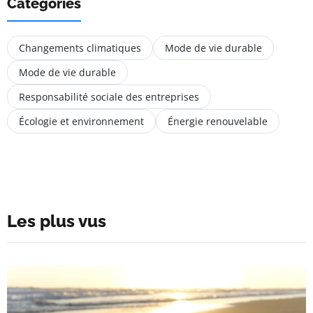
Catégories
Changements climatiques
Mode de vie durable
Mode de vie durable
Responsabilité sociale des entreprises
Écologie et environnement
Énergie renouvelable
Les plus vus