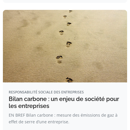
RESPONSABILITÉ SOCIALE DES ENTREPRISES
Bilan carbone : un enjeu de société pour
les entreprises
EN BREF Bilan carbone : mesure des émissions de gaz à
effet de serre d’une entreprise.