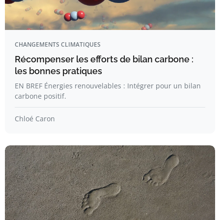
CHANGEMENTS CLIMATIQUES
Récompenser les efforts de bilan carbone :
les bonnes pratiques
EN BREF Énergies renouvelables : Intégrer pour un bilan
carbone positif.
Chloé Caron