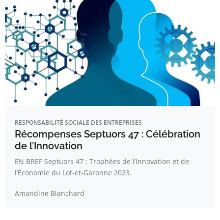
RESPONSABILITÉ SOCIALE DES ENTREPRISES
Récompenses Septuors 47 : Célébration
de l’Innovation
EN BREF Septuors 47 : Trophées de l’Innovation et de
l’Économie du Lot-et-Garonne 2023.
Amandine Blanchard