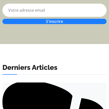
S'inscrire
Derniers Articles