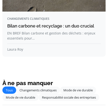
CHANGEMENTS CLIMATIQUES
Bilan carbone et recyclage : un duo crucial
EN BREF Bilan carbone et gestion des déchets : enjeux
essentiels pour…
Laura Roy
À ne pas manquer
Tous
Changements climatiques
Mode de vie durable
Mode de vie durable
Responsabilité sociale des entreprises