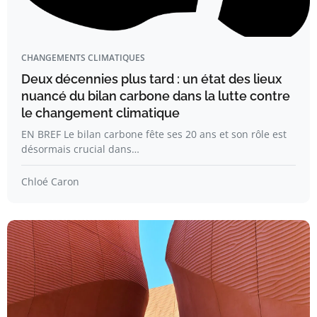
CHANGEMENTS CLIMATIQUES
Deux décennies plus tard : un état des lieux
nuancé du bilan carbone dans la lutte contre
le changement climatique
EN BREF Le bilan carbone fête ses 20 ans et son rôle est
désormais crucial dans…
Chloé Caron