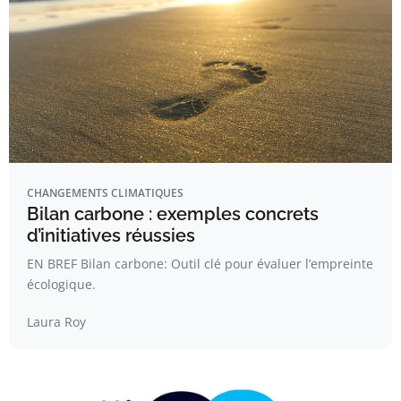
CHANGEMENTS CLIMATIQUES
Bilan carbone : exemples concrets
d’initiatives réussies
EN BREF Bilan carbone: Outil clé pour évaluer l’empreinte
écologique.
Laura Roy