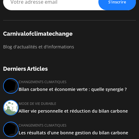
S'inscrire
Carnivalofclimatechange
Blog d'actualités et d'informations
Derniers Articles
CHANGEMENTS CLIMATIQUES
Bilan carbone et économie verte : quelle synergie ?
MODE DE VIE DURABLE
Allier vie personnelle et réduction du bilan carbone
CHANGEMENTS CLIMATIQUES
Les résultats d’une bonne gestion du bilan carbone