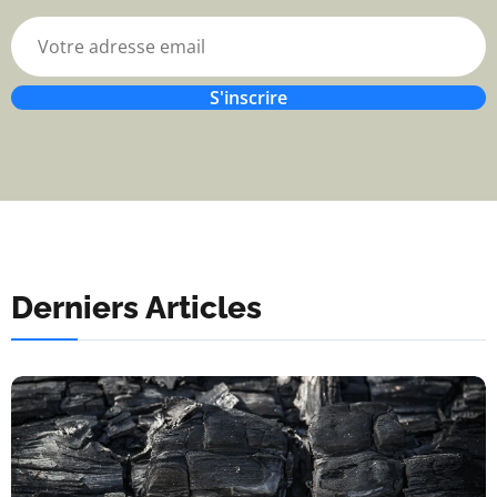
S'inscrire
Derniers Articles