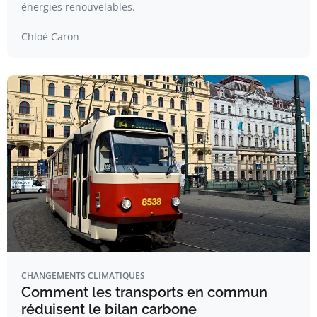
énergies renouvelables.
Chloé Caron
CHANGEMENTS CLIMATIQUES
Comment les transports en commun
réduisent le bilan carbone