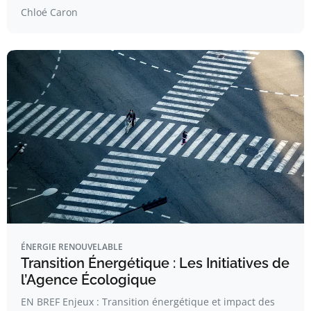
Chloé Caron
ÉNERGIE RENOUVELABLE
Transition Énergétique : Les Initiatives de
l’Agence Écologique
EN BREF Enjeux : Transition énergétique et impact des