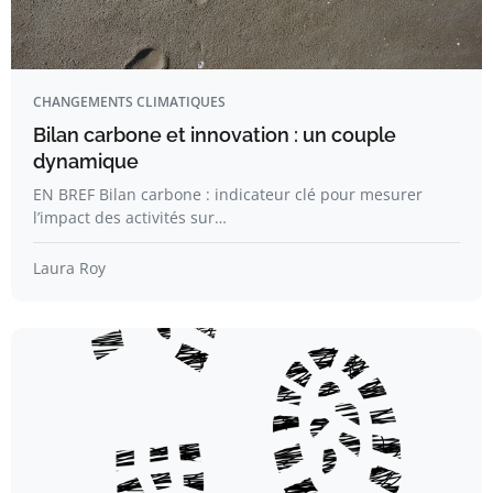
CHANGEMENTS CLIMATIQUES
Bilan carbone et innovation : un couple
dynamique
EN BREF Bilan carbone : indicateur clé pour mesurer
l’impact des activités sur…
Laura Roy