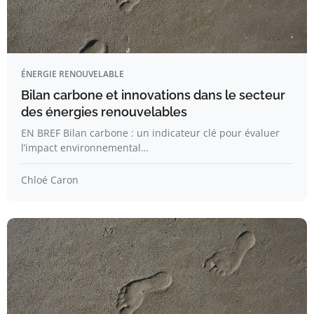
ÉNERGIE RENOUVELABLE
Bilan carbone et innovations dans le secteur
des énergies renouvelables
EN BREF Bilan carbone : un indicateur clé pour évaluer
l’impact environnemental…
Chloé Caron