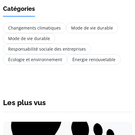
Catégories
Changements climatiques
Mode de vie durable
Mode de vie durable
Responsabilité sociale des entreprises
Écologie et environnement
Énergie renouvelable
Les plus vus