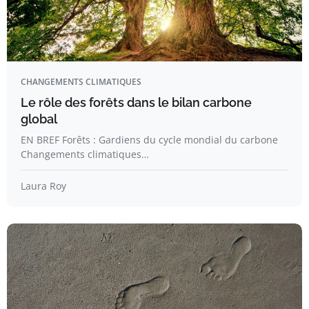
CHANGEMENTS CLIMATIQUES
Le rôle des forêts dans le bilan carbone
global
EN BREF Forêts : Gardiens du cycle mondial du carbone
Changements climatiques…
Laura Roy