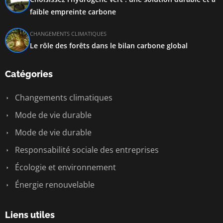
faible empreinte carbone
CHANGEMENTS CLIMATIQUES
Le rôle des forêts dans le bilan carbone global
Catégories
Changements climatiques
Mode de vie durable
Mode de vie durable
Responsabilité sociale des entreprises
Écologie et environnement
Énergie renouvelable
Liens utiles