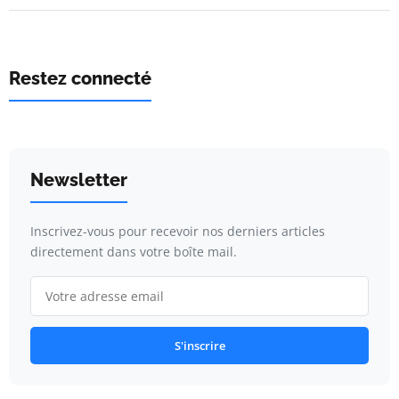
Restez connecté
Newsletter
Inscrivez-vous pour recevoir nos derniers articles
directement dans votre boîte mail.
S'inscrire