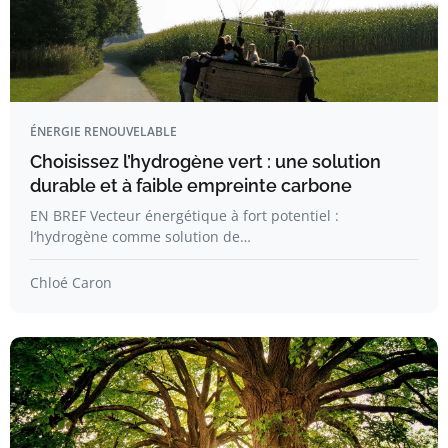
ÉNERGIE RENOUVELABLE
Choisissez l’hydrogène vert : une solution
durable et à faible empreinte carbone
EN BREF Vecteur énergétique à fort potentiel :
l’hydrogène comme solution de…
Chloé Caron