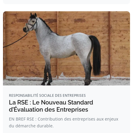
RESPONSABILITÉ SOCIALE DES ENTREPRISES
La RSE : Le Nouveau Standard
d’Évaluation des Entreprises
EN BREF RSE : Contribution des entreprises aux enjeux
du démarche durable.