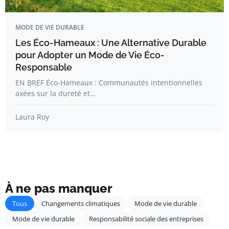
MODE DE VIE DURABLE
Les Éco-Hameaux : Une Alternative Durable
pour Adopter un Mode de Vie Éco-
Responsable
EN BREF Éco-Hameaux : Communautés intentionnelles
axées sur la dureté et…
Laura Roy
À ne pas manquer
Tous
Changements climatiques
Mode de vie durable
Mode de vie durable
Responsabilité sociale des entreprises