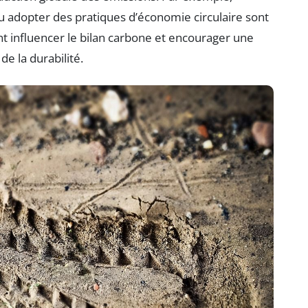
s ou adopter des pratiques d’économie circulaire sont
ent influencer le bilan carbone et encourager une
de la durabilité.