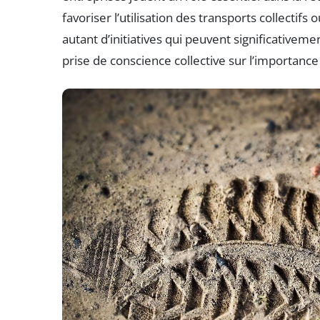
favoriser l’utilisation des transports collectif
autant d’initiatives qui peuvent significativem
prise de conscience collective sur l’importance 