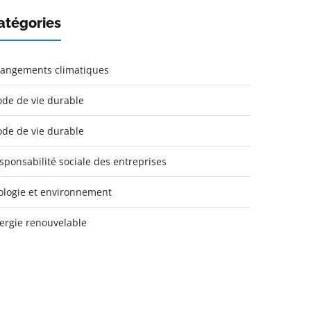
atégories
angements climatiques
de de vie durable
de de vie durable
sponsabilité sociale des entreprises
ologie et environnement
ergie renouvelable