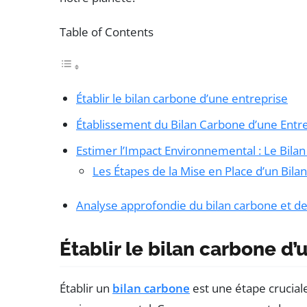
Table of Contents
Établir le bilan carbone d’une entreprise
Établissement du Bilan Carbone d’une Entr
Estimer l’Impact Environnemental : Le Bila
Les Étapes de la Mise en Place d’un Bil
Analyse approfondie du bilan carbone et de
Établir le bilan carbone d’
Établir un
bilan carbone
est une étape crucial