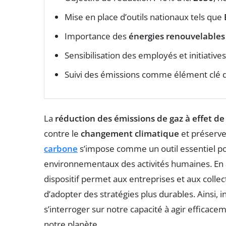
Mise en place d’outils nationaux tels que
Importance des
énergies renouvelables
Sensibilisation des employés et initiative
Suivi des émissions comme élément clé 
La
réduction des émissions de gaz à effet de
contre le
changement climatique
et préserve
carbone
s’impose comme un outil essentiel p
environnementaux des activités humaines. En a
dispositif permet aux entreprises et aux collect
d’adopter des stratégies plus durables. Ainsi, 
s’interroger sur notre capacité à agir efficac
notre planète.