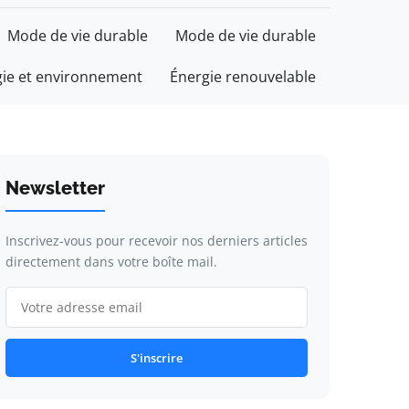
Mode de vie durable
Mode de vie durable
gie et environnement
Énergie renouvelable
Newsletter
Inscrivez-vous pour recevoir nos derniers articles
directement dans votre boîte mail.
S'inscrire