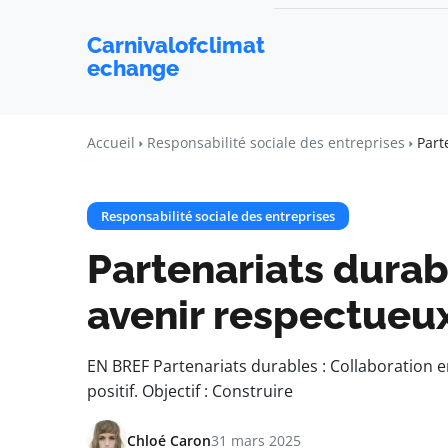
Carnivalofclimat
echange
Accueil
Responsabilité sociale des entreprises
Part
Responsabilité sociale des entreprises
Partenariats durab
avenir respectueu
EN BREF Partenariats durables : Collaboration e
positif. Objectif : Construire
Chloé Caron
31 mars 2025