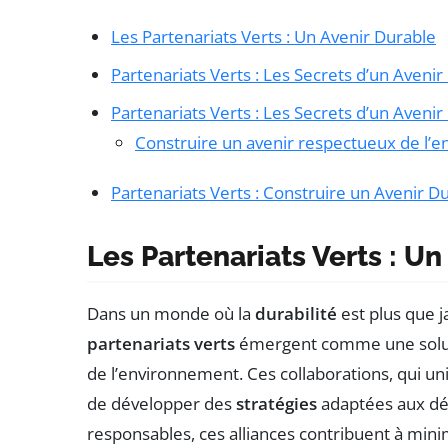
Les Partenariats Verts : Un Avenir Durable
Partenariats Verts : Les Secrets d’un Avenir
Partenariats Verts : Les Secrets d’un Avenir
Construire un avenir respectueux de l
Partenariats Verts : Construire un Avenir D
Les Partenariats Verts : U
Dans un monde où la
durabilité
est plus que 
partenariats verts
émergent comme une soluti
de l’environnement. Ces collaborations, qui un
de développer des
stratégies
adaptées aux déf
responsables, ces alliances contribuent à min