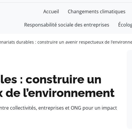
Accueil
Changements climatiques
Responsabilité sociale des entreprises
Écolo
enariats durables : construire un avenir respectueux de l’environ
les : construire un
x de l’environnement
ntre collectivités, entreprises et ONG pour un impact