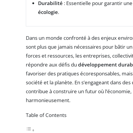
Durabilité
: Essentielle pour garantir u
écologie
.
Dans un monde confronté à des enjeux envir
sont plus que jamais nécessaires pour bâtir un
forces et ressources, les entreprises, collect
répondre aux défis du
développement durab
favoriser des pratiques écoresponsables, mais
société et la planète. En s’engageant dans de
contribue à construire un futur où l’économie, l
harmonieusement.
Table of Contents