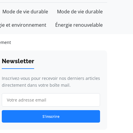
Mode de vie durable
Mode de vie durable
gie et environnement
Énergie renouvelable
nement
Newsletter
Inscrivez-vous pour recevoir nos derniers articles
directement dans votre boîte mail.
S'inscrire