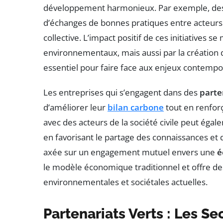
développement harmonieux. Par exemple, des 
d’échanges de bonnes pratiques entre acteurs 
collective. L’impact positif de ces initiatives
environnementaux, mais aussi par la création d
essentiel pour faire face aux enjeux contempo
Les entreprises qui s’engagent dans des
parte
d’améliorer leur
bilan carbone
tout en renforç
avec des acteurs de la société civile peut égal
en favorisant le partage des connaissances et
axée sur un engagement mutuel envers une
é
le modèle économique traditionnel et offre de
environnementales et sociétales actuelles.
Partenariats Verts : Les Se