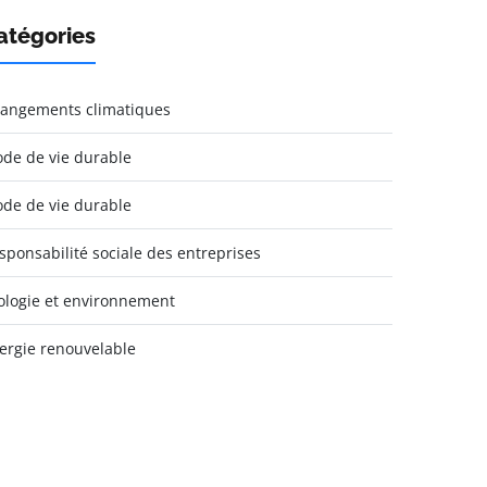
atégories
angements climatiques
de de vie durable
de de vie durable
sponsabilité sociale des entreprises
ologie et environnement
ergie renouvelable