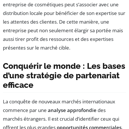
entreprise de cosmétiques peut s’associer avec une
distribution locale pour bénéficier de son expertise sur
les attentes des clientes. De cette manière, une
entreprise peut non seulement élargir sa portée mais
aussi tirer profit des ressources et des expertises
présentes sur le marché cible.
Conquérir le monde : Les bases
d’une stratégie de partenariat
efficace
La conquête de nouveaux marchés internationaux
commence par une
analyse approfondie
des
marchés étrangers. Il est crucial d’identifier ceux qui
offrent les plus grandes
opportunités commerciales
.