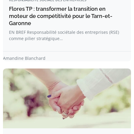
Flores TP : transformer la transition en
moteur de compétitivité pour le Tarn-et-
Garonne
EN BREF Responsabilité sociétale des entreprises (RSE)
comme pilier stratégique…
Amandine Blanchard