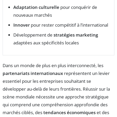
Adaptation culturelle
pour conquérir de
nouveaux marchés
Innover
pour rester compétitif à l’international
Développement de
stratégies marketing
adaptées aux spécificités locales
Dans un monde de plus en plus interconnecté, les
partenariats internationaux
représentent un levier
essentiel pour les entreprises souhaitant se
développer au-delà de leurs frontières. Réussir sur la
scène mondiale nécessite une approche stratégique
qui comprend une compréhension approfondie des
marchés ciblés, des
tendances économiques
et des