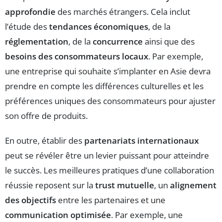
approfondie
des marchés étrangers. Cela inclut
l’étude des
tendances économiques
, de la
réglementation
, de la
concurrence
ainsi que des
besoins des consommateurs locaux
. Par exemple,
une entreprise qui souhaite s’implanter en Asie devra
prendre en compte les différences culturelles et les
préférences uniques des consommateurs pour ajuster
son offre de produits.
En outre, établir des
partenariats internationaux
peut se révéler être un levier puissant pour atteindre
le succès. Les meilleures pratiques d’une collaboration
réussie reposent sur la
trust mutuelle
, un
alignement
des objectifs
entre les partenaires et une
communication optimisée
. Par exemple, une