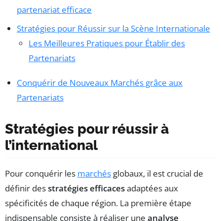
partenariat efficace
Stratégies pour Réussir sur la Scène Internationale
Les Meilleures Pratiques pour Établir des
Partenariats
Conquérir de Nouveaux Marchés grâce aux
Partenariats
Stratégies pour réussir à
l’international
Pour conquérir les
marchés
globaux, il est crucial de
définir des
stratégies efficaces
adaptées aux
spécificités de chaque région. La première étape
indispensable consiste à réaliser une
analyse