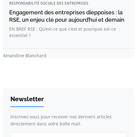
RESPONSABILITÉ SOCIALE DES ENTREPRISES
Engagement des entreprises dieppoises : la
RSE, un enjeu clé pour aujourd’hui et demain
EN BREF RSE : Qu’est-ce que c’est et pourquoi est-ce
essentiel ?
Amandine Blanchard
Newsletter
Inscrivez-vous pour recevoir nos derniers articles
directement dans votre boîte mail.