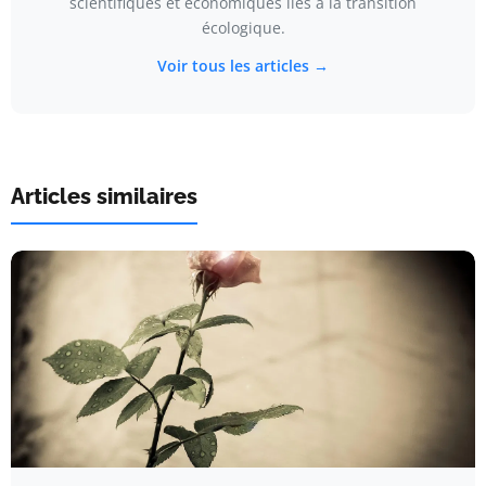
scientifiques et économiques liés à la transition
écologique.
Voir tous les articles →
Articles similaires