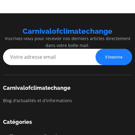
Carnivalofclimatechange
Inscrivez-vous pour recevoir nos derniers articles directement
dans votre boîte mail.
S'inscrire
Carnivalofclimatechange
Blog d'actualités et d'informations
Catégories