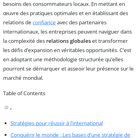
besoins des consommateurs locaux. En mettant en
œuvre des pratiques optimales et en établissant des
relations de
confiance
avec des partenaires
internationaux, les entreprises peuvent naviguer dans
la complexité des
relations globales
et transformer
les défis d’expansion en véritables opportunités. C’est
en adoptant une méthodologie structurée qu’elles
pourront se démarquer et asseoir leur présence sur le
marché mondial.
Table of Contents
Stratégies pour réussir à l’international
Conquérir le monde : Les bases d’une stratégie de