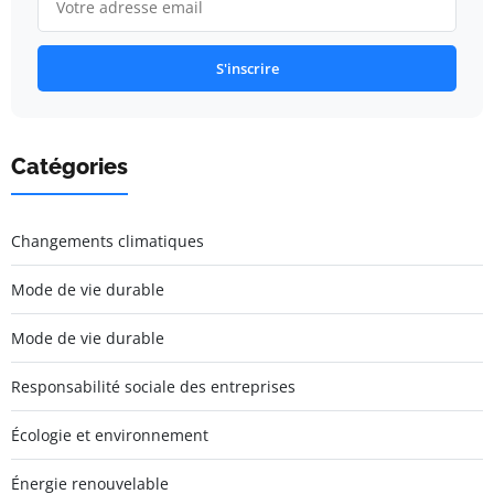
S'inscrire
Catégories
Changements climatiques
Mode de vie durable
Mode de vie durable
Responsabilité sociale des entreprises
Écologie et environnement
Énergie renouvelable