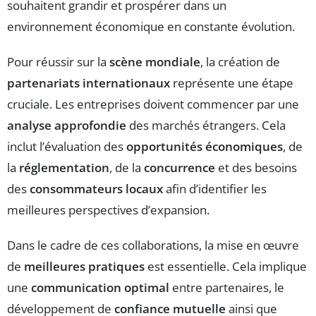
souhaitent grandir et prospérer dans un
environnement économique en constante évolution.
Pour réussir sur la
scène mondiale
, la création de
partenariats internationaux
représente une étape
cruciale. Les entreprises doivent commencer par une
analyse approfondie
des marchés étrangers. Cela
inclut l’évaluation des
opportunités économiques
, de
la
réglementation
, de la
concurrence
et des besoins
des
consommateurs locaux
afin d’identifier les
meilleures perspectives d’expansion.
Dans le cadre de ces collaborations, la mise en œuvre
de
meilleures pratiques
est essentielle. Cela implique
une
communication optimal
entre partenaires, le
développement de
confiance mutuelle
ainsi que