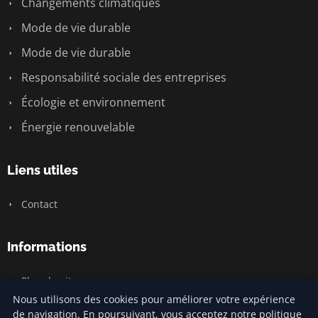
Changements climatiques
Mode de vie durable
Mode de vie durable
Responsabilité sociale des entreprises
Écologie et environnement
Énergie renouvelable
Liens utiles
Contact
Informations
Plan du site
Nous utilisons des cookies pour améliorer votre expérience
de navigation. En poursuivant, vous acceptez notre politique