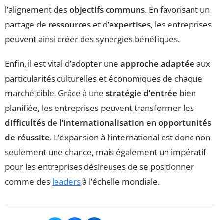
l’alignement des
objectifs communs
. En favorisant un
partage de
ressources
et d’
expertises
, les entreprises
peuvent ainsi créer des synergies bénéfiques.
Enfin, il est vital d’adopter une
approche adaptée
aux
particularités culturelles et économiques de chaque
marché cible. Grâce à une
stratégie d’entrée
bien
planifiée, les entreprises peuvent transformer les
difficultés de l’internationalisation
en
opportunités
de réussite
. L’expansion à l’international est donc non
seulement une chance, mais également un impératif
pour les entreprises désireuses de se positionner
comme des
leaders
à l’échelle mondiale.