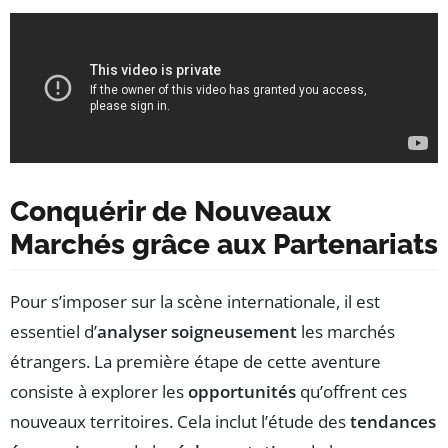
Conquérir de Nouveaux
Marchés grâce aux Partenariats
Pour s’imposer sur la scène internationale, il est
essentiel d’
analyser soigneusement
les marchés
étrangers. La première étape de cette aventure
consiste à explorer les
opportunités
qu’offrent ces
nouveaux territoires. Cela inclut l’étude des
tendances