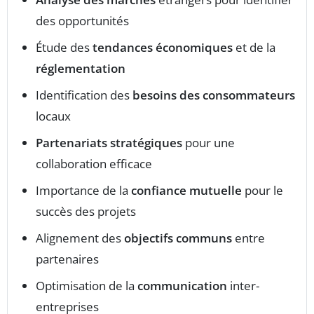
des opportunités
Étude des
tendances économiques
et de la
réglementation
Identification des
besoins des consommateurs
locaux
Partenariats stratégiques
pour une
collaboration efficace
Importance de la
confiance mutuelle
pour le
succès des projets
Alignement des
objectifs communs
entre
partenaires
Optimisation de la
communication
inter-
entreprises