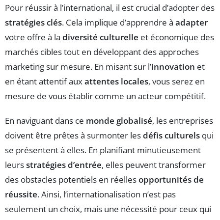
Pour réussir à l’international, il est crucial d’adopter des
stratégies clés
. Cela implique d’apprendre à
adapter
votre offre à la
diversité culturelle
et économique des
marchés cibles tout en développant des approches
marketing sur mesure. En misant sur l’
innovation
et
en étant attentif aux
attentes locales
, vous serez en
mesure de vous établir comme un acteur compétitif.
En naviguant dans ce
monde globalisé
, les entreprises
doivent être prêtes à surmonter les
défis culturels
qui
se présentent à elles. En planifiant minutieusement
leurs
stratégies d’entrée
, elles peuvent transformer
des obstacles potentiels en réelles
opportunités de
réussite
. Ainsi, l’internationalisation n’est pas
seulement un choix, mais une nécessité pour ceux qui