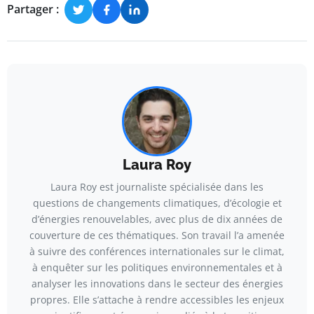
Partager :
Laura Roy
Laura Roy est journaliste spécialisée dans les
questions de changements climatiques, d’écologie et
d’énergies renouvelables, avec plus de dix années de
couverture de ces thématiques. Son travail l’a amenée
à suivre des conférences internationales sur le climat,
à enquêter sur les politiques environnementales et à
analyser les innovations dans le secteur des énergies
propres. Elle s’attache à rendre accessibles les enjeux