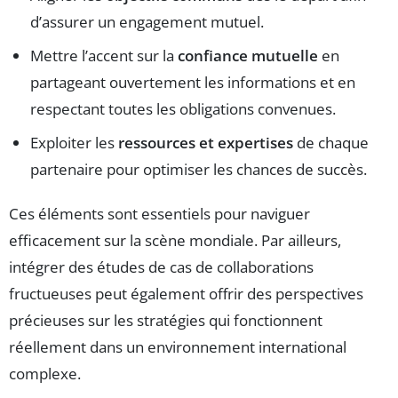
d’assurer un engagement mutuel.
Mettre l’accent sur la
confiance mutuelle
en
partageant ouvertement les informations et en
respectant toutes les obligations convenues.
Exploiter les
ressources et expertises
de chaque
partenaire pour optimiser les chances de succès.
Ces éléments sont essentiels pour naviguer
efficacement sur la scène mondiale. Par ailleurs,
intégrer des études de cas de collaborations
fructueuses peut également offrir des perspectives
précieuses sur les stratégies qui fonctionnent
réellement dans un environnement international
complexe.