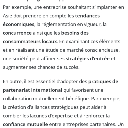
Par exemple, une entreprise souhaitant s’implanter en
Asie doit prendre en compte les
tendances
économiques
, la réglementation en vigueur, la
concurrence
ainsi que les
besoins des
consommateurs locaux
. En examinant ces éléments
et en réalisant une étude de marché consciencieuse,
une société peut affiner ses
stratégies d’entrée
et
augmenter ses chances de succès.
En outre, il est essentiel d’adopter des
pratiques de
partenariat international
qui favorisent une
collaboration mutuellement bénéfique. Par exemple,
la création d’alliances stratégiques peut aider à
combler les lacunes d’expertise et à renforcer la
confiance mutuelle
entre entreprises partenaires. Un