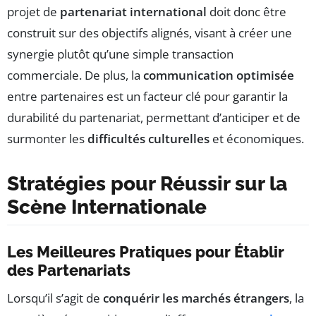
projet de
partenariat international
doit donc être
construit sur des objectifs alignés, visant à créer une
synergie plutôt qu’une simple transaction
commerciale. De plus, la
communication optimisée
entre partenaires est un facteur clé pour garantir la
durabilité du partenariat, permettant d’anticiper et de
surmonter les
difficultés culturelles
et économiques.
Stratégies pour Réussir sur la
Scène Internationale
Les Meilleures Pratiques pour Établir
des Partenariats
Lorsqu’il s’agit de
conquérir les marchés étrangers
, la