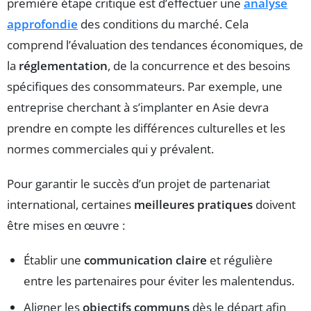
première étape critique est d’effectuer une
analyse
approfondie
des conditions du marché. Cela
comprend l’évaluation des tendances économiques, de
la
réglementation
, de la concurrence et des besoins
spécifiques des consommateurs. Par exemple, une
entreprise cherchant à s’implanter en Asie devra
prendre en compte les différences culturelles et les
normes commerciales qui y prévalent.
Pour garantir le succès d’un projet de partenariat
international, certaines
meilleures pratiques
doivent
être mises en œuvre :
Établir une
communication claire
et régulière
entre les partenaires pour éviter les malentendus.
Aligner les
objectifs communs
dès le départ afin