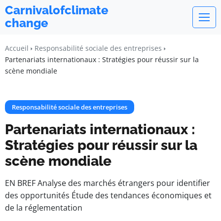
Carnivalofclimate
change
Accueil
Responsabilité sociale des entreprises
Partenariats internationaux : Stratégies pour réussir sur la
scène mondiale
Responsabilité sociale des entreprises
Partenariats internationaux :
Stratégies pour réussir sur la
scène mondiale
EN BREF Analyse des marchés étrangers pour identifier
des opportunités Étude des tendances économiques et
de la réglementation