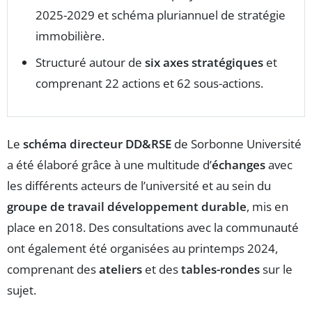
2025-2029 et schéma pluriannuel de stratégie
immobilière.
Structuré autour de
six axes stratégiques
et
comprenant 22 actions et 62 sous-actions.
Le
schéma directeur DD&RSE
de Sorbonne Université
a été élaboré grâce à une multitude d’
échanges
avec
les différents acteurs de l’université et au sein du
groupe de travail développement durable
, mis en
place en 2018. Des consultations avec la communauté
ont également été organisées au printemps 2024,
comprenant des
ateliers
et des
tables-rondes
sur le
sujet.