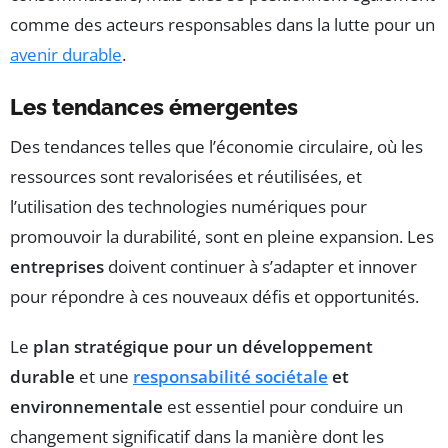
comme des acteurs responsables dans la lutte pour un
avenir durable
.
Les tendances émergentes
Des tendances telles que l’économie circulaire, où les
ressources sont revalorisées et réutilisées, et
l’utilisation des technologies numériques pour
promouvoir la durabilité, sont en pleine expansion. Les
entreprises
doivent continuer à s’adapter et innover
pour répondre à ces nouveaux défis et opportunités.
Le
plan stratégique pour un développement
durable
et une
responsabilité sociétale
et
environnementale
est essentiel pour conduire un
changement significatif dans la manière dont les