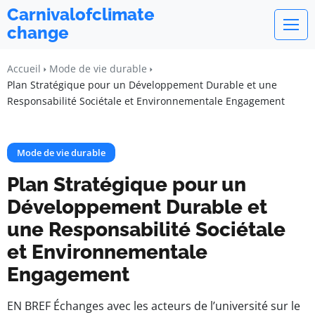
Carnivalofclimate
change
Accueil
Mode de vie durable
Plan Stratégique pour un Développement Durable et une
Responsabilité Sociétale et Environnementale Engagement
Mode de vie durable
Plan Stratégique pour un
Développement Durable et
une Responsabilité Sociétale
et Environnementale
Engagement
EN BREF Échanges avec les acteurs de l’université sur le