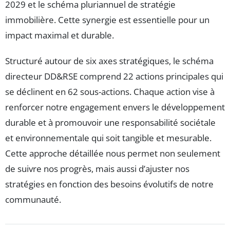
2029 et le schéma pluriannuel de stratégie
immobilière. Cette synergie est essentielle pour un
impact maximal et durable.
Structuré autour de six axes stratégiques, le schéma
directeur DD&RSE comprend 22 actions principales qui
se déclinent en 62 sous-actions. Chaque action vise à
renforcer notre engagement envers le développement
durable et à promouvoir une responsabilité sociétale
et environnementale qui soit tangible et mesurable.
Cette approche détaillée nous permet non seulement
de suivre nos progrès, mais aussi d’ajuster nos
stratégies en fonction des besoins évolutifs de notre
communauté.