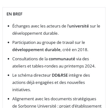
EN BREF
Échanges avec les acteurs de l’
université
sur le
développement durable.
Participation au groupe de travail sur le
développement durable
, créé en 2018.
Consultations de la
communauté
via des
ateliers et tables-rondes au printemps 2024.
Le schéma directeur
DD&RSE
intègre des
actions déjà engagées et des nouvelles
initiatives.
Alignement avec les documents stratégiques
de Sorbonne Université : projet d’établissement