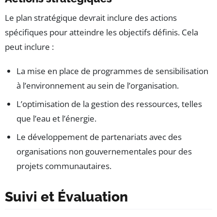
Le plan stratégique devrait inclure des actions
spécifiques pour atteindre les objectifs définis. Cela
peut inclure :
La mise en place de programmes de sensibilisation
à l’environnement au sein de l’organisation.
L’optimisation de la gestion des ressources, telles
que l’eau et l’énergie.
Le développement de partenariats avec des
organisations non gouvernementales pour des
projets communautaires.
Suivi et Évaluation