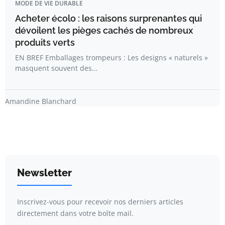
MODE DE VIE DURABLE
Acheter écolo : les raisons surprenantes qui
dévoilent les pièges cachés de nombreux
produits verts
EN BREF Emballages trompeurs : Les designs « naturels »
masquent souvent des…
Amandine Blanchard
Newsletter
Inscrivez-vous pour recevoir nos derniers articles
directement dans votre boîte mail.