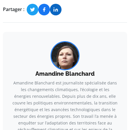
Partager :
Amandine Blanchard
Amandine Blanchard est journaliste spécialisée dans
les changements climatiques, l’écologie et les
énergies renouvelables. Depuis plus de dix ans, elle
couvre les politiques environnementales, la transition
énergétique et les avancées technologiques dans le
secteur des énergies propres. Son travail l’a menée à
enquêter sur l’adaptation des territoires face au
réchauffement climatique et sur les enjeux de la