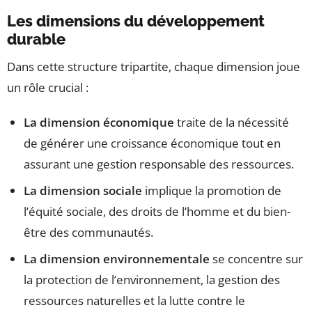
Les dimensions du développement
durable
Dans cette structure tripartite, chaque dimension joue
un rôle crucial :
La dimension économique
traite de la nécessité
de générer une croissance économique tout en
assurant une gestion responsable des ressources.
La dimension sociale
implique la promotion de
l’équité sociale, des droits de l’homme et du bien-
être des communautés.
La dimension environnementale
se concentre sur
la protection de l’environnement, la gestion des
ressources naturelles et la lutte contre le