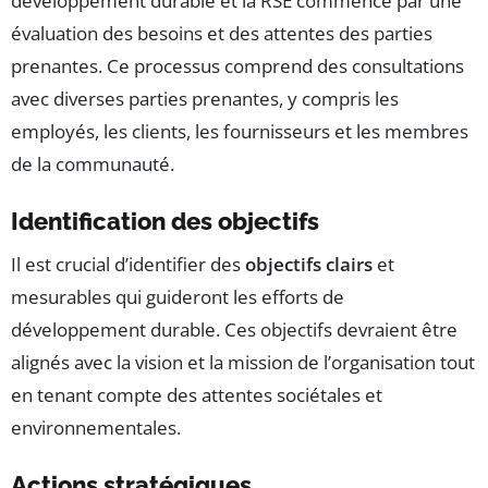
développement durable et la RSE commence par une
évaluation des besoins et des attentes des parties
prenantes. Ce processus comprend des consultations
avec diverses parties prenantes, y compris les
employés, les clients, les fournisseurs et les membres
de la communauté.
Identification des objectifs
Il est crucial d’identifier des
objectifs clairs
et
mesurables qui guideront les efforts de
développement durable. Ces objectifs devraient être
alignés avec la vision et la mission de l’organisation tout
en tenant compte des attentes sociétales et
environnementales.
Actions stratégiques