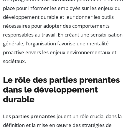
place pour informer les employés sur les enjeux du
développement durable et leur donner les outils
nécessaires pour adopter des comportements
responsables au travail. En créant une sensibilisation
générale, l’organisation favorise une mentalité
proactive envers les enjeux environnementaux et
sociétaux.
Le rôle des parties prenantes
dans le développement
durable
Les
parties prenantes
jouent un rôle crucial dans la
définition et la mise en œuvre des stratégies de