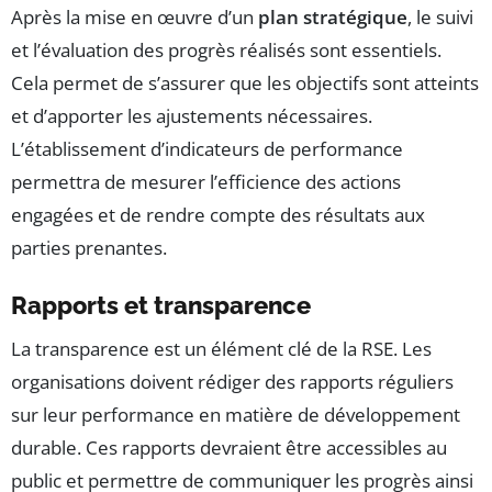
Après la mise en œuvre d’un
plan stratégique
, le suivi
et l’évaluation des progrès réalisés sont essentiels.
Cela permet de s’assurer que les objectifs sont atteints
et d’apporter les ajustements nécessaires.
L’établissement d’indicateurs de performance
permettra de mesurer l’efficience des actions
engagées et de rendre compte des résultats aux
parties prenantes.
Rapports et transparence
La transparence est un élément clé de la RSE. Les
organisations doivent rédiger des rapports réguliers
sur leur performance en matière de développement
durable. Ces rapports devraient être accessibles au
public et permettre de communiquer les progrès ainsi