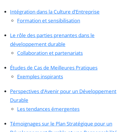
Intégration dans la Culture d’Entreprise
Formation et sensibilisation
Le rôle des parties prenantes dans le
développement durable
Collaboration et partenariats
Études de Cas de Meilleures Pratiques
Exemples inspirants
Perspectives d’Avenir pour un Développement
Durable
Les tendances émergentes
Témoignages sur le Plan Stratégique pour un