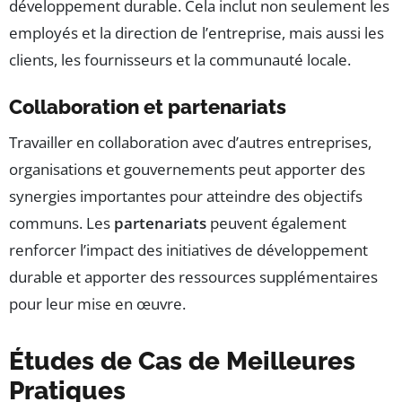
développement durable. Cela inclut non seulement les
employés et la direction de l’entreprise, mais aussi les
clients, les fournisseurs et la communauté locale.
Collaboration et partenariats
Travailler en collaboration avec d’autres entreprises,
organisations et gouvernements peut apporter des
synergies importantes pour atteindre des objectifs
communs. Les
partenariats
peuvent également
renforcer l’impact des initiatives de développement
durable et apporter des ressources supplémentaires
pour leur mise en œuvre.
Études de Cas de Meilleures
Pratiques