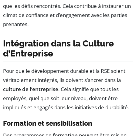
que les défis rencontrés. Cela contribue à instaurer un
climat de confiance et d’engagement avec les parties
prenantes.
Intégration dans la Culture
d’Entreprise
Pour que le développement durable et la RSE soient
véritablement intégrés, ils doivent s’ancrer dans la
culture de l’entreprise
. Cela signifie que tous les
employés, quel que soit leur niveau, doivent être
impliqués et engagés dans les initiatives de durabilité.
Formation et sensibilisation
Des programmes de
formation
peuvent être mis en