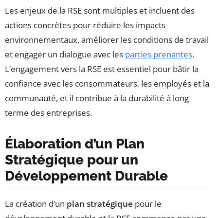
Les enjeux de la RSE sont multiples et incluent des
actions concrètes pour réduire les impacts
environnementaux, améliorer les conditions de travail
et engager un dialogue avec les
parties prenantes
.
L’engagement vers la RSE est essentiel pour bâtir la
confiance avec les consommateurs, les employés et la
communauté, et il contribue à la durabilité à long
terme des entreprises.
Élaboration d’un Plan
Stratégique pour un
Développement Durable
La création d’un
plan stratégique
pour le