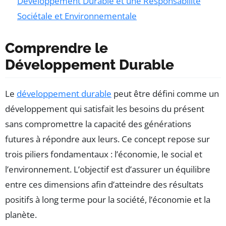
Développement Durable et une Responsabilité
Sociétale et Environnementale
Comprendre le
Développement Durable
Le
développement durable
peut être défini comme un
développement qui satisfait les besoins du présent
sans compromettre la capacité des générations
futures à répondre aux leurs. Ce concept repose sur
trois piliers fondamentaux : l’économie, le social et
l’environnement. L’objectif est d’assurer un équilibre
entre ces dimensions afin d’atteindre des résultats
positifs à long terme pour la société, l’économie et la
planète.