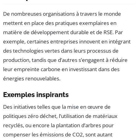
De nombreuses organisations à travers le monde
mettent en place des pratiques exemplaires en
matière de développement durable et de RSE. Par
exemple, certaines entreprises innovent en intégrant
des technologies vertes dans leurs processus de
production, tandis que d’autres s’engagent à réduire
leur empreinte carbone en investissant dans des
énergies renouvelables.
Exemples inspirants
Des initiatives telles que la mise en œuvre de
politiques zéro déchet, l’utilisation de matériaux
recyclés, ou encore la plantation d’arbres pour
compenser les émissions de CO2, sont autant