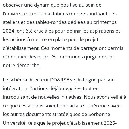
observer une dynamique positive au sein de
l’université. Les consultations menées, incluant des
ateliers et des tables-rondes dédiées au printemps
2024, ont été cruciales pour définir les aspirations et
les actions à mettre en place pour le projet
d’établissement. Ces moments de partage ont permis
d’identifier des priorités communes qui guideront
notre démarche.
Le schéma directeur DD&RSE se distingue par son
intégration d’actions déjà engagées tout en
introduisant de nouvelles initiatives. Nous avons veillé à
ce que ces actions soient en parfaite cohérence avec
les autres documents stratégiques de Sorbonne
Université, tels que le projet d’établissement 2025-