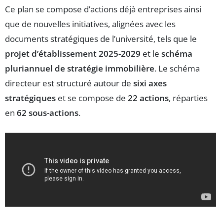
Ce plan se compose d’actions déjà entreprises ainsi
que de nouvelles initiatives, alignées avec les
documents stratégiques de l’université, tels que le
projet d’établissement 2025-2029
et le
schéma
pluriannuel de stratégie immobilière
. Le schéma
directeur est structuré autour de
sixi axes
stratégiques
et se compose de
22 actions
, réparties
en
62 sous-actions
.