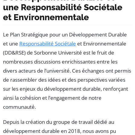
une Responsabilité Sociétale
et Environnementale
Le Plan Stratégique pour un Développement Durable
et une
Responsabilité Sociétale
et Environnementale
(DD&RSE) de Sorbonne Université est le fruit de
nombreuses discussions enrichissantes entre les
divers acteurs de l’université. Ces échanges ont permis
de rassembler des idées et des perspectives variées
sur les enjeux du développement durable, renforçant
ainsi la cohésion et l’engagement de notre
communauté.
Depuis la création du groupe de travail dédié au
développement durable en 2018, nous avons pu