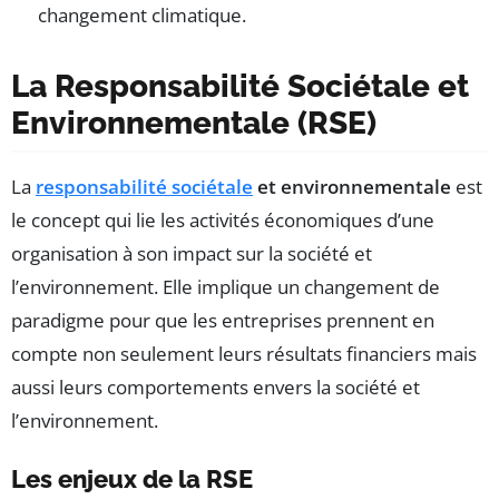
changement climatique.
La Responsabilité Sociétale et
Environnementale (RSE)
La
responsabilité sociétale
et environnementale
est
le concept qui lie les activités économiques d’une
organisation à son impact sur la société et
l’environnement. Elle implique un changement de
paradigme pour que les entreprises prennent en
compte non seulement leurs résultats financiers mais
aussi leurs comportements envers la société et
l’environnement.
Les enjeux de la RSE