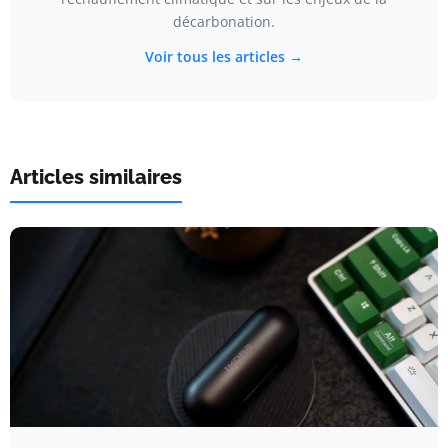
décarbonation.
Voir tous les articles →
Articles similaires