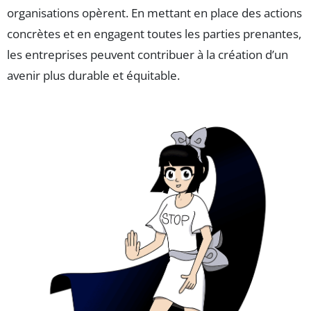
organisations opèrent. En mettant en place des actions
concrètes et en engagent toutes les parties prenantes,
les entreprises peuvent contribuer à la création d’un
avenir plus durable et équitable.