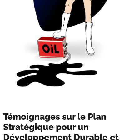
Témoignages sur le Plan
Stratégique pour un
Développement Durable et