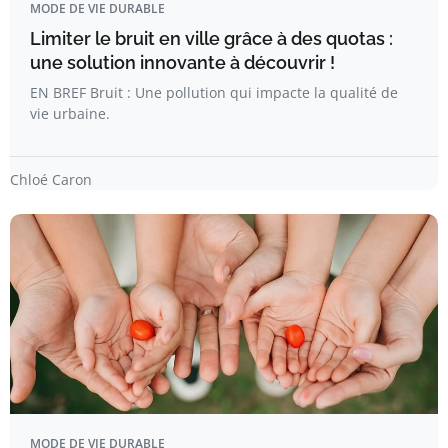
MODE DE VIE DURABLE
Limiter le bruit en ville grâce à des quotas :
une solution innovante à découvrir !
EN BREF Bruit : Une pollution qui impacte la qualité de
vie urbaine.
Chloé Caron
MODE DE VIE DURABLE