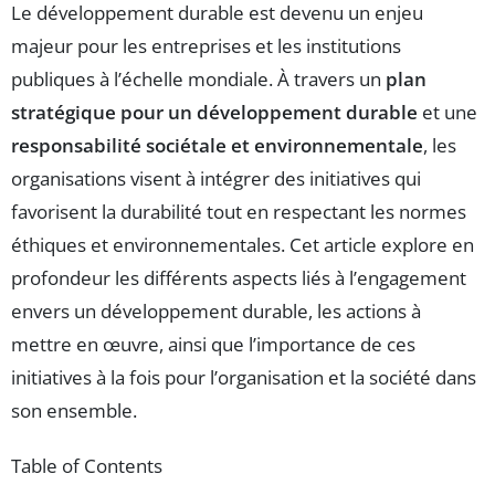
Le développement durable est devenu un enjeu
majeur pour les entreprises et les institutions
publiques à l’échelle mondiale. À travers un
plan
stratégique pour un développement durable
et une
responsabilité sociétale et environnementale
, les
organisations visent à intégrer des initiatives qui
favorisent la durabilité tout en respectant les normes
éthiques et environnementales. Cet article explore en
profondeur les différents aspects liés à l’engagement
envers un développement durable, les actions à
mettre en œuvre, ainsi que l’importance de ces
initiatives à la fois pour l’organisation et la société dans
son ensemble.
Table of Contents