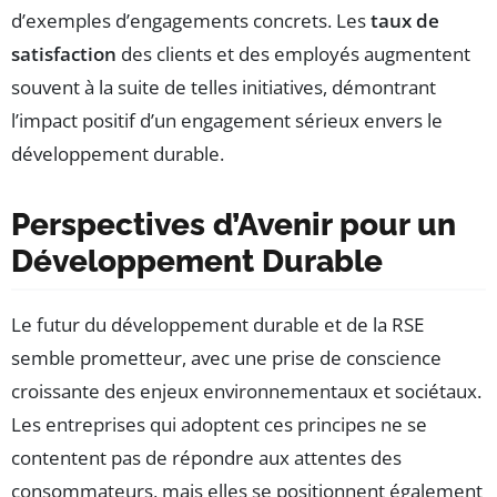
d’exemples d’engagements concrets. Les
taux de
satisfaction
des clients et des employés augmentent
souvent à la suite de telles initiatives, démontrant
l’impact positif d’un engagement sérieux envers le
développement durable.
Perspectives d’Avenir pour un
Développement Durable
Le futur du développement durable et de la RSE
semble prometteur, avec une prise de conscience
croissante des enjeux environnementaux et sociétaux.
Les entreprises qui adoptent ces principes ne se
contentent pas de répondre aux attentes des
consommateurs, mais elles se positionnent également