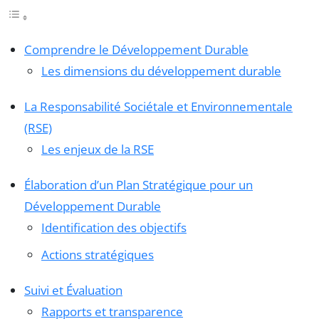
Comprendre le Développement Durable
Les dimensions du développement durable
La Responsabilité Sociétale et Environnementale
(RSE)
Les enjeux de la RSE
Élaboration d’un Plan Stratégique pour un
Développement Durable
Identification des objectifs
Actions stratégiques
Suivi et Évaluation
Rapports et transparence