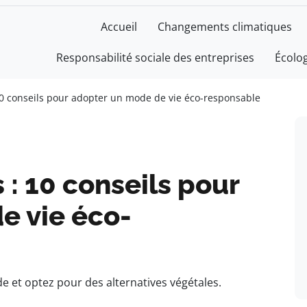
Accueil
Changements climatiques
Responsabilité sociale des entreprises
Écolo
10 conseils pour adopter un mode de vie éco-responsable
 : 10 conseils pour
e vie éco-
 et optez pour des alternatives végétales.