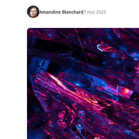
Amandine Blanchard
7 mai 2025