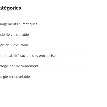
atégories
angements climatiques
de de vie durable
de de vie durable
sponsabilité sociale des entreprises
ologie et environnement
ergie renouvelable