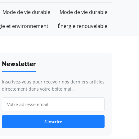
Mode de vie durable
Mode de vie durable
gie et environnement
Énergie renouvelable
Newsletter
Inscrivez-vous pour recevoir nos derniers articles
directement dans votre boîte mail.
S'inscrire