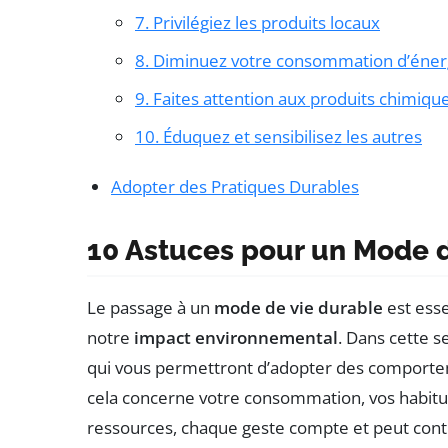
7. Privilégiez les produits locaux
8. Diminuez votre consommation d’éner
9. Faites attention aux produits chimiqu
10. Éduquez et sensibilisez les autres
Adopter des Pratiques Durables
10 Astuces pour un Mode 
Le passage à un
mode de vie durable
est esse
notre
impact environnemental
. Dans cette s
qui vous permettront d’adopter des comport
cela concerne votre consommation, vos habitu
ressources, chaque geste compte et peut contri