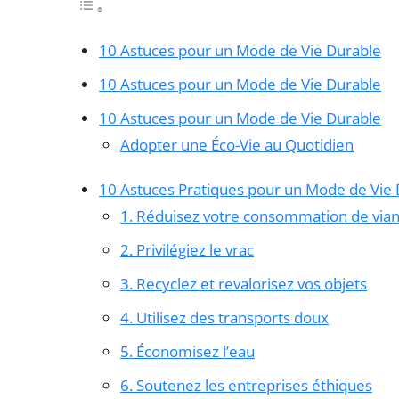
10 Astuces pour un Mode de Vie Durable
10 Astuces pour un Mode de Vie Durable
10 Astuces pour un Mode de Vie Durable
Adopter une Éco-Vie au Quotidien
10 Astuces Pratiques pour un Mode de Vie
1. Réduisez votre consommation de via
2. Privilégiez le vrac
3. Recyclez et revalorisez vos objets
4. Utilisez des transports doux
5. Économisez l’eau
6. Soutenez les entreprises éthiques