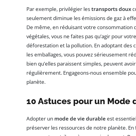
Par exemple, privilégier les
transports doux
co
seulement diminue les émissions de gaz à effe
De même, en réduisant votre consommation de 
végétales, vous ne faites pas qu’agir pour votre
déforestation et la pollution. En adoptant des
les emballages, vous pouvez sérieusement rédu
bien qu’elles paraissent simples, peuvent avoir 
régulièrement. Engageons-nous ensemble pour 
planète.
10 Astuces pour un Mode 
Adopter un
mode de vie durable
est essentie
préserver les ressources de notre planète. En 