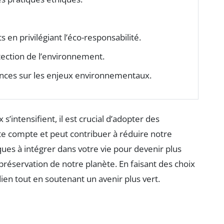
s en privilégiant l’éco-responsabilité.
otection de l’environnement.
ances sur les enjeux environnementaux.
intensifient, il est crucial d’adopter des
e compte et peut contribuer à réduire notre
iques à intégrer dans votre vie pour devenir plus
 préservation de notre planète. En faisant des choix
ien tout en soutenant un avenir plus vert.