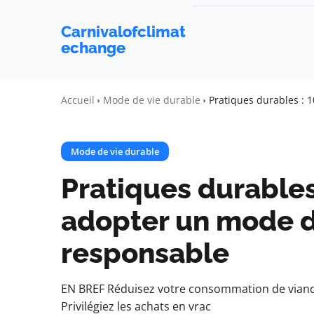
Carnivalofclimat
echange
Accueil
Mode de vie durable
Pratiques durables : 
Mode de vie durable
Pratiques durables
adopter un mode d
responsable
EN BREF Réduisez votre consommation de viande
Privilégiez les achats en vrac