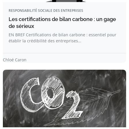
RESPONSABILITÉ SOCIALE DES ENTREPRISES
Les certifications de bilan carbone : un gage
de sérieux
EN BREF Certifications de bilan carbone : essentiel pour
établir la crédibilité des entreprises…
Chloé Caron