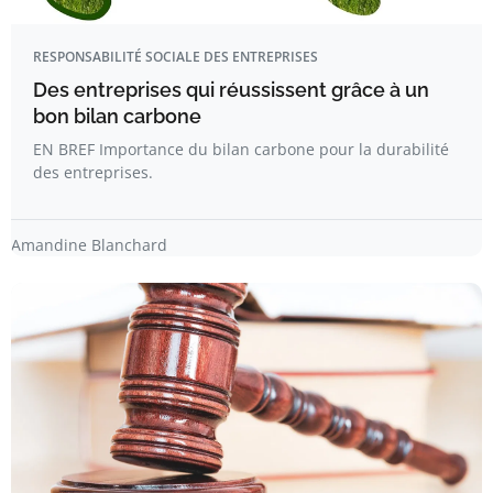
RESPONSABILITÉ SOCIALE DES ENTREPRISES
Des entreprises qui réussissent grâce à un
bon bilan carbone
EN BREF Importance du bilan carbone pour la durabilité
des entreprises.
Amandine Blanchard