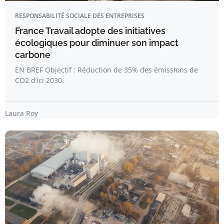
RESPONSABILITÉ SOCIALE DES ENTREPRISES
France Travail adopte des initiatives
écologiques pour diminuer son impact
carbone
EN BREF Objectif : Réduction de 35% des émissions de
CO2 d’ici 2030.
Laura Roy