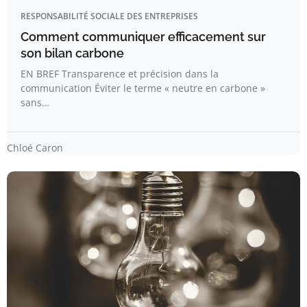
RESPONSABILITÉ SOCIALE DES ENTREPRISES
Comment communiquer efficacement sur
son bilan carbone
EN BREF Transparence et précision dans la
communication Éviter le terme « neutre en carbone »
sans…
Chloé Caron