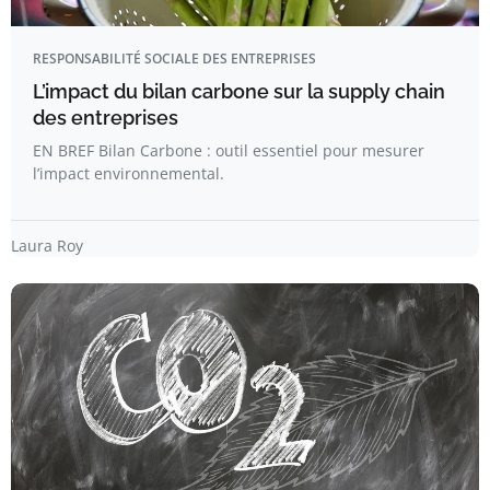
RESPONSABILITÉ SOCIALE DES ENTREPRISES
L’impact du bilan carbone sur la supply chain
des entreprises
EN BREF Bilan Carbone : outil essentiel pour mesurer
l’impact environnemental.
Laura Roy