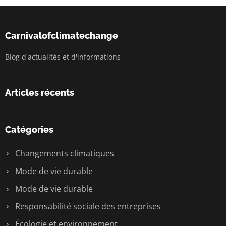
Carnivalofclimatechange
Blog d'actualités et d'informations
Articles récents
Catégories
Changements climatiques
Mode de vie durable
Mode de vie durable
Responsabilité sociale des entreprises
Écologie et environnement