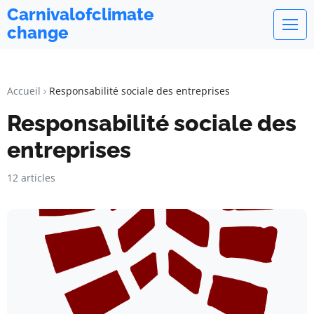
Carnivalofclimate
change
Accueil
Responsabilité sociale des entreprises
Responsabilité sociale des
entreprises
12 articles