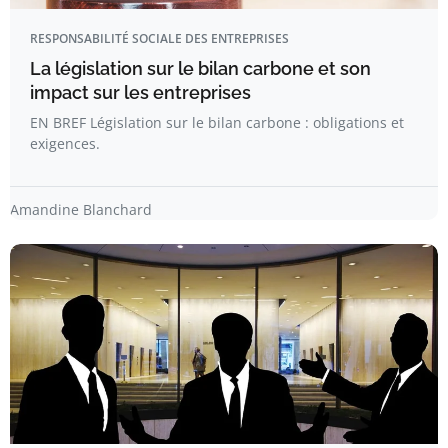
RESPONSABILITÉ SOCIALE DES ENTREPRISES
La législation sur le bilan carbone et son
impact sur les entreprises
EN BREF Législation sur le bilan carbone : obligations et
exigences.
Amandine Blanchard