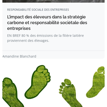
RESPONSABILITÉ SOCIALE DES ENTREPRISES
L’impact des éleveurs dans la stratégie
carbone et responsabilité sociétale des
entreprises
EN BREF 80 % des émissions de la filière laitière
proviennent des élevages.
Amandine Blanchard