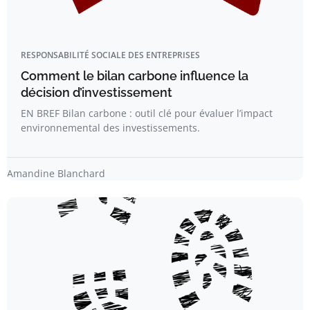
RESPONSABILITÉ SOCIALE DES ENTREPRISES
Comment le bilan carbone influence la
décision d’investissement
EN BREF Bilan carbone : outil clé pour évaluer l’impact
environnemental des investissements.
Amandine Blanchard