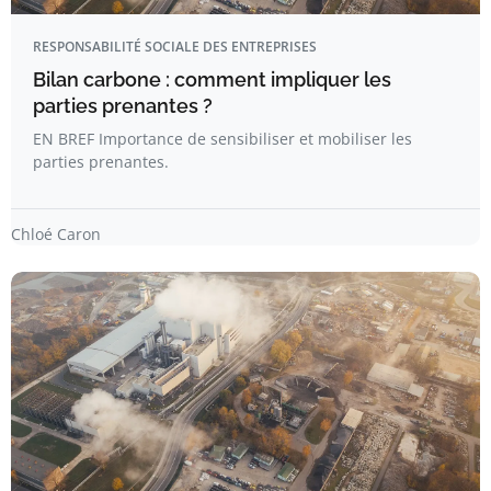
RESPONSABILITÉ SOCIALE DES ENTREPRISES
Bilan carbone : comment impliquer les
parties prenantes ?
EN BREF Importance de sensibiliser et mobiliser les
parties prenantes.
Chloé Caron