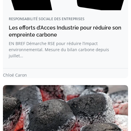
RESPONSABILITÉ SOCIALE DES ENTREPRISES
Les efforts d’Acces Industrie pour réduire son
empreinte carbone
EN BREF Démarche RSE pour réduire l’impact
environnemental. Mesure du bilan carbone depuis
juillet…
Chloé Caron