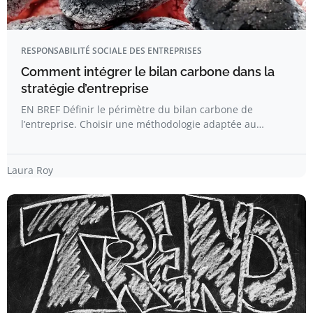
RESPONSABILITÉ SOCIALE DES ENTREPRISES
Comment intégrer le bilan carbone dans la
stratégie d’entreprise
EN BREF Définir le périmètre du bilan carbone de
l’entreprise. Choisir une méthodologie adaptée au…
Laura Roy