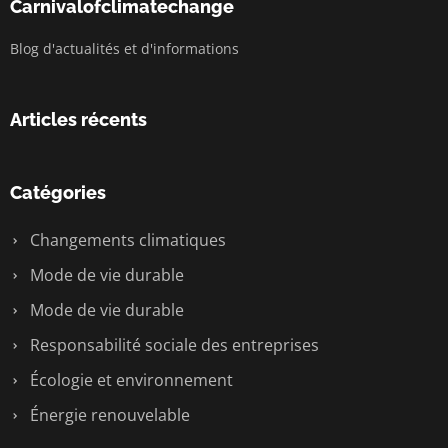
Carnivalofclimatechange
Blog d'actualités et d'informations
Articles récents
Catégories
Changements climatiques
Mode de vie durable
Mode de vie durable
Responsabilité sociale des entreprises
Écologie et environnement
Énergie renouvelable