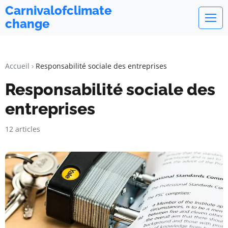
Carnivalofclimate
change
Accueil
Responsabilité sociale des entreprises
Responsabilité sociale des
entreprises
12 articles