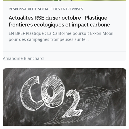
RESPONSABILITÉ SOCIALE DES ENTREPRISES
Actualités RSE du 1er octobre : Plastique,
frontières écologiques et impact carbone
EN BREF Plastique : La Californie poursuit Exxon Mobil
pour des campagnes trompeuses sur le…
Amandine Blanchard