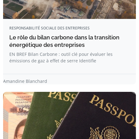
RESPONSABILITÉ SOCIALE DES ENTREPRISES
Le rôle du bilan carbone dans la transition
énergétique des entreprises
EN BREF Bilan Carbone : outil clé pour évaluer les
émissions de gaz à effet de serre Identifie
Amandine Blanchard