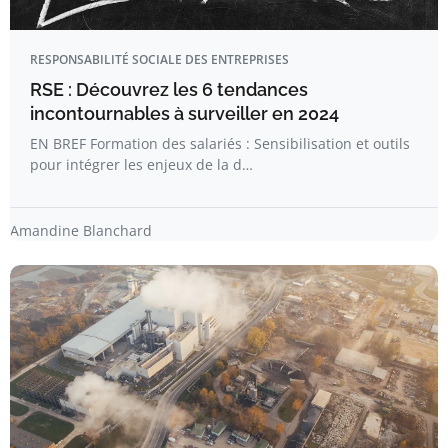
RESPONSABILITÉ SOCIALE DES ENTREPRISES
RSE : Découvrez les 6 tendances
incontournables à surveiller en 2024
EN BREF Formation des salariés : Sensibilisation et outils
pour intégrer les enjeux de la d…
Amandine Blanchard