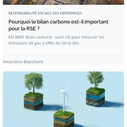
RESPONSABILITÉ SOCIALE DES ENTREPRISES
Pourquoi le bilan carbone est-il important
pour la RSE ?
EN BREF Bilan carbone : outil clé pour mesurer les
émissions de gaz à effet de serre des
Amandine Blanchard