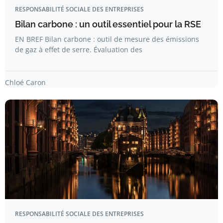
RESPONSABILITÉ SOCIALE DES ENTREPRISES
Bilan carbone : un outil essentiel pour la RSE
EN BREF Bilan carbone : outil de mesure des émissions
de gaz à effet de serre. Évaluation des
Chloé Caron
RESPONSABILITÉ SOCIALE DES ENTREPRISES