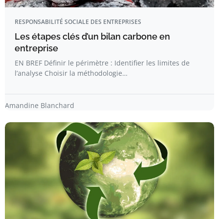
RESPONSABILITÉ SOCIALE DES ENTREPRISES
Les étapes clés d’un bilan carbone en
entreprise
EN BREF Définir le périmètre : Identifier les limites de
l’analyse Choisir la méthodologie…
Amandine Blanchard