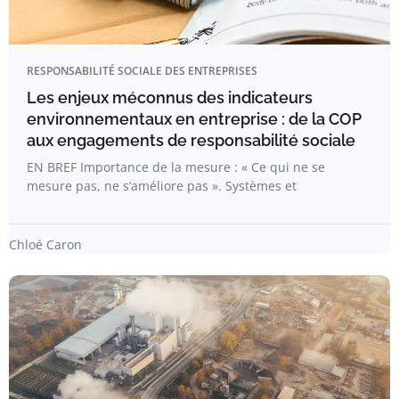
RESPONSABILITÉ SOCIALE DES ENTREPRISES
Les enjeux méconnus des indicateurs
environnementaux en entreprise : de la COP
aux engagements de responsabilité sociale
EN BREF Importance de la mesure : « Ce qui ne se
mesure pas, ne s’améliore pas ». Systèmes et
Chloé Caron