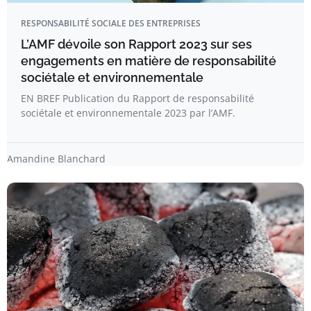
RESPONSABILITÉ SOCIALE DES ENTREPRISES
L’AMF dévoile son Rapport 2023 sur ses
engagements en matière de responsabilité
sociétale et environnementale
EN BREF Publication du Rapport de responsabilité
sociétale et environnementale 2023 par l’AMF.
Amandine Blanchard