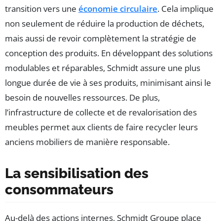
transition vers une
économie circulaire
. Cela implique
non seulement de réduire la production de déchets,
mais aussi de revoir complètement la stratégie de
conception des produits. En développant des solutions
modulables et réparables, Schmidt assure une plus
longue durée de vie à ses produits, minimisant ainsi le
besoin de nouvelles ressources. De plus,
l’infrastructure de collecte et de revalorisation des
meubles permet aux clients de faire recycler leurs
anciens mobiliers de manière responsable.
La sensibilisation des
consommateurs
Au-delà des actions internes, Schmidt Groupe place