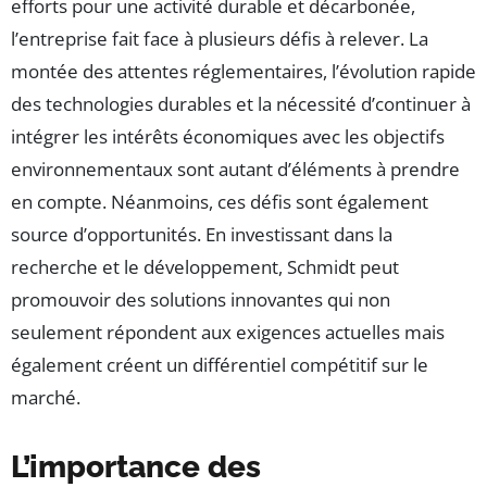
efforts pour une activité durable et décarbonée,
l’entreprise fait face à plusieurs défis à relever. La
montée des attentes réglementaires, l’évolution rapide
des technologies durables et la nécessité d’continuer à
intégrer les intérêts économiques avec les objectifs
environnementaux sont autant d’éléments à prendre
en compte. Néanmoins, ces défis sont également
source d’opportunités. En investissant dans la
recherche et le développement, Schmidt peut
promouvoir des solutions innovantes qui non
seulement répondent aux exigences actuelles mais
également créent un différentiel compétitif sur le
marché.
L’importance des