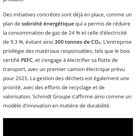
Des initiatives concrètes sont déjà en place, comme un
plan de
sobriété énergétique
qui a permis de réduire
la consommation de gaz de 24 % et celle d’électricité
de 9,3 %, évitant ainsi
300 tonnes de CO₂
. L’entreprise
privilégie des matériaux responsables, tels que le bois
certifié
PEFC
, et s’engage à électrifier sa flotte de
transport, avec un premier camion électrique prévu
pour 2025. La gestion des déchets est également une
priorité, avec des efforts de recyclage et de
valorisation. Schmidt Groupe s’affirme ainsi comme un
modèle d’innovation en matière de durabilité.