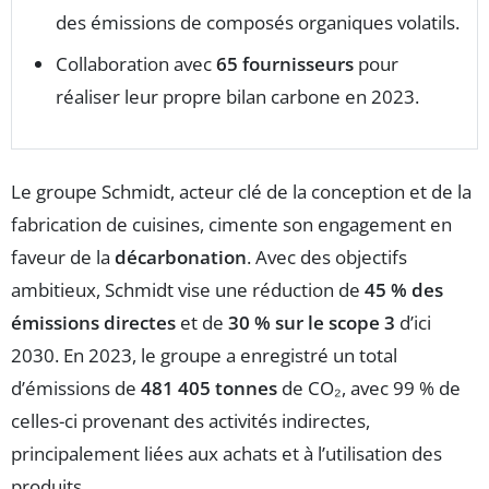
des émissions de composés organiques volatils.
Collaboration avec
65 fournisseurs
pour
réaliser leur propre bilan carbone en 2023.
Le groupe Schmidt, acteur clé de la conception et de la
fabrication de cuisines, cimente son engagement en
faveur de la
décarbonation
. Avec des objectifs
ambitieux, Schmidt vise une réduction de
45 % des
émissions directes
et de
30 % sur le scope 3
d’ici
2030. En 2023, le groupe a enregistré un total
d’émissions de
481 405 tonnes
de CO₂, avec 99 % de
celles-ci provenant des activités indirectes,
principalement liées aux achats et à l’utilisation des
produits.