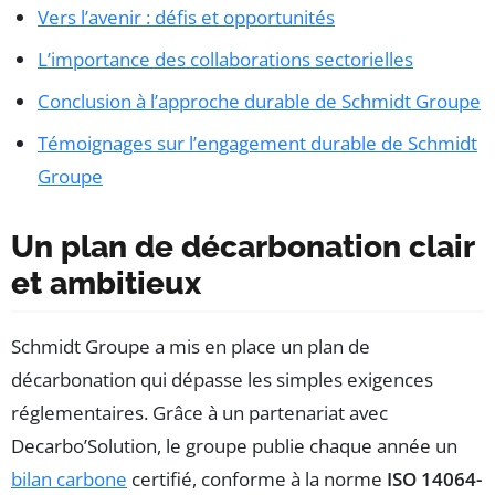
Vers l’avenir : défis et opportunités
L’importance des collaborations sectorielles
Conclusion à l’approche durable de Schmidt Groupe
Témoignages sur l’engagement durable de Schmidt
Groupe
Un plan de décarbonation clair
et ambitieux
Schmidt Groupe a mis en place un plan de
décarbonation qui dépasse les simples exigences
réglementaires. Grâce à un partenariat avec
Decarbo’Solution, le groupe publie chaque année un
bilan carbone
certifié, conforme à la norme
ISO 14064-