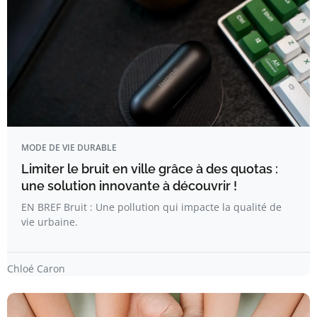
MODE DE VIE DURABLE
Limiter le bruit en ville grâce à des quotas :
une solution innovante à découvrir !
EN BREF Bruit : Une pollution qui impacte la qualité de
vie urbaine.
Chloé Caron