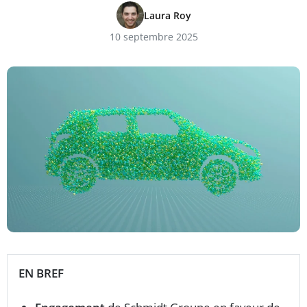
Laura Roy
10 septembre 2025
EN BREF