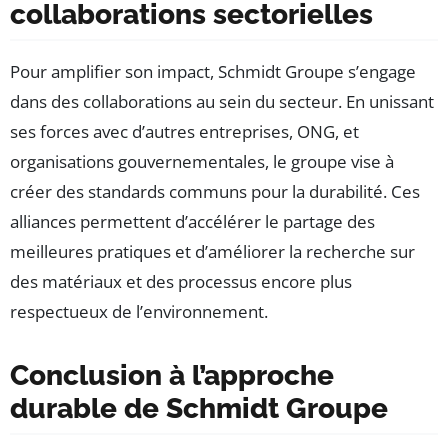
collaborations sectorielles
Pour amplifier son impact, Schmidt Groupe s’engage
dans des collaborations au sein du secteur. En unissant
ses forces avec d’autres entreprises, ONG, et
organisations gouvernementales, le groupe vise à
créer des standards communs pour la durabilité. Ces
alliances permettent d’accélérer le partage des
meilleures pratiques et d’améliorer la recherche sur
des matériaux et des processus encore plus
respectueux de l’environnement.
Conclusion à l’approche
durable de Schmidt Groupe