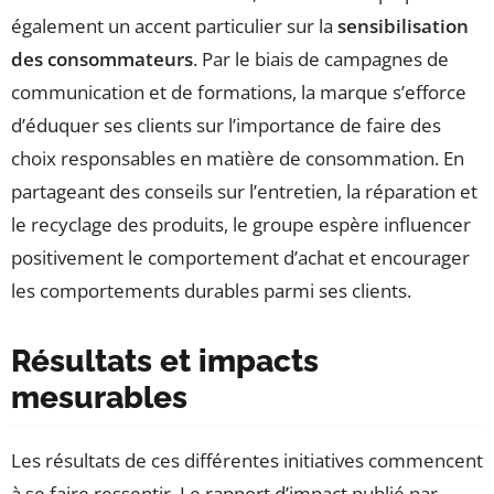
également un accent particulier sur la
sensibilisation
des consommateurs
. Par le biais de campagnes de
communication et de formations, la marque s’efforce
d’éduquer ses clients sur l’importance de faire des
choix responsables en matière de consommation. En
partageant des conseils sur l’entretien, la réparation et
le recyclage des produits, le groupe espère influencer
positivement le comportement d’achat et encourager
les comportements durables parmi ses clients.
Résultats et impacts
mesurables
Les résultats de ces différentes initiatives commencent
à se faire ressentir. Le rapport d’impact publié par