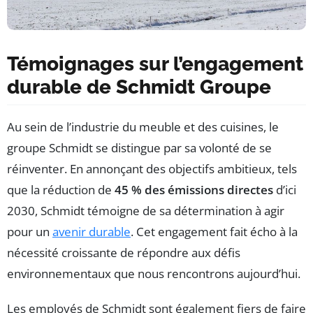
Témoignages sur l’engagement
durable de Schmidt Groupe
Au sein de l’industrie du meuble et des cuisines, le
groupe Schmidt se distingue par sa volonté de se
réinventer. En annonçant des objectifs ambitieux, tels
que la réduction de
45 % des émissions directes
d’ici
2030, Schmidt témoigne de sa détermination à agir
pour un
avenir durable
. Cet engagement fait écho à la
nécessité croissante de répondre aux défis
environnementaux que nous rencontrons aujourd’hui.
Les employés de Schmidt sont également fiers de faire