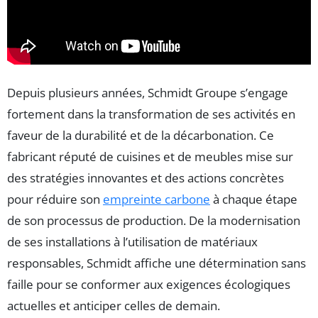
Depuis plusieurs années, Schmidt Groupe s’engage
fortement dans la transformation de ses activités en
faveur de la durabilité et de la décarbonation. Ce
fabricant réputé de cuisines et de meubles mise sur
des stratégies innovantes et des actions concrètes
pour réduire son
empreinte carbone
à chaque étape
de son processus de production. De la modernisation
de ses installations à l’utilisation de matériaux
responsables, Schmidt affiche une détermination sans
faille pour se conformer aux exigences écologiques
actuelles et anticiper celles de demain.