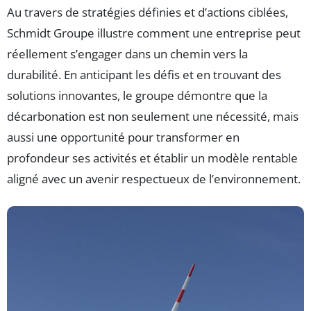
Au travers de stratégies définies et d’actions ciblées,
Schmidt Groupe illustre comment une entreprise peut
réellement s’engager dans un chemin vers la
durabilité. En anticipant les défis et en trouvant des
solutions innovantes, le groupe démontre que la
décarbonation est non seulement une nécessité, mais
aussi une opportunité pour transformer en
profondeur ses activités et établir un modèle rentable
aligné avec un avenir respectueux de l’environnement.