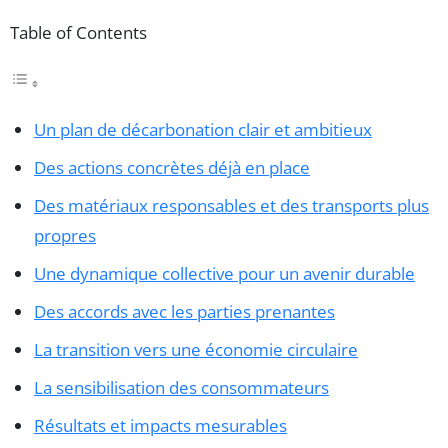
Table of Contents
Un plan de décarbonation clair et ambitieux
Des actions concrètes déjà en place
Des matériaux responsables et des transports plus
propres
Une dynamique collective pour un avenir durable
Des accords avec les parties prenantes
La transition vers une économie circulaire
La sensibilisation des consommateurs
Résultats et impacts mesurables