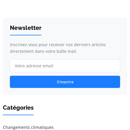
Newsletter
Inscrivez-vous pour recevoir nos derniers articles
directement dans votre boîte mail.
S'inscrire
Catégories
Changements climatiques