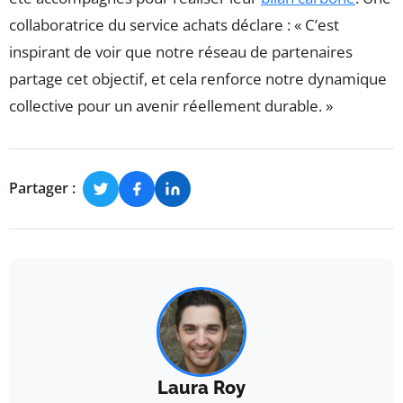
collaboratrice du service achats déclare : « C’est
inspirant de voir que notre réseau de partenaires
partage cet objectif, et cela renforce notre dynamique
collective pour un avenir réellement durable. »
Partager :
Laura Roy