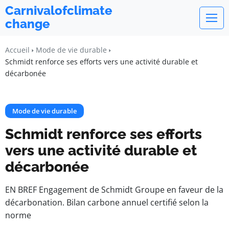
Carnivalofclimate
change
Accueil
Mode de vie durable
Schmidt renforce ses efforts vers une activité durable et
décarbonée
Mode de vie durable
Schmidt renforce ses efforts
vers une activité durable et
décarbonée
EN BREF Engagement de Schmidt Groupe en faveur de la
décarbonation. Bilan carbone annuel certifié selon la
norme