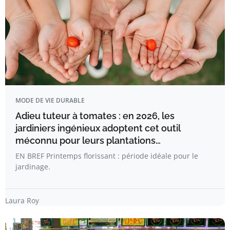
MODE DE VIE DURABLE
Adieu tuteur à tomates : en 2026, les
jardiniers ingénieux adoptent cet outil
méconnu pour leurs plantations…
EN BREF Printemps florissant : période idéale pour le
jardinage.
Laura Roy