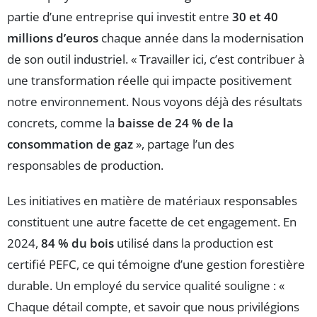
partie d’une entreprise qui investit entre
30 et 40
millions d’euros
chaque année dans la modernisation
de son outil industriel. « Travailler ici, c’est contribuer à
une transformation réelle qui impacte positivement
notre environnement. Nous voyons déjà des résultats
concrets, comme la
baisse de 24 % de la
consommation de gaz
», partage l’un des
responsables de production.
Les initiatives en matière de matériaux responsables
constituent une autre facette de cet engagement. En
2024,
84 % du bois
utilisé dans la production est
certifié PEFC, ce qui témoigne d’une gestion forestière
durable. Un employé du service qualité souligne : «
Chaque détail compte, et savoir que nous privilégions