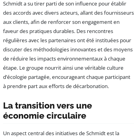
Schmidt a su tirer parti de son influence pour établir
des accords avec divers acteurs, allant des fournisseurs
aux clients, afin de renforcer son engagement en
faveur des pratiques durables. Des rencontres
régulières avec les partenaires ont été instituées pour
discuter des méthodologies innovantes et des moyens
de réduire les impacts environnementaux à chaque
étape. Le groupe nourrit ainsi une véritable culture
d’écologie partagée, encourageant chaque participant
à prendre part aux efforts de décarbonation.
La transition vers une
économie circulaire
Un aspect central des initiatives de Schmidt est la