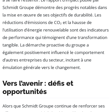
Schmidt Groupe démontre des progrès notables dans
la mise en œuvre de ses objectifs de durabilité. Les
réductions d’émissions de CO₂ et la hausse de
l’utilisation d’énergie renouvelable sont des indicateurs
de performance qui témoignent d’une transformation
tangible. La démarche proactive du groupe a
également positivement influencé le comportement
d’autres entreprises du secteur, incitant à une
émulation générale vers le changement.
Vers l’avenir : défis et
opportunités
Alors que Schmidt Groupe continue de renforcer ses