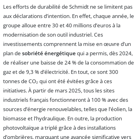
Les efforts de durabilité de Schmidt ne se limitent pas
aux déclarations d’intention. En effet, chaque année, le
groupe alloue entre 30 et 40 millions d’euros à la
modernisation de son outil industriel. Ces
investissements comprennent la mise en œuvre d’un
plan de
sobriété énergétique
qui a permis, dès 2024,
de réaliser une baisse de 24 % de la consommation de
gaz et de 9,3 % d’électricité. En tout, ce sont 300
tonnes de CO₂ qui ont été évitées grâce à ces
initiatives. À partir de mars 2025, tous les sites
industriels français fonctionneront à 100 % avec des
sources d’énergie renouvelables, telles que l’éolien, la
biomasse et l’hydraulique. En outre, la production
photovoltaïque a triplé grâce à des installations
d’ombrières, marquant une avancée significative vers