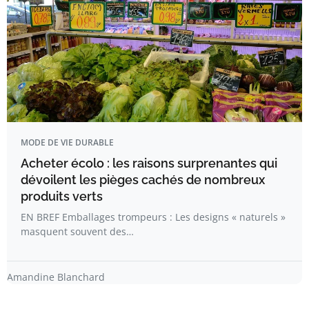
MODE DE VIE DURABLE
Acheter écolo : les raisons surprenantes qui
dévoilent les pièges cachés de nombreux
produits verts
EN BREF Emballages trompeurs : Les designs « naturels »
masquent souvent des…
Amandine Blanchard