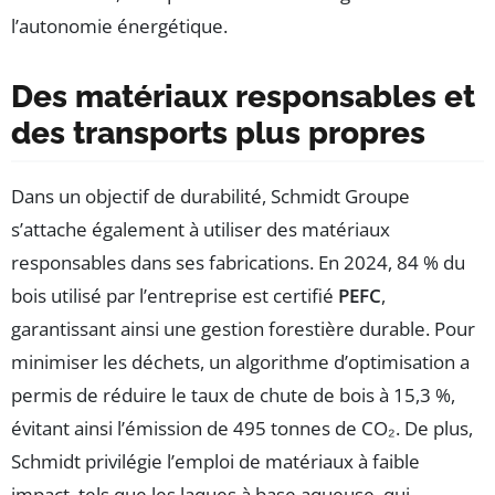
l’autonomie énergétique.
Des matériaux responsables et
des transports plus propres
Dans un objectif de durabilité, Schmidt Groupe
s’attache également à utiliser des matériaux
responsables dans ses fabrications. En 2024, 84 % du
bois utilisé par l’entreprise est certifié
PEFC
,
garantissant ainsi une gestion forestière durable. Pour
minimiser les déchets, un algorithme d’optimisation a
permis de réduire le taux de chute de bois à 15,3 %,
évitant ainsi l’émission de 495 tonnes de CO₂. De plus,
Schmidt privilégie l’emploi de matériaux à faible
impact, tels que les laques à base aqueuse, qui