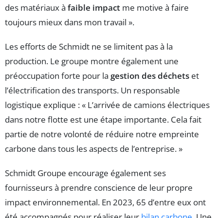
des matériaux à
faible impact
me motive à faire
toujours mieux dans mon travail ».
Les efforts de Schmidt ne se limitent pas à la
production. Le groupe montre également une
préoccupation forte pour la
gestion des déchets
et
l’électrification des transports. Un responsable
logistique explique : « L’arrivée de camions électriques
dans notre flotte est une étape importante. Cela fait
partie de notre volonté de réduire notre empreinte
carbone dans tous les aspects de l’entreprise. »
Schmidt Groupe encourage également ses
fournisseurs à prendre conscience de leur propre
impact environnemental. En 2023, 65 d’entre eux ont
été accompagnés pour réaliser leur
bilan carbone
. Une