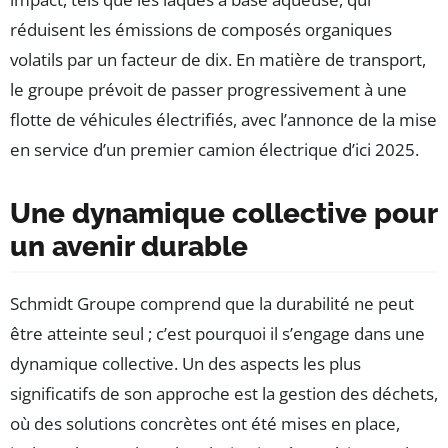
réduisent les émissions de composés organiques
volatils par un facteur de dix. En matière de transport,
le groupe prévoit de passer progressivement à une
flotte de véhicules électrifiés, avec l’annonce de la mise
en service d’un premier camion électrique d’ici 2025.
Une dynamique collective pour
un avenir durable
Schmidt Groupe comprend que la durabilité ne peut
être atteinte seul ; c’est pourquoi il s’engage dans une
dynamique collective. Un des aspects les plus
significatifs de son approche est la gestion des déchets,
où des solutions concrètes ont été mises en place,