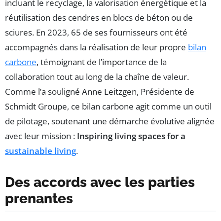
incluant le recyclage, la valorisation énergétique et la
réutilisation des cendres en blocs de béton ou de
sciures. En 2023, 65 de ses fournisseurs ont été
accompagnés dans la réalisation de leur propre
bilan
carbone
, témoignant de l’importance de la
collaboration tout au long de la chaîne de valeur.
Comme l’a souligné Anne Leitzgen, Présidente de
Schmidt Groupe, ce bilan carbone agit comme un outil
de pilotage, soutenant une démarche évolutive alignée
avec leur mission :
Inspiring living spaces for a
sustainable living
.
Des accords avec les parties
prenantes