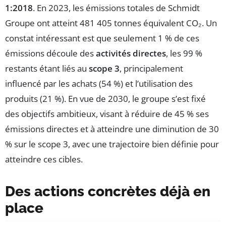
1:2018
. En 2023, les émissions totales de Schmidt
Groupe ont atteint 481 405 tonnes équivalent CO₂. Un
constat intéressant est que seulement 1 % de ces
émissions découle des
activités directes
, les 99 %
restants étant liés au
scope 3
, principalement
influencé par les achats (54 %) et l’utilisation des
produits (21 %). En vue de 2030, le groupe s’est fixé
des objectifs ambitieux, visant à réduire de 45 % ses
émissions directes et à atteindre une diminution de 30
% sur le scope 3, avec une trajectoire bien définie pour
atteindre ces cibles.
Des actions concrètes déjà en
place