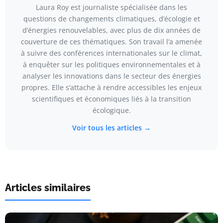
Laura Roy est journaliste spécialisée dans les
questions de changements climatiques, d’écologie et
d’énergies renouvelables, avec plus de dix années de
couverture de ces thématiques. Son travail l’a amenée
à suivre des conférences internationales sur le climat,
à enquêter sur les politiques environnementales et à
analyser les innovations dans le secteur des énergies
propres. Elle s’attache à rendre accessibles les enjeux
scientifiques et économiques liés à la transition
écologique.
Voir tous les articles →
Articles similaires