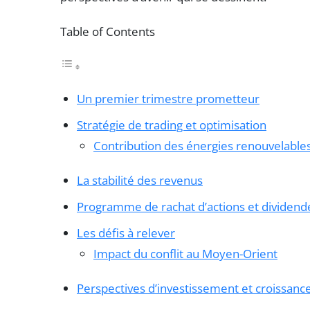
Table of Contents
Un premier trimestre prometteur
Stratégie de trading et optimisation
Contribution des énergies renouvelable
La stabilité des revenus
Programme de rachat d’actions et dividen
Les défis à relever
Impact du conflit au Moyen-Orient
Perspectives d’investissement et croissanc