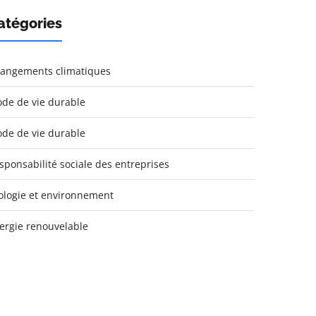
atégories
angements climatiques
de de vie durable
de de vie durable
sponsabilité sociale des entreprises
ologie et environnement
ergie renouvelable