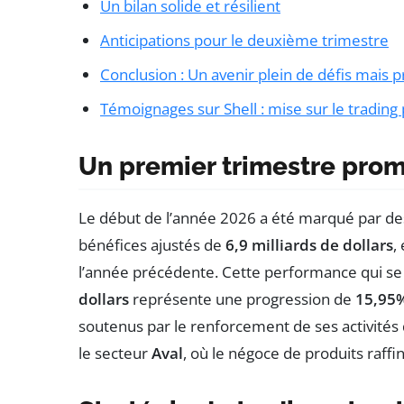
Un bilan solide et résilient
Anticipations pour le deuxième trimestre
Conclusion : Un avenir plein de défis mais
Témoignages sur Shell : mise sur le trading
Un premier trimestre pro
Le début de l’année 2026 a été marqué par des 
bénéfices ajustés de
6,9 milliards de dollars
,
l’année précédente. Cette performance qui se 
dollars
représente une progression de
15,95
soutenus par le renforcement de ses activités 
le secteur
Aval
, où le négoce de produits raff