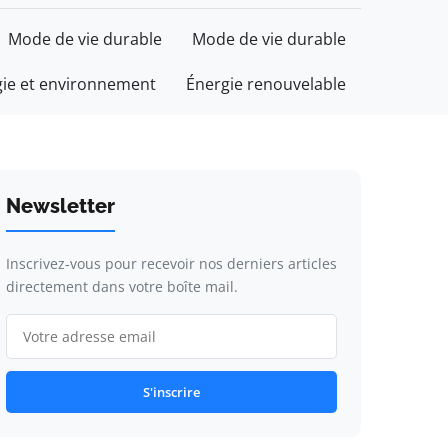
Mode de vie durable
Mode de vie durable
gie et environnement
Énergie renouvelable
Newsletter
Inscrivez-vous pour recevoir nos derniers articles
directement dans votre boîte mail.
S'inscrire