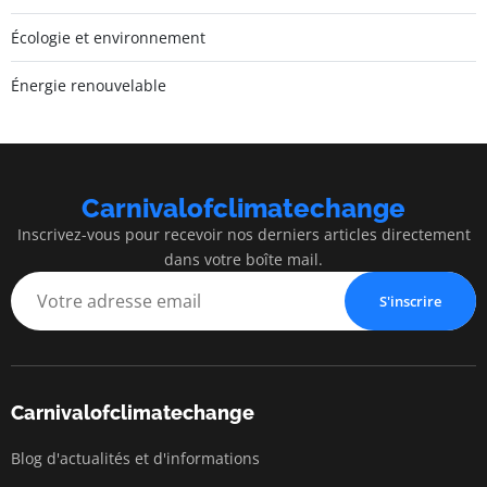
Écologie et environnement
Énergie renouvelable
Carnivalofclimatechange
Inscrivez-vous pour recevoir nos derniers articles directement
dans votre boîte mail.
S'inscrire
Carnivalofclimatechange
Blog d'actualités et d'informations