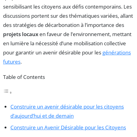
sensibilisant les citoyens aux défis contemporains. Les
discussions portent sur des thématiques variées, allant
des stratégies de décarbonation à l’importance des
projets locaux
en faveur de l’environnement, mettant
en lumière la nécessité d’une mobilisation collective
pour garantir un avenir désirable pour les
générations
futures
.
Table of Contents
Construire un avenir désirable pour les citoyens
d’aujourd’hui et de demain
Construire un Avenir Désirable pour les Citoyens