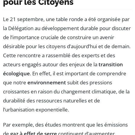
pour les Citoyens
Le 21 septembre, une table ronde a été organisée par
la Délégation au développement durable pour discuter
de l’importance cruciale de construire un avenir
désirable pour les citoyens d’aujourd’hui et de demain.
Cette rencontre a rassemblé des experts et des
acteurs engagés autour des enjeux de la
transition
écologique
. En effet, il est important de comprendre
que notre
environnement
subit des pressions
croissantes en raison du changement climatique, de la
durabilité des ressources naturelles et de
l’urbanisation exponentielle.
Par exemple, des études montrent que les émissions
de
gaz à effet de serre
continuent d’augmenter,