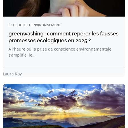
ÉCOLOGIE ET ENVIRONNEMENT
greenwashing : comment repérer les fausses
promesses écologiques en 2025 ?
À l’heure où la prise de conscience environnementale
s’amplifie, le…
Laura Roy