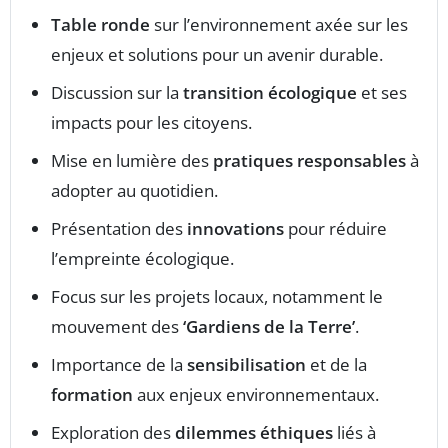
Table ronde
sur l’environnement axée sur les
enjeux et solutions pour un avenir durable.
Discussion sur la
transition écologique
et ses
impacts pour les citoyens.
Mise en lumière des
pratiques responsables
à
adopter au quotidien.
Présentation des
innovations
pour réduire
l’empreinte écologique.
Focus sur les projets locaux, notamment le
mouvement des
‘Gardiens de la Terre’
.
Importance de la
sensibilisation
et de la
formation
aux enjeux environnementaux.
Exploration des
dilemmes éthiques
liés à