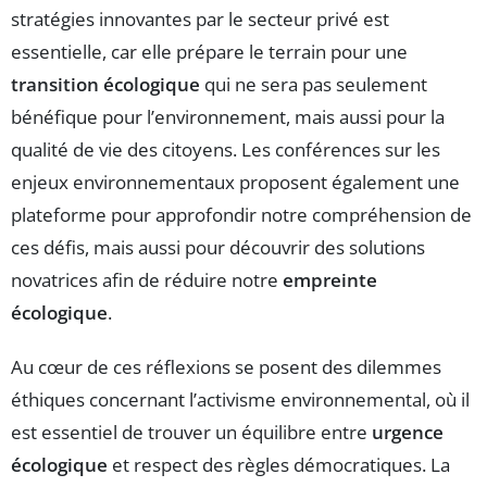
stratégies innovantes par le secteur privé est
essentielle, car elle prépare le terrain pour une
transition écologique
qui ne sera pas seulement
bénéfique pour l’environnement, mais aussi pour la
qualité de vie des citoyens. Les conférences sur les
enjeux environnementaux proposent également une
plateforme pour approfondir notre compréhension de
ces défis, mais aussi pour découvrir des solutions
novatrices afin de réduire notre
empreinte
écologique
.
Au cœur de ces réflexions se posent des dilemmes
éthiques concernant l’activisme environnemental, où il
est essentiel de trouver un équilibre entre
urgence
écologique
et respect des règles démocratiques. La