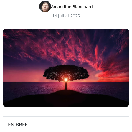
Amandine Blanchard
14 juillet 2025
EN BREF