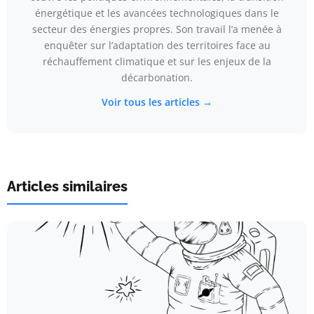
énergétique et les avancées technologiques dans le
secteur des énergies propres. Son travail l’a menée à
enquêter sur l’adaptation des territoires face au
réchauffement climatique et sur les enjeux de la
décarbonation.
Voir tous les articles →
Articles similaires