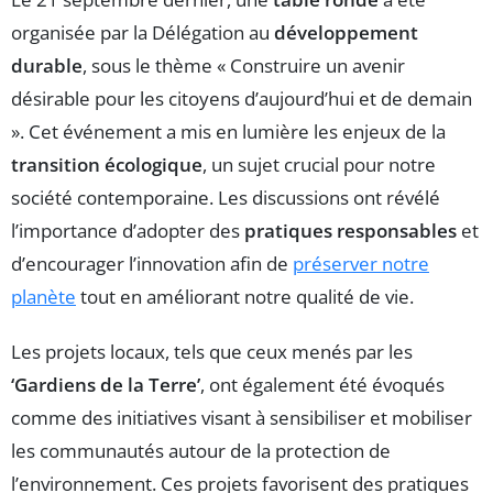
organisée par la Délégation au
développement
durable
, sous le thème « Construire un avenir
désirable pour les citoyens d’aujourd’hui et de demain
». Cet événement a mis en lumière les enjeux de la
transition écologique
, un sujet crucial pour notre
société contemporaine. Les discussions ont révélé
l’importance d’adopter des
pratiques responsables
et
d’encourager l’innovation afin de
préserver notre
planète
tout en améliorant notre qualité de vie.
Les projets locaux, tels que ceux menés par les
‘Gardiens de la Terre’
, ont également été évoqués
comme des initiatives visant à sensibiliser et mobiliser
les communautés autour de la protection de
l’environnement. Ces projets favorisent des pratiques