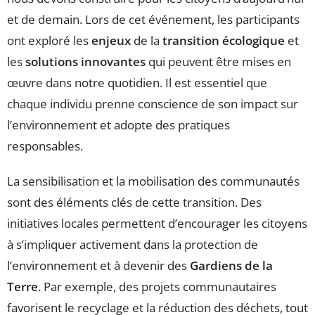
et de demain. Lors de cet événement, les participants
ont exploré les
enjeux
de la
transition écologique
et
les
solutions innovantes
qui peuvent être mises en
œuvre dans notre quotidien. Il est essentiel que
chaque individu prenne conscience de son impact sur
l’environnement et adopte des pratiques
responsables.
La sensibilisation et la mobilisation des communautés
sont des éléments clés de cette transition. Des
initiatives locales permettent d’encourager les citoyens
à s’impliquer activement dans la protection de
l’environnement et à devenir des
Gardiens de la
Terre
. Par exemple, des projets communautaires
favorisent le recyclage et la réduction des déchets, tout