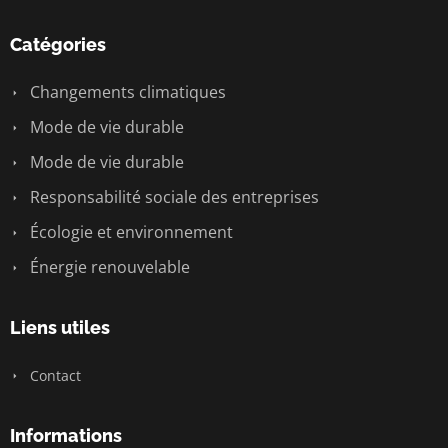
Catégories
Changements climatiques
Mode de vie durable
Mode de vie durable
Responsabilité sociale des entreprises
Écologie et environnement
Énergie renouvelable
Liens utiles
Contact
Informations