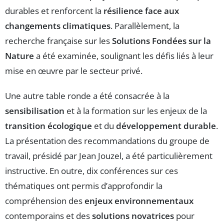
durables et renforcent la
résilience face aux
changements climatiques
. Parallèlement, la
recherche française sur les
Solutions Fondées sur la
Nature
a été examinée, soulignant les défis liés à leur
mise en œuvre par le secteur privé.
Une autre table ronde a été consacrée à la
sensibilisation
et à la formation sur les enjeux de la
transition écologique
et du
développement durable
.
La présentation des recommandations du groupe de
travail, présidé par Jean Jouzel, a été particulièrement
instructive. En outre, dix conférences sur ces
thématiques ont permis d’approfondir la
compréhension des
enjeux environnementaux
contemporains et des
solutions novatrices
pour