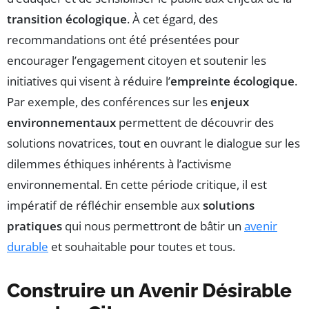
transition écologique
. À cet égard, des
recommandations ont été présentées pour
encourager l’engagement citoyen et soutenir les
initiatives qui visent à réduire l’
empreinte écologique
.
Par exemple, des conférences sur les
enjeux
environnementaux
permettent de découvrir des
solutions novatrices, tout en ouvrant le dialogue sur les
dilemmes éthiques inhérents à l’activisme
environnemental. En cette période critique, il est
impératif de réfléchir ensemble aux
solutions
pratiques
qui nous permettront de bâtir un
avenir
durable
et souhaitable pour toutes et tous.
Construire un Avenir Désirable