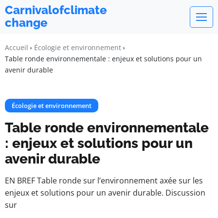
Carnivalofclimate
change
Accueil
Écologie et environnement
Table ronde environnementale : enjeux et solutions pour un
avenir durable
Écologie et environnement
Table ronde environnementale
: enjeux et solutions pour un
avenir durable
EN BREF Table ronde sur l’environnement axée sur les
enjeux et solutions pour un avenir durable. Discussion
sur