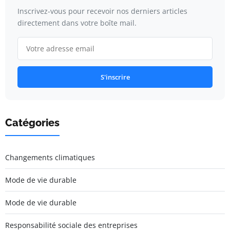
Inscrivez-vous pour recevoir nos derniers articles
directement dans votre boîte mail.
S'inscrire
Catégories
Changements climatiques
Mode de vie durable
Mode de vie durable
Responsabilité sociale des entreprises