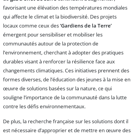
favorisant une élévation des températures mondiales
qui affecte le climat et la biodiversité. Des projets
locaux comme ceux des
‘Gardiens de la Terre’
émergent pour sensibiliser et mobiliser les
communautés autour de la protection de
l’environnement, cherchant à adopter des pratiques
durables visant à renforcer la résilience face aux
changements climatiques. Ces initiatives prennent des
formes diverses, de l’éducation des jeunes à la mise en
œuvre de solutions basées sur la nature, ce qui
souligne l’importance de la communauté dans la lutte
contre les défis environnementaux.
De plus, la recherche française sur les solutions dont il
est nécessaire d’approprier et de mettre en œuvre des