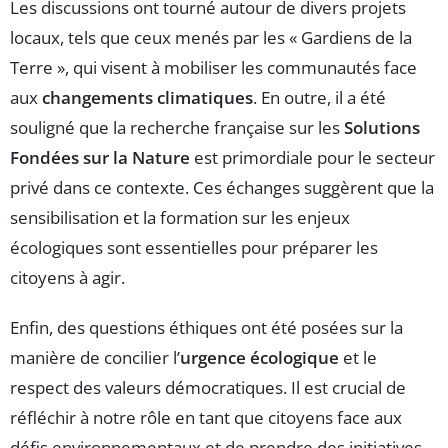
Les discussions ont tourné autour de divers projets
locaux, tels que ceux menés par les « Gardiens de la
Terre », qui visent à mobiliser les communautés face
aux
changements climatiques
. En outre, il a été
souligné que la recherche française sur les
Solutions
Fondées sur la Nature
est primordiale pour le secteur
privé dans ce contexte. Ces échanges suggèrent que la
sensibilisation et la formation sur les enjeux
écologiques sont essentielles pour préparer les
citoyens à agir.
Enfin, des questions éthiques ont été posées sur la
manière de concilier l’
urgence écologique
et le
respect des valeurs démocratiques. Il est crucial de
réfléchir à notre rôle en tant que citoyens face aux
défis environnementaux et de prendre des initiatives