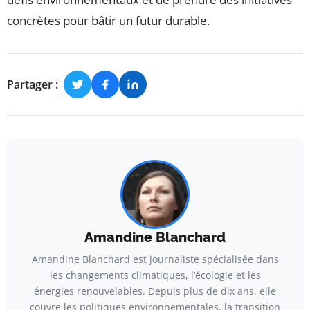
concrètes pour bâtir un futur durable.
Partager :
Amandine Blanchard
Amandine Blanchard est journaliste spécialisée dans
les changements climatiques, l’écologie et les
énergies renouvelables. Depuis plus de dix ans, elle
couvre les politiques environnementales, la transition