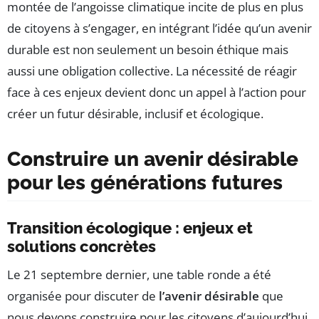
montée de l’angoisse climatique incite de plus en plus
de citoyens à s’engager, en intégrant l’idée qu’un avenir
durable est non seulement un besoin éthique mais
aussi une obligation collective. La nécessité de réagir
face à ces enjeux devient donc un appel à l’action pour
créer un futur désirable, inclusif et écologique.
Construire un avenir désirable
pour les générations futures
Transition écologique : enjeux et
solutions concrètes
Le 21 septembre dernier, une table ronde a été
organisée pour discuter de
l’avenir désirable
que
nous devons construire pour les citoyens d’aujourd’hui