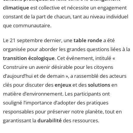
climatique
est collective et nécessite un engagement
constant de la part de chacun, tant au niveau individuel
que communautaire.
Le 21 septembre dernier, une
table ronde
a été
organisée pour aborder les grandes questions liées à la
transition écologique
. Cet événement, intitulé «
Construire un avenir désirable pour les citoyens
d’aujourd’hui et de demain », a rassemblé des acteurs
clés pour discuter des
enjeux
et des
solutions
en
matière d’environnement. Les participants ont
souligné l’importance d’adopter des pratiques
responsables pour préserver notre planète, tout en
garantissant la
durabilité
des ressources.