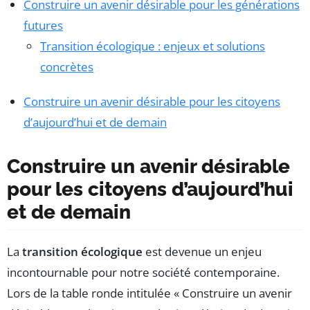
Construire un avenir désirable pour les générations
futures
Transition écologique : enjeux et solutions
concrètes
Construire un avenir désirable pour les citoyens
d’aujourd’hui et de demain
Construire un avenir désirable
pour les citoyens d’aujourd’hui
et de demain
La
transition écologique
est devenue un enjeu
incontournable pour notre société contemporaine.
Lors de la table ronde intitulée « Construire un avenir