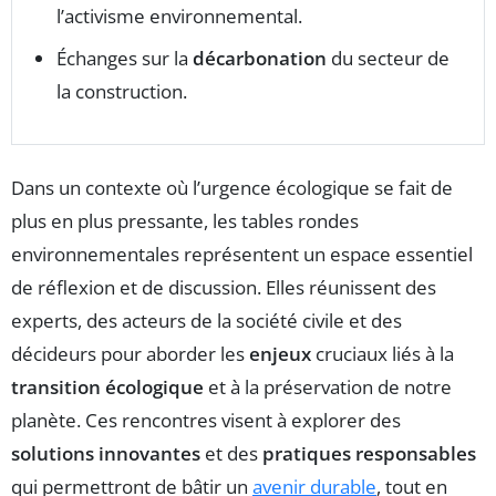
l’activisme environnemental.
Échanges sur la
décarbonation
du secteur de
la construction.
Dans un contexte où l’urgence écologique se fait de
plus en plus pressante, les tables rondes
environnementales représentent un espace essentiel
de réflexion et de discussion. Elles réunissent des
experts, des acteurs de la société civile et des
décideurs pour aborder les
enjeux
cruciaux liés à la
transition écologique
et à la préservation de notre
planète. Ces rencontres visent à explorer des
solutions innovantes
et des
pratiques responsables
qui permettront de bâtir un
avenir durable
, tout en