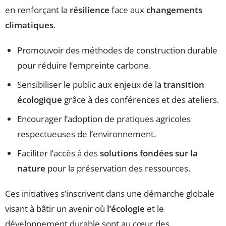
en renforçant la
résilience
face aux
changements
climatiques
.
Promouvoir des méthodes de construction durable
pour réduire l’empreinte carbone.
Sensibiliser le public aux enjeux de la
transition
écologique
grâce à des conférences et des ateliers.
Encourager l’adoption de pratiques agricoles
respectueuses de l’environnement.
Faciliter l’accès à des
solutions fondées sur la
nature
pour la préservation des ressources.
Ces initiatives s’inscrivent dans une démarche globale
visant à bâtir un avenir où
l’écologie
et le
développement durable sont au cœur des