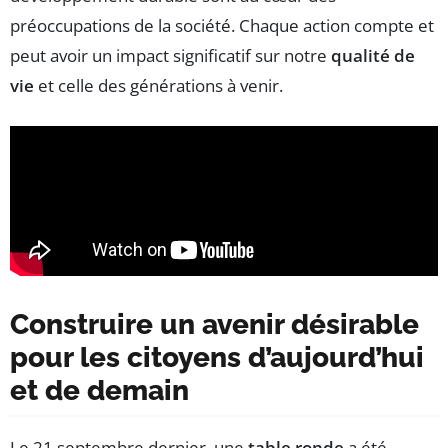
préoccupations de la société. Chaque action compte et
peut avoir un impact significatif sur notre
qualité de
vie
et celle des générations à venir.
Construire un avenir désirable
pour les citoyens d’aujourd’hui
et de demain
Le 21 septembre dernier, une
table ronde
a été