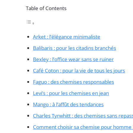
Table of Contents
Arket : l’élégance minimaliste
Balibaris : pour les citadins branchés
Bexley : l’office wear sans se ruiner
Café Coton : pour la vie de tous les jours
Faguo : des chemises responsables
Levi’s : pour les chemises en jean
Mango : à l’affût des tendances
Charles Tyrwhitt : des chemises sans repas
Comment choisir sa chemise pour homme 