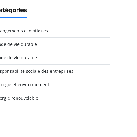
atégories
angements climatiques
de de vie durable
de de vie durable
sponsabilité sociale des entreprises
ologie et environnement
ergie renouvelable