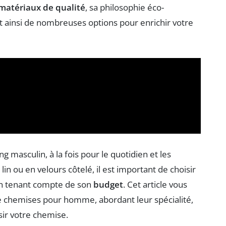
matériaux de qualité
, sa philosophie éco-
t ainsi de nombreuses options pour enrichir votre
 masculin, à la fois pour le quotidien et les
in ou en velours côtelé, il est important de choisir
n tenant compte de son
budget
. Cet article vous
 chemises pour homme, abordant leur spécialité,
sir votre chemise.