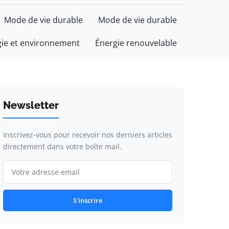
Mode de vie durable
Mode de vie durable
gie et environnement
Énergie renouvelable
Newsletter
Inscrivez-vous pour recevoir nos derniers articles
directement dans votre boîte mail.
S'inscrire