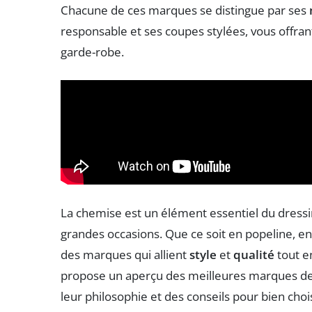
Chacune de ces marques se distingue par ses
responsable et ses coupes stylées, vous offran
garde-robe.
La chemise est un élément essentiel du dressing
grandes occasions. Que ce soit en popeline, en l
des marques qui allient
style
et
qualité
tout e
propose un aperçu des meilleures marques de
leur philosophie et des conseils pour bien choi