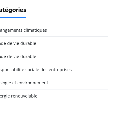
atégories
angements climatiques
de de vie durable
de de vie durable
sponsabilité sociale des entreprises
ologie et environnement
ergie renouvelable