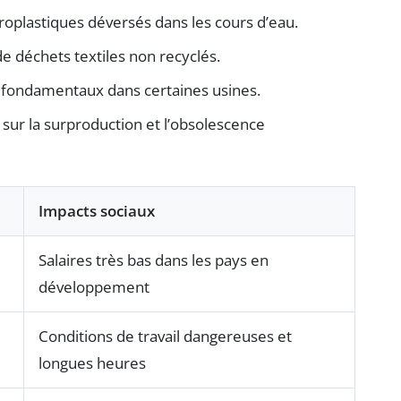
croplastiques déversés dans les cours d’eau.
e déchets textiles non recyclés.
ts fondamentaux dans certaines usines.
ur la surproduction et l’obsolescence
Impacts sociaux
Salaires très bas dans les pays en
développement
Conditions de travail dangereuses et
longues heures