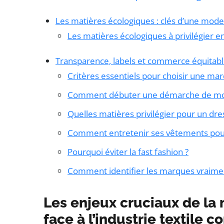
Les matières écologiques : clés d’une mode
Les matières écologiques à privilégier e
Transparence, labels et commerce équitabl
Critères essentiels pour choisir une ma
Comment débuter une démarche de mode
Quelles matières privilégier pour un dre
Comment entretenir ses vêtements pour 
Pourquoi éviter la fast fashion ?
Comment identifier les marques vraime
Les enjeux cruciaux de la
face à l’industrie textile 