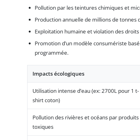
Pollution par les teintures chimiques et mi
Production annuelle de millions de tonnes d
Exploitation humaine et violation des droi
Promotion d’un modèle consumériste basé s
programmée.
Impacts écologiques
Utilisation intense d’eau (ex: 2700L pour 1 t-
shirt coton)
Pollution des rivières et océans par produits
toxiques