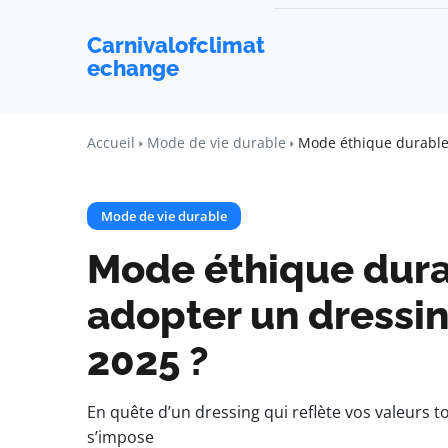
Carnivalofclimat
echange
Accueil
Mode de vie durable
Mode éthique durable
Mode de vie durable
Mode éthique dur
adopter un dressi
2025 ?
En quête d’un dressing qui reflète vos valeurs 
s’impose