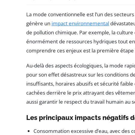
La mode conventionnelle est l’un des secteurs
génère un
impact environnemental
dévastateur
de pollution chimique. Par exemple, la cultu
énormément de ressources hydriques tout en mo
comprendre ces enjeux est la première étape 
Au-delà des aspects écologiques, la mode rap
pour son effet désastreux sur les conditions de
insuffisants, horaires abusifs et sécurité faible
cachées derrière le prix attrayant des vêteme
aussi garantir le respect du travail humain au 
Les principaux impacts négatifs d
Consommation excessive d’eau, avec des co