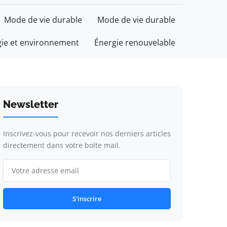
Mode de vie durable
Mode de vie durable
gie et environnement
Énergie renouvelable
Newsletter
Inscrivez-vous pour recevoir nos derniers articles
directement dans votre boîte mail.
S'inscrire