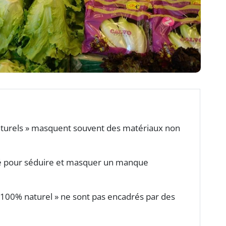
naturels » masquent souvent des matériaux non
lisé pour séduire et masquer un manque
00% naturel » ne sont pas encadrés par des