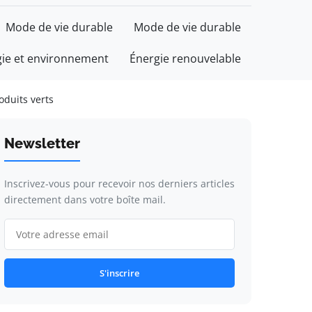
Mode de vie durable
Mode de vie durable
gie et environnement
Énergie renouvelable
oduits verts
Newsletter
Inscrivez-vous pour recevoir nos derniers articles
directement dans votre boîte mail.
S'inscrire