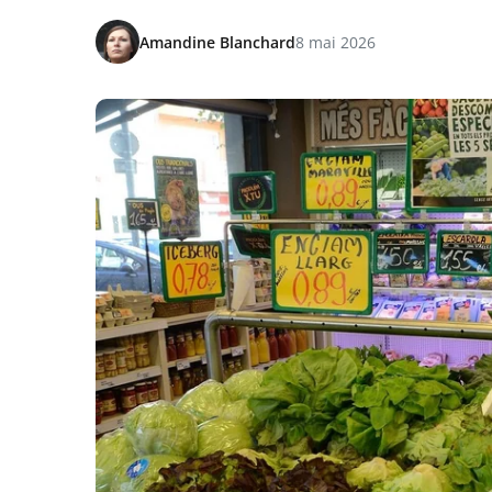
Amandine Blanchard
8 mai 2026