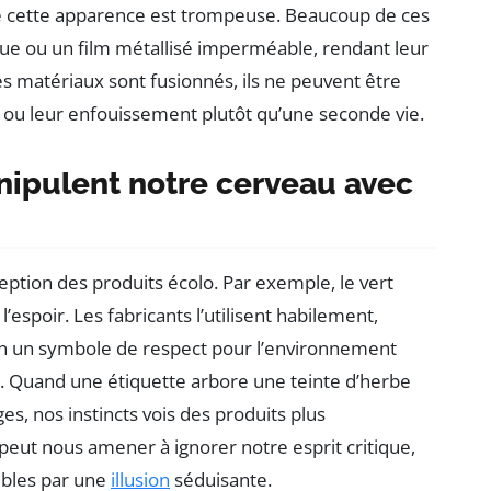
ue cette apparence est trompeuse. Beaucoup de ces
que ou un film métallisé imperméable, rendant leur
es matériaux sont fusionnés, ils ne peuvent être
on ou leur enfouissement plutôt qu’une seconde vie.
ipulent notre cerveau avec
eption des produits écolo. Par exemple, le vert
espoir. Les fabricants l’utilisent habilement,
en un symbole de respect pour l’environnement
 Quand une étiquette arbore une teinte d’herbe
s, nos instincts vois des produits plus
, peut nous amener à ignorer notre esprit critique,
ibles par une
illusion
séduisante.