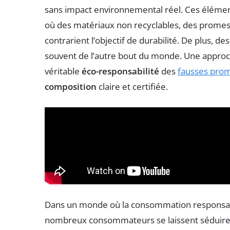
sans impact environnemental réel. Ces élément
où des matériaux non recyclables, des prome
contrarient l’objectif de durabilité. De plus,
souvent de l’autre bout du monde. Une approch
véritable
éco-responsabilité
des
fausses pro
composition
claire et certifiée.
Dans un monde où la consommation responsable
nombreux consommateurs se laissent séduire 