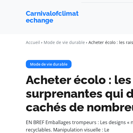
Carnivalofclimat
echange
Accueil
Mode de vie durable
Acheter écolo : les ra
Mode de vie durable
Acheter écolo : les
surprenantes qui d
cachés de nombreu
EN BREF Emballages trompeurs : Les designs « 
recyclables. Manipulation visuelle : Le