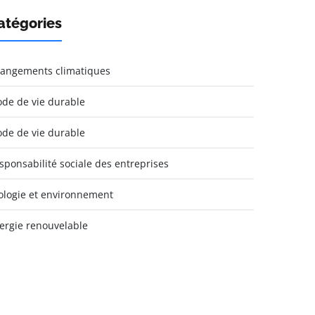
atégories
angements climatiques
de de vie durable
de de vie durable
sponsabilité sociale des entreprises
ologie et environnement
ergie renouvelable