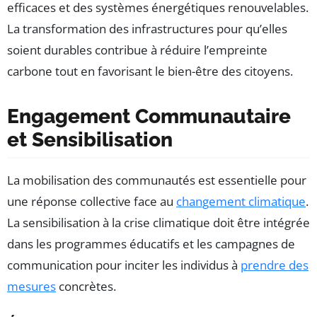
efficaces et des systèmes énergétiques renouvelables.
La transformation des infrastructures pour qu’elles
soient durables contribue à réduire l’empreinte
carbone tout en favorisant le bien-être des citoyens.
Engagement Communautaire
et Sensibilisation
La mobilisation des communautés est essentielle pour
une réponse collective face au
changement climatique
.
La sensibilisation à la crise climatique doit être intégrée
dans les programmes éducatifs et les campagnes de
communication pour inciter les individus à
prendre des
mesures
concrètes.