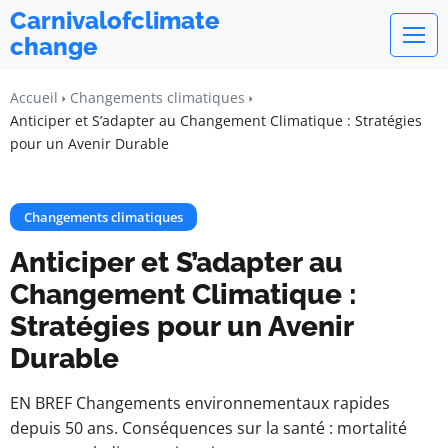
Carnivalofclimate
change
Accueil
Changements climatiques
Anticiper et S’adapter au Changement Climatique : Stratégies
pour un Avenir Durable
Changements climatiques
Anticiper et S’adapter au
Changement Climatique :
Stratégies pour un Avenir
Durable
EN BREF Changements environnementaux rapides
depuis 50 ans. Conséquences sur la santé : mortalité