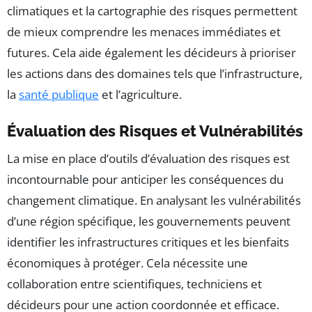
climatiques et la cartographie des risques permettent
de mieux comprendre les menaces immédiates et
futures. Cela aide également les décideurs à prioriser
les actions dans des domaines tels que l’infrastructure,
la
santé publique
et l’agriculture.
Évaluation des Risques et Vulnérabilités
La mise en place d’outils d’évaluation des risques est
incontournable pour anticiper les conséquences du
changement climatique. En analysant les vulnérabilités
d’une région spécifique, les gouvernements peuvent
identifier les infrastructures critiques et les bienfaits
économiques à protéger. Cela nécessite une
collaboration entre scientifiques, techniciens et
décideurs pour une action coordonnée et efficace.