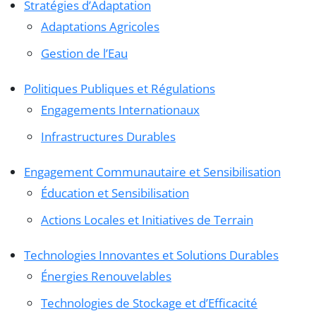
Stratégies d’Adaptation
Adaptations Agricoles
Gestion de l’Eau
Politiques Publiques et Régulations
Engagements Internationaux
Infrastructures Durables
Engagement Communautaire et Sensibilisation
Éducation et Sensibilisation
Actions Locales et Initiatives de Terrain
Technologies Innovantes et Solutions Durables
Énergies Renouvelables
Technologies de Stockage et d’Efficacité