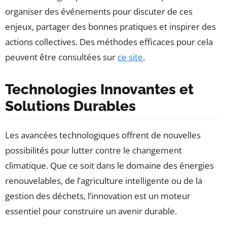
organiser des événements pour discuter de ces
enjeux, partager des bonnes pratiques et inspirer des
actions collectives. Des méthodes efficaces pour cela
peuvent être consultées sur
ce site
.
Technologies Innovantes et
Solutions Durables
Les avancées technologiques offrent de nouvelles
possibilités pour lutter contre le changement
climatique. Que ce soit dans le domaine des énergies
renouvelables, de l’agriculture intelligente ou de la
gestion des déchets, l’innovation est un moteur
essentiel pour construire un avenir durable.