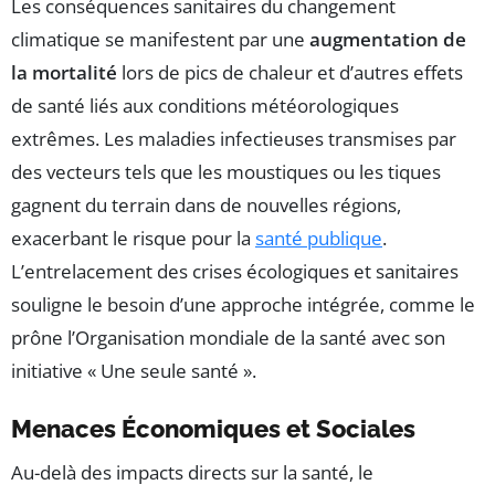
Les conséquences sanitaires du changement
climatique se manifestent par une
augmentation de
la mortalité
lors de pics de chaleur et d’autres effets
de santé liés aux conditions météorologiques
extrêmes. Les maladies infectieuses transmises par
des vecteurs tels que les moustiques ou les tiques
gagnent du terrain dans de nouvelles régions,
exacerbant le risque pour la
santé publique
.
L’entrelacement des crises écologiques et sanitaires
souligne le besoin d’une approche intégrée, comme le
prône l’Organisation mondiale de la santé avec son
initiative « Une seule santé ».
Menaces Économiques et Sociales
Au-delà des impacts directs sur la santé, le