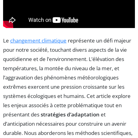
Le
changement climatique
représente un défi majeur
pour notre société, touchant divers aspects de la vie
quotidienne et de l’environnement. L’élévation des
températures, la montée du niveau de la mer, et
l’aggravation des phénomènes météorologiques
extrêmes exercent une pression croissante sur les
systèmes écologiques et humains. Cet article explore
les enjeux associés à cette problématique tout en
présentant des
stratégies d’adaptation
et
d’anticipation nécessaires pour construire un avenir
durable. Nous aborderons les méthodes scientifiques,