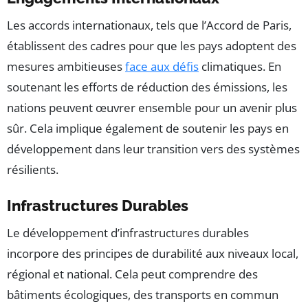
Les accords internationaux, tels que l’Accord de Paris,
établissent des cadres pour que les pays adoptent des
mesures ambitieuses
face aux défis
climatiques. En
soutenant les efforts de réduction des émissions, les
nations peuvent œuvrer ensemble pour un avenir plus
sûr. Cela implique également de soutenir les pays en
développement dans leur transition vers des systèmes
résilients.
Infrastructures Durables
Le développement d’infrastructures durables
incorpore des principes de durabilité aux niveaux local,
régional et national. Cela peut comprendre des
bâtiments écologiques, des transports en commun