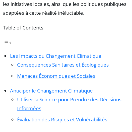
les initiatives locales, ainsi que les politiques publiques
adaptées à cette réalité inéluctable.
Table of Contents
Les Impacts du Changement Climatique
Conséquences Sanitaires et Écologiques
Menaces Économiques et Sociales
Anticiper le Changement Climatique
Utiliser la Science pour Prendre des Décisions
Informées
Évaluation des Risques et Vulnérabilités