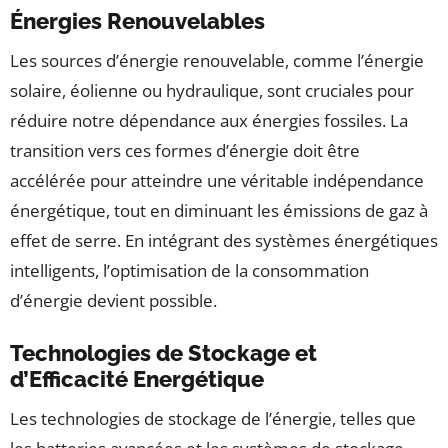
Énergies Renouvelables
Les sources d’énergie renouvelable, comme l’énergie
solaire, éolienne ou hydraulique, sont cruciales pour
réduire notre dépendance aux énergies fossiles. La
transition vers ces formes d’énergie doit être
accélérée pour atteindre une véritable indépendance
énergétique, tout en diminuant les émissions de gaz à
effet de serre. En intégrant des systèmes énergétiques
intelligents, l’optimisation de la consommation
d’énergie devient possible.
Technologies de Stockage et
d’Efficacité Energétique
Les technologies de stockage de l’énergie, telles que