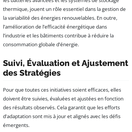
les batteries avancées et les systèmes de stockage
thermique, jouent un rôle essentiel dans la gestion de
la variabilité des énergies renouvelables. En outre,
l’amélioration de l’efficacité énergétique dans
l’industrie et les bâtiments contribue à réduire la
consommation globale d’énergie.
Suivi, Évaluation et Ajustement
des Stratégies
Pour que toutes ces initiatives soient efficaces, elles
doivent être suivies, évaluées et ajustées en fonction
des résultats observés. Cela garantit que les efforts
d’adaptation sont mis à jour et alignés avec les défis
émergents.