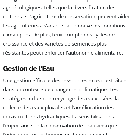
agroécologiques, telles que la diversification des
cultures et l’agriculture de conservation, peuvent aider
les agriculteurs à s’adapter à de nouvelles conditions
climatiques. De plus, tenir compte des cycles de
croissance et des variétés de semences plus
résistantes peut renforcer l’autonomie alimentaire.
Gestion de l’Eau
Une gestion efficace des ressources en eau est vitale
dans un contexte de changement climatique. Les
stratégies incluent le recyclage des eaux usées, la
collecte des eaux pluviales et l’amélioration des
infrastructures hydrauliques. La sensibilisation à
l’importance de la conservation de l’eau ainsi que
l’éducation sur les bonnes pratiques peuvent