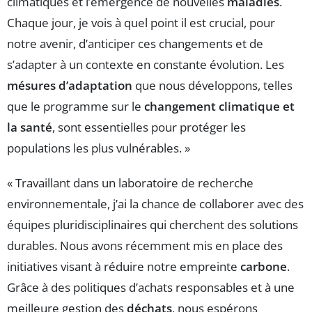
climatiques et l’émergence de nouvelles
maladies
.
Chaque jour, je vois à quel point il est crucial, pour
notre avenir, d’anticiper ces changements et de
s’adapter à un contexte en constante évolution. Les
mésures d’adaptation
que nous développons, telles
que le programme sur le
changement climatique et
la santé
, sont essentielles pour protéger les
populations les plus vulnérables. »
« Travaillant dans un laboratoire de recherche
environnementale, j’ai la chance de collaborer avec des
équipes pluridisciplinaires qui cherchent des solutions
durables. Nous avons récemment mis en place des
initiatives visant à réduire notre empreinte
carbone
.
Grâce à des politiques d’achats responsables et à une
meilleure gestion des
déchats
, nous espérons