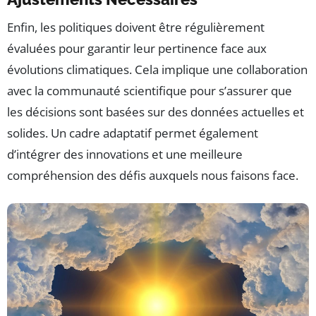
Enfin, les politiques doivent être régulièrement
évaluées pour garantir leur pertinence face aux
évolutions climatiques. Cela implique une collaboration
avec la communauté scientifique pour s’assurer que
les décisions sont basées sur des données actuelles et
solides. Un cadre adaptatif permet également
d’intégrer des innovations et une meilleure
compréhension des défis auxquels nous faisons face.