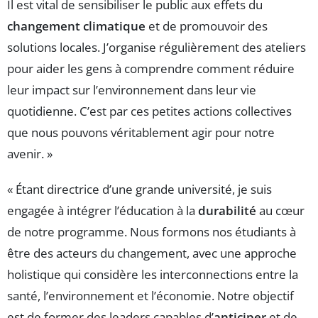
Il est vital de sensibiliser le public aux effets du
changement climatique
et de promouvoir des
solutions locales. J’organise régulièrement des ateliers
pour aider les gens à comprendre comment réduire
leur impact sur l’environnement dans leur vie
quotidienne. C’est par ces petites actions collectives
que nous pouvons véritablement agir pour notre
avenir. »
« Étant directrice d’une grande université, je suis
engagée à intégrer l’éducation à la
durabilité
au cœur
de notre programme. Nous formons nos étudiants à
être des acteurs du changement, avec une approche
holistique qui considère les interconnections entre la
santé, l’environnement et l’économie. Notre objectif
est de former des leaders capables d’
anticiper
et de