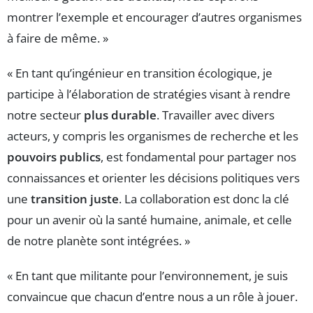
montrer l’exemple et encourager d’autres organismes
à faire de même. »
« En tant qu’ingénieur en transition écologique, je
participe à l’élaboration de stratégies visant à rendre
notre secteur
plus durable
. Travailler avec divers
acteurs, y compris les organismes de recherche et les
pouvoirs publics
, est fondamental pour partager nos
connaissances et orienter les décisions politiques vers
une
transition juste
. La collaboration est donc la clé
pour un avenir où la santé humaine, animale, et celle
de notre planète sont intégrées. »
« En tant que militante pour l’environnement, je suis
convaincue que chacun d’entre nous a un rôle à jouer.