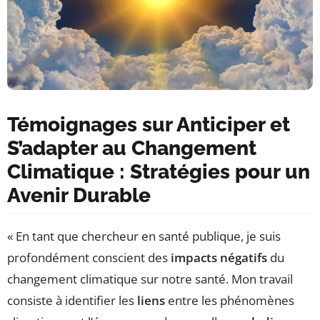
Témoignages sur Anticiper et
S’adapter au Changement
Climatique : Stratégies pour un
Avenir Durable
« En tant que chercheur en santé publique, je suis
profondément conscient des
impacts négatifs
du
changement climatique sur notre santé. Mon travail
consiste à identifier les
liens
entre les phénomènes