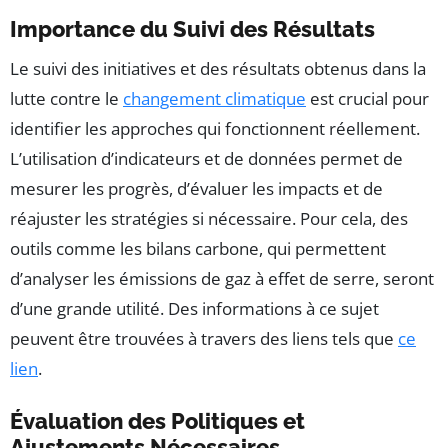
Importance du Suivi des Résultats
Le suivi des initiatives et des résultats obtenus dans la
lutte contre le
changement climatique
est crucial pour
identifier les approches qui fonctionnent réellement.
L’utilisation d’indicateurs et de données permet de
mesurer les progrès, d’évaluer les impacts et de
réajuster les stratégies si nécessaire. Pour cela, des
outils comme les bilans carbone, qui permettent
d’analyser les émissions de gaz à effet de serre, seront
d’une grande utilité. Des informations à ce sujet
peuvent être trouvées à travers des liens tels que
ce
lien
.
Évaluation des Politiques et
Ajustements Nécessaires