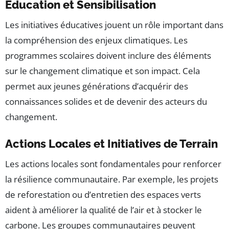
Éducation et Sensibilisation
Les initiatives éducatives jouent un rôle important dans
la compréhension des enjeux climatiques. Les
programmes scolaires doivent inclure des éléments
sur le changement climatique et son impact. Cela
permet aux jeunes générations d’acquérir des
connaissances solides et de devenir des acteurs du
changement.
Actions Locales et Initiatives de Terrain
Les actions locales sont fondamentales pour renforcer
la résilience communautaire. Par exemple, les projets
de reforestation ou d’entretien des espaces verts
aident à améliorer la qualité de l’air et à stocker le
carbone. Les groupes communautaires peuvent