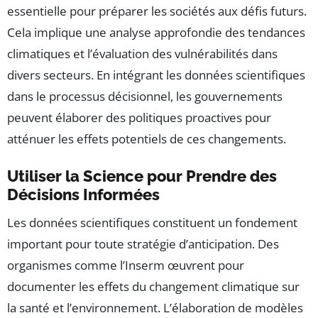
essentielle pour préparer les sociétés aux défis futurs.
Cela implique une analyse approfondie des tendances
climatiques et l’évaluation des vulnérabilités dans
divers secteurs. En intégrant les données scientifiques
dans le processus décisionnel, les gouvernements
peuvent élaborer des politiques proactives pour
atténuer les effets potentiels de ces changements.
Utiliser la Science pour Prendre des
Décisions Informées
Les données scientifiques constituent un fondement
important pour toute stratégie d’anticipation. Des
organismes comme l’Inserm œuvrent pour
documenter les effets du changement climatique sur
la santé et l’environnement. L’élaboration de modèles