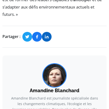
s’adapter aux défis environnementaux actuels et
futurs. »
Partager :
Amandine Blanchard
Amandine Blanchard est journaliste spécialisée dans
les changements climatiques, l’écologie et les