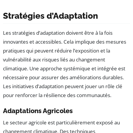
Stratégies d’Adaptation
Les stratégies d’adaptation doivent être à la fois
innovantes et accessibles. Cela implique des mesures
pratiques qui peuvent réduire l’exposition et la
vulnérabilité aux risques liés au changement
climatique. Une approche systémique et intégrée est
nécessaire pour assurer des améliorations durables.
Les initiatives d’adaptation peuvent jouer un rôle clé
pour renforcer la résilience des communautés.
Adaptations Agricoles
Le secteur agricole est particulièrement exposé au
changement climatique. Des techniques