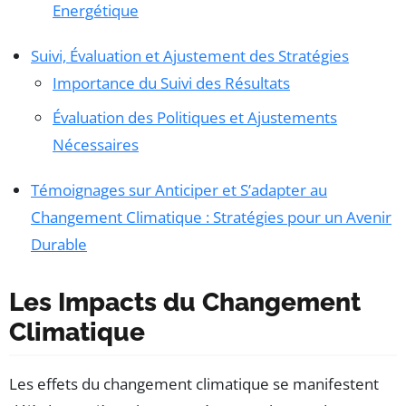
Energétique
Suivi, Évaluation et Ajustement des Stratégies
Importance du Suivi des Résultats
Évaluation des Politiques et Ajustements
Nécessaires
Témoignages sur Anticiper et S’adapter au
Changement Climatique : Stratégies pour un Avenir
Durable
Les Impacts du Changement
Climatique
Les effets du changement climatique se manifestent