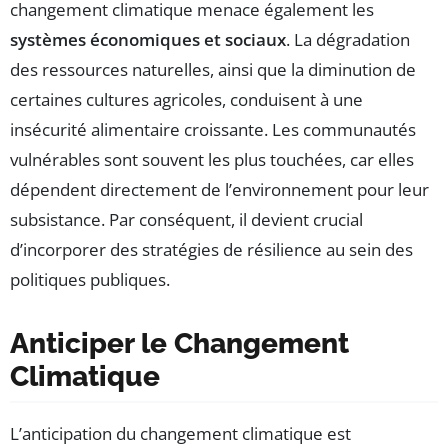
changement climatique menace également les
systèmes économiques et sociaux
. La dégradation
des ressources naturelles, ainsi que la diminution de
certaines cultures agricoles, conduisent à une
insécurité alimentaire croissante. Les communautés
vulnérables sont souvent les plus touchées, car elles
dépendent directement de l’environnement pour leur
subsistance. Par conséquent, il devient crucial
d’incorporer des stratégies de résilience au sein des
politiques publiques.
Anticiper le Changement
Climatique
L’anticipation du changement climatique est