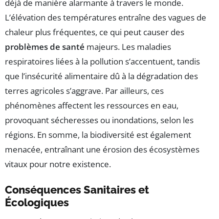
déjà de manière alarmante à travers le monde.
L’élévation des températures entraîne des vagues de
chaleur plus fréquentes, ce qui peut causer des
problèmes de santé
majeurs. Les maladies
respiratoires liées à la pollution s’accentuent, tandis
que l’insécurité alimentaire dû à la dégradation des
terres agricoles s’aggrave. Par ailleurs, ces
phénomènes affectent les ressources en eau,
provoquant sécheresses ou inondations, selon les
régions. En somme, la biodiversité est également
menacée, entraînant une érosion des écosystèmes
vitaux pour notre existence.
Conséquences Sanitaires et
Écologiques