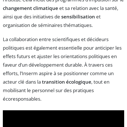
changement climatique
et sa relation avec la santé,
ainsi que des initiatives de
sensibilisation
et
organisation de séminaires thématiques.
La collaboration entre scientifiques et décideurs
politiques est également essentielle pour anticiper les
effets futurs et ajuster les orientations politiques en
faveur d’un développement durable. À travers ces
efforts, l’Inserm aspire à se positionner comme un
acteur clé dans la
transition écologique
, tout en
mobilisant le personnel sur des pratiques
écoresponsables.