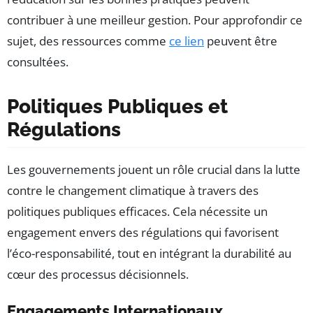
contribuer à une meilleur gestion. Pour approfondir ce
sujet, des ressources comme
ce lien
peuvent être
consultées.
Politiques Publiques et
Régulations
Les gouvernements jouent un rôle crucial dans la lutte
contre le changement climatique à travers des
politiques publiques efficaces. Cela nécessite un
engagement envers des régulations qui favorisent
l’éco-responsabilité, tout en intégrant la durabilité au
cœur des processus décisionnels.
Engagements Internationaux