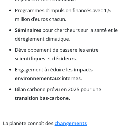
Programmes d’impulsion financés avec 1,5
million d’euros chacun.
Séminaires
pour chercheurs sur la santé et le
dérèglement climatique.
Développement de passerelles entre
scientifiques
et
décideurs
.
Engagement à réduire les
impacts
environnementaux
internes.
Bilan carbone prévu en 2025 pour une
transition bas-carbone
.
La planète connaît des
changements