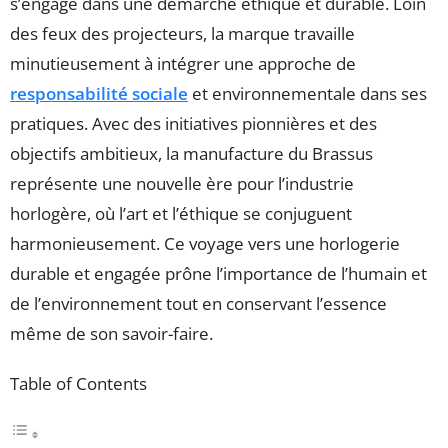
s’engage dans une démarche éthique et durable. Loin
des feux des projecteurs, la marque travaille
minutieusement à intégrer une approche de
responsabilité sociale
et environnementale dans ses
pratiques. Avec des initiatives pionnières et des
objectifs ambitieux, la manufacture du Brassus
représente une nouvelle ère pour l’industrie
horlogère, où l’art et l’éthique se conjuguent
harmonieusement. Ce voyage vers une horlogerie
durable et engagée prône l’importance de l’humain et
de l’environnement tout en conservant l’essence
même de son savoir-faire.
Table of Contents