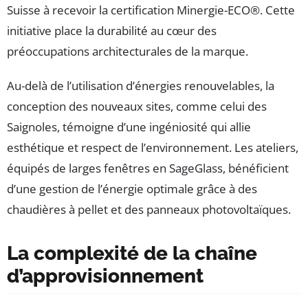
Suisse à recevoir la certification Minergie-ECO®. Cette
initiative place la durabilité au cœur des
préoccupations architecturales de la marque.
Au-delà de l’utilisation d’énergies renouvelables, la
conception des nouveaux sites, comme celui des
Saignoles, témoigne d’une ingéniosité qui allie
esthétique et respect de l’environnement. Les ateliers,
équipés de larges fenêtres en SageGlass, bénéficient
d’une gestion de l’énergie optimale grâce à des
chaudières à pellet et des panneaux photovoltaïques.
La complexité de la chaîne
d’approvisionnement