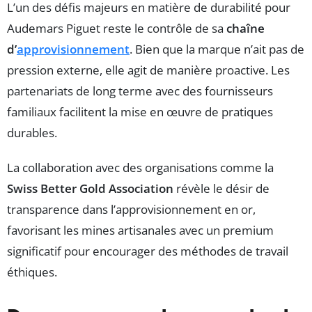
L’un des défis majeurs en matière de durabilité pour
Audemars Piguet reste le contrôle de sa
chaîne
d’
approvisionnement
. Bien que la marque n’ait pas de
pression externe, elle agit de manière proactive. Les
partenariats de long terme avec des fournisseurs
familiaux facilitent la mise en œuvre de pratiques
durables.
La collaboration avec des organisations comme la
Swiss Better Gold Association
révèle le désir de
transparence dans l’approvisionnement en or,
favorisant les mines artisanales avec un premium
significatif pour encourager des méthodes de travail
éthiques.