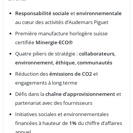
Responsabilité sociale
et
environnementale
au cœur des activités d’Audemars Piguet
Première manufacture horlogère suisse
certifiée
Minergie-ECO®
Quatre piliers de stratégie :
collaborateurs
,
environnement
,
éthique
,
communautés
Réduction des
émissions de CO2
et
engagements à long terme
Défis dans la
chaîne d’approvisionnement
et
partenariat avec des fournisseurs
Initiatives sociales et environnementales
financées à hauteur de
1%
du chiffre d’affaires
annuel