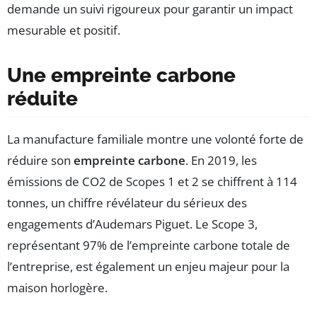
demande un suivi rigoureux pour garantir un impact
mesurable et positif.
Une empreinte carbone
réduite
La manufacture familiale montre une volonté forte de
réduire son
empreinte carbone
. En 2019, les
émissions de CO2 de Scopes 1 et 2 se chiffrent à 114
tonnes, un chiffre révélateur du sérieux des
engagements d’Audemars Piguet. Le Scope 3,
représentant 97% de l’empreinte carbone totale de
l’entreprise, est également un enjeu majeur pour la
maison horlogère.