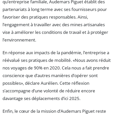
qu’entreprise familiale, Audemars Piguet établit des
partenariats à long terme avec ses fournisseurs pour
favoriser des pratiques responsables. Ainsi,
l’engagement à travailler avec des mines artisanales
vise à améliorer les conditions de travail et à protéger
l’environnement.
En réponse aux impacts de la pandémie, l’entreprise a
réévalué ses pratiques de mobilité. «Nous avons réduit
nos voyages de 90% en 2020. Cela nous a fait prendre
conscience que d’autres manières d’opérer sont
possibles», déclare Aurélien. Cette réflexion
s’accompagne d’une volonté de réduire encore
davantage ses déplacements d’ici 2025.
Enfin, le cœur de la mission d’Audemars Piguet reste