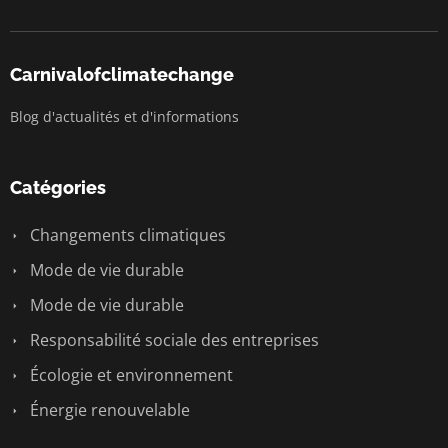
Carnivalofclimatechange
Blog d'actualités et d'informations
Catégories
Changements climatiques
Mode de vie durable
Mode de vie durable
Responsabilité sociale des entreprises
Écologie et environnement
Énergie renouvelable