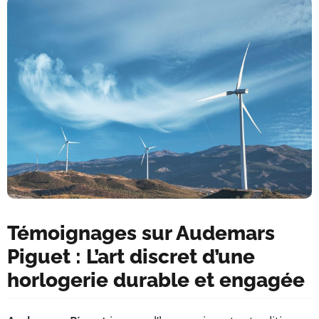
Témoignages sur Audemars
Piguet : L’art discret d’une
horlogerie durable et engagée