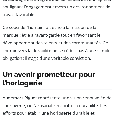
soulignant l’engagement envers un environnement de
travail favorable.
Ce souci de l’humain fait écho à la mission de la
marque : être à l’avant-garde tout en favorisant le
développement des talents et des communautés. Ce
chemin vers la durabilité ne se réduit pas à une simple
obligation ; il s’agit d’une véritable conviction.
Un avenir prometteur pour
l’horlogerie
Audemars Piguet représente une vision renouvelée de
l’horlogerie, où l’artisanat rencontre la durabilité. Les
efforts pour établir une
horlogerie durable et