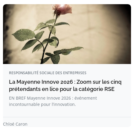
RESPONSABILITÉ SOCIALE DES ENTREPRISES
La Mayenne Innove 2026 : Zoom sur les cinq
prétendants en lice pour la catégorie RSE
EN BREF Mayenne Innove 2026 : événement
incontournable pour l’innovation.
Chloé Caron