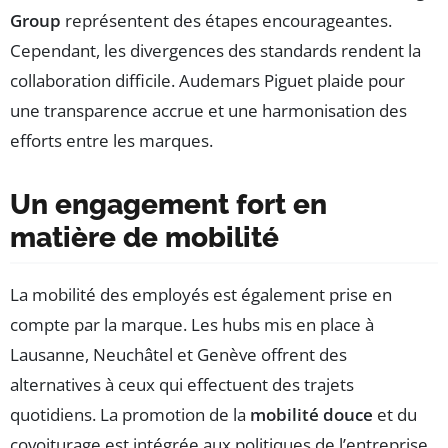
Group
représentent des étapes encourageantes.
Cependant, les divergences des standards rendent la
collaboration difficile. Audemars Piguet plaide pour
une transparence accrue et une harmonisation des
efforts entre les marques.
Un engagement fort en
matière de mobilité
La mobilité des employés est également prise en
compte par la marque. Les hubs mis en place à
Lausanne, Neuchâtel et Genève offrent des
alternatives à ceux qui effectuent des trajets
quotidiens. La promotion de la
mobilité douce
et du
covoiturage est intégrée aux politiques de l’entreprise,