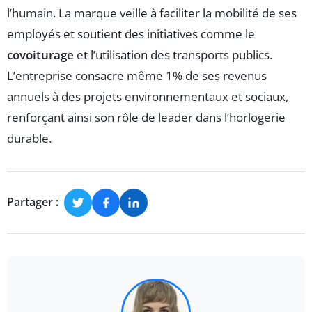
l’humain. La marque veille à faciliter la mobilité de ses
employés et soutient des initiatives comme le
covoiturage
et l’utilisation des transports publics.
L’entreprise consacre même 1% de ses revenus
annuels à des projets environnementaux et sociaux,
renforçant ainsi son rôle de leader dans l’horlogerie
durable.
Partager :