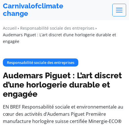
Carnivalofclimate
change
Accueil
Responsabilité sociale des entreprises
Audemars Piguet : L’art discret d’une horlogerie durable et
engagée
Responsabilité sociale des entreprises
Audemars Piguet : L’art discret
d’une horlogerie durable et
engagée
EN BREF Responsabilité sociale et environnementale au
cœur des activités d’Audemars Piguet Première
manufacture horlogère suisse certifiée Minergie-ECO®