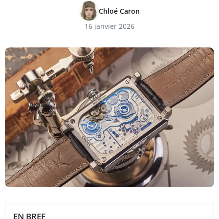
Chloé Caron
16 janvier 2026
EN BREF