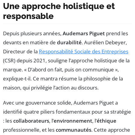
Une approche holistique et
responsable
Depuis plusieurs années,
Audemars Piguet
prend les
devants en matière de
durabilité
. Aurélien Debeyer,
Directeur de la
Responsabilité Sociale des Entreprises
(CSR) depuis 2021, souligne l’approche holistique de la
marque. « D’abord on fait, puis on communique »,
explique-t-il. Ce mantra résume la philosophie de la
maison, qui privilégie l’action au discours.
Avec une gouvernance solide, Audemars Piguet a
identifié quatre piliers fondamentaux pour sa stratégie
: les
collaborateurs
, l’
environnement
, l’
éthique
professionnelle, et les
communautés
. Cette approche