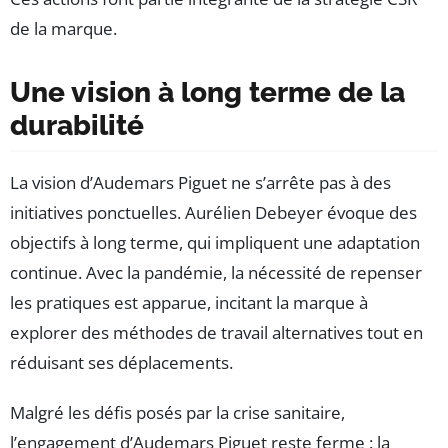
de la marque.
Une vision à long terme de la
durabilité
La vision d’Audemars Piguet ne s’arrête pas à des
initiatives ponctuelles. Aurélien Debeyer évoque des
objectifs à long terme, qui impliquent une adaptation
continue. Avec la pandémie, la nécessité de repenser
les pratiques est apparue, incitant la marque à
explorer des méthodes de travail alternatives tout en
réduisant ses déplacements.
Malgré les défis posés par la crise sanitaire,
l’engagement d’Audemars Piguet reste ferme : la