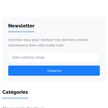
Newsletter
Inscrivez-vous pour recevoir nos derniers articles
directement dans votre boîte mail.
S'inscrire
Catégories