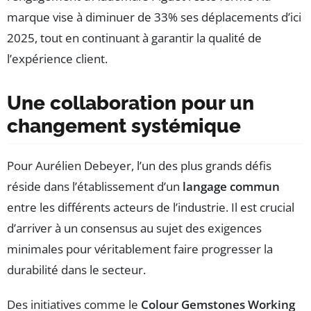
marque vise à diminuer de 33% ses déplacements d’ici
2025, tout en continuant à garantir la qualité de
l’expérience client.
Une collaboration pour un
changement systémique
Pour Aurélien Debeyer, l’un des plus grands défis
réside dans l’établissement d’un
langage commun
entre les différents acteurs de l’industrie. Il est crucial
d’arriver à un consensus au sujet des exigences
minimales pour véritablement faire progresser la
durabilité dans le secteur.
Des initiatives comme le
Colour Gemstones Working