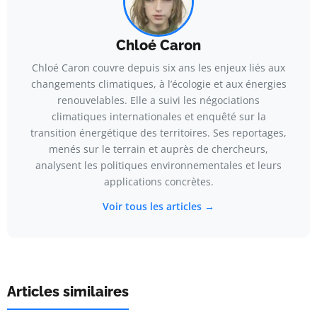
Chloé Caron
Chloé Caron couvre depuis six ans les enjeux liés aux
changements climatiques, à l’écologie et aux énergies
renouvelables. Elle a suivi les négociations
climatiques internationales et enquêté sur la
transition énergétique des territoires. Ses reportages,
menés sur le terrain et auprès de chercheurs,
analysent les politiques environnementales et leurs
applications concrètes.
Voir tous les articles →
Articles similaires