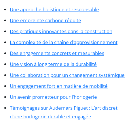
Une approche holistique et responsable
Une empreinte carbone réduite
Des pratiques innovantes dans la construction
La complexité de la chaîne d’approvisionnement
Des engagements concrets et mesurables
Une vision à long terme de la durabilité
Une collaboration pour un changement systémique
Un engagement fort en matière de mobilité
Un avenir prometteur pour l’horlogerie
Témoignages sur Audemars Piguet : L’art discret
d’une horlogerie durable et engagée