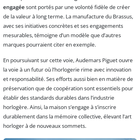
engagée
sont portés par une volonté fidèle de créer
de la valeur à long terme. La manufacture du Brassus,
avec ses initiatives concrètes et ses engagements
mesurables, témoigne d’un modèle que d’autres
marques pourraient citer en exemple.
En poursuivant sur cette voie, Audemars Piguet ouvre
la voie à un futur où l’horlogerie rime avec innovation
et responsabilité. Ses efforts aussi bien en matière de
préservation que de coopération sont essentiels pour
établir des standards durables dans l’industrie
horlogère. Ainsi, la maison s’engage à s’inscrire
durablement dans la mémoire collective, élevant l’art
horloger à de nouveaux sommets.