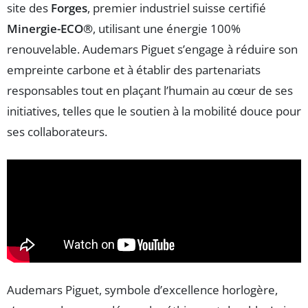
site des
Forges
, premier industriel suisse certifié
Minergie-ECO®
, utilisant une énergie 100%
renouvelable. Audemars Piguet s’engage à réduire son
empreinte carbone et à établir des partenariats
responsables tout en plaçant l’humain au cœur de ses
initiatives, telles que le soutien à la mobilité douce pour
ses collaborateurs.
Audemars Piguet, symbole d’excellence horlogère,