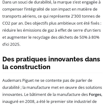
Dans un souci de durabilité, la marque s’est engagée à
compenser l’intégralité de son impact en matière de
transports aériens, ce qui représente 2’300 tonnes de
CO2 par an. Des objectifs plus ambitieux ont été fixés :
réduire les émissions de gaz à effet de serre d’un tiers
et augmenter le recyclage des déchets de 50% à 80%
d’ici 2025.
Des pratiques innovantes dans
la construction
Audemars Piguet ne se contente pas de parler de
durabilité ; la manufacture met en œuvre des solutions
innovantes. Le bâtiment de la manufacture des
Forges
,
inauguré en 2008, a été le premier site industriel de