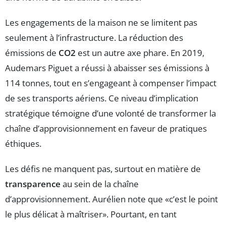
Les engagements de la maison ne se limitent pas
seulement à l’infrastructure. La réduction des
émissions de
CO2
est un autre axe phare. En 2019,
Audemars Piguet a réussi à abaisser ses émissions à
114 tonnes, tout en s’engageant à compenser l’impact
de ses transports aériens. Ce niveau d’implication
stratégique témoigne d’une volonté de transformer la
chaîne d’approvisionnement en faveur de pratiques
éthiques.
Les défis ne manquent pas, surtout en matière de
transparence
au sein de la chaîne
d’approvisionnement. Aurélien note que «c’est le point
le plus délicat à maîtriser». Pourtant, en tant