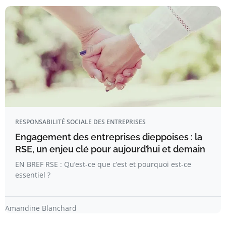
RESPONSABILITÉ SOCIALE DES ENTREPRISES
Engagement des entreprises dieppoises : la
RSE, un enjeu clé pour aujourd’hui et demain
EN BREF RSE : Qu’est-ce que c’est et pourquoi est-ce
essentiel ?
Amandine Blanchard