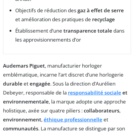
Objectifs de réduction des
gaz à effet de serre
et amélioration des pratiques de
recyclage
Établissement d’une
transparence totale
dans
les approvisionnements d’or
Audemars Piguet
, manufacturier horloger
emblématique, incarne l’art discret d’une horlogerie
durable
et
engagée
. Sous la direction d’Aurélien
Debeyer, responsable de la
responsabilité sociale
et
environnementale
, la marque adopte une approche
holistique, axée sur quatre piliers :
collaborateurs
,
environnement
,
éthique professionnelle
et
communautés
. La manufacture se distingue par son