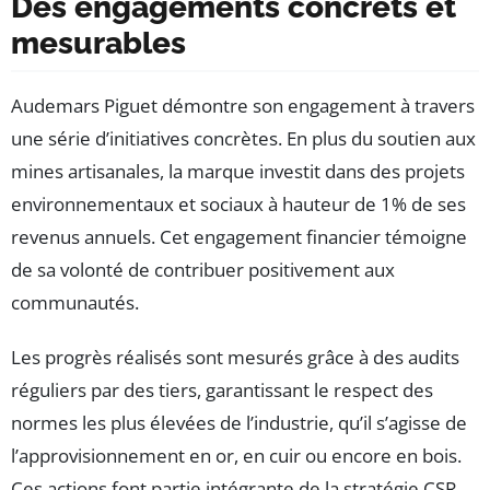
Des engagements concrets et
mesurables
Audemars Piguet démontre son engagement à travers
une série d’initiatives concrètes. En plus du soutien aux
mines artisanales, la marque investit dans des projets
environnementaux et sociaux à hauteur de 1% de ses
revenus annuels. Cet engagement financier témoigne
de sa volonté de contribuer positivement aux
communautés.
Les progrès réalisés sont mesurés grâce à des audits
réguliers par des tiers, garantissant le respect des
normes les plus élevées de l’industrie, qu’il s’agisse de
l’approvisionnement en or, en cuir ou encore en bois.
Ces actions font partie intégrante de la stratégie CSR