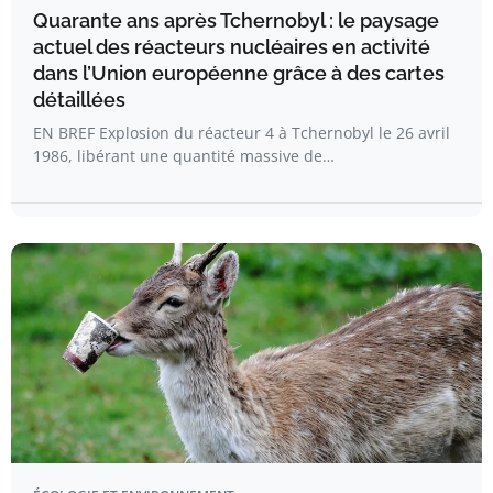
Quarante ans après Tchernobyl : le paysage
actuel des réacteurs nucléaires en activité
dans l’Union européenne grâce à des cartes
détaillées
EN BREF Explosion du réacteur 4 à Tchernobyl le 26 avril
1986, libérant une quantité massive de…