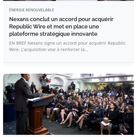
ÉNERGIE RENOUVELABLE
Nexans conclut un accord pour acquérir
Republic Wire et met en place une
plateforme stratégique innovante
EN BREF Nexans signe un accord pour acquérir Republic
Wire. L’acquisition vise à renforcer la…