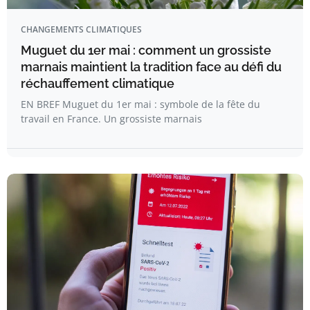
CHANGEMENTS CLIMATIQUES
Muguet du 1er mai : comment un grossiste
marnais maintient la tradition face au défi du
réchauffement climatique
EN BREF Muguet du 1er mai : symbole de la fête du
travail en France. Un grossiste marnais