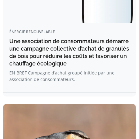
ÉNERGIE RENOUVELABLE
Une association de consommateurs démarre
une campagne collective d’achat de granulés
de bois pour réduire les coûts et favoriser un
chauffage écologique
EN BREF Campagne d’achat groupé initiée par une
association de consommateurs.