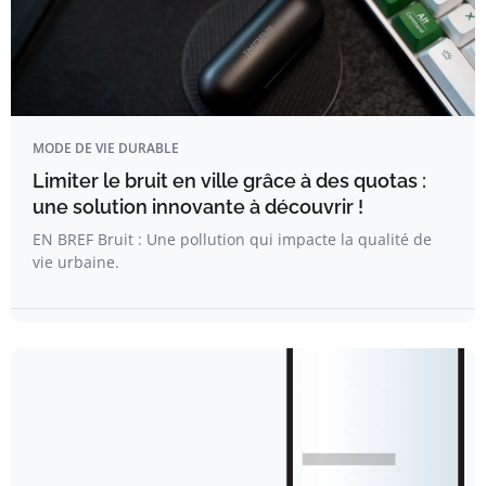
MODE DE VIE DURABLE
Limiter le bruit en ville grâce à des quotas :
une solution innovante à découvrir !
EN BREF Bruit : Une pollution qui impacte la qualité de
vie urbaine.