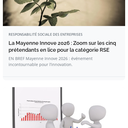
RESPONSABILITÉ SOCIALE DES ENTREPRISES
La Mayenne Innove 2026 : Zoom sur les cinq
prétendants en lice pour la catégorie RSE
EN BREF Mayenne Innove 2026 : événement
incontournable pour l’innovation.