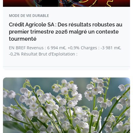
MODE DE VIE DURABLE
Crédit Agricole SA : Des résultats robustes au
premier trimestre 2026 malgré un contexte
tourmenté
EN BREF Revenus : 6 994 m€, +0,9% Charges : -3 981 m€,
-0,2% Résultat Brut d’Exploitation :