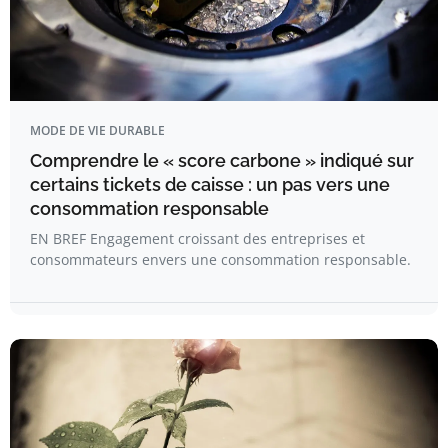
MODE DE VIE DURABLE
Comprendre le « score carbone » indiqué sur
certains tickets de caisse : un pas vers une
consommation responsable
EN BREF Engagement croissant des entreprises et
consommateurs envers une consommation responsable.