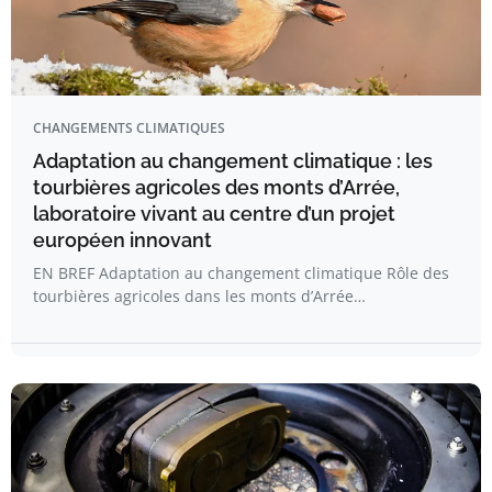
CHANGEMENTS CLIMATIQUES
Adaptation au changement climatique : les
tourbières agricoles des monts d’Arrée,
laboratoire vivant au centre d’un projet
européen innovant
EN BREF Adaptation au changement climatique Rôle des
tourbières agricoles dans les monts d’Arrée…