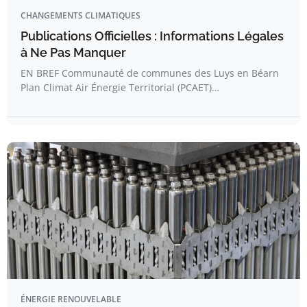
CHANGEMENTS CLIMATIQUES
Publications Officielles : Informations Légales
à Ne Pas Manquer
EN BREF Communauté de communes des Luys en Béarn
Plan Climat Air Énergie Territorial (PCAET)…
ÉNERGIE RENOUVELABLE