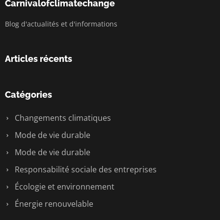
Carnivalofclimatechange
Blog d'actualités et d'informations
Articles récents
Catégories
Changements climatiques
Mode de vie durable
Mode de vie durable
Responsabilité sociale des entreprises
Écologie et environnement
Énergie renouvelable