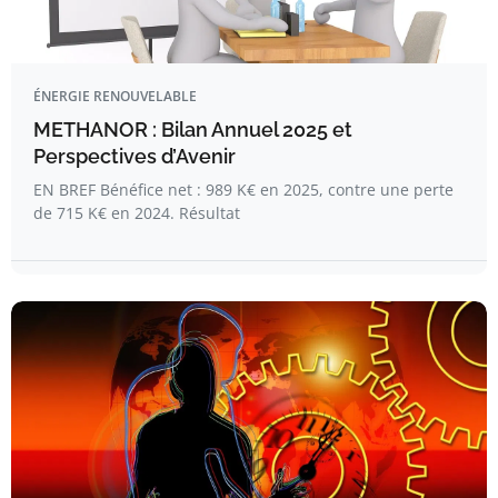
ÉNERGIE RENOUVELABLE
METHANOR : Bilan Annuel 2025 et
Perspectives d’Avenir
EN BREF Bénéfice net : 989 K€ en 2025, contre une perte
de 715 K€ en 2024. Résultat