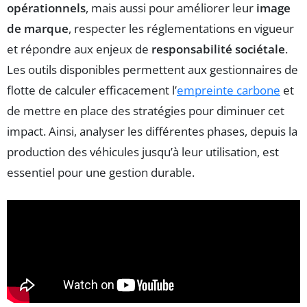
opérationnels
, mais aussi pour améliorer leur
image
de marque
, respecter les réglementations en vigueur
et répondre aux enjeux de
responsabilité sociétale
.
Les outils disponibles permettent aux gestionnaires de
flotte de calculer efficacement l’
empreinte carbone
et
de mettre en place des stratégies pour diminuer cet
impact. Ainsi, analyser les différentes phases, depuis la
production des véhicules jusqu’à leur utilisation, est
essentiel pour une gestion durable.