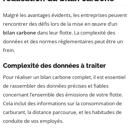
Malgré les avantages évidents, les entreprises peuvent
rencontrer des défis lors de la mise en œuvre d’un
bilan carbone
dans leur flotte. La complexité des
données et des normes réglementaires peut être un
frein.
Complexité des données à traiter
Pour réaliser un bilan carbone complet, il est essentiel
de rassembler des données précises et fiables
concernant l’ensemble des émissions de votre flotte.
Cela inclut des informations sur la consommation de
carburant, la distance parcourue, et les habitudes de
conduite de vos employés.