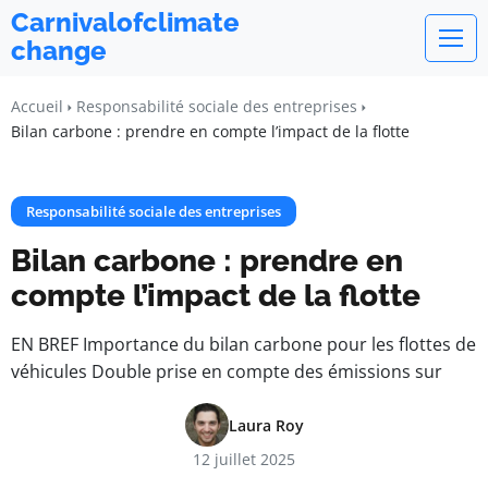
Carnivalofclimate
change
Accueil
Responsabilité sociale des entreprises
Bilan carbone : prendre en compte l’impact de la flotte
Responsabilité sociale des entreprises
Bilan carbone : prendre en
compte l’impact de la flotte
EN BREF Importance du bilan carbone pour les flottes de
véhicules Double prise en compte des émissions sur
Laura Roy
12 juillet 2025