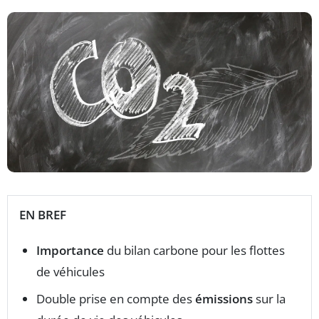
EN BREF
Importance
du bilan carbone pour les flottes
de véhicules
Double prise en compte des
émissions
sur la