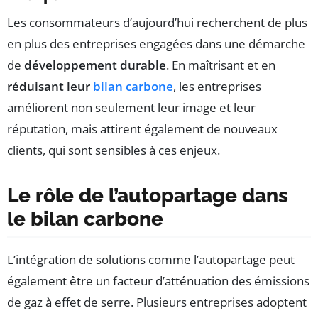
Les consommateurs d’aujourd’hui recherchent de plus
en plus des entreprises engagées dans une démarche
de
développement durable
. En maîtrisant et en
réduisant leur
bilan carbone
, les entreprises
améliorent non seulement leur image et leur
réputation, mais attirent également de nouveaux
clients, qui sont sensibles à ces enjeux.
Le rôle de l’autopartage dans
le bilan carbone
L’intégration de solutions comme l’autopartage peut
également être un facteur d’atténuation des émissions
de gaz à effet de serre. Plusieurs entreprises adoptent