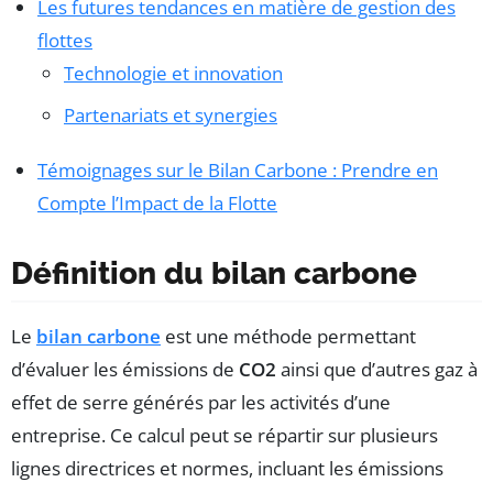
Les futures tendances en matière de gestion des
flottes
Technologie et innovation
Partenariats et synergies
Témoignages sur le Bilan Carbone : Prendre en
Compte l’Impact de la Flotte
Définition du bilan carbone
Le
bilan carbone
est une méthode permettant
d’évaluer les émissions de
CO2
ainsi que d’autres gaz à
effet de serre générés par les activités d’une
entreprise. Ce calcul peut se répartir sur plusieurs
lignes directrices et normes, incluant les émissions