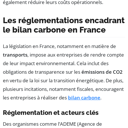
également réduire leurs coûts opérationnels.
Les réglementations encadrant
le bilan carbone en France
La législation en France, notamment en matière de
transports
, impose aux entreprises de rendre compte
de leur impact environnemental. Cela inclut des
obligations de transparence sur les
émissions de CO2
en vertu de la loi sur la transition énergétique. De plus,
plusieurs incitations, notamment fiscales, encouragent
les entreprises à réaliser des
bilan carbone
.
Réglementation et acteurs clés
Des organismes comme l’ADEME (Agence de