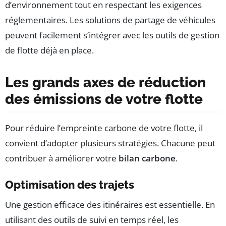
d’environnement tout en respectant les exigences
réglementaires. Les solutions de partage de véhicules
peuvent facilement s’intégrer avec les outils de gestion
de flotte déjà en place.
Les grands axes de réduction
des émissions de votre flotte
Pour réduire l’empreinte carbone de votre flotte, il
convient d’adopter plusieurs stratégies. Chacune peut
contribuer à améliorer votre
bilan carbone
.
Optimisation des trajets
Une gestion efficace des itinéraires est essentielle. En
utilisant des outils de suivi en temps réel, les