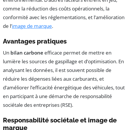
comme la réduction des coûts opérationnels, la
conformité avec les réglementations, et l’amélioration
de l’
image de marque
.
Avantages pratiques
Un
bilan carbone
efficace permet de mettre en
lumière les sources de gaspillage et d’optimisation. En
analysant les données, il est souvent possible de
réduire les dépenses liées aux carburants, et
d’améliorer l’efficacité énergétique des véhicules, tout
en participant à une démarche de responsabilité
sociétale des entreprises (RSE).
Responsabilité sociétale et image de
marque