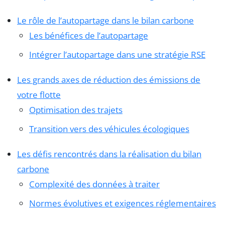
Le rôle de l’autopartage dans le bilan carbone
Les bénéfices de l’autopartage
Intégrer l’autopartage dans une stratégie RSE
Les grands axes de réduction des émissions de
votre flotte
Optimisation des trajets
Transition vers des véhicules écologiques
Les défis rencontrés dans la réalisation du bilan
carbone
Complexité des données à traiter
Normes évolutives et exigences réglementaires