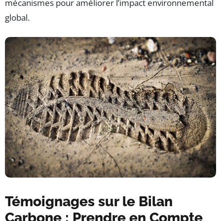
mécanismes pour améliorer l’impact environnemental
global.
Témoignages sur le Bilan
Carbone : Prendre en Compte