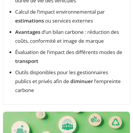
durée de vie des véhicules
Calcul de l’impact environnemental par
estimations
ou services externes
Avantages
d’un bilan carbone : réduction des
coûts, conformité et image de marque
Évaluation de l’impact des différents modes de
transport
Outils disponibles pour les gestionnaires
publics et privés afin de
diminuer
l’empreinte
carbone