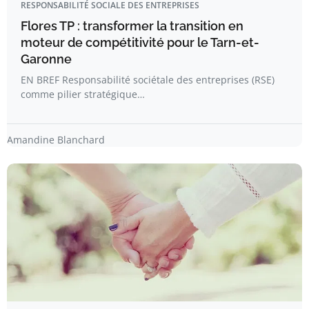
RESPONSABILITÉ SOCIALE DES ENTREPRISES
Flores TP : transformer la transition en
moteur de compétitivité pour le Tarn-et-
Garonne
EN BREF Responsabilité sociétale des entreprises (RSE)
comme pilier stratégique…
Amandine Blanchard