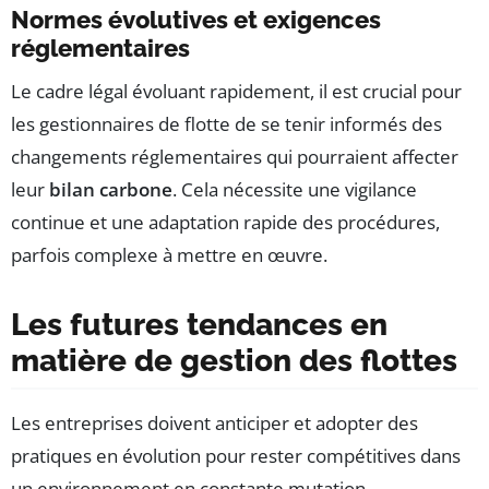
Normes évolutives et exigences
réglementaires
Le cadre légal évoluant rapidement, il est crucial pour
les gestionnaires de flotte de se tenir informés des
changements réglementaires qui pourraient affecter
leur
bilan carbone
. Cela nécessite une vigilance
continue et une adaptation rapide des procédures,
parfois complexe à mettre en œuvre.
Les futures tendances en
matière de gestion des flottes
Les entreprises doivent anticiper et adopter des
pratiques en évolution pour rester compétitives dans
un environnement en constante mutation.