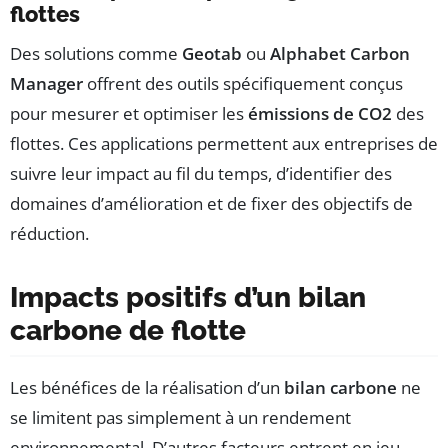
flottes
Des solutions comme
Geotab
ou
Alphabet Carbon
Manager
offrent des outils spécifiquement conçus
pour mesurer et optimiser les
émissions de CO2
des
flottes. Ces applications permettent aux entreprises de
suivre leur impact au fil du temps, d’identifier des
domaines d’amélioration et de fixer des objectifs de
réduction.
Impacts positifs d’un bilan
carbone de flotte
Les bénéfices de la réalisation d’un
bilan carbone
ne
se limitent pas simplement à un rendement
environnemental. D’autres facteurs entrent en jeu,