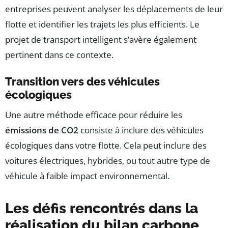
entreprises peuvent analyser les déplacements de leur
flotte et identifier les trajets les plus efficients. Le
projet de transport intelligent s’avère également
pertinent dans ce contexte.
Transition vers des véhicules
écologiques
Une autre méthode efficace pour réduire les
émissions de CO2
consiste à inclure des véhicules
écologiques dans votre flotte. Cela peut inclure des
voitures électriques, hybrides, ou tout autre type de
véhicule à faible impact environnemental.
Les défis rencontrés dans la
réalisation du bilan carbone