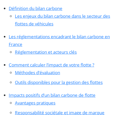
Définition du bilan carbone
Les enjeux du bilan carbone dans le secteur des
flottes de véhicules
Les réglementations encadrant le bilan carbone en
France
Réglementation et acteurs clés
Comment calculer l’impact de votre flotte ?
Méthodes d’évaluation
Outils disponibles pour la gestion des flottes
Impacts positifs d’un bilan carbone de flotte
Avantages pratiques
Responsabilité sociétale et image de marque