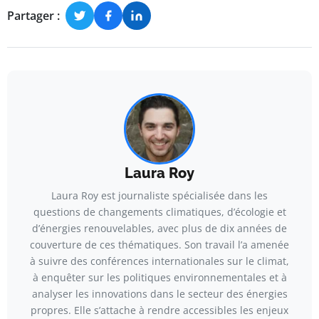
Partager :
Laura Roy
Laura Roy est journaliste spécialisée dans les
questions de changements climatiques, d’écologie et
d’énergies renouvelables, avec plus de dix années de
couverture de ces thématiques. Son travail l’a amenée
à suivre des conférences internationales sur le climat,
à enquêter sur les politiques environnementales et à
analyser les innovations dans le secteur des énergies
propres. Elle s’attache à rendre accessibles les enjeux