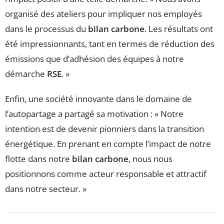
organisé des ateliers pour impliquer nos employés
dans le processus du
bilan carbone
. Les résultats ont
été impressionnants, tant en termes de réduction des
émissions que d’adhésion des équipes à notre
démarche
RSE
. »
Enfin, une société innovante dans le domaine de
l’autopartage a partagé sa motivation : « Notre
intention est de devenir pionniers dans la transition
énergétique. En prenant en compte l’impact de notre
flotte dans notre
bilan carbone
, nous nous
positionnons comme acteur responsable et attractif
dans notre secteur. »