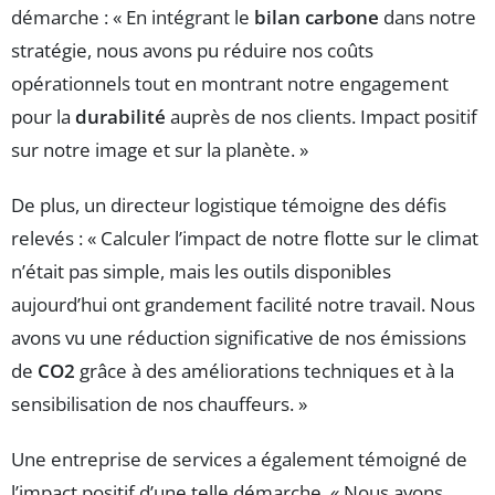
démarche : « En intégrant le
bilan carbone
dans notre
stratégie, nous avons pu réduire nos coûts
opérationnels tout en montrant notre engagement
pour la
durabilité
auprès de nos clients. Impact positif
sur notre image et sur la planète. »
De plus, un directeur logistique témoigne des défis
relevés : « Calculer l’impact de notre flotte sur le climat
n’était pas simple, mais les outils disponibles
aujourd’hui ont grandement facilité notre travail. Nous
avons vu une réduction significative de nos émissions
de
CO2
grâce à des améliorations techniques et à la
sensibilisation de nos chauffeurs. »
Une entreprise de services a également témoigné de
l’impact positif d’une telle démarche. « Nous avons