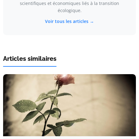
scientifiques et économiques liés à la transition
écologique.
Voir tous les articles →
Articles similaires