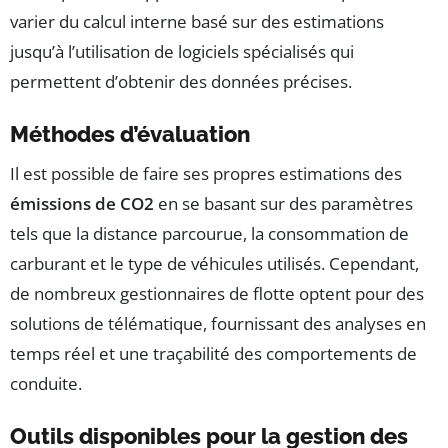
varier du calcul interne basé sur des estimations
jusqu’à l’utilisation de logiciels spécialisés qui
permettent d’obtenir des données précises.
Méthodes d’évaluation
Il est possible de faire ses propres estimations des
émissions de CO2
en se basant sur des paramètres
tels que la distance parcourue, la consommation de
carburant et le type de véhicules utilisés. Cependant,
de nombreux gestionnaires de flotte optent pour des
solutions de télématique, fournissant des analyses en
temps réel et une traçabilité des comportements de
conduite.
Outils disponibles pour la gestion des