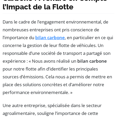
l’Impact de la Flotte
Dans le cadre de l’engagement environnemental, de
nombreuses entreprises ont pris conscience de
l’importance du
bilan carbone
, en particulier en ce qui
concerne la gestion de leur flotte de véhicules. Un
responsable d’une société de transport a partagé son
expérience : « Nous avons réalisé un
bilan carbone
pour notre flotte afin d’identifier les principales
sources d’émissions. Cela nous a permis de mettre en
place des solutions concrètes et d’améliorer notre
performance environnementale. »
Une autre entreprise, spécialisée dans le secteur
agroalimentaire, souligne l’importance de cette