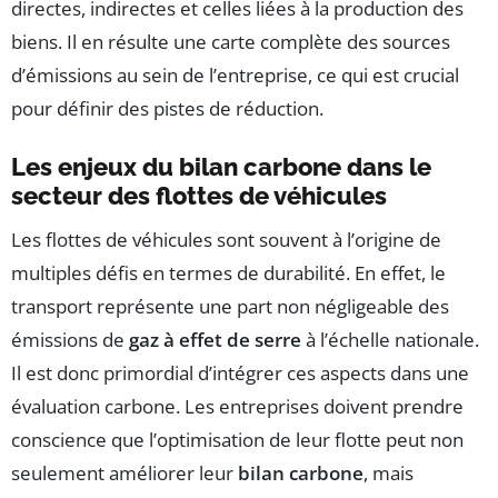
directes, indirectes et celles liées à la production des
biens. Il en résulte une carte complète des sources
d’émissions au sein de l’entreprise, ce qui est crucial
pour définir des pistes de réduction.
Les enjeux du bilan carbone dans le
secteur des flottes de véhicules
Les flottes de véhicules sont souvent à l’origine de
multiples défis en termes de durabilité. En effet, le
transport représente une part non négligeable des
émissions de
gaz à effet de serre
à l’échelle nationale.
Il est donc primordial d’intégrer ces aspects dans une
évaluation carbone. Les entreprises doivent prendre
conscience que l’optimisation de leur flotte peut non
seulement améliorer leur
bilan carbone
, mais