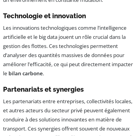
Technologie et innovation
Les innovations technologiques comme l’intelligence
artificielle et le big data jouent un rôle crucial dans la
gestion des flottes. Ces technologies permettent
d’analyser des quantités massives de données pour
améliorer l’efficacité, ce qui peut directement impacter
le
bilan carbone
.
Partenariats et synergies
Les partenariats entre entreprises, collectivités locales,
et autres acteurs du secteur privé peuvent également
conduire à des solutions innovantes en matière de
transport. Ces synergies offrent souvent de nouveaux