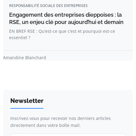
RESPONSABILITÉ SOCIALE DES ENTREPRISES
Engagement des entreprises dieppoises : la
RSE, un enjeu clé pour aujourd’hui et demain
EN BREF RSE : Qu’est-ce que c’est et pourquoi est-ce
essentiel ?
Amandine Blanchard
Newsletter
Inscrivez-vous pour recevoir nos derniers articles
directement dans votre boîte mail.