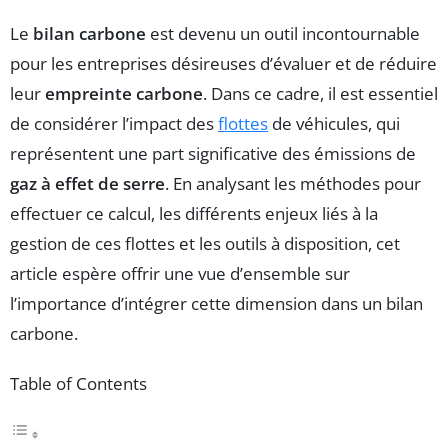
Le
bilan carbone
est devenu un outil incontournable
pour les entreprises désireuses d’évaluer et de réduire
leur
empreinte carbone
. Dans ce cadre, il est essentiel
de considérer l’impact des
flottes
de véhicules, qui
représentent une part significative des émissions de
gaz à effet de serre
. En analysant les méthodes pour
effectuer ce calcul, les différents enjeux liés à la
gestion de ces flottes et les outils à disposition, cet
article espère offrir une vue d’ensemble sur
l’importance d’intégrer cette dimension dans un bilan
carbone.
Table of Contents