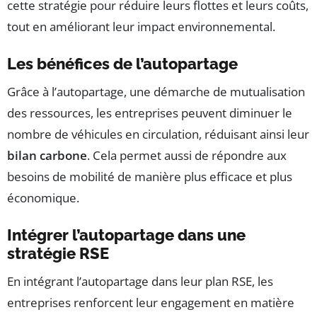
cette stratégie pour réduire leurs flottes et leurs coûts,
tout en améliorant leur impact environnemental.
Les bénéfices de l’autopartage
Grâce à l’autopartage, une démarche de mutualisation
des ressources, les entreprises peuvent diminuer le
nombre de véhicules en circulation, réduisant ainsi leur
bilan carbone
. Cela permet aussi de répondre aux
besoins de mobilité de manière plus efficace et plus
économique.
Intégrer l’autopartage dans une
stratégie RSE
En intégrant l’autopartage dans leur plan RSE, les
entreprises renforcent leur engagement en matière