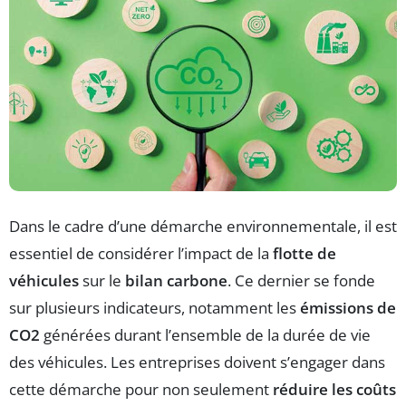
Dans le cadre d’une démarche environnementale, il est
essentiel de considérer l’impact de la
flotte de
véhicules
sur le
bilan carbone
. Ce dernier se fonde
sur plusieurs indicateurs, notamment les
émissions de
CO2
générées durant l’ensemble de la durée de vie
des véhicules. Les entreprises doivent s’engager dans
cette démarche pour non seulement
réduire les coûts