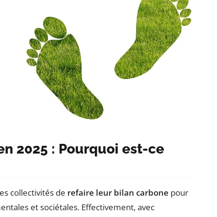
en 2025 : Pourquoi est-ce
les collectivités de
refaire leur bilan carbone
pour
ntales et sociétales. Effectivement, avec