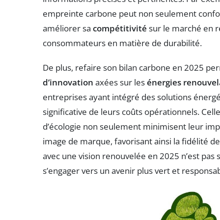
empreinte carbone peut non seulement confo
améliorer sa
compétitivité
sur le marché en r
consommateurs en matière de durabilité.
De plus, refaire son bilan carbone en 2025 per
d’innovation
axées sur les
énergies renouvel
entreprises ayant intégré des solutions énerg
significative de leurs coûts opérationnels. Ce
d’écologie non seulement minimisent leur imp
image de marque, favorisant ainsi la fidélité d
avec une vision renouvelée en 2025 n’est pas 
s’engager vers un avenir plus vert et responsab