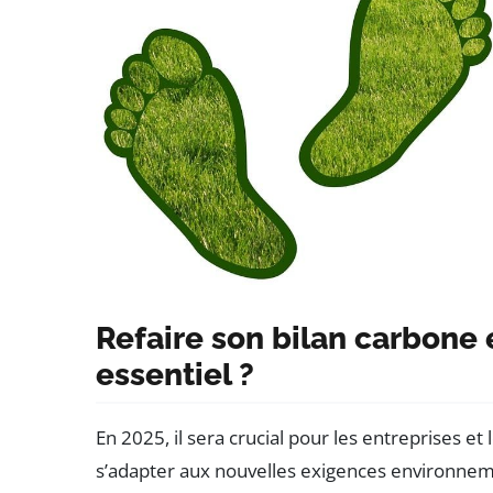
Refaire son bilan carbone 
essentiel ?
En 2025, il sera crucial pour les entreprises et 
s’adapter aux nouvelles exigences environneme