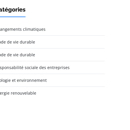
atégories
angements climatiques
de de vie durable
de de vie durable
sponsabilité sociale des entreprises
ologie et environnement
ergie renouvelable