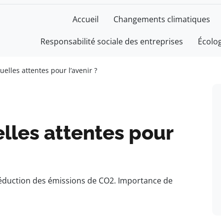
Accueil
Changements climatiques
Responsabilité sociale des entreprises
Écolo
uelles attentes pour l’avenir ?
elles attentes pour
 réduction des émissions de CO2. Importance de