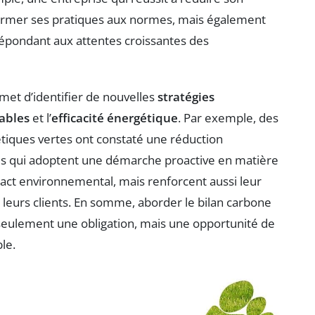
rmer ses pratiques aux normes, mais également
épondant aux attentes croissantes des
met d’identifier de nouvelles
stratégies
ables
et l’
efficacité énergétique
. Par exemple, des
étiques vertes ont constaté une réduction
lles qui adoptent une démarche proactive en matière
act environnemental, mais renforcent aussi leur
e leurs clients. En somme, aborder le bilan carbone
seulement une obligation, mais une opportunité de
le.