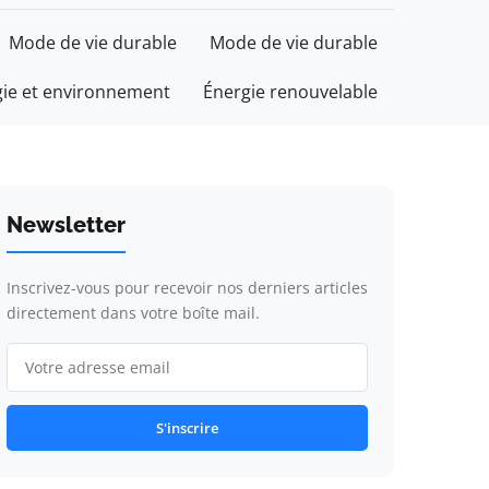
Mode de vie durable
Mode de vie durable
gie et environnement
Énergie renouvelable
Newsletter
Inscrivez-vous pour recevoir nos derniers articles
directement dans votre boîte mail.
S'inscrire