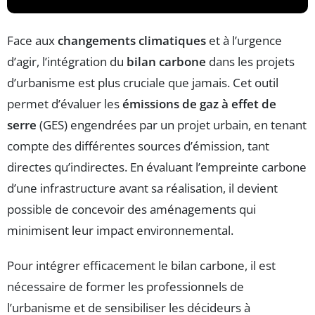
Face aux
changements climatiques
et à l’urgence
d’agir, l’intégration du
bilan carbone
dans les projets
d’urbanisme est plus cruciale que jamais. Cet outil
permet d’évaluer les
émissions de gaz à effet de
serre
(GES) engendrées par un projet urbain, en tenant
compte des différentes sources d’émission, tant
directes qu’indirectes. En évaluant l’empreinte carbone
d’une infrastructure avant sa réalisation, il devient
possible de concevoir des aménagements qui
minimisent leur impact environnemental.
Pour intégrer efficacement le bilan carbone, il est
nécessaire de former les professionnels de
l’urbanisme et de sensibiliser les décideurs à