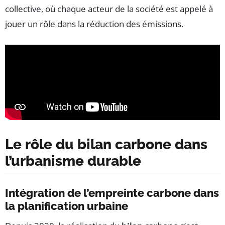
collective, où chaque acteur de la société est appelé à
jouer un rôle dans la réduction des émissions.
Le rôle du bilan carbone dans
l’urbanisme durable
Intégration de l’empreinte carbone dans
la planification urbaine