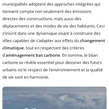
municipalités adoptent des approches intégrées qui
tiennent compte non seulement des émissions
directes des constructions, mais aussi des
déplacements et des modes de vie des habitants. Ceci
s’inscrit dans une dynamique visant à construire des
villes capables de s’adapter aux effets du
changement
climatique
, tout en respectant des critères
d’
aménagement bas carbone
. En somme, le bilan
carbone se révèle essentiel pour dessiner des futurs
urbains où le respect de l’environnement et la qualité
de vie sont en harmonie.