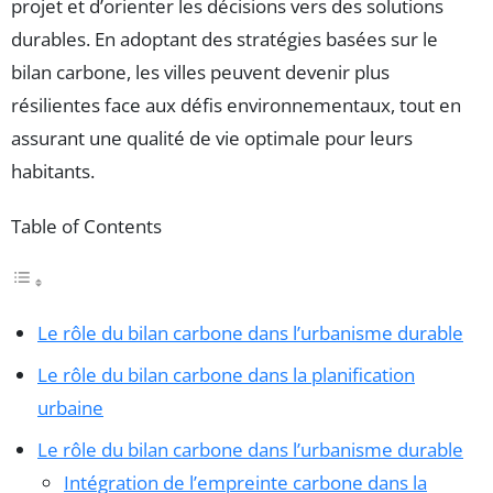
projet et d’orienter les décisions vers des solutions
durables. En adoptant des stratégies basées sur le
bilan carbone, les villes peuvent devenir plus
résilientes face aux défis environnementaux, tout en
assurant une qualité de vie optimale pour leurs
habitants.
Table of Contents
Le rôle du bilan carbone dans l’urbanisme durable
Le rôle du bilan carbone dans la planification
urbaine
Le rôle du bilan carbone dans l’urbanisme durable
Intégration de l’empreinte carbone dans la