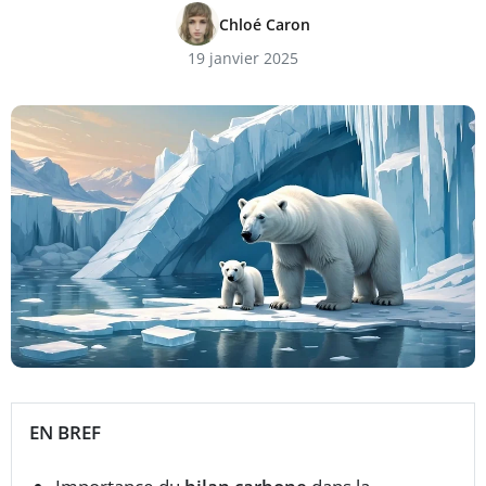
Chloé Caron
19 janvier 2025
EN BREF