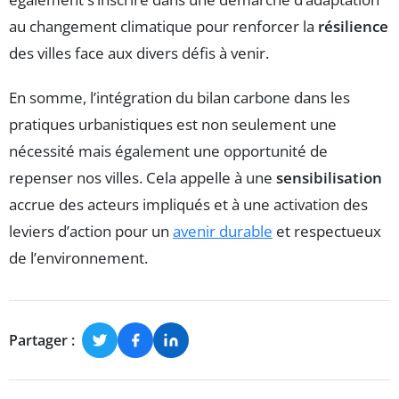
au changement climatique pour renforcer la
résilience
des villes face aux divers défis à venir.
En somme, l’intégration du bilan carbone dans les
pratiques urbanistiques est non seulement une
nécessité mais également une opportunité de
repenser nos villes. Cela appelle à une
sensibilisation
accrue des acteurs impliqués et à une activation des
leviers d’action pour un
avenir durable
et respectueux
de l’environnement.
Partager :