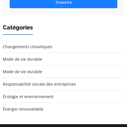
S'inscrire
Catégories
Changements climatiques
Mode de vie durable
Mode de vie durable
Responsabilité sociale des entreprises
Écologie et environnement
Énergie renouvelable