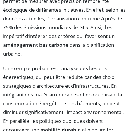
permet de mesurer avec précision l’empreinte
écologique de différentes initiatives. En effet, selon les
données actuelles, l’urbanisation contribue à près de
75% des émissions mondiales de GES. Ainsi, il est
impératif d’intégrer des critères qui favorisent un
aménagement bas carbone
dans la planification
urbaine.
Un exemple probant est l’analyse des besoins
énergétiques, qui peut être réduite par des choix
stratégiques d’architecture et d’infrastructures. En
intégrant des matériaux durables et en optimisant la
consommation énergétique des bâtiments, on peut
diminuer significativement l’impact environnemental.
En parallèle, les politiques publiques doivent
encourager une
mobilité durable
afin de limiter