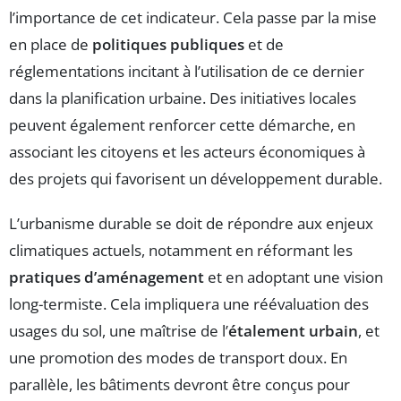
l’importance de cet indicateur. Cela passe par la mise
en place de
politiques publiques
et de
réglementations incitant à l’utilisation de ce dernier
dans la planification urbaine. Des initiatives locales
peuvent également renforcer cette démarche, en
associant les citoyens et les acteurs économiques à
des projets qui favorisent un développement durable.
L’urbanisme durable se doit de répondre aux enjeux
climatiques actuels, notamment en réformant les
pratiques d’aménagement
et en adoptant une vision
long-termiste. Cela impliquera une réévaluation des
usages du sol, une maîtrise de l’
étalement urbain
, et
une promotion des modes de transport doux. En
parallèle, les bâtiments devront être conçus pour