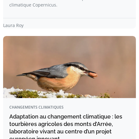
climatique Copernicus.
Laura Roy
CHANGEMENTS CLIMATIQUES
Adaptation au changement climatique : les
tourbières agricoles des monts d’Arrée,
laboratoire vivant au centre d’un projet
européen innovant