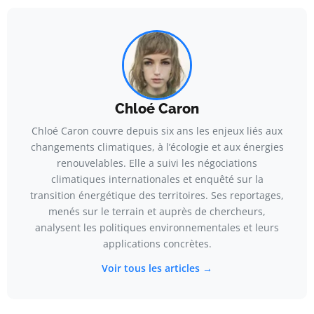
Chloé Caron
Chloé Caron couvre depuis six ans les enjeux liés aux
changements climatiques, à l’écologie et aux énergies
renouvelables. Elle a suivi les négociations
climatiques internationales et enquêté sur la
transition énergétique des territoires. Ses reportages,
menés sur le terrain et auprès de chercheurs,
analysent les politiques environnementales et leurs
applications concrètes.
Voir tous les articles →