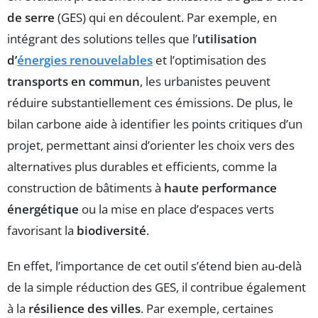
de serre
(GES) qui en découlent. Par exemple, en
intégrant des solutions telles que l’
utilisation
d’
énergies renouvelables
et l’optimisation des
transports en commun
, les urbanistes peuvent
réduire substantiellement ces émissions. De plus, le
bilan carbone aide à identifier les points critiques d’un
projet, permettant ainsi d’orienter les choix vers des
alternatives plus durables et efficients, comme la
construction de bâtiments à
haute performance
énergétique
ou la mise en place d’espaces verts
favorisant la
biodiversité
.
En effet, l’importance de cet outil s’étend bien au-delà
de la simple réduction des GES, il contribue également
à la
résilience des villes
. Par exemple, certaines