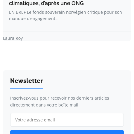
climatiques, d’après une ONG
EN BREF Le fonds souverain norvégien critique pour son
manque d’engagement…
Laura Roy
Newsletter
Inscrivez-vous pour recevoir nos derniers articles
directement dans votre boîte mail.