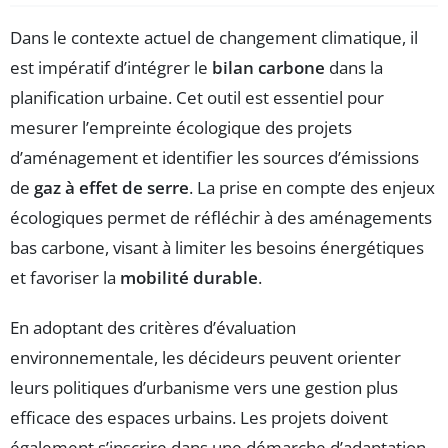
Dans le contexte actuel de changement climatique, il
est impératif d’intégrer le
bilan carbone
dans la
planification urbaine. Cet outil est essentiel pour
mesurer l’empreinte écologique des projets
d’aménagement et identifier les sources d’émissions
de
gaz à effet de serre
. La prise en compte des enjeux
écologiques permet de réfléchir à des aménagements
bas carbone, visant à limiter les besoins énergétiques
et favoriser la
mobilité durable
.
En adoptant des critères d’évaluation
environnementale, les décideurs peuvent orienter
leurs politiques d’urbanisme vers une gestion plus
efficace des espaces urbains. Les projets doivent
également s’inscrire dans une démarche d’adaptation