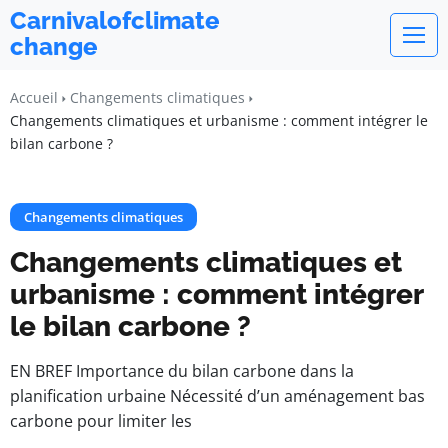
Carnivalofclimate
change
Accueil
Changements climatiques
Changements climatiques et urbanisme : comment intégrer le
bilan carbone ?
Changements climatiques
Changements climatiques et
urbanisme : comment intégrer
le bilan carbone ?
EN BREF Importance du bilan carbone dans la
planification urbaine Nécessité d’un aménagement bas
carbone pour limiter les