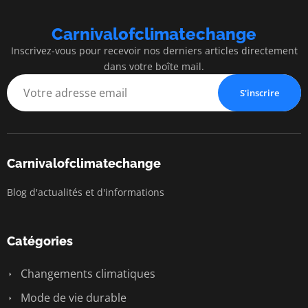
Carnivalofclimatechange
Inscrivez-vous pour recevoir nos derniers articles directement
dans votre boîte mail.
S'inscrire
Carnivalofclimatechange
Blog d'actualités et d'informations
Catégories
Changements climatiques
Mode de vie durable