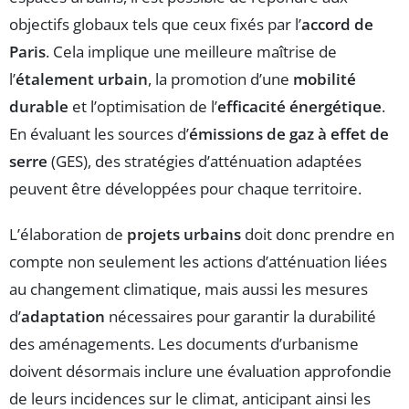
objectifs globaux tels que ceux fixés par l’
accord de
Paris
. Cela implique une meilleure maîtrise de
l’
étalement urbain
, la promotion d’une
mobilité
durable
et l’optimisation de l’
efficacité énergétique
.
En évaluant les sources d’
émissions de gaz à effet de
serre
(GES), des stratégies d’atténuation adaptées
peuvent être développées pour chaque territoire.
L’élaboration de
projets urbains
doit donc prendre en
compte non seulement les actions d’atténuation liées
au changement climatique, mais aussi les mesures
d’
adaptation
nécessaires pour garantir la durabilité
des aménagements. Les documents d’urbanisme
doivent désormais inclure une évaluation approfondie
de leurs incidences sur le climat, anticipant ainsi les