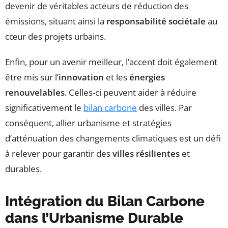
devenir de véritables acteurs de réduction des
émissions, situant ainsi la
responsabilité sociétale
au
cœur des projets urbains.
Enfin, pour un avenir meilleur, l’accent doit également
être mis sur l’
innovation
et les
énergies
renouvelables
. Celles-ci peuvent aider à réduire
significativement le
bilan carbone
des villes. Par
conséquent, allier urbanisme et stratégies
d’atténuation des changements climatiques est un défi
à relever pour garantir des
villes résilientes
et
durables.
Intégration du Bilan Carbone
dans l’Urbanisme Durable