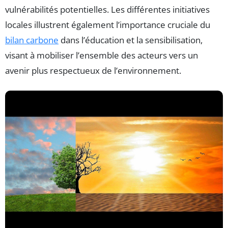
vulnérabilités potentielles. Les différentes initiatives
locales illustrent également l’importance cruciale du
bilan carbone
dans l’éducation et la sensibilisation,
visant à mobiliser l’ensemble des acteurs vers un
avenir plus respectueux de l’environnement.