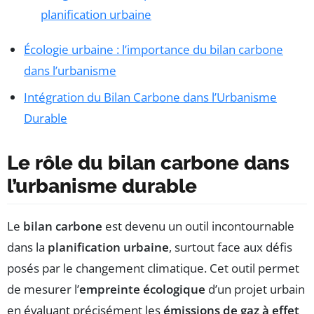
planification urbaine
Écologie urbaine : l’importance du bilan carbone
dans l’urbanisme
Intégration du Bilan Carbone dans l’Urbanisme
Durable
Le rôle du bilan carbone dans
l’urbanisme durable
Le
bilan carbone
est devenu un outil incontournable
dans la
planification urbaine
, surtout face aux défis
posés par le changement climatique. Cet outil permet
de mesurer l’
empreinte écologique
d’un projet urbain
en évaluant précisément les
émissions de gaz à effet