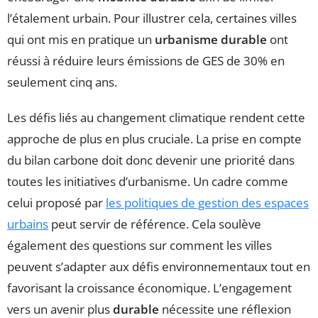
l’étalement urbain. Pour illustrer cela, certaines villes
qui ont mis en pratique un
urbanisme durable
ont
réussi à réduire leurs émissions de GES de 30% en
seulement cinq ans.
Les défis liés au changement climatique rendent cette
approche de plus en plus cruciale. La prise en compte
du bilan carbone doit donc devenir une priorité dans
toutes les initiatives d’urbanisme. Un cadre comme
celui proposé par
les politiques de gestion des espaces
urbains
peut servir de référence. Cela soulève
également des questions sur comment les villes
peuvent s’adapter aux défis environnementaux tout en
favorisant la croissance économique. L’engagement
vers un avenir plus
durable
nécessite une réflexion