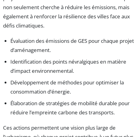
non seulement cherche à réduire les émissions, mais
également à renforcer la résilience des villes face aux
défis climatiques.
Évaluation des émissions de GES pour chaque projet
d’aménagement.
Identification des points névralgiques en matière
d’impact environnemental.
Développement de méthodes pour optimiser la
consommation d’énergie.
Élaboration de stratégies de mobilité durable pour
réduire l’empreinte carbone des transports.
Ces actions permettent une vision plus large de
l’urbanisme, où chaque projet contribue à un futur plus