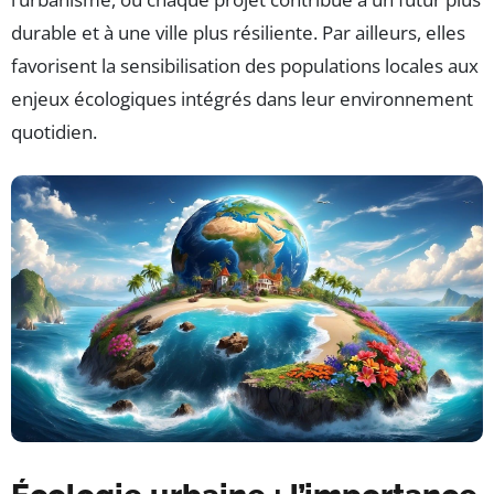
durable et à une ville plus résiliente. Par ailleurs, elles
favorisent la sensibilisation des populations locales aux
enjeux écologiques intégrés dans leur environnement
quotidien.