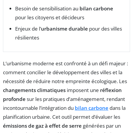
Besoin de sensibilisation au
bilan carbone
pour les citoyens et décideurs
Enjeux de l’
urbanisme durable
pour des villes
résilientes
L’urbanisme moderne est confronté à un défi majeur :
comment concilier le développement des villes et la
nécessité de réduire notre empreinte écologique. Les
changements climatiques
imposent une
réflexion
profonde
sur les pratiques d’aménagement, rendant
incontournable l’intégration du
bilan carbone
dans la
planification urbaine. Cet outil permet d’évaluer les
émissions de gaz à effet de serre
générées par un