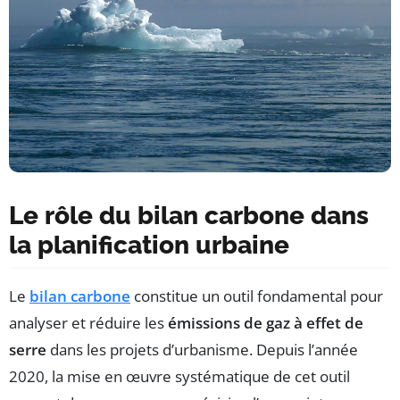
Le rôle du bilan carbone dans
la planification urbaine
Le
bilan carbone
constitue un outil fondamental pour
analyser et réduire les
émissions de gaz à effet de
serre
dans les projets d’urbanisme. Depuis l’année
2020, la mise en œuvre systématique de cet outil