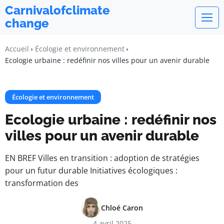
Carnivalofclimate
change
Accueil
Écologie et environnement
Ecologie urbaine : redéfinir nos villes pour un avenir durable
Écologie et environnement
Ecologie urbaine : redéfinir nos
villes pour un avenir durable
EN BREF Villes en transition : adoption de stratégies
pour un futur durable Initiatives écologiques :
transformation des
Chloé Caron
4 avril 2025