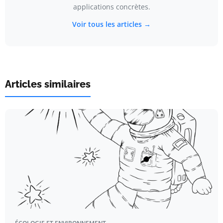
applications concrètes.
Voir tous les articles →
Articles similaires