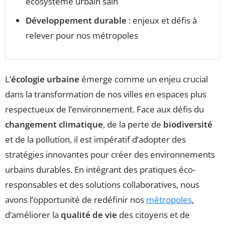
écosystème urbain sain
Développement durable
: enjeux et défis à
relever pour nos métropoles
L’
écologie urbaine
émerge comme un enjeu crucial
dans la transformation de nos villes en espaces plus
respectueux de l’environnement. Face aux défis du
changement climatique
, de la perte de
biodiversité
et de la pollution, il est impératif d’adopter des
stratégies innovantes pour créer des environnements
urbains durables. En intégrant des pratiques éco-
responsables et des solutions collaboratives, nous
avons l’opportunité de redéfinir nos
métropoles
,
d’améliorer la
qualité de vie
des citoyens et de