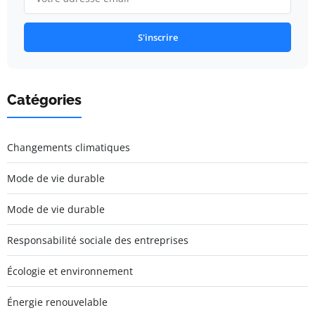
S'inscrire
Catégories
Changements climatiques
Mode de vie durable
Mode de vie durable
Responsabilité sociale des entreprises
Écologie et environnement
Énergie renouvelable