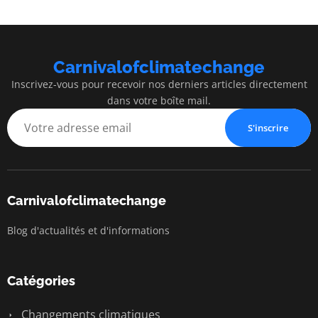
Carnivalofclimatechange
Inscrivez-vous pour recevoir nos derniers articles directement
dans votre boîte mail.
S'inscrire
Carnivalofclimatechange
Blog d'actualités et d'informations
Catégories
Changements climatiques