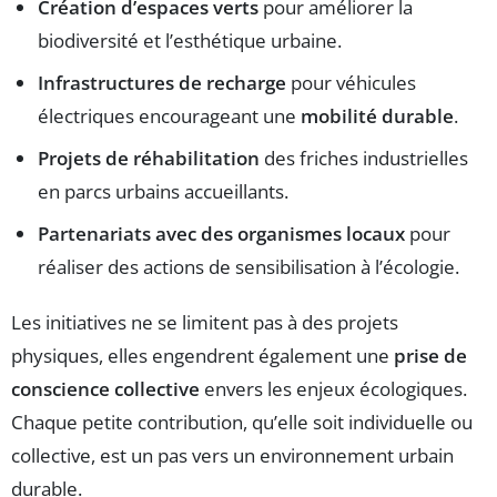
Création d’espaces verts
pour améliorer la
biodiversité et l’esthétique urbaine.
Infrastructures de recharge
pour véhicules
électriques encourageant une
mobilité durable
.
Projets de réhabilitation
des friches industrielles
en parcs urbains accueillants.
Partenariats avec des organismes locaux
pour
réaliser des actions de sensibilisation à l’écologie.
Les initiatives ne se limitent pas à des projets
physiques, elles engendrent également une
prise de
conscience collective
envers les enjeux écologiques.
Chaque petite contribution, qu’elle soit individuelle ou
collective, est un pas vers un environnement urbain
durable.