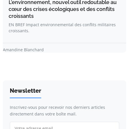
L’environnement, nouvel outil redoutable au
cœur des crises écologiques et des conflits
croissants
EN BREF Impact environnemental des conflits militaires
croissants.
Amandine Blanchard
Newsletter
Inscrivez-vous pour recevoir nos derniers articles
directement dans votre boîte mail.