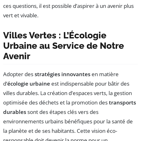
ces questions, il est possible d’aspirer à un avenir plus
vert et vivable.
Villes Vertes : L’Écologie
Urbaine au Service de Notre
Avenir
Adopter des
stratégies innovantes
en matière
d’
écologie urbaine
est indispensable pour bâtir des
villes durables. La création d’espaces verts, la gestion
optimisée des déchets et la promotion des
transports
durables
sont des étapes clés vers des
environnements urbains bénéfiques pour la santé de
la planète et de ses habitants. Cette vision éco-
responsable doit devenir la norme pour un