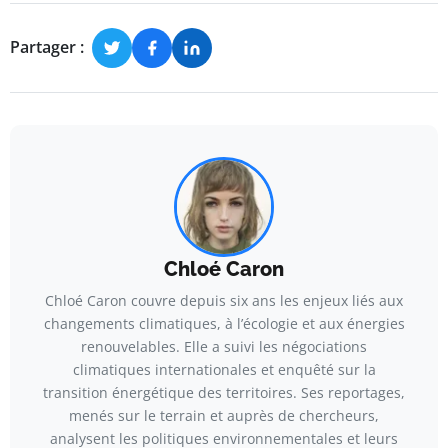
Partager :
Chloé Caron
Chloé Caron couvre depuis six ans les enjeux liés aux
changements climatiques, à l’écologie et aux énergies
renouvelables. Elle a suivi les négociations
climatiques internationales et enquêté sur la
transition énergétique des territoires. Ses reportages,
menés sur le terrain et auprès de chercheurs,
analysent les politiques environnementales et leurs