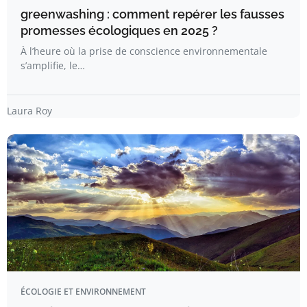
greenwashing : comment repérer les fausses
promesses écologiques en 2025 ?
À l’heure où la prise de conscience environnementale
s’amplifie, le…
Laura Roy
ÉCOLOGIE ET ENVIRONNEMENT