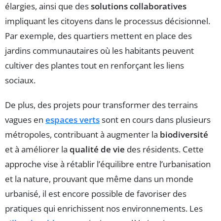
élargies, ainsi que des
solutions collaboratives
impliquant les citoyens dans le processus décisionnel.
Par exemple, des quartiers mettent en place des
jardins communautaires où les habitants peuvent
cultiver des plantes tout en renforçant les liens
sociaux.
De plus, des projets pour transformer des terrains
vagues en
espaces verts
sont en cours dans plusieurs
métropoles, contribuant à augmenter la
biodiversité
et à améliorer la
qualité de vie
des résidents. Cette
approche vise à rétablir l’équilibre entre l’urbanisation
et la nature, prouvant que même dans un monde
urbanisé, il est encore possible de favoriser des
pratiques qui enrichissent nos environnements. Les