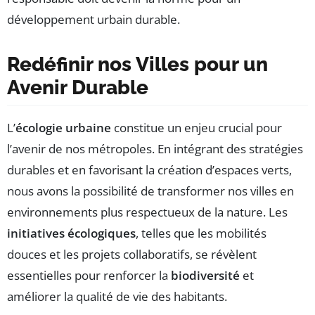
développement urbain durable.
Redéfinir nos Villes pour un
Avenir Durable
L’
écologie urbaine
constitue un enjeu crucial pour
l’avenir de nos métropoles. En intégrant des stratégies
durables et en favorisant la création d’espaces verts,
nous avons la possibilité de transformer nos villes en
environnements plus respectueux de la nature. Les
initiatives écologiques
, telles que les mobilités
douces et les projets collaboratifs, se révèlent
essentielles pour renforcer la
biodiversité
et
améliorer la qualité de vie des habitants.