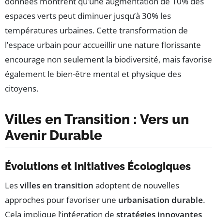
données montrent qu’une augmentation de 10% des
espaces verts peut diminuer jusqu’à 30% les
températures urbaines. Cette transformation de
l’espace urbain pour accueillir une nature florissante
encourage non seulement la biodiversité, mais favorise
également le bien-être mental et physique des
citoyens.
Villes en Transition : Vers un
Avenir Durable
Évolutions et Initiatives Écologiques
Les
villes en transition
adoptent de nouvelles
approches pour favoriser une
urbanisation durable
.
Cela implique l’intégration de
stratégies innovantes