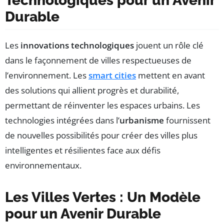
Technologiques pour un Avenir
Durable
Les
innovations technologiques
jouent un rôle clé
dans le façonnement de villes respectueuses de
l’environnement. Les
smart cities
mettent en avant
des solutions qui allient progrès et durabilité,
permettant de réinventer les espaces urbains. Les
technologies intégrées dans l’
urbanisme
fournissent
de nouvelles possibilités pour créer des villes plus
intelligentes et résilientes face aux défis
environnementaux.
Les Villes Vertes : Un Modèle
pour un Avenir Durable