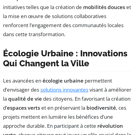
initiatives telles que la création de
mobilités douces
et
la mise en œuvre de solutions collaboratives
renforcent l’engagement des communautés locales
dans cette transformation.
Écologie Urbaine : Innovations
Qui Changent la Ville
Les avancées en
écologie urbaine
permettent
d’envisager des
solutions innovantes
visant à améliorer
la
qualité de vie
des citoyens. En favorisant la création
d’
espaces verts
et en préservant la
biodiversité
, ces
projets mettent en lumière les bénéfices d’une
approche durable. En participant à cette
révolution
verte
, chaque citoyen peut jouer un rôle crucial dans la