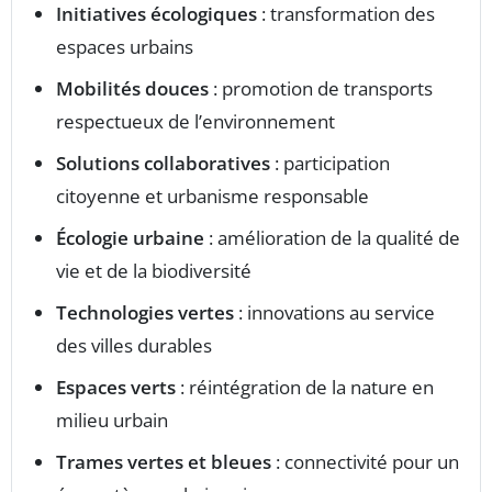
Initiatives écologiques
: transformation des
espaces urbains
Mobilités douces
: promotion de transports
respectueux de l’environnement
Solutions collaboratives
: participation
citoyenne et urbanisme responsable
Écologie urbaine
: amélioration de la qualité de
vie et de la biodiversité
Technologies vertes
: innovations au service
des villes durables
Espaces verts
: réintégration de la nature en
milieu urbain
Trames vertes et bleues
: connectivité pour un