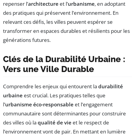
repenser l’
architecture
et l’
urbanisme
, en adoptant
des pratiques qui préservent l’environnement. En
relevant ces défis, les villes peuvent espérer se
transformer en espaces durables et résilients pour les
générations futures.
Clés de la Durabilité Urbaine :
Vers une Ville Durable
Comprendre les enjeux qui entourent la
durabilité
urbaine
est crucial. Les pratiques telles que
l’
urbanisme éco-responsable
et l’engagement
communautaire sont déterminantes pour construire
des villes où la
qualité de vie
et le respect de
l’environnement vont de pair. En mettant en lumière