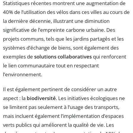
Statistiques récentes montrent une augmentation de
40% de l’utilisation des vélos dans ces villes au cours de
la dernière décennie, illustrant une diminution
significative de l’empreinte carbone urbaine. Des
projets communs, tels que les jardins partagés et les
systèmes d’échange de biens, sont également des
exemples de
solutions collaboratives
qui renforcent
le lien communautaire tout en respectant
l’environnement.
Il est également pertinent de considérer un autre
aspect : la
biodiversité
. Les initiatives écologiques ne
se limitent pas seulement à l’usage des transports,
mais incluent également l’implémentation d’espaces
verts publics qui améliorent la qualité de vie. Les