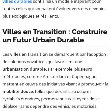
villes durables
sont ainsi un modèle inspirant pour
toutes celles qui souhaitent évoluer vers des devenirs
plus écologiques et résilients.
Villes en Transition : Construire
un Futur Urbain Durable
Les
villes en transition
se démarquent par l’adoption
de solutions novatrices qui favorisent une
urbanisation durable
. Par exemple, plusieurs
métropoles, comme Amsterdam et Copenhague,
mettent en œuvre des initiatives visant à promouvoir la
mobilité douce
, telles que des infrastructures
cyclables étendues, permettant aux citoyens de se
déplacer sans dépendre des véhicules motorisés.