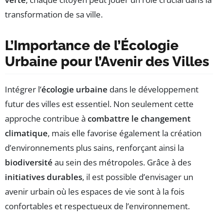
transformation de sa ville.
L’Importance de l’Écologie
Urbaine pour l’Avenir des Villes
Intégrer l’
écologie urbaine
dans le développement
futur des villes est essentiel. Non seulement cette
approche contribue à
combattre le changement
climatique
, mais elle favorise également la création
d’environnements plus sains, renforçant ainsi la
biodiversité
au sein des métropoles. Grâce à des
initiatives durables
, il est possible d’envisager un
avenir urbain où les espaces de vie sont à la fois
confortables et respectueux de l’environnement.