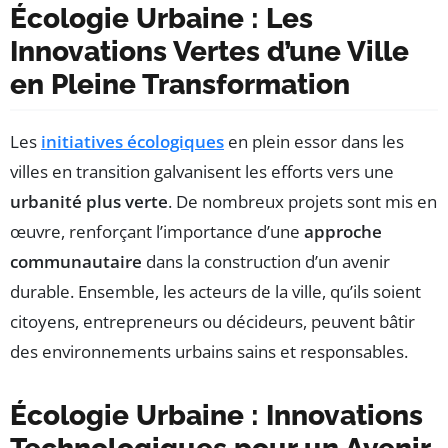
Écologie Urbaine : Les
Innovations Vertes d’une Ville
en Pleine Transformation
Les
initiatives écologiques
en plein essor dans les
villes en transition galvanisent les efforts vers une
urbanité plus verte
. De nombreux projets sont mis en
œuvre, renforçant l’importance d’une
approche
communautaire
dans la construction d’un avenir
durable. Ensemble, les acteurs de la ville, qu’ils soient
citoyens, entrepreneurs ou décideurs, peuvent bâtir
des environnements urbains sains et responsables.
Écologie Urbaine : Innovations