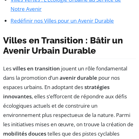
Notre Avenir
Redéfinir nos Villes pour un Avenir Durable
Villes en Transition : Bâtir un
Avenir Urbain Durable
Les
villes en transition
jouent un rôle fondamental
dans la promotion d’un
avenir durable
pour nos
espaces urbains. En adoptant des
stratégies
innovantes
, elles s’efforcent de répondre aux défis
écologiques actuels et de construire un
environnement plus respectueux de la nature. Parmi
les initiatives mises en œuvre, on trouve la création de
mobilités douces
telles que des pistes cyclables