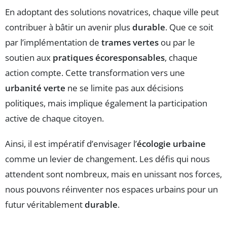
En adoptant des solutions novatrices, chaque ville peut
contribuer à bâtir un avenir plus
durable
. Que ce soit
par l’implémentation de
trames vertes
ou par le
soutien aux
pratiques écoresponsables
, chaque
action compte. Cette transformation vers une
urbanité verte
ne se limite pas aux décisions
politiques, mais implique également la participation
active de chaque citoyen.
Ainsi, il est impératif d’envisager l’
écologie urbaine
comme un levier de changement. Les défis qui nous
attendent sont nombreux, mais en unissant nos forces,
nous pouvons réinventer nos espaces urbains pour un
futur véritablement
durable
.