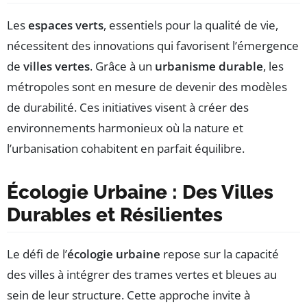
Les
espaces verts
, essentiels pour la qualité de vie,
nécessitent des innovations qui favorisent l’émergence
de
villes vertes
. Grâce à un
urbanisme durable
, les
métropoles sont en mesure de devenir des modèles
de durabilité. Ces initiatives visent à créer des
environnements harmonieux où la nature et
l’urbanisation cohabitent en parfait équilibre.
Écologie Urbaine : Des Villes
Durables et Résilientes
Le défi de l’
écologie urbaine
repose sur la capacité
des villes à intégrer des trames vertes et bleues au
sein de leur structure. Cette approche invite à