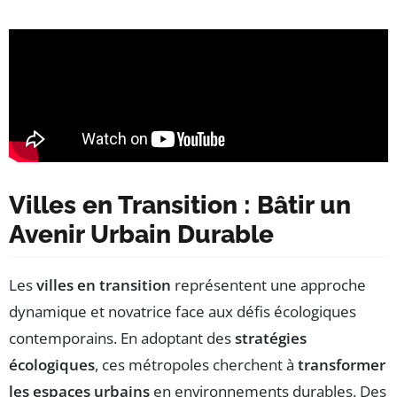
Villes en Transition : Bâtir un
Avenir Urbain Durable
Les
villes en transition
représentent une approche
dynamique et novatrice face aux défis écologiques
contemporains. En adoptant des
stratégies
écologiques
, ces métropoles cherchent à
transformer
les espaces urbains
en environnements durables. Des