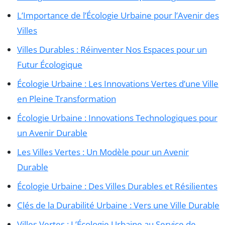
L’Importance de l’Écologie Urbaine pour l’Avenir des
Villes
Villes Durables : Réinventer Nos Espaces pour un
Futur Écologique
Écologie Urbaine : Les Innovations Vertes d’une Ville
en Pleine Transformation
Écologie Urbaine : Innovations Technologiques pour
un Avenir Durable
Les Villes Vertes : Un Modèle pour un Avenir
Durable
Écologie Urbaine : Des Villes Durables et Résilientes
Clés de la Durabilité Urbaine : Vers une Ville Durable
Villes Vertes : L’Écologie Urbaine au Service de