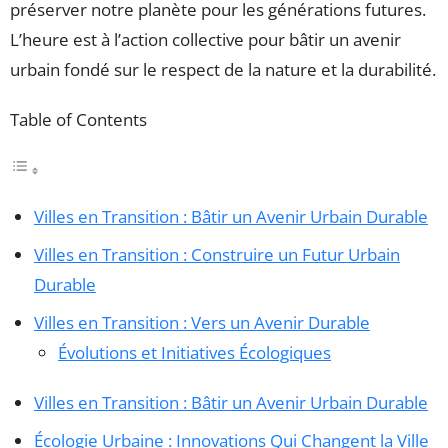
préserver notre planète pour les générations futures.
L’heure est à l’action collective pour bâtir un avenir
urbain fondé sur le respect de la nature et la durabilité.
Table of Contents
Villes en Transition : Bâtir un Avenir Urbain Durable
Villes en Transition : Construire un Futur Urbain
Durable
Villes en Transition : Vers un Avenir Durable
Évolutions et Initiatives Écologiques
Villes en Transition : Bâtir un Avenir Urbain Durable
Écologie Urbaine : Innovations Qui Changent la Ville