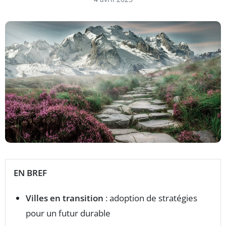
EN BREF
Villes en transition
: adoption de stratégies
pour un futur durable