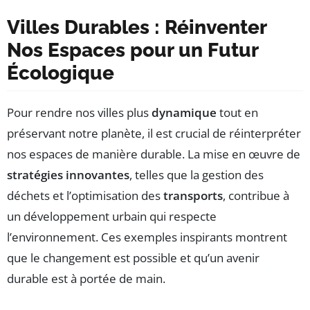
Villes Durables : Réinventer
Nos Espaces pour un Futur
Écologique
Pour rendre nos villes plus
dynamique
tout en
préservant notre planète, il est crucial de réinterpréter
nos espaces de manière durable. La mise en œuvre de
stratégies innovantes
, telles que la gestion des
déchets et l’optimisation des
transports
, contribue à
un développement urbain qui respecte
l’environnement. Ces exemples inspirants montrent
que le changement est possible et qu’un avenir
durable est à portée de main.