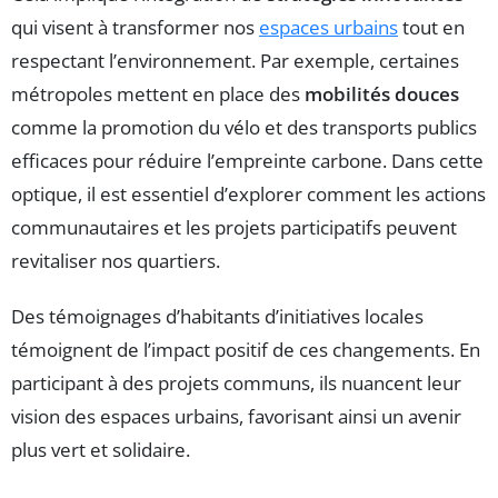
qui visent à transformer nos
espaces urbains
tout en
respectant l’environnement. Par exemple, certaines
métropoles mettent en place des
mobilités douces
comme la promotion du vélo et des transports publics
efficaces pour réduire l’empreinte carbone. Dans cette
optique, il est essentiel d’explorer comment les actions
communautaires et les projets participatifs peuvent
revitaliser nos quartiers.
Des témoignages d’habitants d’initiatives locales
témoignent de l’impact positif de ces changements. En
participant à des projets communs, ils nuancent leur
vision des espaces urbains, favorisant ainsi un avenir
plus vert et solidaire.