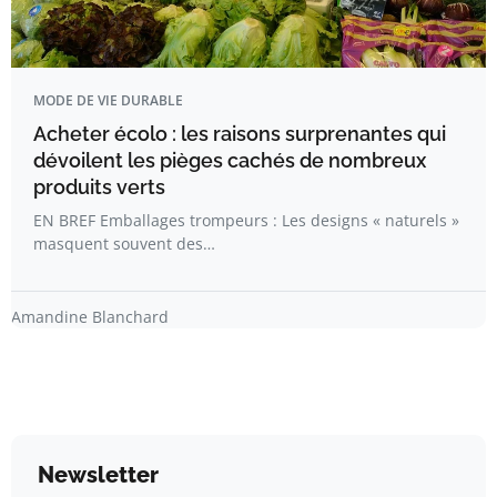
MODE DE VIE DURABLE
Acheter écolo : les raisons surprenantes qui
dévoilent les pièges cachés de nombreux
produits verts
EN BREF Emballages trompeurs : Les designs « naturels »
masquent souvent des…
Amandine Blanchard
Newsletter