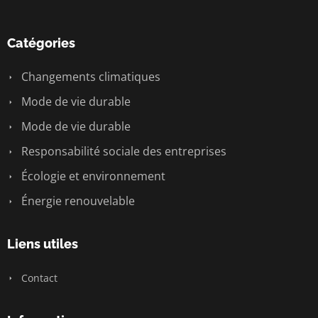
Catégories
Changements climatiques
Mode de vie durable
Mode de vie durable
Responsabilité sociale des entreprises
Écologie et environnement
Énergie renouvelable
Liens utiles
Contact