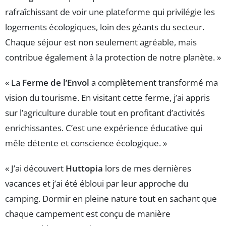
rafraîchissant de voir une plateforme qui privilégie les
logements écologiques, loin des géants du secteur.
Chaque séjour est non seulement agréable, mais
contribue également à la protection de notre planète. »
« La
Ferme de l’Envol
a complètement transformé ma
vision du tourisme. En visitant cette ferme, j’ai appris
sur l’agriculture durable tout en profitant d’activités
enrichissantes. C’est une expérience éducative qui
mêle détente et conscience écologique. »
« J’ai découvert
Huttopia
lors de mes dernières
vacances et j’ai été ébloui par leur approche du
camping. Dormir en pleine nature tout en sachant que
chaque campement est conçu de manière