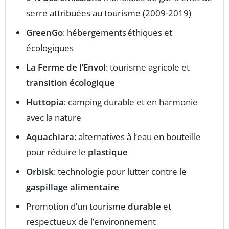
serre attribuées au tourisme (2009-2019)
GreenGo
: hébergements éthiques et
écologiques
La Ferme de l’Envol
: tourisme agricole et
transition écologique
Huttopia
: camping durable et en harmonie
avec la nature
Aquachiara
: alternatives à l’eau en bouteille
pour réduire le
plastique
Orbisk
: technologie pour lutter contre le
gaspillage alimentaire
Promotion d’un tourisme
durable
et
respectueux de l’environnement