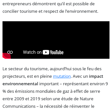
entrepreneurs démontrent qu’il est possible de
concilier tourisme et respect de l’environnement.
Le secteur du tourisme, aujourd’hui sous le feu des
projecteurs, est en pleine
mutation
. Avec un
impact
environnemental
important – représentant environ 9
% des émissions mondiales de gaz à effet de serre
entre 2009 et 2019 selon une étude de Nature
Communications – la nécessité de réinventer le