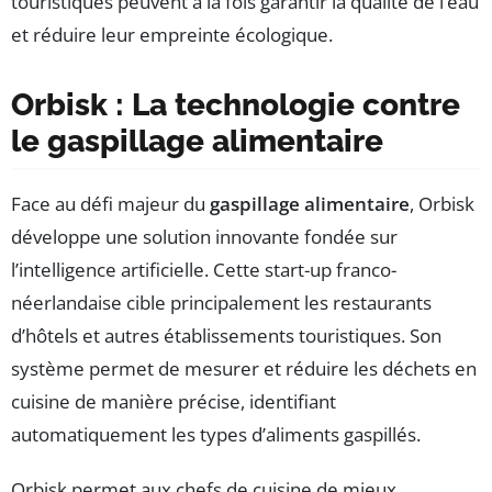
touristiques peuvent à la fois garantir la qualité de l’eau
et réduire leur empreinte écologique.
Orbisk : La technologie contre
le gaspillage alimentaire
Face au défi majeur du
gaspillage alimentaire
, Orbisk
développe une solution innovante fondée sur
l’intelligence artificielle. Cette start-up franco-
néerlandaise cible principalement les restaurants
d’hôtels et autres établissements touristiques. Son
système permet de mesurer et réduire les déchets en
cuisine de manière précise, identifiant
automatiquement les types d’aliments gaspillés.
Orbisk permet aux chefs de cuisine de mieux