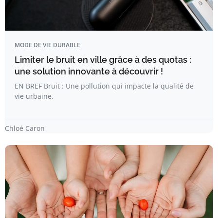
MODE DE VIE DURABLE
Limiter le bruit en ville grâce à des quotas :
une solution innovante à découvrir !
EN BREF Bruit : Une pollution qui impacte la qualité de
vie urbaine.
Chloé Caron