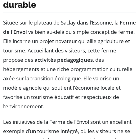
durable
Située sur le plateau de Saclay dans l’Essonne, la
Ferme
de l’Envol
va bien au-delà du simple concept de ferme.
Elle incarne un projet novateur qui allie agriculture et
tourisme. Accueillant des visiteurs, cette ferme
propose des
activités pédagogiques
, des
hébergements et une riche programmation culturelle
axée sur la transition écologique. Elle valorise un
modèle agricole qui soutient l’économie locale et
favorise un tourisme éducatif et respectueux de
l’environnement.
Les initiatives de la Ferme de l’Envol sont un excellent
exemple d’un tourisme intégré, où les visiteurs ne se