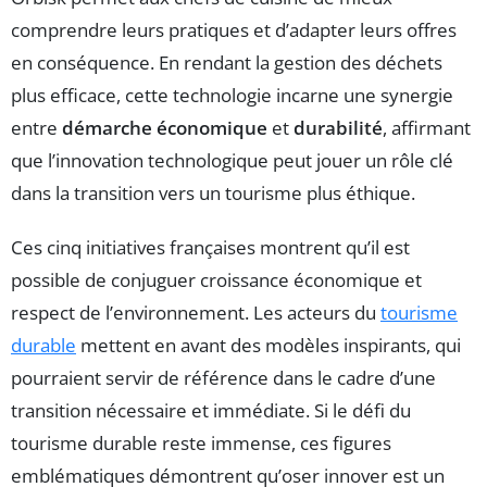
comprendre leurs pratiques et d’adapter leurs offres
en conséquence. En rendant la gestion des déchets
plus efficace, cette technologie incarne une synergie
entre
démarche économique
et
durabilité
, affirmant
que l’innovation technologique peut jouer un rôle clé
dans la transition vers un tourisme plus éthique.
Ces cinq initiatives françaises montrent qu’il est
possible de conjuguer croissance économique et
respect de l’environnement. Les acteurs du
tourisme
durable
mettent en avant des modèles inspirants, qui
pourraient servir de référence dans le cadre d’une
transition nécessaire et immédiate. Si le défi du
tourisme durable reste immense, ces figures
emblématiques démontrent qu’oser innover est un