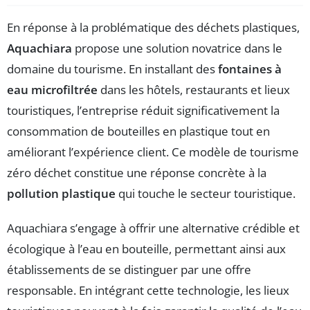
En réponse à la problématique des déchets plastiques,
Aquachiara
propose une solution novatrice dans le
domaine du tourisme. En installant des
fontaines à
eau microfiltrée
dans les hôtels, restaurants et lieux
touristiques, l’entreprise réduit significativement la
consommation de bouteilles en plastique tout en
améliorant l’expérience client. Ce modèle de tourisme
zéro déchet constitue une réponse concrète à la
pollution plastique
qui touche le secteur touristique.
Aquachiara s’engage à offrir une alternative crédible et
écologique à l’eau en bouteille, permettant ainsi aux
établissements de se distinguer par une offre
responsable. En intégrant cette technologie, les lieux