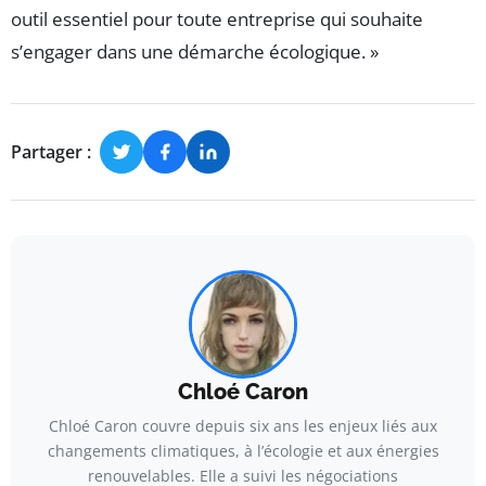
outil essentiel pour toute entreprise qui souhaite
s’engager dans une démarche écologique. »
Partager :
Chloé Caron
Chloé Caron couvre depuis six ans les enjeux liés aux
changements climatiques, à l’écologie et aux énergies
renouvelables. Elle a suivi les négociations