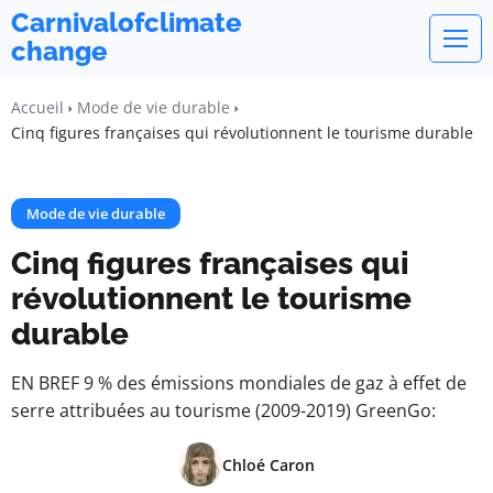
Carnivalofclimate
change
Accueil
Mode de vie durable
Cinq figures françaises qui révolutionnent le tourisme durable
Mode de vie durable
Cinq figures françaises qui
révolutionnent le tourisme
durable
EN BREF 9 % des émissions mondiales de gaz à effet de
serre attribuées au tourisme (2009-2019) GreenGo:
Chloé Caron