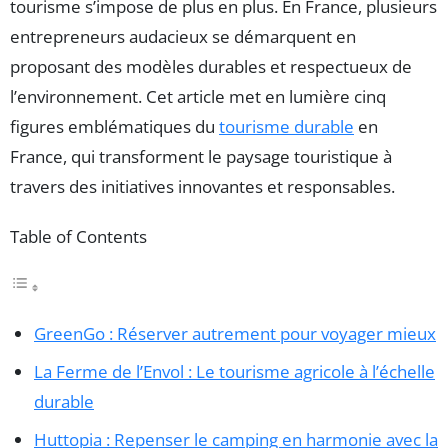
tourisme s’impose de plus en plus. En France, plusieurs
entrepreneurs audacieux se démarquent en
proposant des modèles durables et respectueux de
l’environnement. Cet article met en lumière cinq
figures emblématiques du
tourisme durable
en
France, qui transforment le paysage touristique à
travers des initiatives innovantes et responsables.
Table of Contents
GreenGo : Réserver autrement pour voyager mieux
La Ferme de l’Envol : Le tourisme agricole à l’échelle
durable
Huttopia : Repenser le camping en harmonie avec la