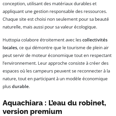
conception, utilisant des matériaux durables et
appliquant une gestion responsable des ressources.
Chaque site est choisi non seulement pour sa beauté
naturelle, mais aussi pour sa valeur écologique.
Huttopia colabore étroitement avec les
collectivités
locales
, ce qui démontre que le tourisme de plein air
peut servir de moteur économique tout en respectant
l’environnement. Leur approche consiste à créer des
espaces où les campeurs peuvent se reconnecter à la
nature, tout en participant à un modèle économique
plus
durable
.
Aquachiara : L’eau du robinet,
version premium