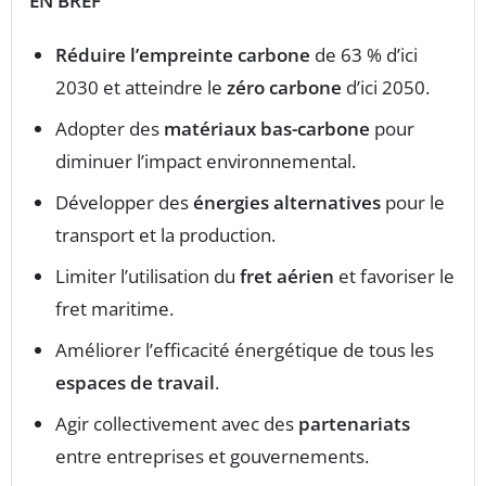
EN BREF
Réduire l’empreinte carbone
de 63 % d’ici
2030 et atteindre le
zéro carbone
d’ici 2050.
Adopter des
matériaux bas-carbone
pour
diminuer l’impact environnemental.
Développer des
énergies alternatives
pour le
transport et la production.
Limiter l’utilisation du
fret aérien
et favoriser le
fret maritime.
Améliorer l’efficacité énergétique de tous les
espaces de travail
.
Agir collectivement avec des
partenariats
entre entreprises et gouvernements.