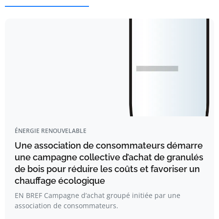
ÉNERGIE RENOUVELABLE
Une association de consommateurs démarre
une campagne collective d’achat de granulés
de bois pour réduire les coûts et favoriser un
chauffage écologique
EN BREF Campagne d’achat groupé initiée par une
association de consommateurs.