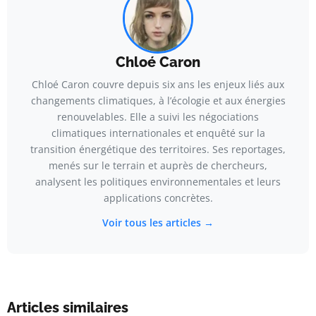
Chloé Caron
Chloé Caron couvre depuis six ans les enjeux liés aux
changements climatiques, à l’écologie et aux énergies
renouvelables. Elle a suivi les négociations
climatiques internationales et enquêté sur la
transition énergétique des territoires. Ses reportages,
menés sur le terrain et auprès de chercheurs,
analysent les politiques environnementales et leurs
applications concrètes.
Voir tous les articles →
Articles similaires