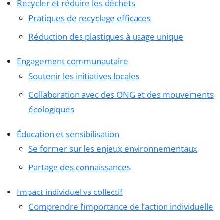
Recycler et réduire les déchets
Pratiques de recyclage efficaces
Réduction des plastiques à usage unique
Engagement communautaire
Soutenir les initiatives locales
Collaboration avec des ONG et des mouvements
écologiques
Éducation et sensibilisation
Se former sur les enjeux environnementaux
Partage des connaissances
Impact individuel vs collectif
Comprendre l’importance de l’action individuelle