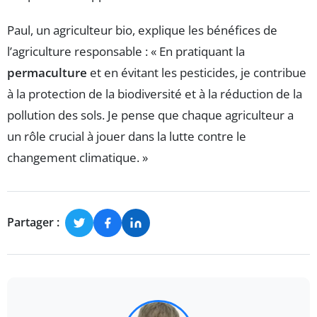
Paul, un agriculteur bio, explique les bénéfices de
l’agriculture responsable : « En pratiquant la
permaculture
et en évitant les pesticides, je contribue
à la protection de la biodiversité et à la réduction de la
pollution des sols. Je pense que chaque agriculteur a
un rôle crucial à jouer dans la lutte contre le
changement climatique. »
Partager :