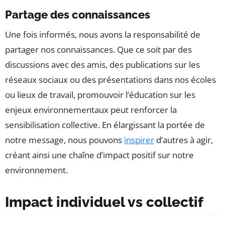
Partage des connaissances
Une fois informés, nous avons la responsabilité de
partager nos connaissances. Que ce soit par des
discussions avec des amis, des publications sur les
réseaux sociaux ou des présentations dans nos écoles
ou lieux de travail, promouvoir l’éducation sur les
enjeux environnementaux peut renforcer la
sensibilisation collective. En élargissant la portée de
notre message, nous pouvons
inspirer
d’autres à agir,
créant ainsi une chaîne d’impact positif sur notre
environnement.
Impact individuel vs collectif