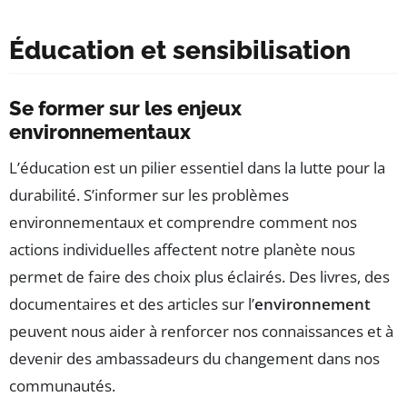
Éducation et sensibilisation
Se former sur les enjeux
environnementaux
L’éducation est un pilier essentiel dans la lutte pour la
durabilité. S’informer sur les problèmes
environnementaux et comprendre comment nos
actions individuelles affectent notre planète nous
permet de faire des choix plus éclairés. Des livres, des
documentaires et des articles sur l’
environnement
peuvent nous aider à renforcer nos connaissances et à
devenir des ambassadeurs du changement dans nos
communautés.