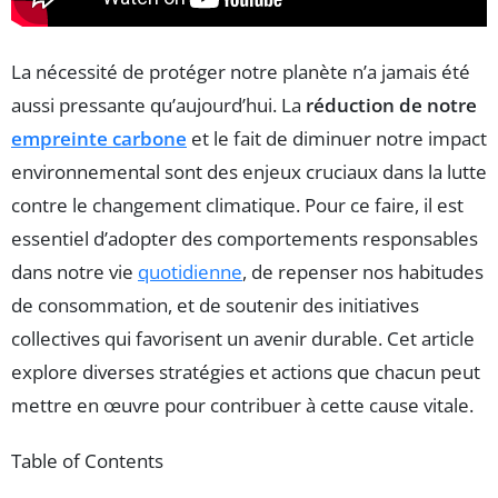
La nécessité de protéger notre planète n’a jamais été
aussi pressante qu’aujourd’hui. La
réduction de notre
empreinte carbone
et le fait de diminuer notre impact
environnemental sont des enjeux cruciaux dans la lutte
contre le changement climatique. Pour ce faire, il est
essentiel d’adopter des comportements responsables
dans notre vie
quotidienne
, de repenser nos habitudes
de consommation, et de soutenir des initiatives
collectives qui favorisent un avenir durable. Cet article
explore diverses stratégies et actions que chacun peut
mettre en œuvre pour contribuer à cette cause vitale.
Table of Contents