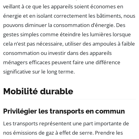
veillant à ce que les appareils soient économes en
énergie et en isolant correctement les bâtiments, nous
pouvons diminuer la consommation d’énergie. Des
gestes simples comme éteindre les lumières lorsque
cela n’est pas nécessaire, utiliser des ampoules à faible
consommation ou investir dans des appareils
ménagers efficaces peuvent faire une différence
significative sur le long terme.
Mobilité durable
Privilégier les transports en commun
Les transports représentent une part importante de
nos émissions de gaz à effet de serre. Prendre les