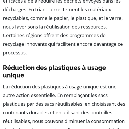
efficaces aide à réduire les déchets envoyés dans les
décharges. En triant correctement les matériaux
recyclables, comme le papier, le plastique, et le verre,
nous favorisons la réutilisation des ressources.
Certaines régions offrent des programmes de
recyclage innovants qui facilitent encore davantage ce
processus.
Réduction des plastiques à usage
unique
La réduction des plastiques à usage unique est une
autre action essentielle. En remplaçant les sacs
plastiques par des sacs réutilisables, en choisissant des
contenants durables et en utilisant des bouteilles
réutilisables, nous pouvons diminuer la consommation