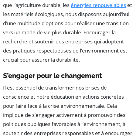
que l’agriculture durable, les
énergies renouvelables
et
les matériels écologiques, nous disposons aujourd’hui
d’une multitude d’options pour réaliser une transition
vers un mode de vie plus durable. Encourager la
recherche et soutenir des entreprises qui adoptent
des pratiques respectueuses de l’environnement est
crucial pour assurer la durabilité.
S’engager pour le changement
Il est essentiel de transformer nos prises de
conscience et notre éducation en actions concrètes
pour faire face à la crise environnementale. Cela
implique de s’engager activement à promouvoir des
politiques publiques favorables à l’environnement, à
soutenir des entreprises responsables et à encourager