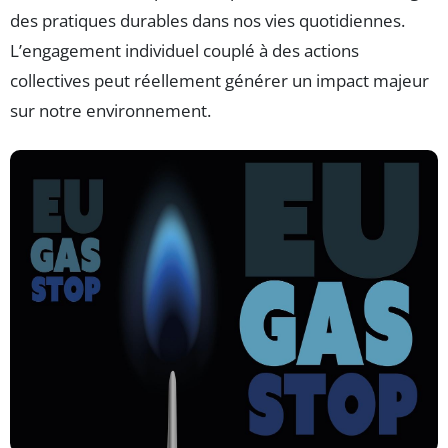
des pratiques durables dans nos vies quotidiennes.
L’engagement individuel couplé à des actions
collectives peut réellement générer un impact majeur
sur notre environnement.