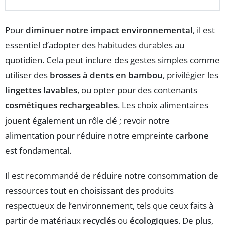
Pour
diminuer notre impact environnemental
, il est
essentiel d’adopter des habitudes durables au
quotidien. Cela peut inclure des gestes simples comme
utiliser des
brosses à dents en bambou
, privilégier les
lingettes lavables
, ou opter pour des contenants
cosmétiques rechargeables
. Les choix alimentaires
jouent également un rôle clé ; revoir notre
alimentation pour réduire notre empreinte
carbone
est fondamental.
Il est recommandé de réduire notre consommation de
ressources tout en choisissant des produits
respectueux de l’environnement, tels que ceux faits à
partir de matériaux
recyclés
ou
écologiques
. De plus,