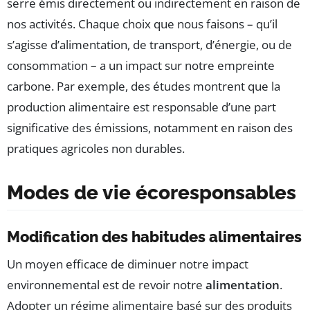
serre émis directement ou indirectement en raison de
nos activités. Chaque choix que nous faisons – qu’il
s’agisse d’alimentation, de transport, d’énergie, ou de
consommation – a un impact sur notre empreinte
carbone. Par exemple, des études montrent que la
production alimentaire est responsable d’une part
significative des émissions, notamment en raison des
pratiques agricoles non durables.
Modes de vie écoresponsables
Modification des habitudes alimentaires
Un moyen efficace de diminuer notre impact
environnemental est de revoir notre
alimentation
.
Adopter un régime alimentaire basé sur des produits