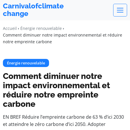
Carnivalofclimate
change
Accueil
Énergie renouvelable
Comment diminuer notre impact environnemental et réduire
notre empreinte carbone
Énergie renouvelable
Comment diminuer notre
impact environnemental et
réduire notre empreinte
carbone
EN BREF Réduire l’empreinte carbone de 63 % d’ici 2030
et atteindre le zéro carbone d’ici 2050. Adopter