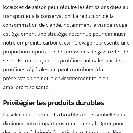
locaux et de saison peut réduire les émissions dues au
transport et à la conservation. La réduction de la
consommation de viande, notamment la viande rouge,
est également une stratégie reconnue pour diminuer
notre empreinte carbone, car l’élevage représente une
proportion importante des émissions de gaz à effet de
serre. En remplaçant les protéines animales par des
protéines végétales, on peut contribuer à la
préservation de notre environnement tout en
améliorant sa santé.
Privilégier les produits durables
La sélection de produits
durables
est essentielle pour
diminuer notre impact environnemental. Opter pour
des articles fabriqués à partir de matières recyclées ou