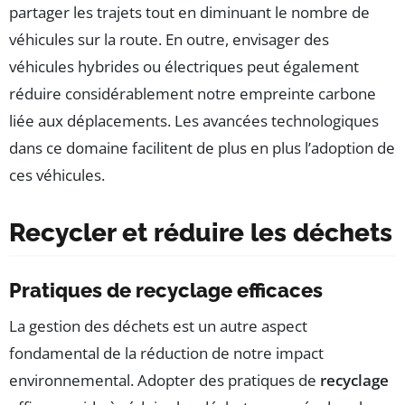
partager les trajets tout en diminuant le nombre de
véhicules sur la route. En outre, envisager des
véhicules hybrides ou électriques peut également
réduire considérablement notre empreinte carbone
liée aux déplacements. Les avancées technologiques
dans ce domaine facilitent de plus en plus l’adoption de
ces véhicules.
Recycler et réduire les déchets
Pratiques de recyclage efficaces
La gestion des déchets est un autre aspect
fondamental de la réduction de notre impact
environnemental. Adopter des pratiques de
recyclage