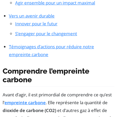
Agir ensemble pour un impact maximal
Vers un avenir durable
Innover pour le futur
S’engager pour le changement
Témoignages d’actions pour réduire notre
empreinte carbone
Comprendre l’empreinte
carbone
Avant d’agir, il est primordial de comprendre ce qu’est
l’
empreinte carbone
. Elle représente la quantité de
dioxide de carbone (CO2)
et d’autres gaz à effet de