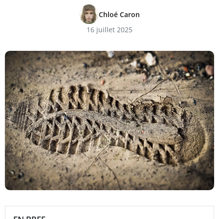
Chloé Caron
16 juillet 2025