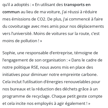
qu’il a adoptés : « En utilisant des
transports en
commun
au lieu de ma voiture, j’ai réussi à réduire
mes émissions de CO2. De plus, j’ai commencé à faire
du covoiturage avec mes amis pour nos déplacements
vers l’université. Moins de voitures sur la route, c’est
moins de pollution ! »
Sophie, une responsable d’entreprise, témoigne de
l’engagement de son organisation : « Dans le cadre de
notre politique RSE, nous avons mis en place des
initiatives pour diminuer notre empreinte carbone.
Cela inclut l’utilisation d’énergies renouvelables pour
nos bureaux et la réduction des déchets grâce à un
programme de recyclage. Chaque petit geste compte
et cela incite nos employés à agir également ! »