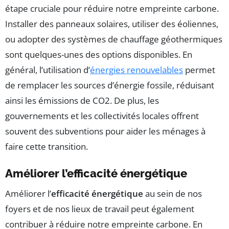
étape cruciale pour réduire notre empreinte carbone.
Installer des panneaux solaires, utiliser des éoliennes,
ou adopter des systèmes de chauffage géothermiques
sont quelques-unes des options disponibles. En
général, l’utilisation d’
énergies renouvelables
permet
de remplacer les sources d’énergie fossile, réduisant
ainsi les émissions de CO2. De plus, les
gouvernements et les collectivités locales offrent
souvent des subventions pour aider les ménages à
faire cette transition.
Améliorer l’efficacité énergétique
Améliorer l’
efficacité énergétique
au sein de nos
foyers et de nos lieux de travail peut également
contribuer à réduire notre empreinte carbone. En