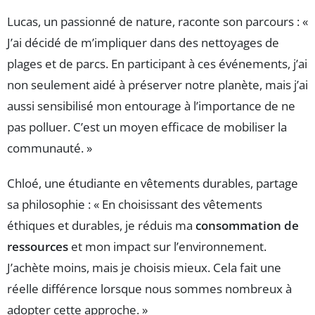
Lucas, un passionné de nature, raconte son parcours : «
J’ai décidé de m’impliquer dans des nettoyages de
plages et de parcs. En participant à ces événements, j’ai
non seulement aidé à préserver notre planète, mais j’ai
aussi sensibilisé mon entourage à l’importance de ne
pas polluer. C’est un moyen efficace de mobiliser la
communauté. »
Chloé, une étudiante en vêtements durables, partage
sa philosophie : « En choisissant des vêtements
éthiques et durables, je réduis ma
consommation de
ressources
et mon impact sur l’environnement.
J’achète moins, mais je choisis mieux. Cela fait une
réelle différence lorsque nous sommes nombreux à
adopter cette approche. »