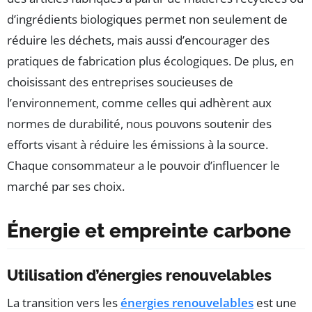
d’ingrédients biologiques permet non seulement de
réduire les déchets, mais aussi d’encourager des
pratiques de fabrication plus écologiques. De plus, en
choisissant des entreprises soucieuses de
l’environnement, comme celles qui adhèrent aux
normes de durabilité, nous pouvons soutenir des
efforts visant à réduire les émissions à la source.
Chaque consommateur a le pouvoir d’influencer le
marché par ses choix.
Énergie et empreinte carbone
Utilisation d’énergies renouvelables
La transition vers les
énergies renouvelables
est une