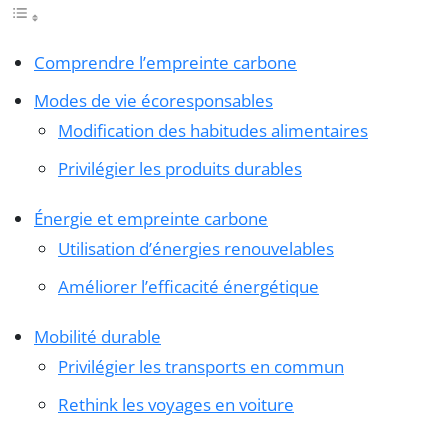
Comprendre l’empreinte carbone
Modes de vie écoresponsables
Modification des habitudes alimentaires
Privilégier les produits durables
Énergie et empreinte carbone
Utilisation d’énergies renouvelables
Améliorer l’efficacité énergétique
Mobilité durable
Privilégier les transports en commun
Rethink les voyages en voiture