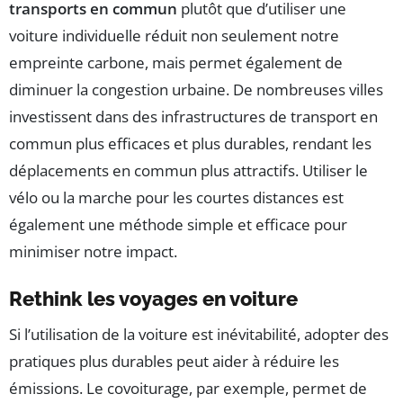
transports en commun
plutôt que d’utiliser une
voiture individuelle réduit non seulement notre
empreinte carbone, mais permet également de
diminuer la congestion urbaine. De nombreuses villes
investissent dans des infrastructures de transport en
commun plus efficaces et plus durables, rendant les
déplacements en commun plus attractifs. Utiliser le
vélo ou la marche pour les courtes distances est
également une méthode simple et efficace pour
minimiser notre impact.
Rethink les voyages en voiture
Si l’utilisation de la voiture est inévitabilité, adopter des
pratiques plus durables peut aider à réduire les
émissions. Le covoiturage, par exemple, permet de