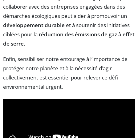
collaborer avec des entreprises engagées dans des
démarches écologiques peut aider à promouvoir un
développement durable
et à soutenir des initiatives
ciblées pour la
réduction des émissions de gaz à effet
de serre
.
Enfin, sensibiliser notre entourage à l’importance de
protéger notre planète et à la nécessité d’agir
collectivement est essentiel pour relever ce défi
environnemental urgent.