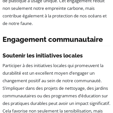
de plastique à usage unique. Cet engagement réduit
non seulement notre empreinte carbone, mais
contribue également à la protection de nos océans et
de notre faune.
Engagement communautaire
Soutenir les initiatives locales
Participer à des initiatives locales qui promeuvent la
durabilité est un excellent moyen d’engager un
changement positif au sein de notre communauté.
S’impliquer dans des projets de nettoyage, des jardins
communautaires ou des programmes d’éducation sur
des pratiques durables peut avoir un impact significatif.
Cela favorise non seulement la sensibilisation, mais