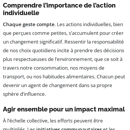
Comprendre l’importance de l’action
individuelle
Chaque geste compte
. Les actions individuelles, bien
que perçues comme petites, s’accumulent pour créer
un changement significatif. Ressentir la responsabilité
de nos choix quotidiens incite à prendre des décisions
plus respectueuses de l’environnement, que ce soit à
travers notre consommation, nos moyens de
transport, ou nos habitudes alimentaires. Chacun peut
devenir un agent de changement dans sa propre
sphère d’influence.
Agir ensemble pour un impact maximal
À l’échelle collective, les efforts peuvent être
multipliés. Les
initiatives communautaires
et les