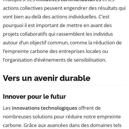
actions collectives peuvent engendrer des résultats qui
vont bien au-delà des actions individuelles. C’est
pourquoi il est important de mettre en avant des
projets collaboratifs qui rassemblent les individus
autour d’un objectif commun, comme la réduction de
l’empreinte carbone des entreprises locales ou
l’organisation d’événements de sensibilisation.
Vers un avenir durable
Innover pour le futur
Les
innovations technologiques
offrent de
nombreuses solutions pour réduire notre empreinte
carbone. Grâce aux avancées dans des domaines tels