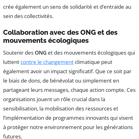
crée également un sens de solidarité et d’entraide au
sein des collectivités.
Collaboration avec des ONG et des
mouvements écologiques
Soutenir des
ONG
et des mouvements écologiques qui
luttent
contre le changement
climatique peut
également avoir un impact significatif. Que ce soit par
le biais de dons, de bénévolat ou simplement en
partageant leurs messages, chaque action compte. Ces
organisations jouent un rôle crucial dans la
sensibilisation, la mobilisation des ressources et
l’implémentation de programmes innovants qui visent
à protéger notre environnement pour les générations
futures.