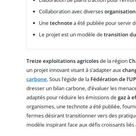
Collaboration avec diverses
organisation
Une
technote
a été publiée pour servir d
Le projet est un modèle de
transition d
Treize exploitations agricoles
de la région
Ch
un projet innovant visant à s’adapter aux
chan
carbone
. Sous l’égide de la
Fédération de l’U
dresser un bilan carbone, d’évaluer les menace
adaptés pour réduire les émissions de
gaz à e
organismes, une technote a été publiée, fourn
fermes désirant transitionner vers des pratiq
modèle inspirant face aux défis croissants liés 