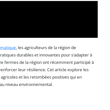
imatique
, les agriculteurs de la région de
ratiques durables et innovantes pour s’adapter à
reize fermes de la région ont récemment participé à
renforcer leur résilience. Cet article explore les
 agricoles et les retombées positives qui en
’au niveau environnemental.