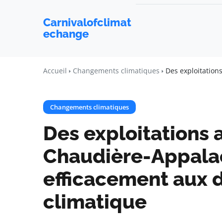
Carnivalofclimat
echange
Accueil
Changements climatiques
Des exploitation
Changements climatiques
Des exploitations 
Chaudière-Appalac
efficacement aux 
climatique