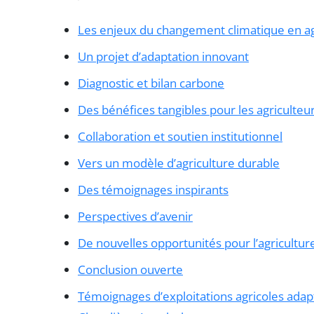
Les enjeux du changement climatique en ag
Un projet d’adaptation innovant
Diagnostic et bilan carbone
Des bénéfices tangibles pour les agriculteu
Collaboration et soutien institutionnel
Vers un modèle d’agriculture durable
Des témoignages inspirants
Perspectives d’avenir
De nouvelles opportunités pour l’agricultur
Conclusion ouverte
Témoignages d’exploitations agricoles adapt