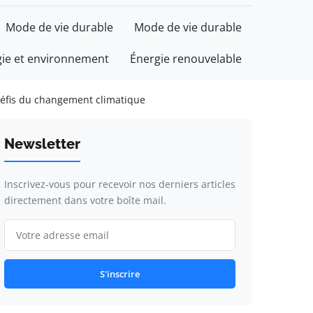
Mode de vie durable
Mode de vie durable
gie et environnement
Énergie renouvelable
défis du changement climatique
Newsletter
Inscrivez-vous pour recevoir nos derniers articles
directement dans votre boîte mail.
S'inscrire