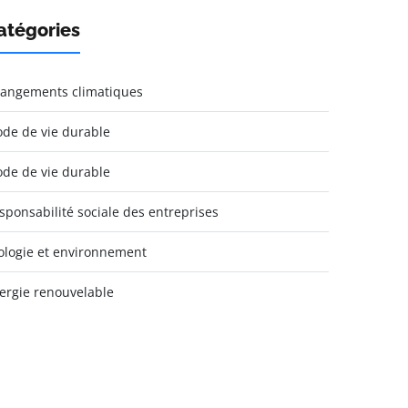
atégories
angements climatiques
de de vie durable
de de vie durable
sponsabilité sociale des entreprises
ologie et environnement
ergie renouvelable