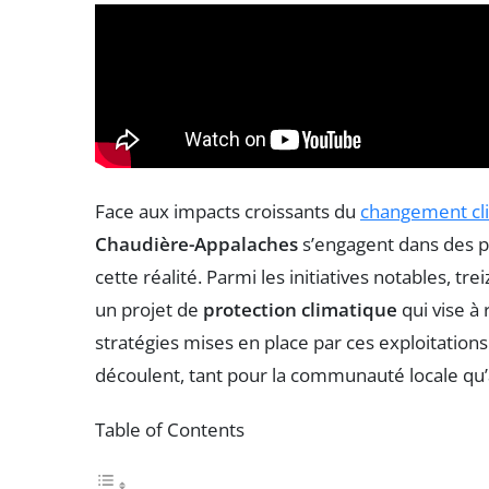
Face aux impacts croissants du
changement cl
Chaudière-Appalaches
s’engagent dans des p
cette réalité. Parmi les initiatives notables, t
un projet de
protection climatique
qui vise à 
stratégies mises en place par ces exploitations
découlent, tant pour la communauté locale qu
Table of Contents