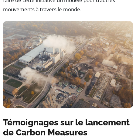
faire de cette initiative un modèle pour d’autres
mouvements à travers le monde.
Témoignages sur le lancement
de Carbon Measures