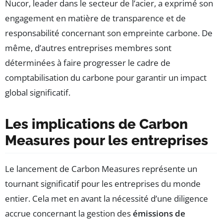
Nucor, leader dans le secteur de l’acier, a exprimé son
engagement en matière de transparence et de
responsabilité concernant son empreinte carbone. De
même, d’autres entreprises membres sont
déterminées à faire progresser le cadre de
comptabilisation du carbone pour garantir un impact
global significatif.
Les implications de Carbon
Measures pour les entreprises
Le lancement de Carbon Measures représente un
tournant significatif pour les entreprises du monde
entier. Cela met en avant la nécessité d’une diligence
accrue concernant la gestion des
émissions de