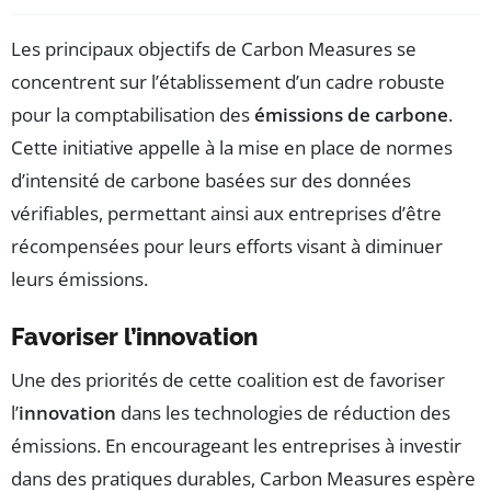
Les principaux objectifs de Carbon Measures se
concentrent sur l’établissement d’un cadre robuste
pour la comptabilisation des
émissions de carbone
.
Cette initiative appelle à la mise en place de normes
d’intensité de carbone basées sur des données
vérifiables, permettant ainsi aux entreprises d’être
récompensées pour leurs efforts visant à diminuer
leurs émissions.
Favoriser l’innovation
Une des priorités de cette coalition est de favoriser
l’
innovation
dans les technologies de réduction des
émissions. En encourageant les entreprises à investir
dans des pratiques durables, Carbon Measures espère