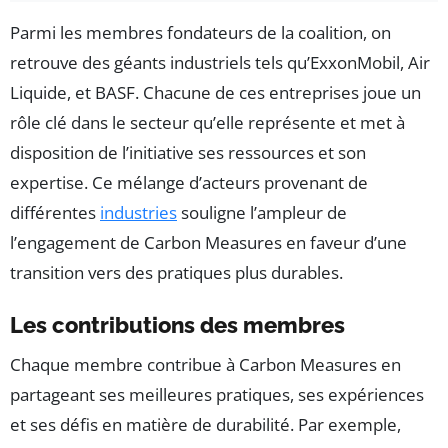
Parmi les membres fondateurs de la coalition, on
retrouve des géants industriels tels qu’ExxonMobil, Air
Liquide, et BASF. Chacune de ces entreprises joue un
rôle clé dans le secteur qu’elle représente et met à
disposition de l’initiative ses ressources et son
expertise. Ce mélange d’acteurs provenant de
différentes
industries
souligne l’ampleur de
l’engagement de Carbon Measures en faveur d’une
transition vers des pratiques plus durables.
Les contributions des membres
Chaque membre contribue à Carbon Measures en
partageant ses meilleures pratiques, ses expériences
et ses défis en matière de durabilité. Par exemple,