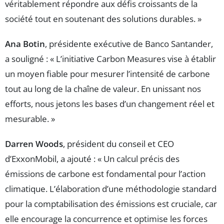
véritablement répondre aux défis croissants de la
société tout en soutenant des solutions durables. »
Ana Botin
, présidente exécutive de Banco Santander,
a souligné : « L’initiative Carbon Measures vise à établir
un moyen fiable pour mesurer l’intensité de carbone
tout au long de la chaîne de valeur. En unissant nos
efforts, nous jetons les bases d’un changement réel et
mesurable. »
Darren Woods
, président du conseil et CEO
d’ExxonMobil, a ajouté : « Un calcul précis des
émissions de carbone est fondamental pour l’action
climatique. L’élaboration d’une méthodologie standard
pour la comptabilisation des émissions est cruciale, car
elle encourage la concurrence et optimise les forces