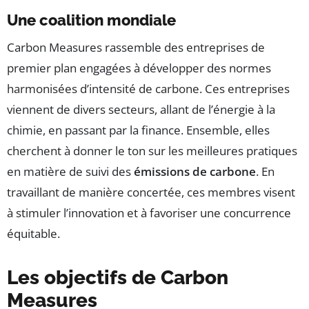
Une coalition mondiale
Carbon Measures rassemble des entreprises de
premier plan engagées à développer des normes
harmonisées d’intensité de carbone. Ces entreprises
viennent de divers secteurs, allant de l’énergie à la
chimie, en passant par la finance. Ensemble, elles
cherchent à donner le ton sur les meilleures pratiques
en matière de suivi des
émissions de carbone
. En
travaillant de manière concertée, ces membres visent
à stimuler l’innovation et à favoriser une concurrence
équitable.
Les objectifs de Carbon
Measures