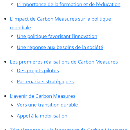
L’importance de la formation et de l’éducation
L’impact de Carbon Measures sur la politique
mondiale
Une politique favorisant l’innovation
Une réponse aux besoins de la société
Les premières réalisations de Carbon Measures
Des projets pilotes
Partenariats stratégiques
L’avenir de Carbon Measures
Vers une transition durable
Appel à la mobilisation