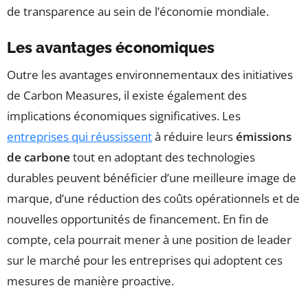
de transparence au sein de l’économie mondiale.
Les avantages économiques
Outre les avantages environnementaux des initiatives
de Carbon Measures, il existe également des
implications économiques significatives. Les
entreprises qui réussissent
à réduire leurs
émissions
de carbone
tout en adoptant des technologies
durables peuvent bénéficier d’une meilleure image de
marque, d’une réduction des coûts opérationnels et de
nouvelles opportunités de financement. En fin de
compte, cela pourrait mener à une position de leader
sur le marché pour les entreprises qui adoptent ces
mesures de manière proactive.