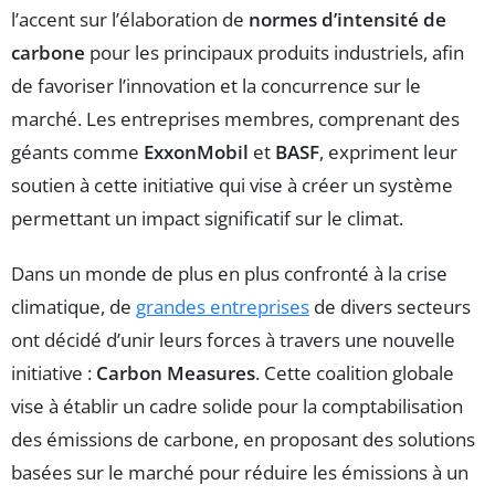
l’accent sur l’élaboration de
normes d’intensité de
carbone
pour les principaux produits industriels, afin
de favoriser l’innovation et la concurrence sur le
marché. Les entreprises membres, comprenant des
géants comme
ExxonMobil
et
BASF
, expriment leur
soutien à cette initiative qui vise à créer un système
permettant un impact significatif sur le climat.
Dans un monde de plus en plus confronté à la crise
climatique, de
grandes entreprises
de divers secteurs
ont décidé d’unir leurs forces à travers une nouvelle
initiative :
Carbon Measures
. Cette coalition globale
vise à établir un cadre solide pour la comptabilisation
des émissions de carbone, en proposant des solutions
basées sur le marché pour réduire les émissions à un