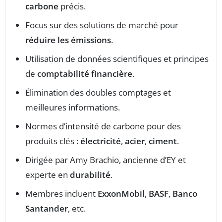
carbone
précis.
Focus sur des solutions de marché pour
réduire les émissions
.
Utilisation de données scientifiques et principes
de
comptabilité financière
.
Élimination des doubles comptages et
meilleures informations.
Normes d’intensité de carbone pour des
produits clés :
électricité
,
acier
,
ciment
.
Dirigée par Amy Brachio, ancienne d’EY et
experte en
durabilité
.
Membres incluent
ExxonMobil
,
BASF
,
Banco
Santander
, etc.