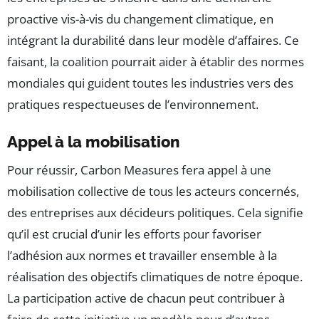
proactive vis-à-vis du changement climatique, en
intégrant la durabilité dans leur modèle d’affaires. Ce
faisant, la coalition pourrait aider à établir des normes
mondiales qui guident toutes les industries vers des
pratiques respectueuses de l’environnement.
Appel à la mobilisation
Pour réussir, Carbon Measures fera appel à une
mobilisation collective de tous les acteurs concernés,
des entreprises aux décideurs politiques. Cela signifie
qu’il est crucial d’unir les efforts pour favoriser
l’adhésion aux normes et travailler ensemble à la
réalisation des objectifs climatiques de notre époque.
La participation active de chacun peut contribuer à