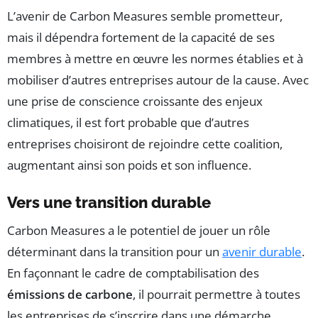
L’avenir de Carbon Measures semble prometteur,
mais il dépendra fortement de la capacité de ses
membres à mettre en œuvre les normes établies et à
mobiliser d’autres entreprises autour de la cause. Avec
une prise de conscience croissante des enjeux
climatiques, il est fort probable que d’autres
entreprises choisiront de rejoindre cette coalition,
augmentant ainsi son poids et son influence.
Vers une transition durable
Carbon Measures a le potentiel de jouer un rôle
déterminant dans la transition pour un
avenir durable
.
En façonnant le cadre de comptabilisation des
émissions de carbone
, il pourrait permettre à toutes
les entreprises de s’inscrire dans une démarche