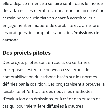
elle a déjà commencé à se faire sentir dans le monde
des affaires. Les membres fondateurs ont proposé un
certain nombre d’initiatives visant à accroître leur
engagement en matière de durabilité et à améliorer
les pratiques de comptabilisation des
émissions de
carbone
.
Des projets pilotes
Des projets pilotes sont en cours, où certaines
entreprises testent de nouveaux systèmes de
comptabilisation du carbone basés sur les normes
définies par la coalition. Ces projets visent à prouver la
faisabilité et l’efficacité des nouvelles méthodes
d’évaluation des émissions, et à créer des études de
cas qui pourraient être diffusées à d’autres