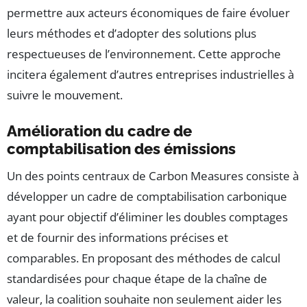
permettre aux acteurs économiques de faire évoluer
leurs méthodes et d’adopter des solutions plus
respectueuses de l’environnement. Cette approche
incitera également d’autres entreprises industrielles à
suivre le mouvement.
Amélioration du cadre de
comptabilisation des émissions
Un des points centraux de Carbon Measures consiste à
développer un cadre de comptabilisation carbonique
ayant pour objectif d’éliminer les doubles comptages
et de fournir des informations précises et
comparables. En proposant des méthodes de calcul
standardisées pour chaque étape de la chaîne de
valeur, la coalition souhaite non seulement aider les