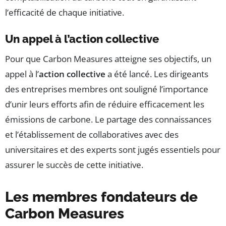
l’efficacité de chaque initiative.
Un appel à l’action collective
Pour que Carbon Measures atteigne ses objectifs, un
appel à l’
action collective
a été lancé. Les dirigeants
des entreprises membres ont souligné l’importance
d’unir leurs efforts afin de réduire efficacement les
émissions de carbone. Le partage des connaissances
et l’établissement de collaboratives avec des
universitaires et des experts sont jugés essentiels pour
assurer le succès de cette initiative.
Les membres fondateurs de
Carbon Measures