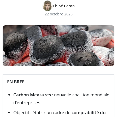
Chloé Caron
22 octobre 2025
EN BREF
Carbon Measures
: nouvelle coalition mondiale
d’entreprises.
Objectif : établir un cadre de
comptabilité du