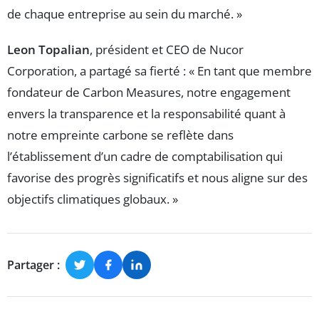
de chaque entreprise au sein du marché. »
Leon Topalian
, président et CEO de Nucor
Corporation, a partagé sa fierté : « En tant que membre
fondateur de Carbon Measures, notre engagement
envers la transparence et la responsabilité quant à
notre empreinte carbone se reflète dans
l’établissement d’un cadre de comptabilisation qui
favorise des progrès significatifs et nous aligne sur des
objectifs climatiques globaux. »
Partager :