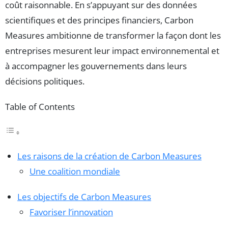
coût raisonnable. En s’appuyant sur des données
scientifiques et des principes financiers, Carbon
Measures ambitionne de transformer la façon dont les
entreprises mesurent leur impact environnemental et
à accompagner les gouvernements dans leurs
décisions politiques.
Table of Contents
Les raisons de la création de Carbon Measures
Une coalition mondiale
Les objectifs de Carbon Measures
Favoriser l’innovation