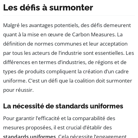
Les défis à surmonter
Malgré les avantages potentiels, des défis demeurent
quant à la mise en œuvre de Carbon Measures. La
définition de normes communes et leur acceptation
par tous les acteurs de l’industrie sont essentielles. Les
différences en termes d’industries, de régions et de
types de produits compliquent la création d’un cadre
uniforme. C’est un défi que la coalition doit surmonter
pour réussir.
La nécessité de standards uniformes
Pour garantir l’efficacité et la comparabilité des
mesures proposées, il est crucial d’établir des
standards uniformes
. Cela nécessite l’engagement