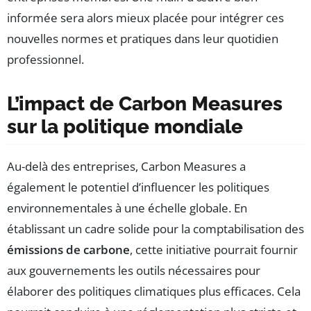
informée sera alors mieux placée pour intégrer ces
nouvelles normes et pratiques dans leur quotidien
professionnel.
L’impact de Carbon Measures
sur la politique mondiale
Au-delà des entreprises, Carbon Measures a
également le potentiel d’influencer les politiques
environnementales à une échelle globale. En
établissant un cadre solide pour la comptabilisation des
émissions de carbone
, cette initiative pourrait fournir
aux gouvernements les outils nécessaires pour
élaborer des politiques climatiques plus efficaces. Cela