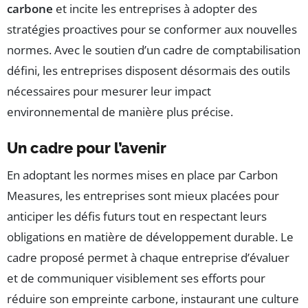
carbone
et incite les entreprises à adopter des
stratégies proactives pour se conformer aux nouvelles
normes. Avec le soutien d’un cadre de comptabilisation
défini, les entreprises disposent désormais des outils
nécessaires pour mesurer leur impact
environnemental de manière plus précise.
Un cadre pour l’avenir
En adoptant les normes mises en place par Carbon
Measures, les entreprises sont mieux placées pour
anticiper les défis futurs tout en respectant leurs
obligations en matière de développement durable. Le
cadre proposé permet à chaque entreprise d’évaluer
et de communiquer visiblement ses efforts pour
réduire son empreinte carbone, instaurant une culture