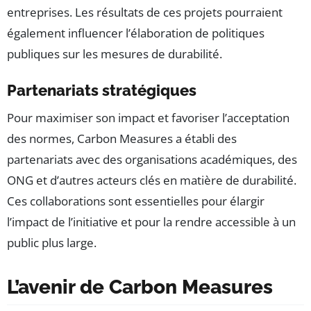
entreprises. Les résultats de ces projets pourraient
également influencer l’élaboration de politiques
publiques sur les mesures de durabilité.
Partenariats stratégiques
Pour maximiser son impact et favoriser l’acceptation
des normes, Carbon Measures a établi des
partenariats avec des organisations académiques, des
ONG et d’autres acteurs clés en matière de durabilité.
Ces collaborations sont essentielles pour élargir
l’impact de l’initiative et pour la rendre accessible à un
public plus large.
L’avenir de Carbon Measures