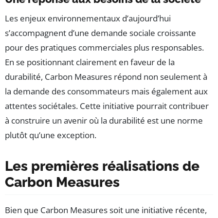
Les enjeux environnementaux d’aujourd’hui
s’accompagnent d’une demande sociale croissante
pour des pratiques commerciales plus responsables.
En se positionnant clairement en faveur de la
durabilité, Carbon Measures répond non seulement à
la demande des consommateurs mais également aux
attentes sociétales. Cette initiative pourrait contribuer
à construire un avenir où la durabilité est une norme
plutôt qu’une exception.
Les premières réalisations de
Carbon Measures
Bien que Carbon Measures soit une initiative récente,