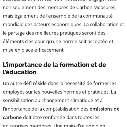
non seulement des membres de Carbon Measures,
mais également de l’ensemble de la communauté
mondiale des acteurs économiques. La collaboration et
le partage des meilleures pratiques seront des
éléments clés pour qu’une norme soit acceptée et
mise en place efficacement.
L’importance de la formation et de
l’éducation
Un autre défi réside dans la nécessité de former les
employés sur les nouvelles normes et pratiques. La
sensibilisation au changement climatique et à
l’importance de la comptabilisation des
émissions de
carbone
doit être renforcée dans toutes les
entreprises membres. Une main-d’œuvre bien