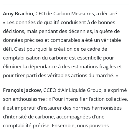
Amy Brachio
, CEO de Carbon Measures, a déclaré :
« Les données de qualité conduisent à de bonnes
décisions, mais pendant des décennies, la quête de
données précises et comparables a été un véritable
défi. C’est pourquoi la création de ce cadre de
comptabilisation du carbone est essentielle pour
éliminer la dépendance à des estimations fragiles et
pour tirer parti des véritables actions du marché. »
François Jackow
, CCEO d’Air Liquide Group, a exprimé
son enthousiasme : « Pour intensifier l’action collective,
il est impératif d’instaurer des normes harmonisées
d’intensité de carbone, accompagnées d’une
comptabilité précise. Ensemble, nous pouvons