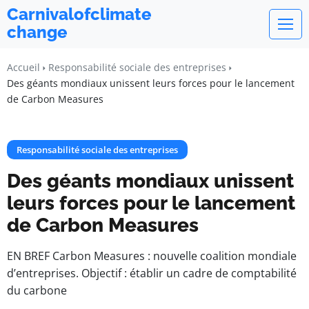
Carnivalofclimate
change
Accueil
Responsabilité sociale des entreprises
Des géants mondiaux unissent leurs forces pour le lancement
de Carbon Measures
Responsabilité sociale des entreprises
Des géants mondiaux unissent
leurs forces pour le lancement
de Carbon Measures
EN BREF Carbon Measures : nouvelle coalition mondiale
d’entreprises. Objectif : établir un cadre de comptabilité
du carbone