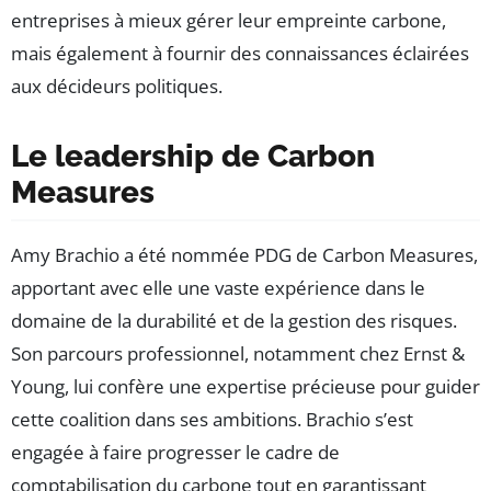
entreprises à mieux gérer leur empreinte carbone,
mais également à fournir des connaissances éclairées
aux décideurs politiques.
Le leadership de Carbon
Measures
Amy Brachio a été nommée PDG de Carbon Measures,
apportant avec elle une vaste expérience dans le
domaine de la durabilité et de la gestion des risques.
Son parcours professionnel, notamment chez Ernst &
Young, lui confère une expertise précieuse pour guider
cette coalition dans ses ambitions. Brachio s’est
engagée à faire progresser le cadre de
comptabilisation du carbone tout en garantissant