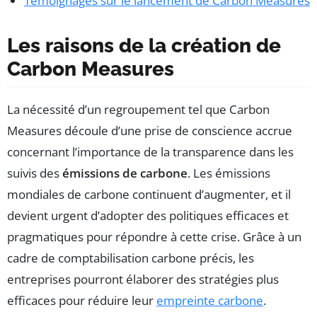
Témoignages sur le lancement de Carbon Measures
Les raisons de la création de
Carbon Measures
La nécessité d’un regroupement tel que Carbon
Measures découle d’une prise de conscience accrue
concernant l’importance de la transparence dans les
suivis des
émissions de carbone
. Les émissions
mondiales de carbone continuent d’augmenter, et il
devient urgent d’adopter des politiques efficaces et
pragmatiques pour répondre à cette crise. Grâce à un
cadre de comptabilisation carbone précis, les
entreprises pourront élaborer des stratégies plus
efficaces pour réduire leur
empreinte carbone
.