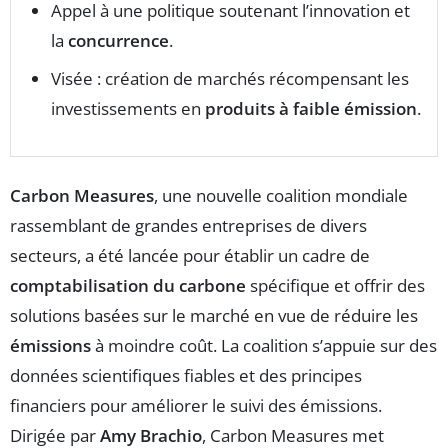
Appel à une politique soutenant l’innovation et
la
concurrence
.
Visée : création de marchés récompensant les
investissements en
produits à faible émission
.
Carbon Measures
, une nouvelle coalition mondiale
rassemblant de grandes entreprises de divers
secteurs, a été lancée pour établir un cadre de
comptabilisation du carbone
spécifique et offrir des
solutions basées sur le marché en vue de réduire les
émissions
à moindre coût. La coalition s’appuie sur des
données scientifiques fiables et des principes
financiers pour améliorer le suivi des émissions.
Dirigée par
Amy Brachio
, Carbon Measures met