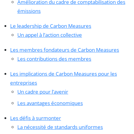
Amélioration du cadre de comptabilisation des
émissions
Le leadership de Carbon Measures
Un appel à l’action collective
Les membres fondateurs de Carbon Measures
Les contributions des membres
Les implications de Carbon Measures pour les
entreprises
Un cadre pour l’avenir
Les avantages économiques
Les défis à surmonter
La nécessité de standards uniformes