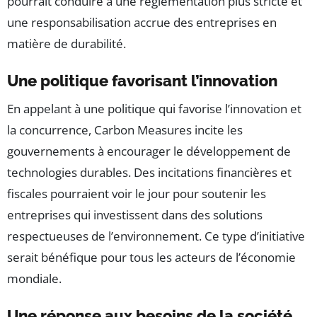
pourrait conduire à une réglementation plus stricte et
une responsabilisation accrue des entreprises en
matière de durabilité.
Une politique favorisant l’innovation
En appelant à une politique qui favorise l’innovation et
la concurrence, Carbon Measures incite les
gouvernements à encourager le développement de
technologies durables. Des incitations financières et
fiscales pourraient voir le jour pour soutenir les
entreprises qui investissent dans des solutions
respectueuses de l’environnement. Ce type d’initiative
serait bénéfique pour tous les acteurs de l’économie
mondiale.
Une réponse aux besoins de la société