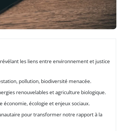
révélant les liens entre environnement et justice
estation, pollution, biodiversité menacée.
ergies renouvelables et agriculture biologique.
re économie, écologie et enjeux sociaux.
utaire pour transformer notre rapport à la