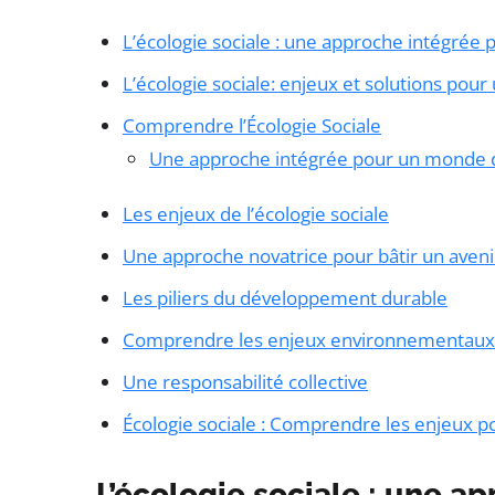
L’écologie sociale : une approche intégrée 
L’écologie sociale: enjeux et solutions pour
Comprendre l’Écologie Sociale
Une approche intégrée pour un monde 
Les enjeux de l’écologie sociale
Une approche novatrice pour bâtir un aveni
Les piliers du développement durable
Comprendre les enjeux environnementaux
Une responsabilité collective
Écologie sociale : Comprendre les enjeux p
L’écologie sociale : une a