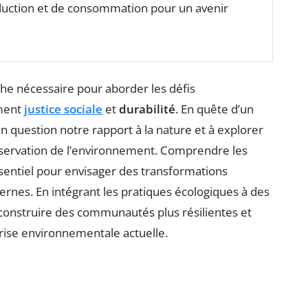
uction et de consommation pour un avenir
 nécessaire pour aborder les défis
ement
justice sociale
et
durabilité
. En quête d’un
n question notre rapport à la nature et à explorer
onservation de l’environnement. Comprendre les
ssentiel pour envisager des transformations
rnes. En intégrant les pratiques écologiques à des
construire des communautés plus résilientes et
crise environnementale actuelle.