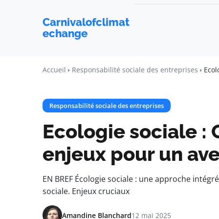
Carnivalofclimat
echange
Accueil
Responsabilité sociale des entreprises
Ecol
Responsabilité sociale des entreprises
Ecologie sociale :
enjeux pour un ave
EN BREF Écologie sociale : une approche intégré
sociale. Enjeux cruciaux
Amandine Blanchard
12 mai 2025