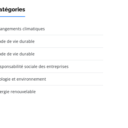
atégories
angements climatiques
de de vie durable
de de vie durable
sponsabilité sociale des entreprises
ologie et environnement
ergie renouvelable