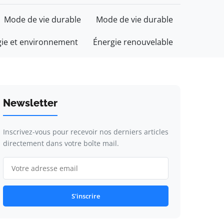
Mode de vie durable
Mode de vie durable
gie et environnement
Énergie renouvelable
Newsletter
Inscrivez-vous pour recevoir nos derniers articles
directement dans votre boîte mail.
S'inscrire