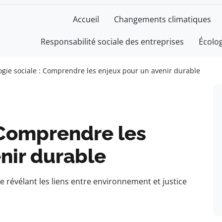
Accueil
Changements climatiques
Responsabilité sociale des entreprises
Écolo
ogie sociale : Comprendre les enjeux pour un avenir durable
 Comprendre les
nir durable
e révélant les liens entre environnement et justice