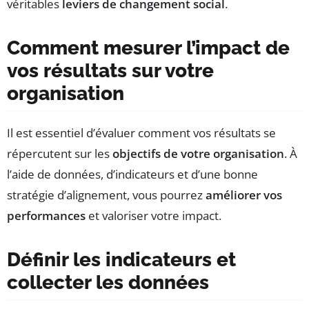
véritables
leviers de changement social
.
Comment mesurer l’impact de
vos résultats sur votre
organisation
Il est essentiel d’évaluer comment vos résultats se
répercutent sur les
objectifs de votre organisation
. À
l’aide de données, d’indicateurs et d’une bonne
stratégie d’alignement, vous pourrez
améliorer vos
performances
et valoriser votre impact.
Définir les indicateurs et
collecter les données