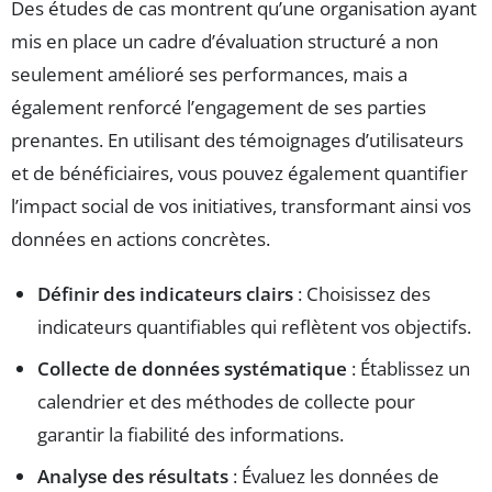
Des études de cas montrent qu’une organisation ayant
mis en place un cadre d’évaluation structuré a non
seulement amélioré ses performances, mais a
également renforcé l’engagement de ses parties
prenantes. En utilisant des témoignages d’utilisateurs
et de bénéficiaires, vous pouvez également quantifier
l’impact social de vos initiatives, transformant ainsi vos
données en actions concrètes.
Définir des indicateurs clairs
: Choisissez des
indicateurs quantifiables qui reflètent vos objectifs.
Collecte de données systématique
: Établissez un
calendrier et des méthodes de collecte pour
garantir la fiabilité des informations.
Analyse des résultats
: Évaluez les données de