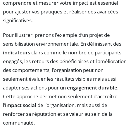
comprendre et mesurer votre impact est essentiel
pour ajuster vos pratiques et réaliser des avancées
significatives.
Pour illustrer, prenons l’exemple d’un projet de
sensibilisation environnementale. En définissant des
indicateurs
clairs comme le nombre de participants
engagés, les retours des bénéficiaires et l’amélioration
des comportements, l’organisation peut non
seulement évaluer les résultats visibles mais aussi
adapter ses actions pour un
engagement durable
.
Cette approche permet non seulement d’accroître
l’
impact social
de l’organisation, mais aussi de
renforcer sa réputation et sa valeur au sein de la
communauté.