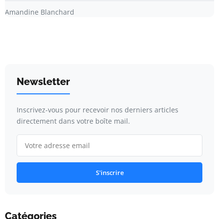
Amandine Blanchard
Newsletter
Inscrivez-vous pour recevoir nos derniers articles
directement dans votre boîte mail.
S'inscrire
Catégories