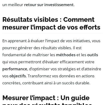
un meilleur
retour sur investissement
.
Résultats visibles : Comment
mesurer l’impact de vos efforts
En apprenant à évaluer l’impact de vos initiatives, vous
pourrez générer des résultats visibles. Il est
fondamental de maîtriser les
méthodes
et les
outils
qui vous permettront d’évaluer efficacement votre
performance
, d’optimiser vos stratégies et d’atteindre
vos
objectifs
. Transformez vos données en actions
concrètes, contribuant ainsi à un succès durable.
Mesurer l’impact : Un guide