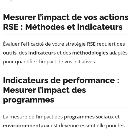
Mesurer l’impact de vos actions
RSE : Méthodes et indicateurs
Évaluer l’efficacité de votre stratégie
RSE
requiert des
outils
, des
indicateurs
et des
méthodologies
adaptés
pour quantifier l’impact de vos initiatives.
Indicateurs de performance :
Mesurer l’impact des
programmes
La mesure de l’impact des
programmes sociaux
et
environnementaux
est devenue essentielle pour les