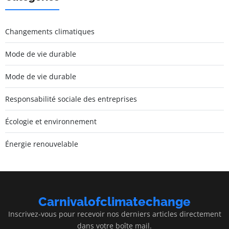
Changements climatiques
Mode de vie durable
Mode de vie durable
Responsabilité sociale des entreprises
Écologie et environnement
Énergie renouvelable
Carnivalofclimatechange
Inscrivez-vous pour recevoir nos derniers articles directement
dans votre boîte mail.