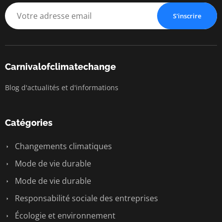
S'inscrire
Carnivalofclimatechange
Blog d'actualités et d'informations
Catégories
Changements climatiques
Mode de vie durable
Mode de vie durable
Responsabilité sociale des entreprises
Écologie et environnement