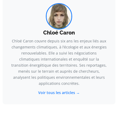
Chloé Caron
Chloé Caron couvre depuis six ans les enjeux liés aux
changements climatiques, à l’écologie et aux énergies
renouvelables. Elle a suivi les négociations
climatiques internationales et enquêté sur la
transition énergétique des territoires. Ses reportages,
menés sur le terrain et auprès de chercheurs,
analysent les politiques environnementales et leurs
applications concrètes.
Voir tous les articles →