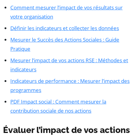
Comment mesurer l’impact de vos résultats sur
votre organisation
Définir les indicateurs et collecter les données
Mesurer le Succès des Actions Sociales : Guide
Pratique
Mesurer l’impact de vos actions RSE : Méthodes et
indicateurs
Indicateurs de performance : Mesurer l’impact des
programmes
PDF Impact social : Comment mesurer la
contribution sociale de nos actions
Évaluer l’impact de vos actions