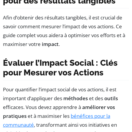
pour des résultats tangibles
Afin d’obtenir des résultats tangibles, il est crucial de
savoir comment mesurer l’impact de vos actions. Ce
guide complet vous aidera à optimiser vos efforts et à
maximiser votre
impact
.
Évaluer l’Impact Social : Clés
pour Mesurer vos Actions
Pour quantifier l’impact social de vos actions, il est
important d’appliquer des
méthodes
et des
outils
efficaces. Vous devez apprendre à
améliorer vos
pratiques
et à maximiser les
bénéfices pour la
communauté
, transformant ainsi vos initiatives en