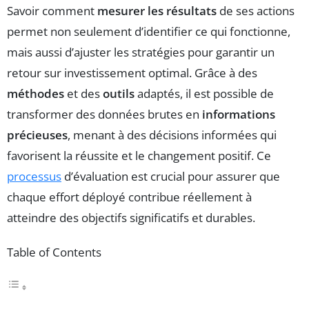
Savoir comment
mesurer les résultats
de ses actions
permet non seulement d’identifier ce qui fonctionne,
mais aussi d’ajuster les stratégies pour garantir un
retour sur investissement optimal. Grâce à des
méthodes
et des
outils
adaptés, il est possible de
transformer des données brutes en
informations
précieuses
, menant à des décisions informées qui
favorisent la réussite et le changement positif. Ce
processus
d’évaluation est crucial pour assurer que
chaque effort déployé contribue réellement à
atteindre des objectifs significatifs et durables.
Table of Contents