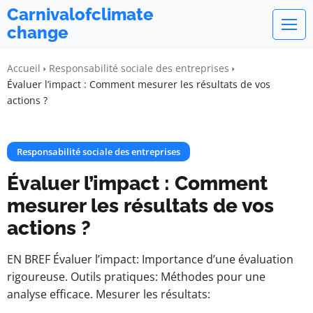
Carnivalofclimate
change
Accueil
Responsabilité sociale des entreprises
Évaluer l’impact : Comment mesurer les résultats de vos
actions ?
Responsabilité sociale des entreprises
Évaluer l’impact : Comment
mesurer les résultats de vos
actions ?
EN BREF Évaluer l’impact: Importance d’une évaluation
rigoureuse. Outils pratiques: Méthodes pour une
analyse efficace. Mesurer les résultats: