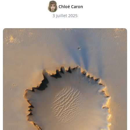
Chloé Caron
3 juillet 2025