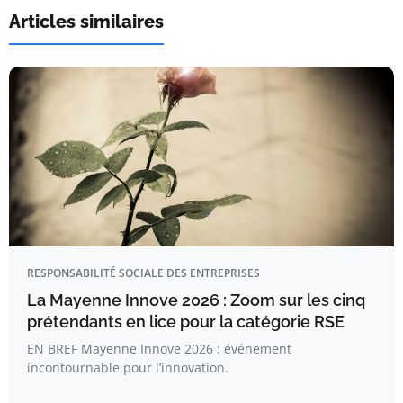
Articles similaires
RESPONSABILITÉ SOCIALE DES ENTREPRISES
La Mayenne Innove 2026 : Zoom sur les cinq
prétendants en lice pour la catégorie RSE
EN BREF Mayenne Innove 2026 : événement
incontournable pour l’innovation.