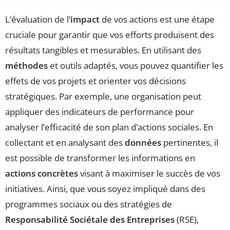
L’évaluation de l’
impact
de vos actions est une étape
cruciale pour garantir que vos efforts produisent des
résultats tangibles et mesurables. En utilisant des
méthodes
et outils adaptés, vous pouvez quantifier les
effets de vos projets et orienter vos décisions
stratégiques. Par exemple, une organisation peut
appliquer des indicateurs de performance pour
analyser l’efficacité de son plan d’actions sociales. En
collectant et en analysant des
données
pertinentes, il
est possible de transformer les informations en
actions concrètes
visant à maximiser le succès de vos
initiatives. Ainsi, que vous soyez impliqué dans des
programmes sociaux ou des stratégies de
Responsabilité Sociétale des Entreprises
(RSE),