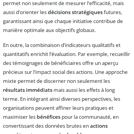
permet non seulement de mesurer l’efficacité, mais
aussi d’orienter les
décisions stratégiques
futures,
garantissant ainsi que chaque initiative contribue de
manière optimale aux objectifs globaux.
En outre, la combinaison d’indicateurs qualitatifs et
quantitatifs enrichit l’évaluation. Par exemple, recueillir
des témoignages de bénéficiaires offre un aperçu
précieux sur l’impact social des actions. Une approche
mixte permet de discerner non seulement les
résultats immédiats
mais aussi les effets à long
terme. En intégrant ainsi diverses perspectives, les
organisations peuvent affiner leurs pratiques et
maximiser les
bénéfices
pour la communauté, en
convertissant des données brutes en
actions