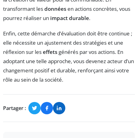
transformant les
données
en actions concrètes, vous
pourrez réaliser un
impact durable
.
Enfin, cette démarche d’évaluation doit être continue ;
elle nécessite un ajustement des stratégies et une
réflexion sur les
effets
générés par vos actions. En
adoptant une telle approche, vous devenez acteur d’un
changement positif et durable, renforçant ainsi votre
rôle au sein de la société.
Partager :