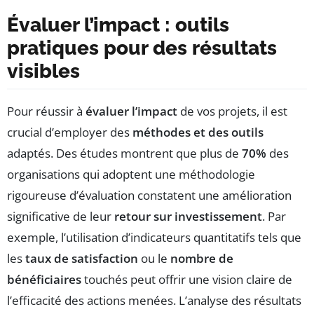
Évaluer l’impact : outils
pratiques pour des résultats
visibles
Pour réussir à
évaluer l’impact
de vos projets, il est
crucial d’employer des
méthodes et des outils
adaptés. Des études montrent que plus de
70%
des
organisations qui adoptent une méthodologie
rigoureuse d’évaluation constatent une amélioration
significative de leur
retour sur investissement
. Par
exemple, l’utilisation d’indicateurs quantitatifs tels que
les
taux de satisfaction
ou le
nombre de
bénéficiaires
touchés peut offrir une vision claire de
l’efficacité des actions menées. L’analyse des résultats