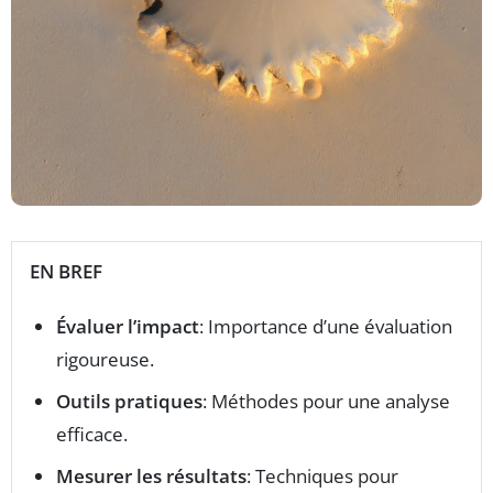
EN BREF
Évaluer l’impact
: Importance d’une évaluation
rigoureuse.
Outils pratiques
: Méthodes pour une analyse
efficace.
Mesurer les résultats
: Techniques pour