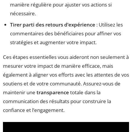
manière régulière pour ajuster vos actions si
nécessaire.
Tirer parti des retours d’expérience
: Utilisez les
commentaires des bénéficiaires pour affiner vos
stratégies et augmenter votre impact.
Ces étapes essentielles vous aideront non seulement à
mesurer votre impact de manière efficace, mais
également à aligner vos efforts avec les attentes de vos
soutiens et de votre communauté. Assurez-vous de
maintenir une
transparence
totale dans la
communication des résultats pour construire la
confiance et l’engagement.