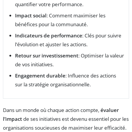
quantifier votre performance.
Impact social
: Comment maximiser les
bénéfices pour la communauté.
Indicateurs de performance
: Clés pour suivre
l’évolution et ajuster les actions.
Retour sur investissement
: Optimiser la valeur
de vos initiatives.
Engagement durable
: Influence des actions
sur la stratégie organisationnelle.
Dans un monde où chaque action compte,
évaluer
l’impact
de ses initiatives est devenu essentiel pour les
organisations soucieuses de maximiser leur efficacité.