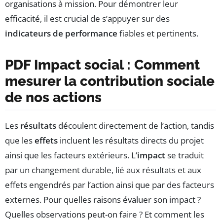
organisations à mission. Pour démontrer leur
efficacité, il est crucial de s’appuyer sur des
indicateurs de performance
fiables et pertinents.
PDF Impact social : Comment
mesurer la contribution sociale
de nos actions
Les
résultats
découlent directement de l’action, tandis
que les
effets
incluent les résultats directs du projet
ainsi que les facteurs extérieurs. L’
impact
se traduit
par un changement durable, lié aux résultats et aux
effets engendrés par l’action ainsi que par des facteurs
externes. Pour quelles raisons évaluer son impact ?
Quelles observations peut-on faire ? Et comment les