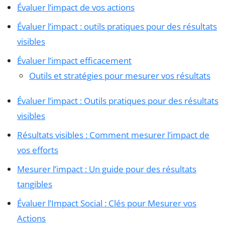
Évaluer l’impact de vos actions
Évaluer l’impact : outils pratiques pour des résultats
visibles
Évaluer l’impact efficacement
Outils et stratégies pour mesurer vos résultats
Évaluer l’impact : Outils pratiques pour des résultats
visibles
Résultats visibles : Comment mesurer l’impact de
vos efforts
Mesurer l’impact : Un guide pour des résultats
tangibles
Évaluer l’Impact Social : Clés pour Mesurer vos
Actions