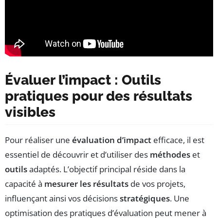
Évaluer l’impact : Outils
pratiques pour des résultats
visibles
Pour réaliser une
évaluation d’impact
efficace, il est
essentiel de découvrir et d’utiliser des
méthodes
et
outils
adaptés. L’objectif principal réside dans la
capacité à
mesurer les résultats
de vos projets,
influençant ainsi vos décisions
stratégiques
. Une
optimisation des pratiques d’évaluation peut mener à