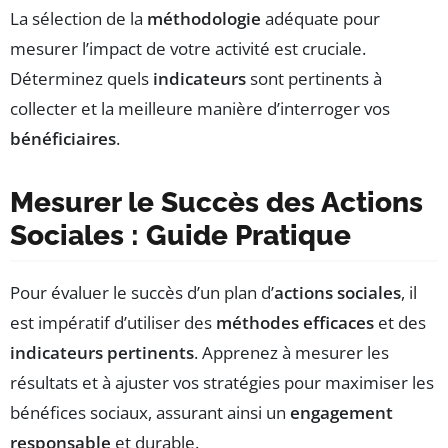
La sélection de la
méthodologie
adéquate pour
mesurer l’impact de votre activité est cruciale.
Déterminez quels
indicateurs
sont pertinents à
collecter et la meilleure manière d’interroger vos
bénéficiaires
.
Mesurer le Succès des Actions
Sociales : Guide Pratique
Pour évaluer le succès d’un plan d’
actions sociales
, il
est impératif d’utiliser des
méthodes efficaces
et des
indicateurs pertinents
. Apprenez à mesurer les
résultats et à ajuster vos stratégies pour maximiser les
bénéfices sociaux, assurant ainsi un
engagement
responsable
et durable.