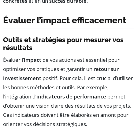
concrètes
et en un
succès durable
.
Évaluer l’impact efficacement
Outils et stratégies pour mesurer vos
résultats
Évaluer l’
impact
de vos actions est essentiel pour
optimiser vos pratiques et garantir un
retour sur
investissement
positif. Pour cela, il est crucial d’utiliser
les bonnes méthodes et outils. Par exemple,
l’intégration d’
indicateurs de performance
permet
d’obtenir une vision claire des résultats de vos projets.
Ces indicateurs doivent être élaborés en amont pour
orienter vos décisions stratégiques.