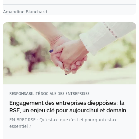
Amandine Blanchard
RESPONSABILITÉ SOCIALE DES ENTREPRISES
Engagement des entreprises dieppoises : la
RSE, un enjeu clé pour aujourd’hui et demain
EN BREF RSE : Qu’est-ce que c’est et pourquoi est-ce
essentiel ?