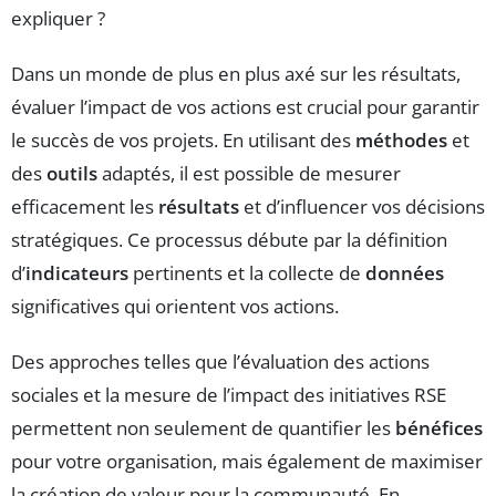
expliquer ?
Dans un monde de plus en plus axé sur les résultats,
évaluer l’impact de vos actions est crucial pour garantir
le succès de vos projets. En utilisant des
méthodes
et
des
outils
adaptés, il est possible de mesurer
efficacement les
résultats
et d’influencer vos décisions
stratégiques. Ce processus débute par la définition
d’
indicateurs
pertinents et la collecte de
données
significatives qui orientent vos actions.
Des approches telles que l’évaluation des actions
sociales et la mesure de l’impact des initiatives RSE
permettent non seulement de quantifier les
bénéfices
pour votre organisation, mais également de maximiser
la création de valeur pour la communauté. En