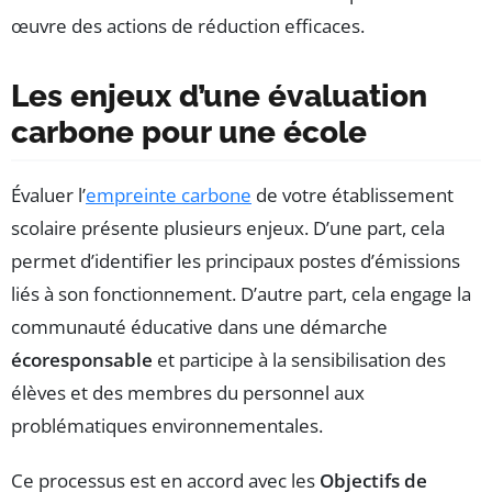
œuvre des actions de réduction efficaces.
Les enjeux d’une évaluation
carbone pour une école
Évaluer l’
empreinte carbone
de votre établissement
scolaire présente plusieurs enjeux. D’une part, cela
permet d’identifier les principaux postes d’émissions
liés à son fonctionnement. D’autre part, cela engage la
communauté éducative dans une démarche
écoresponsable
et participe à la sensibilisation des
élèves et des membres du personnel aux
problématiques environnementales.
Ce processus est en accord avec les
Objectifs de