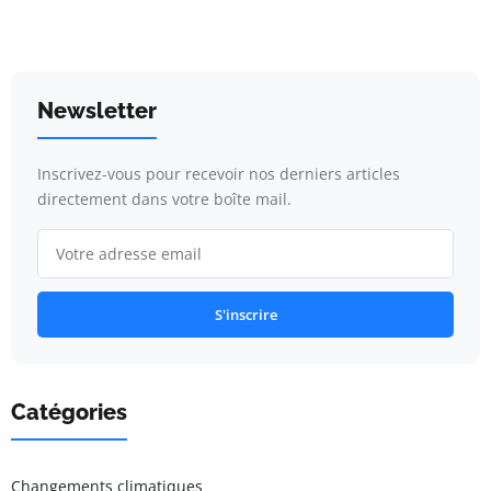
Newsletter
Inscrivez-vous pour recevoir nos derniers articles
directement dans votre boîte mail.
S'inscrire
Catégories
Changements climatiques