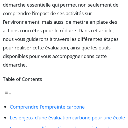
démarche essentielle qui permet non seulement de
comprendre l’impact de ses activités sur
l’environnement, mais aussi de mettre en place des
actions concrètes pour le réduire. Dans cet article,
nous vous guiderons à travers les différentes étapes
pour réaliser cette évaluation, ainsi que les outils
disponibles pour vous accompagner dans cette
démarche.
Table of Contents
Comprendre l’empreinte carbone
Les enjeux d’une évaluation carbone pour une école