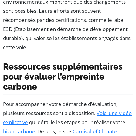
environnementaux montrent que des changements
sont possibles. Leurs efforts sont souvent
récompensés par des certifications, comme le label
E3D (Établissement en démarche de développement
durable), qui valorise les établissements engagés dans
cette voie.
Ressources supplémentaires
pour évaluer l’empreinte
carbone
Pour accompagner votre démarche d’évaluation,
plusieurs ressources sont à disposition.
Voici une vidéo
explicative
qui détaille les étapes pour réaliser votre
bilan carbone
. De plus, le site
Carnival of Climate