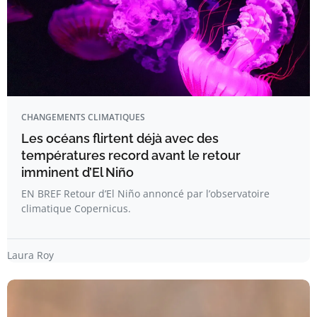
CHANGEMENTS CLIMATIQUES
Les océans flirtent déjà avec des
températures record avant le retour
imminent d’El Niño
EN BREF Retour d’El Niño annoncé par l’observatoire
climatique Copernicus.
Laura Roy