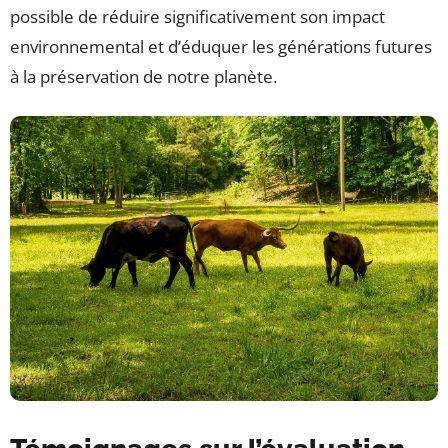
possible de réduire significativement son impact
environnemental et d’éduquer les générations futures
à la préservation de notre planète.