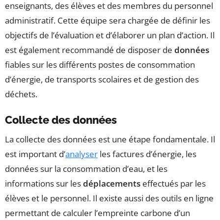
enseignants, des élèves et des membres du personnel
administratif. Cette équipe sera chargée de définir les
objectifs de l’évaluation et d’élaborer un plan d’action. Il
est également recommandé de disposer de
données
fiables sur les différents postes de consommation
d’énergie, de transports scolaires et de gestion des
déchets.
Collecte des données
La collecte des données est une étape fondamentale. Il
est important d’
analyser
les factures d’énergie, les
données sur la consommation d’eau, et les
informations sur les
déplacements
effectués par les
élèves et le personnel. Il existe aussi des outils en ligne
permettant de calculer l’empreinte carbone d’un