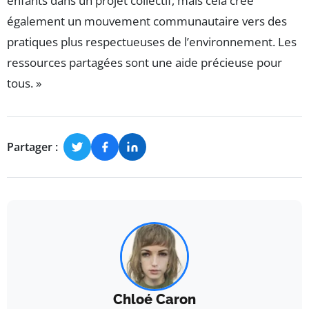
enfants dans un projet collectif, mais cela crée
également un mouvement communautaire vers des
pratiques plus respectueuses de l’environnement. Les
ressources partagées sont une aide précieuse pour
tous. »
Partager :
Chloé Caron