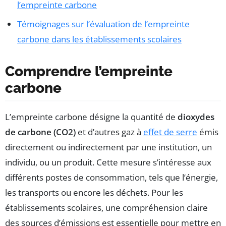
l’empreinte carbone
Témoignages sur l’évaluation de l’empreinte
carbone dans les établissements scolaires
Comprendre l’empreinte
carbone
L’empreinte carbone désigne la quantité de
dioxydes
de carbone (CO2)
et d’autres gaz à
effet de serre
émis
directement ou indirectement par une institution, un
individu, ou un produit. Cette mesure s’intéresse aux
différents postes de consommation, tels que l’énergie,
les transports ou encore les déchets. Pour les
établissements scolaires, une compréhension claire
des sources d’émissions est essentielle pour mettre en