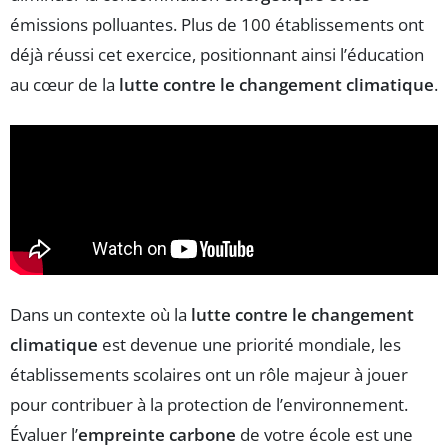
émissions polluantes. Plus de 100 établissements ont
déjà réussi cet exercice, positionnant ainsi l’éducation
au cœur de la
lutte contre le changement climatique
.
Dans un contexte où la
lutte contre le changement
climatique
est devenue une priorité mondiale, les
établissements scolaires ont un rôle majeur à jouer
pour contribuer à la protection de l’environnement.
Évaluer l’
empreinte carbone
de votre école est une