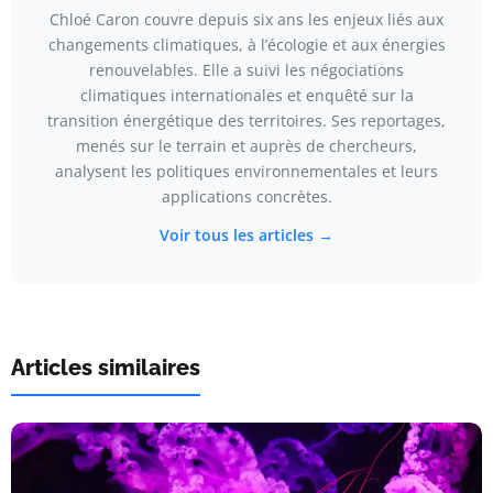
Chloé Caron couvre depuis six ans les enjeux liés aux
changements climatiques, à l’écologie et aux énergies
renouvelables. Elle a suivi les négociations
climatiques internationales et enquêté sur la
transition énergétique des territoires. Ses reportages,
menés sur le terrain et auprès de chercheurs,
analysent les politiques environnementales et leurs
applications concrètes.
Voir tous les articles →
Articles similaires