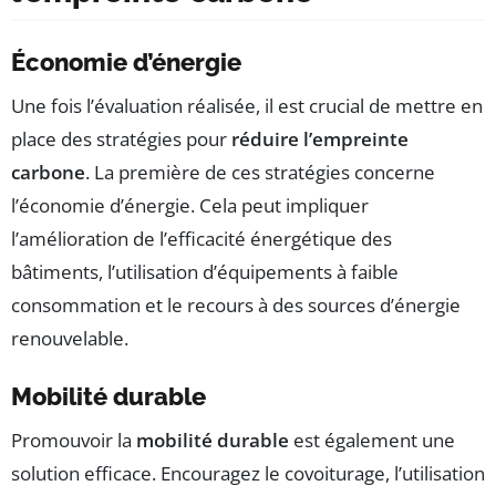
Économie d’énergie
Une fois l’évaluation réalisée, il est crucial de mettre en
place des stratégies pour
réduire l’empreinte
carbone
. La première de ces stratégies concerne
l’économie d’énergie. Cela peut impliquer
l’amélioration de l’efficacité énergétique des
bâtiments, l’utilisation d’équipements à faible
consommation et le recours à des sources d’énergie
renouvelable.
Mobilité durable
Promouvoir la
mobilité durable
est également une
solution efficace. Encouragez le covoiturage, l’utilisation