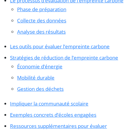
Le processus d’évaluation de l’empreinte carbone
Phase de préparation
Collecte des données
Analyse des résultats
Les outils pour évaluer l’empreinte carbone
Stratégies de réduction de l’empreinte carbone
Économie d’énergie
Mobilité durable
Gestion des déchets
Impliquer la communauté scolaire
Exemples concrets d’écoles engagées
Ressources supplémentaires pour évaluer