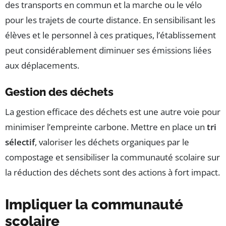
des transports en commun et la marche ou le vélo
pour les trajets de courte distance. En sensibilisant les
élèves et le personnel à ces pratiques, l’établissement
peut considérablement diminuer ses émissions liées
aux déplacements.
Gestion des déchets
La gestion efficace des déchets est une autre voie pour
minimiser l’empreinte carbone. Mettre en place un
tri
sélectif
, valoriser les déchets organiques par le
compostage et sensibiliser la communauté scolaire sur
la réduction des déchets sont des actions à fort impact.
Impliquer la communauté
scolaire