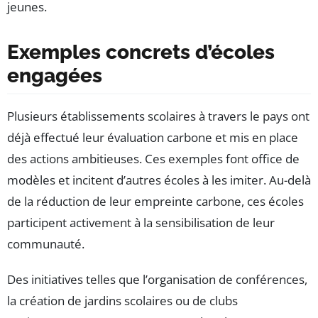
jeunes.
Exemples concrets d’écoles
engagées
Plusieurs établissements scolaires à travers le pays ont
déjà effectué leur évaluation carbone et mis en place
des actions ambitieuses. Ces exemples font office de
modèles et incitent d’autres écoles à les imiter. Au-delà
de la réduction de leur empreinte carbone, ces écoles
participent activement à la sensibilisation de leur
communauté.
Des initiatives telles que l’organisation de conférences,
la création de jardins scolaires ou de clubs