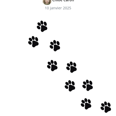
10 janvier 2025