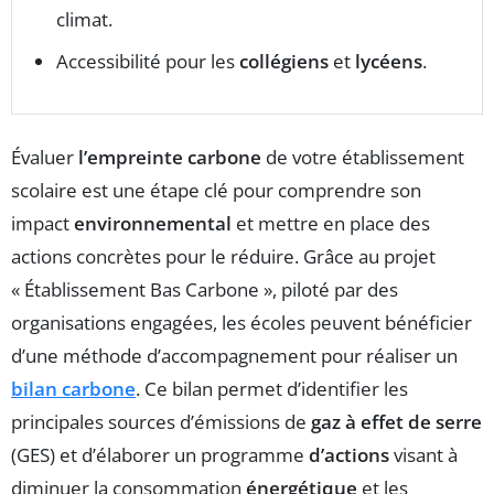
climat.
Accessibilité pour les
collégiens
et
lycéens
.
Évaluer
l’empreinte carbone
de votre établissement
scolaire est une étape clé pour comprendre son
impact
environnemental
et mettre en place des
actions concrètes pour le réduire. Grâce au projet
« Établissement Bas Carbone », piloté par des
organisations engagées, les écoles peuvent bénéficier
d’une méthode d’accompagnement pour réaliser un
bilan carbone
. Ce bilan permet d’identifier les
principales sources d’émissions de
gaz à effet de serre
(GES) et d’élaborer un programme
d’actions
visant à
diminuer la consommation
énergétique
et les