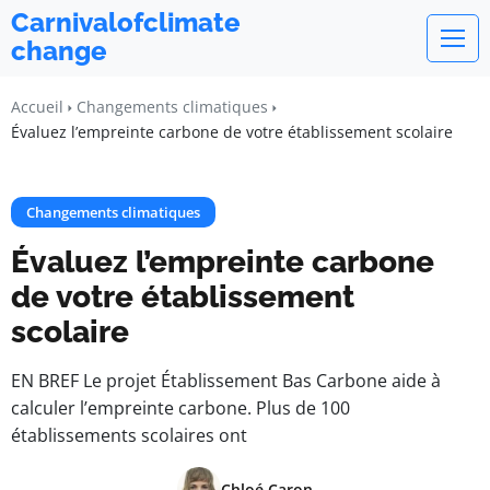
Carnivalofclimate
change
Accueil
Changements climatiques
Évaluez l’empreinte carbone de votre établissement scolaire
Changements climatiques
Évaluez l’empreinte carbone
de votre établissement
scolaire
EN BREF Le projet Établissement Bas Carbone aide à
calculer l’empreinte carbone. Plus de 100
établissements scolaires ont
Chloé Caron