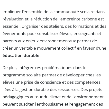
Impliquer l’ensemble de la communauté scolaire dans
l’évaluation et la réduction de l’empreinte carbone est
essentiel. Organiser des ateliers, des formations et des
événements pour sensibiliser élèves, enseignants et
parents aux enjeux environnementaux permet de
créer un véritable mouvement collectif en faveur d’une
éducation durable
.
De plus, intégrer ces problématiques dans le
programme scolaire permet de développer chez les
élèves une prise de conscience et des compétences
liées à la gestion durable des ressources. Des projets
pédagogiques autour du climat et de l’environnement
peuvent susciter l’enthousiasme et l’engagement des