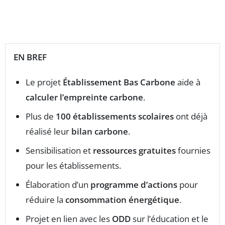
EN BREF
Le projet
Établissement Bas Carbone
aide à
calculer l’empreinte carbone
.
Plus de
100 établissements scolaires
ont déjà
réalisé leur
bilan carbone
.
Sensibilisation et
ressources gratuites
fournies
pour les établissements.
Élaboration d’un
programme d’actions
pour
réduire la
consommation énergétique
.
Projet en lien avec les
ODD
sur l’éducation et le