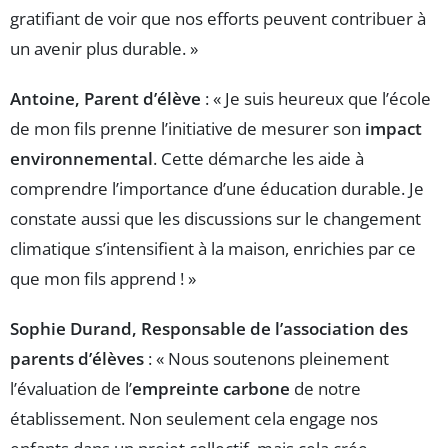
gratifiant de voir que nos efforts peuvent contribuer à
un avenir plus durable. »
Antoine, Parent d’élève
: « Je suis heureux que l’école
de mon fils prenne l’initiative de mesurer son
impact
environnemental
. Cette démarche les aide à
comprendre l’importance d’une éducation durable. Je
constate aussi que les discussions sur le changement
climatique s’intensifient à la maison, enrichies par ce
que mon fils apprend ! »
Sophie Durand, Responsable de l’association des
parents d’élèves
: « Nous soutenons pleinement
l’évaluation de l’
empreinte carbone
de notre
établissement. Non seulement cela engage nos