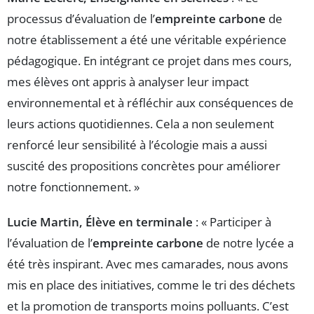
processus d’évaluation de l’
empreinte carbone
de
notre établissement a été une véritable expérience
pédagogique. En intégrant ce projet dans mes cours,
mes élèves ont appris à analyser leur impact
environnemental et à réfléchir aux conséquences de
leurs actions quotidiennes. Cela a non seulement
renforcé leur sensibilité à l’écologie mais a aussi
suscité des propositions concrètes pour améliorer
notre fonctionnement. »
Lucie Martin, Élève en terminale
: « Participer à
l’évaluation de l’
empreinte carbone
de notre lycée a
été très inspirant. Avec mes camarades, nous avons
mis en place des initiatives, comme le tri des déchets
et la promotion de transports moins polluants. C’est