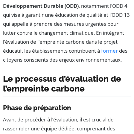
Développement Durable (ODD)
, notamment l’ODD 4
qui vise à garantir une éducation de qualité et l’ODD 13
qui appelle à prendre des mesures urgentes pour
lutter contre le changement climatique. En intégrant
l’évaluation de l’empreinte carbone dans le projet
éducatif, les établissements contribuent à
former
des
citoyens conscients des enjeux environnementaux.
Le processus d’évaluation de
l’empreinte carbone
Phase de préparation
Avant de procéder à l’évaluation, il est crucial de
rassembler une équipe dédiée, comprenant des