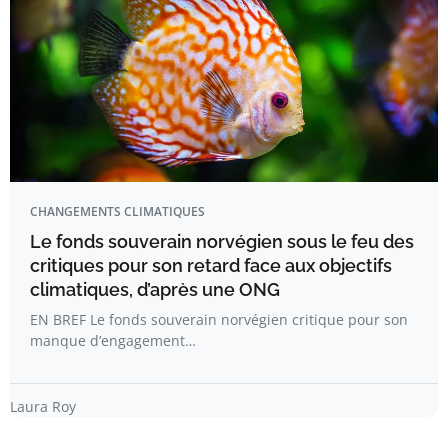
CHANGEMENTS CLIMATIQUES
Le fonds souverain norvégien sous le feu des
critiques pour son retard face aux objectifs
climatiques, d’après une ONG
EN BREF Le fonds souverain norvégien critique pour son
manque d’engagement…
Laura Roy