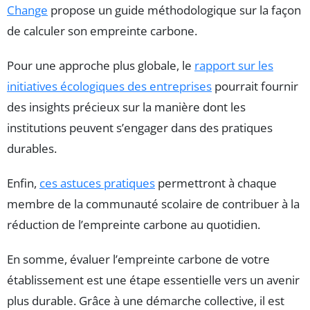
Change
propose un guide méthodologique sur la façon
de calculer son empreinte carbone.
Pour une approche plus globale, le
rapport sur les
initiatives écologiques des entreprises
pourrait fournir
des insights précieux sur la manière dont les
institutions peuvent s’engager dans des pratiques
durables.
Enfin,
ces astuces pratiques
permettront à chaque
membre de la communauté scolaire de contribuer à la
réduction de l’empreinte carbone au quotidien.
En somme, évaluer l’empreinte carbone de votre
établissement est une étape essentielle vers un avenir
plus durable. Grâce à une démarche collective, il est