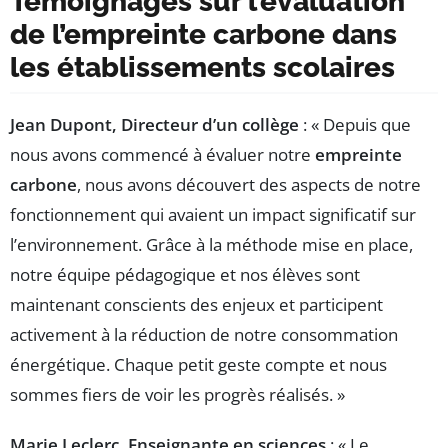
Témoignages sur l’évaluation
de l’empreinte carbone dans
les établissements scolaires
Jean Dupont, Directeur d’un collège
: « Depuis que
nous avons commencé à évaluer notre
empreinte
carbone
, nous avons découvert des aspects de notre
fonctionnement qui avaient un impact significatif sur
l’environnement. Grâce à la méthode mise en place,
notre équipe pédagogique et nos élèves sont
maintenant conscients des enjeux et participent
activement à la réduction de notre consommation
énergétique. Chaque petit geste compte et nous
sommes fiers de voir les progrès réalisés. »
Marie Leclerc, Enseignante en sciences
: « Le