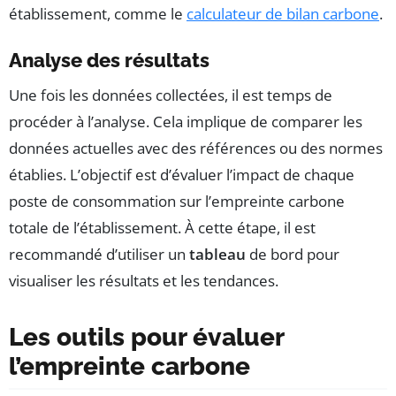
établissement, comme le
calculateur de bilan carbone
.
Analyse des résultats
Une fois les données collectées, il est temps de
procéder à l’analyse. Cela implique de comparer les
données actuelles avec des références ou des normes
établies. L’objectif est d’évaluer l’impact de chaque
poste de consommation sur l’empreinte carbone
totale de l’établissement. À cette étape, il est
recommandé d’utiliser un
tableau
de bord pour
visualiser les résultats et les tendances.
Les outils pour évaluer
l’empreinte carbone