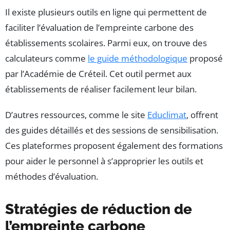
Il existe plusieurs outils en ligne qui permettent de
faciliter l’évaluation de l’empreinte carbone des
établissements scolaires. Parmi eux, on trouve des
calculateurs comme
le guide méthodologique
proposé
par l’Académie de Créteil. Cet outil permet aux
établissements de réaliser facilement leur bilan.
D’autres ressources, comme le site
Educlimat
, offrent
des guides détaillés et des sessions de sensibilisation.
Ces plateformes proposent également des formations
pour aider le personnel à s’approprier les outils et
méthodes d’évaluation.
Stratégies de réduction de
l’empreinte carbone