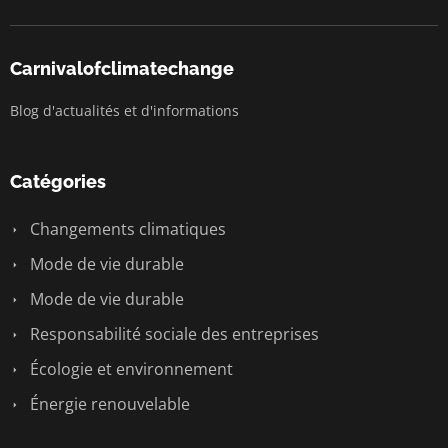
Carnivalofclimatechange
Blog d'actualités et d'informations
Catégories
Changements climatiques
Mode de vie durable
Mode de vie durable
Responsabilité sociale des entreprises
Écologie et environnement
Énergie renouvelable