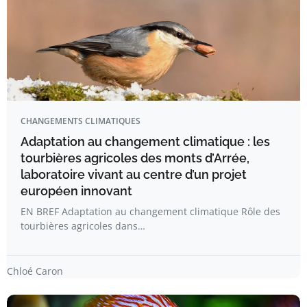
CHANGEMENTS CLIMATIQUES
Adaptation au changement climatique : les
tourbières agricoles des monts d’Arrée,
laboratoire vivant au centre d’un projet
européen innovant
EN BREF Adaptation au changement climatique Rôle des
tourbières agricoles dans…
Chloé Caron