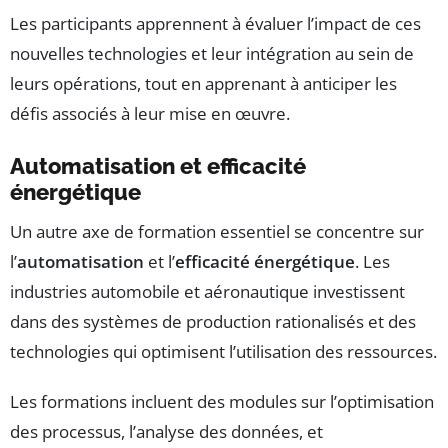
Les participants apprennent à évaluer l’impact de ces
nouvelles technologies et leur intégration au sein de
leurs opérations, tout en apprenant à anticiper les
défis associés à leur mise en œuvre.
Automatisation et efficacité
énergétique
Un autre axe de formation essentiel se concentre sur
l’
automatisation
et l’
efficacité énergétique
. Les
industries automobile et aéronautique investissent
dans des systèmes de production rationalisés et des
technologies qui optimisent l’utilisation des ressources.
Les formations incluent des modules sur l’optimisation
des processus, l’analyse des données, et