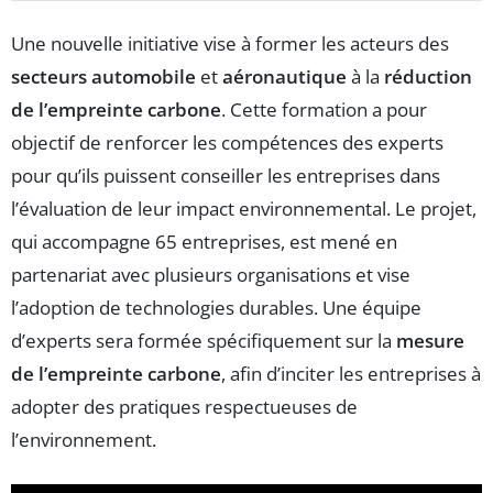
Une nouvelle initiative vise à former les acteurs des
secteurs automobile
et
aéronautique
à la
réduction
de l’empreinte carbone
. Cette formation a pour
objectif de renforcer les compétences des experts
pour qu’ils puissent conseiller les entreprises dans
l’évaluation de leur impact environnemental. Le projet,
qui accompagne 65 entreprises, est mené en
partenariat avec plusieurs organisations et vise
l’adoption de technologies durables. Une équipe
d’experts sera formée spécifiquement sur la
mesure
de l’empreinte carbone
, afin d’inciter les entreprises à
adopter des pratiques respectueuses de
l’environnement.