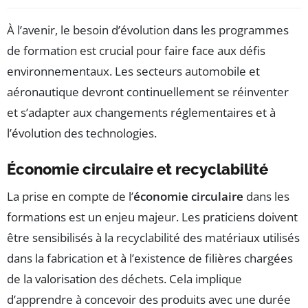
À l’avenir, le besoin d’évolution dans les programmes
de formation est crucial pour faire face aux défis
environnementaux. Les secteurs automobile et
aéronautique devront continuellement se réinventer
et s’adapter aux changements réglementaires et à
l’évolution des technologies.
Économie circulaire et recyclabilité
La prise en compte de l’
économie circulaire
dans les
formations est un enjeu majeur. Les praticiens doivent
être sensibilisés à la recyclabilité des matériaux utilisés
dans la fabrication et à l’existence de filières chargées
de la valorisation des déchets. Cela implique
d’apprendre à concevoir des produits avec une durée