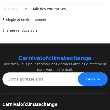
Responsabilité sociale des entreprises
Écologie et environnement
Énergie renouvelable
Carnivalofclimatechange
Inscrivez-vous pour recevoir nos derniers articles directement
dans votre boîte mail.
S'inscrire
Carnivalofclimatechange