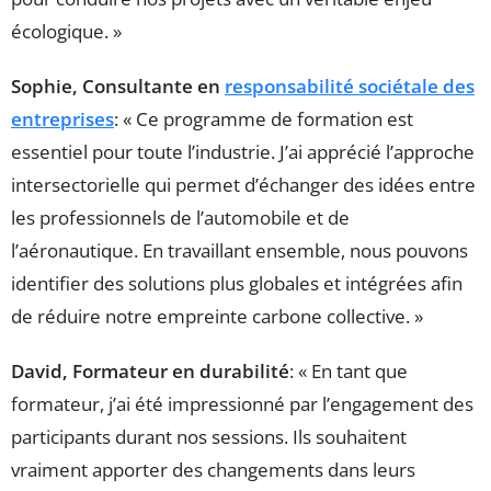
écologique. »
Sophie, Consultante en
responsabilité sociétale des
entreprises
: « Ce programme de formation est
essentiel pour toute l’industrie. J’ai apprécié l’approche
intersectorielle qui permet d’échanger des idées entre
les professionnels de l’automobile et de
l’aéronautique. En travaillant ensemble, nous pouvons
identifier des solutions plus globales et intégrées afin
de réduire notre empreinte carbone collective. »
David, Formateur en durabilité
: « En tant que
formateur, j’ai été impressionné par l’engagement des
participants durant nos sessions. Ils souhaitent
vraiment apporter des changements dans leurs