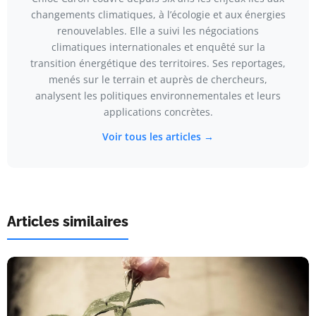
changements climatiques, à l’écologie et aux énergies
renouvelables. Elle a suivi les négociations
climatiques internationales et enquêté sur la
transition énergétique des territoires. Ses reportages,
menés sur le terrain et auprès de chercheurs,
analysent les politiques environnementales et leurs
applications concrètes.
Voir tous les articles →
Articles similaires