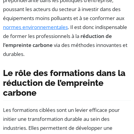
prépondérante dans les politiques d’entreprise,
poussant les acteurs du secteur à investir dans des
équipements moins polluants et à se conformer aux
normes environnementales
. Il est donc indispensable
de former les professionnels à la
réduction de
l’empreinte carbone
via des méthodes innovantes et
durables.
Le rôle des formations dans la
réduction de l’empreinte
carbone
Les formations ciblées sont un levier efficace pour
initier une transformation durable au sein des
industries. Elles permettent de développer une