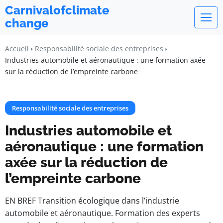
Carnivalofclimate
change
Accueil
Responsabilité sociale des entreprises
Industries automobile et aéronautique : une formation axée
sur la réduction de l’empreinte carbone
Responsabilité sociale des entreprises
Industries automobile et
aéronautique : une formation
axée sur la réduction de
l’empreinte carbone
EN BREF Transition écologique dans l’industrie
automobile et aéronautique. Formation des experts