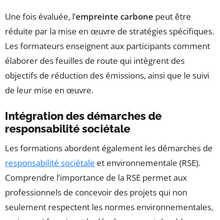
Une fois évaluée, l’
empreinte carbone
peut être
réduite par la mise en œuvre de stratégies spécifiques.
Les formateurs enseignent aux participants comment
élaborer des feuilles de route qui intègrent des
objectifs de réduction des émissions, ainsi que le suivi
de leur mise en œuvre.
Intégration des démarches de
responsabilité sociétale
Les formations abordent également les démarches de
responsabilité sociétale
et environnementale (RSE).
Comprendre l’importance de la RSE permet aux
professionnels de concevoir des projets qui non
seulement respectent les normes environnementales,