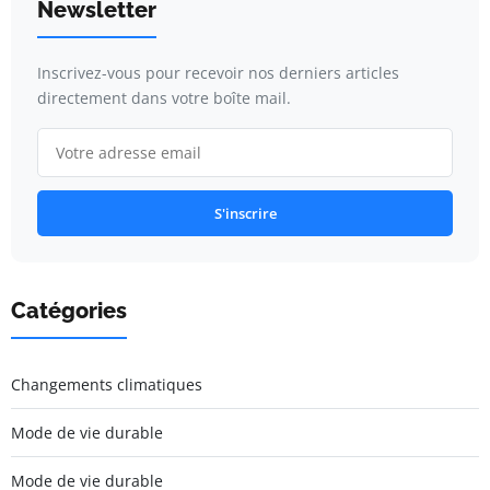
Newsletter
Inscrivez-vous pour recevoir nos derniers articles
directement dans votre boîte mail.
S'inscrire
Catégories
Changements climatiques
Mode de vie durable
Mode de vie durable