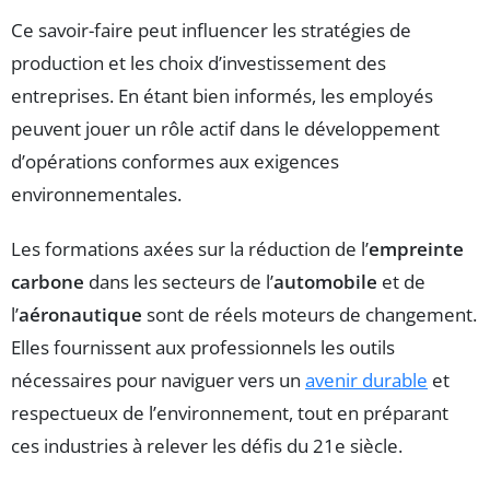
Ce savoir-faire peut influencer les stratégies de
production et les choix d’investissement des
entreprises. En étant bien informés, les employés
peuvent jouer un rôle actif dans le développement
d’opérations conformes aux exigences
environnementales.
Les formations axées sur la réduction de l’
empreinte
carbone
dans les secteurs de l’
automobile
et de
l’
aéronautique
sont de réels moteurs de changement.
Elles fournissent aux professionnels les outils
nécessaires pour naviguer vers un
avenir durable
et
respectueux de l’environnement, tout en préparant
ces industries à relever les défis du 21e siècle.