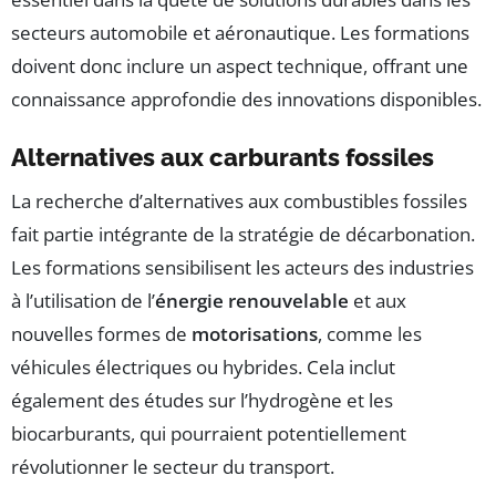
secteurs automobile et aéronautique. Les formations
doivent donc inclure un aspect technique, offrant une
connaissance approfondie des innovations disponibles.
Alternatives aux carburants fossiles
La recherche d’alternatives aux combustibles fossiles
fait partie intégrante de la stratégie de décarbonation.
Les formations sensibilisent les acteurs des industries
à l’utilisation de l’
énergie renouvelable
et aux
nouvelles formes de
motorisations
, comme les
véhicules électriques ou hybrides. Cela inclut
également des études sur l’hydrogène et les
biocarburants, qui pourraient potentiellement
révolutionner le secteur du transport.