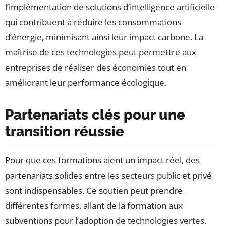
l’implémentation de solutions d’intelligence artificielle
qui contribuent à réduire les consommations
d’énergie, minimisant ainsi leur impact carbone. La
maîtrise de ces technologies peut permettre aux
entreprises de réaliser des économies tout en
améliorant leur performance écologique.
Partenariats clés pour une
transition réussie
Pour que ces formations aient un impact réel, des
partenariats solides entre les secteurs public et privé
sont indispensables. Ce soutien peut prendre
différentes formes, allant de la formation aux
subventions pour l’adoption de technologies vertes.