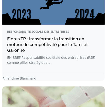
RESPONSABILITÉ SOCIALE DES ENTREPRISES
Flores TP : transformer la transition en
moteur de compétitivité pour le Tarn-et-
Garonne
EN BREF Responsabilité sociétale des entreprises (RSE)
comme pilier stratégique…
Amandine Blanchard