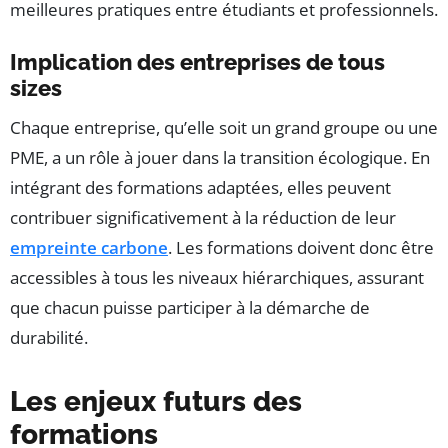
meilleures pratiques entre étudiants et professionnels.
Implication des entreprises de tous
sizes
Chaque entreprise, qu’elle soit un grand groupe ou une
PME, a un rôle à jouer dans la transition écologique. En
intégrant des formations adaptées, elles peuvent
contribuer significativement à la réduction de leur
empreinte carbone
. Les formations doivent donc être
accessibles à tous les niveaux hiérarchiques, assurant
que chacun puisse participer à la démarche de
durabilité.
Les enjeux futurs des
formations