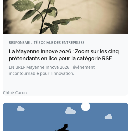
RESPONSABILITÉ SOCIALE DES ENTREPRISES
La Mayenne Innove 2026 : Zoom sur les cinq
prétendants en lice pour la catégorie RSE
EN BREF Mayenne Innove 2026 : événement
incontournable pour l’innovation.
Chloé Caron