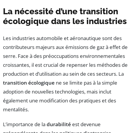
La nécessité d’une transition
écologique dans les industries
Les industries automobile et aéronautique sont des
contributeurs majeurs aux émissions de gaz à effet de
serre. Face à des préoccupations environnementales
croissantes, il est crucial de repenser les méthodes de
production et d’utilisation au sein de ces secteurs. La
transition écologique
ne se limite pas à la simple
adoption de nouvelles technologies, mais inclut
également une modification des pratiques et des
mentalités.
L’importance de la
durabilité
est devenue