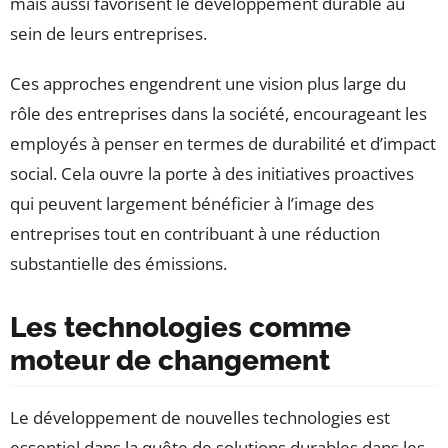
mais aussi favorisent le développement durable au
sein de leurs entreprises.
Ces approches engendrent une vision plus large du
rôle des entreprises dans la société, encourageant les
employés à penser en termes de durabilité et d’impact
social. Cela ouvre la porte à des initiatives proactives
qui peuvent largement bénéficier à l’image des
entreprises tout en contribuant à une réduction
substantielle des émissions.
Les technologies comme
moteur de changement
Le développement de nouvelles technologies est
essentiel dans la quête de solutions durables dans les