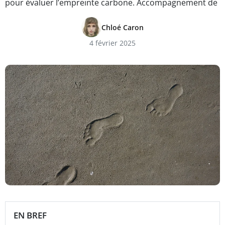
pour évaluer l’empreinte carbone. Accompagnement de
Chloé Caron
4 février 2025
EN BREF