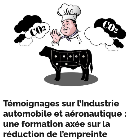
Témoignages sur l’Industrie
automobile et aéronautique :
une formation axée sur la
réduction de l’empreinte