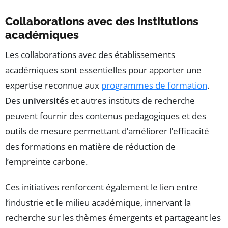
Collaborations avec des institutions
académiques
Les collaborations avec des établissements
académiques sont essentielles pour apporter une
expertise reconnue aux
programmes de formation
.
Des
universités
et autres instituts de recherche
peuvent fournir des contenus pedagogiques et des
outils de mesure permettant d’améliorer l’efficacité
des formations en matière de réduction de
l’empreinte carbone.
Ces initiatives renforcent également le lien entre
l’industrie et le milieu académique, innervant la
recherche sur les thèmes émergents et partageant les