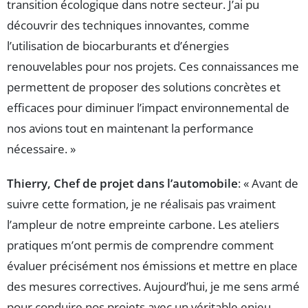
transition écologique dans notre secteur. J’ai pu
découvrir des techniques innovantes, comme
l’utilisation de biocarburants et d’énergies
renouvelables pour nos projets. Ces connaissances me
permettent de proposer des solutions concrètes et
efficaces pour diminuer l’impact environnemental de
nos avions tout en maintenant la performance
nécessaire. »
Thierry, Chef de projet dans l’automobile
: « Avant de
suivre cette formation, je ne réalisais pas vraiment
l’ampleur de notre empreinte carbone. Les ateliers
pratiques m’ont permis de comprendre comment
évaluer précisément nos émissions et mettre en place
des mesures correctives. Aujourd’hui, je me sens armé
pour conduire nos projets avec un véritable enjeu