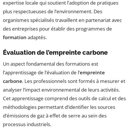
expertise locale qui soutient l’adoption de pratiques
plus respectueuses de l’environnement. Des
organismes spécialisés travaillent en partenariat avec
des entreprises pour établir des programmes de
formation
adaptés.
Évaluation de l’empreinte carbone
Un aspect fondamental des formations est
l’apprentissage de l’évaluation de l’
empreinte
carbone
. Les professionnels sont formés à mesurer et
analyser l’impact environnemental de leurs activités.
Cet apprentissage comprend des outils de calcul et des
méthodologies permettant d’identifier les sources
d’émissions de gaz à effet de serre au sein des
processus industriels.