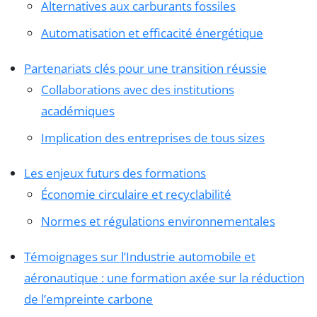
Alternatives aux carburants fossiles
Automatisation et efficacité énergétique
Partenariats clés pour une transition réussie
Collaborations avec des institutions
académiques
Implication des entreprises de tous sizes
Les enjeux futurs des formations
Économie circulaire et recyclabilité
Normes et régulations environnementales
Témoignages sur l’Industrie automobile et
aéronautique : une formation axée sur la réduction
de l’empreinte carbone