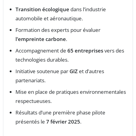
Transition écologique
dans l’industrie
automobile et aéronautique.
Formation des experts pour évaluer
l’empreinte carbone
.
Accompagnement de
65 entreprises
vers des
technologies durables.
Initiative soutenue par
GIZ
et d’autres
partenariats.
Mise en place de pratiques environnementales
respectueuses.
Résultats d’une première phase pilote
présentés le
7 février 2025
.