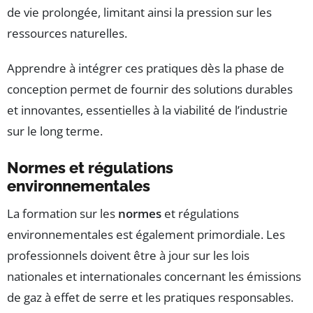
de vie prolongée, limitant ainsi la pression sur les
ressources naturelles.
Apprendre à intégrer ces pratiques dès la phase de
conception permet de fournir des solutions durables
et innovantes, essentielles à la viabilité de l’industrie
sur le long terme.
Normes et régulations
environnementales
La formation sur les
normes
et régulations
environnementales est également primordiale. Les
professionnels doivent être à jour sur les lois
nationales et internationales concernant les émissions
de gaz à effet de serre et les pratiques responsables.