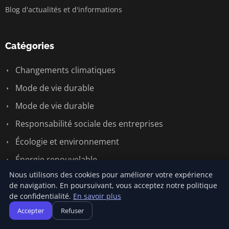
Blog d'actualités et d'informations
Catégories
Changements climatiques
Mode de vie durable
Mode de vie durable
Responsabilité sociale des entreprises
Écologie et environnement
Énergie renouvelable
Nous utilisons des cookies pour améliorer votre expérience
de navigation. En poursuivant, vous acceptez notre politique
Liens utiles
de confidentialité.
En savoir plus
Accepter
Refuser
Contact