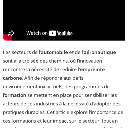
Les secteurs de l’
automobile
et de l’
aéronautique
sont à la croisée des chemins, où l’innovation
rencontre la nécessité de réduire l’
empreinte
carbone
. Afin de répondre aux défis
environnementaux actuels, des programmes de
formation
se mettent en place pour sensibiliser les
acteurs de ces industries à la nécessité d’adopter des
pratiques durables. Cet article explore l’importance de
ces formations et leur impact sur le secteur, tout en