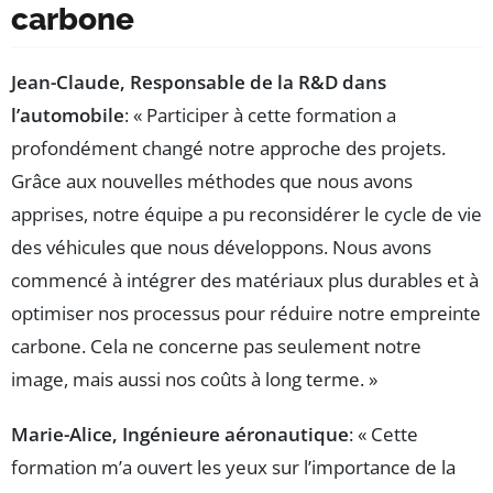
carbone
Jean-Claude, Responsable de la R&D dans
l’automobile
: « Participer à cette formation a
profondément changé notre approche des projets.
Grâce aux nouvelles méthodes que nous avons
apprises, notre équipe a pu reconsidérer le cycle de vie
des véhicules que nous développons. Nous avons
commencé à intégrer des matériaux plus durables et à
optimiser nos processus pour réduire notre empreinte
carbone. Cela ne concerne pas seulement notre
image, mais aussi nos coûts à long terme. »
Marie-Alice, Ingénieure aéronautique
: « Cette
formation m’a ouvert les yeux sur l’importance de la