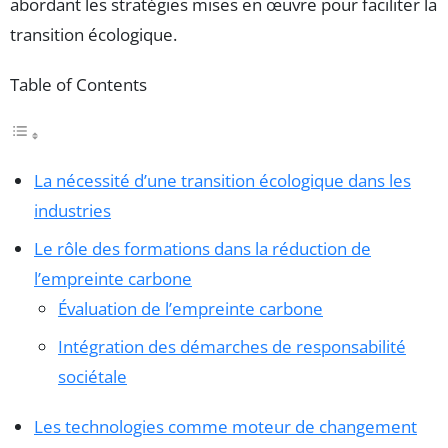
abordant les stratégies mises en œuvre pour faciliter la
transition écologique.
Table of Contents
La nécessité d’une transition écologique dans les
industries
Le rôle des formations dans la réduction de
l’empreinte carbone
Évaluation de l’empreinte carbone
Intégration des démarches de responsabilité
sociétale
Les technologies comme moteur de changement