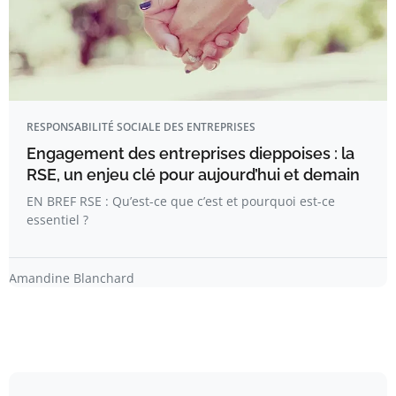
RESPONSABILITÉ SOCIALE DES ENTREPRISES
Engagement des entreprises dieppoises : la
RSE, un enjeu clé pour aujourd’hui et demain
EN BREF RSE : Qu’est-ce que c’est et pourquoi est-ce
essentiel ?
Amandine Blanchard