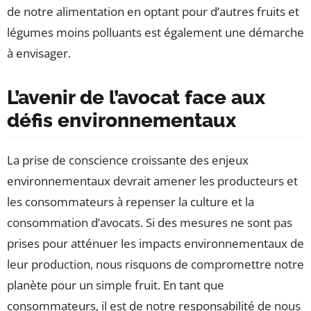
de notre alimentation en optant pour d’autres fruits et
légumes moins polluants est également une démarche
à envisager.
L’avenir de l’avocat face aux
défis environnementaux
La prise de conscience croissante des enjeux
environnementaux devrait amener les producteurs et
les consommateurs à repenser la culture et la
consommation d’avocats. Si des mesures ne sont pas
prises pour atténuer les impacts environnementaux de
leur production, nous risquons de compromettre notre
planète pour un simple fruit. En tant que
consommateurs, il est de notre responsabilité de nous