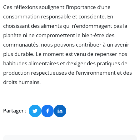
Ces réflexions soulignent l’importance d’une
consommation responsable et consciente. En
choisissant des aliments qui n’endommagent pas la
planète ni ne compromettent le bien-être des
communautés, nous pouvons contribuer à un avenir
plus durable. Le moment est venu de repenser nos
habitudes alimentaires et d’exiger des pratiques de
production respectueuses de l’environnement et des
droits humains.
Partager :