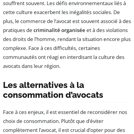
souffrent souvent. Les défis environnementaux liés à
cette culture exacerbent les inégalités sociales. De
plus, le commerce de l’avocat est souvent associé à des
pratiques de
criminalité organisée
et à des violations
des droits de l’homme, rendant la situation encore plus
complexe. Face à ces difficultés, certaines
communautés ont réagi en interdisant la culture des
avocats dans leur région.
Les alternatives à la
consommation d’avocats
Face à ces enjeux, il est essentiel de reconsidérer nos
choix de consommation. Plutôt que d’éviter
complètement l’avocat, il est crucial d’opter pour des