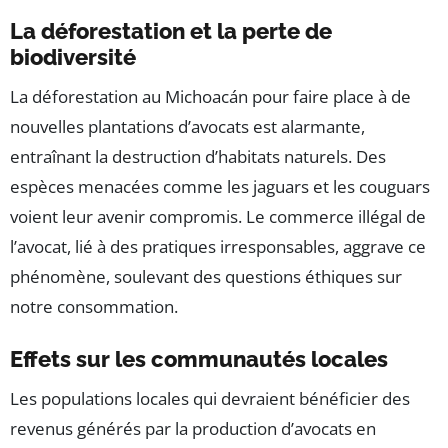
La déforestation et la perte de
biodiversité
La déforestation au Michoacán pour faire place à de
nouvelles plantations d’avocats est alarmante,
entraînant la destruction d’habitats naturels. Des
espèces menacées comme les jaguars et les couguars
voient leur avenir compromis. Le commerce illégal de
l’avocat, lié à des pratiques irresponsables, aggrave ce
phénomène, soulevant des questions éthiques sur
notre consommation.
Effets sur les communautés locales
Les populations locales qui devraient bénéficier des
revenus générés par la production d’avocats en