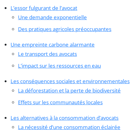
L’essor fulgurant de l’avocat
Une demande exponentielle
Des pratiques agricoles préoccupantes
Une empreinte carbone alarmante
Le transport des avocats
L’impact sur les ressources en eau
Les conséquences sociales et environnementales
La déforestation et la perte de biodiversité
Effets sur les communautés locales
Les alternatives à la consommation d’avocats
La nécessité d’une consommation éclairée