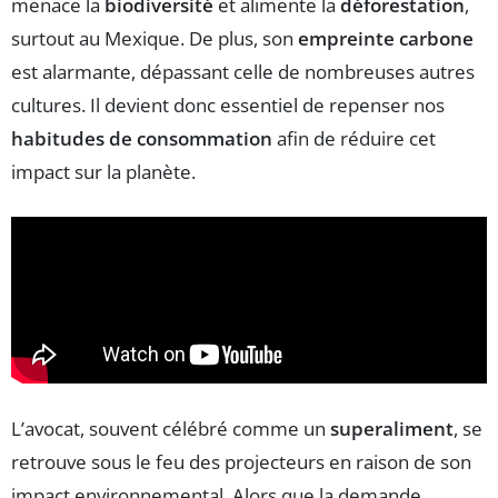
menace la
biodiversité
et alimente la
déforestation
,
surtout au Mexique. De plus, son
empreinte carbone
est alarmante, dépassant celle de nombreuses autres
cultures. Il devient donc essentiel de repenser nos
habitudes de consommation
afin de réduire cet
impact sur la planète.
L’avocat, souvent célébré comme un
superaliment
, se
retrouve sous le feu des projecteurs en raison de son
impact environnemental. Alors que la demande