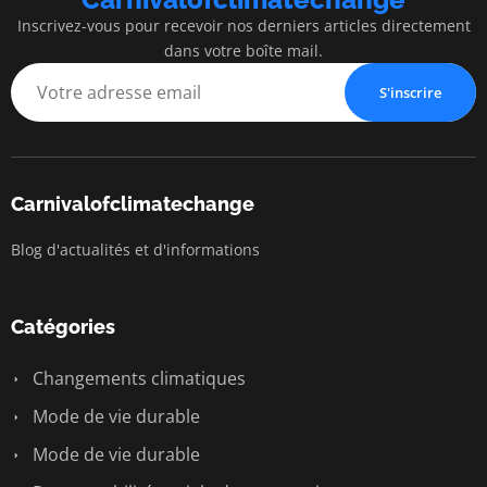
Inscrivez-vous pour recevoir nos derniers articles directement
dans votre boîte mail.
S'inscrire
Carnivalofclimatechange
Blog d'actualités et d'informations
Catégories
Changements climatiques
Mode de vie durable
Mode de vie durable