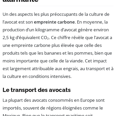
Un des aspects les plus préoccupants de la culture de
l’avocat est son
empreinte carbone
. En moyenne, la
production d’un kilogramme d’avocat génère environ
2,5 kg d’équivalent CO₂. Ce chiffre révèle que l’avocat a
une empreinte carbone plus élevée que celle des
produits tels que les bananes et les pommes, bien que
moins importante que celle de la viande. Cet impact
est largement attribuable aux engrais, au transport et à
la culture en conditions intensives.
Le transport des avocats
La plupart des avocats consommés en Europe sont
importés, souvent de régions éloignées comme le
Mexique. Bien que le transport maritime soit