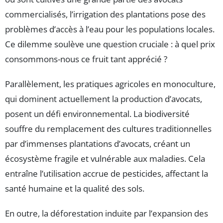
commercialisés, l’irrigation des plantations pose des
problèmes d’accès à l’eau pour les populations locales.
Ce dilemme soulève une question cruciale : à quel prix
consommons-nous ce fruit tant apprécié ?
Parallèlement, les pratiques agricoles en monoculture,
qui dominent actuellement la production d’avocats,
posent un défi environnemental. La biodiversité
souffre du remplacement des cultures traditionnelles
par d’immenses plantations d’avocats, créant un
écosystème fragile et vulnérable aux maladies. Cela
entraîne l’utilisation accrue de pesticides, affectant la
santé humaine et la qualité des sols.
En outre, la déforestation induite par l’expansion des