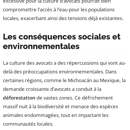
excessive pour la culture d’avocats pourrait bien
compromettre l’accès à l’eau pour les populations
locales, exacerbant ainsi des tensions déjà existantes.
Les conséquences sociales et
environnementales
La culture des avocats a des répercussions qui vont au-
delà des préoccupations environnementales. Dans
certaines régions, comme le Michoacán au Mexique, la
demande croissante d’avocats a conduit à la
déforestation
de vastes zones. Ce défrichement
massif nuit à la biodiversité et menace des espèces
animales endommagées, tout en impactant les
communautés locales.