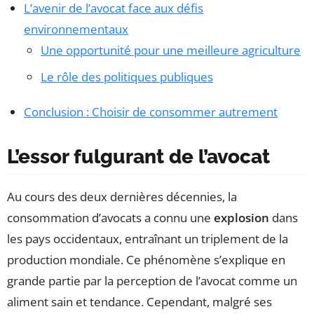
L’avenir de l’avocat face aux défis
environnementaux
Une opportunité pour une meilleure agriculture
Le rôle des politiques publiques
Conclusion : Choisir de consommer autrement
L’essor fulgurant de l’avocat
Au cours des deux dernières décennies, la
consommation d’avocats a connu une
explosion
dans
les pays occidentaux, entraînant un triplement de la
production mondiale. Ce phénomène s’explique en
grande partie par la perception de l’avocat comme un
aliment sain et tendance. Cependant, malgré ses