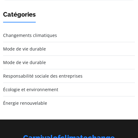
Catégories
Changements climatiques
Mode de vie durable
Mode de vie durable
Responsabilité sociale des entreprises
Écologie et environnement
Énergie renouvelable
Carnivalofclimatechange