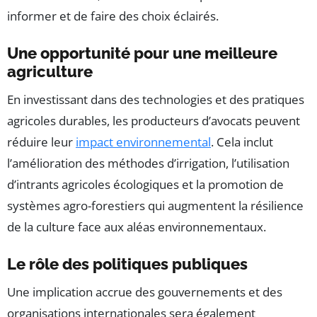
informer et de faire des choix éclairés.
Une opportunité pour une meilleure
agriculture
En investissant dans des technologies et des pratiques
agricoles durables, les producteurs d’avocats peuvent
réduire leur
impact environnemental
. Cela inclut
l’amélioration des méthodes d’irrigation, l’utilisation
d’intrants agricoles écologiques et la promotion de
systèmes agro-forestiers qui augmentent la résilience
de la culture face aux aléas environnementaux.
Le rôle des politiques publiques
Une implication accrue des gouvernements et des
organisations internationales sera également