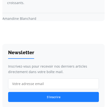
croissants.
Amandine Blanchard
Newsletter
Inscrivez-vous pour recevoir nos derniers articles
directement dans votre boîte mail.
S'inscrire