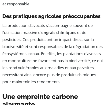
et responsable.
Des pratiques agricoles préoccupantes
La production d’avocats s’accompagne souvent de
l’utilisation massive d’
engrais chimiques
et de
pesticides. Ces produits ont un impact direct sur la
biodiversité et sont responsables de la dégradation des
écosystèmes locaux. En effet, les plantations d’avocats
en monoculture ne favorisent pas la biodiversité, ce qui
les rend vulnérables aux maladies et aux parasites,
nécessitant ainsi encore plus de produits chimiques
pour maintenir les rendements.
Une empreinte carbone
alarmante