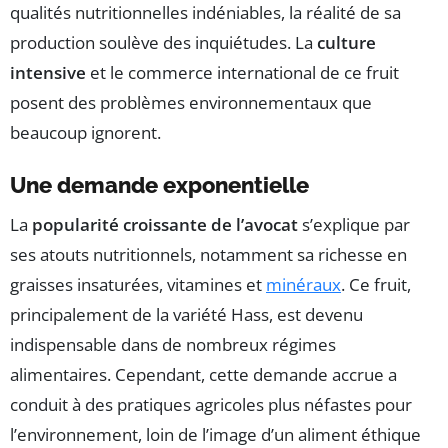
qualités nutritionnelles indéniables, la réalité de sa
production soulève des inquiétudes. La
culture
intensive
et le commerce international de ce fruit
posent des problèmes environnementaux que
beaucoup ignorent.
Une demande exponentielle
La
popularité croissante de l’avocat
s’explique par
ses atouts nutritionnels, notamment sa richesse en
graisses insaturées, vitamines et
minéraux
. Ce fruit,
principalement de la variété Hass, est devenu
indispensable dans de nombreux régimes
alimentaires. Cependant, cette demande accrue a
conduit à des pratiques agricoles plus néfastes pour
l’environnement, loin de l’image d’un aliment éthique