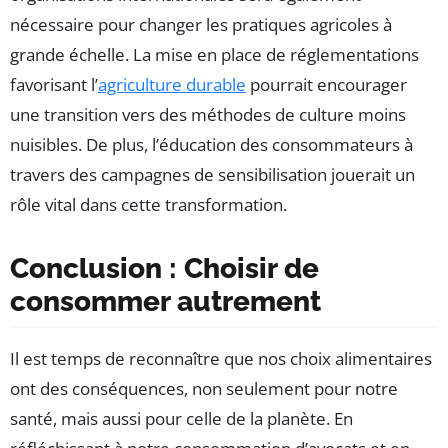
nécessaire pour changer les pratiques agricoles à
grande échelle. La mise en place de réglementations
favorisant l’
agriculture durable
pourrait encourager
une transition vers des méthodes de culture moins
nuisibles. De plus, l’éducation des consommateurs à
travers des campagnes de sensibilisation jouerait un
rôle vital dans cette transformation.
Conclusion : Choisir de
consommer autrement
Il est temps de reconnaître que nos choix alimentaires
ont des conséquences, non seulement pour notre
santé, mais aussi pour celle de la planète. En