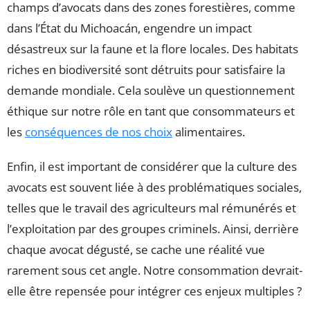
champs d’avocats dans des zones forestières, comme
dans l’État du Michoacán, engendre un impact
désastreux sur la faune et la flore locales. Des habitats
riches en biodiversité sont détruits pour satisfaire la
demande mondiale. Cela soulève un questionnement
éthique sur notre rôle en tant que consommateurs et
les
conséquences de nos choix
alimentaires.
Enfin, il est important de considérer que la culture des
avocats est souvent liée à des problématiques sociales,
telles que le travail des agriculteurs mal rémunérés et
l’exploitation par des groupes criminels. Ainsi, derrière
chaque avocat dégusté, se cache une réalité vue
rarement sous cet angle. Notre consommation devrait-
elle être repensée pour intégrer ces enjeux multiples ?