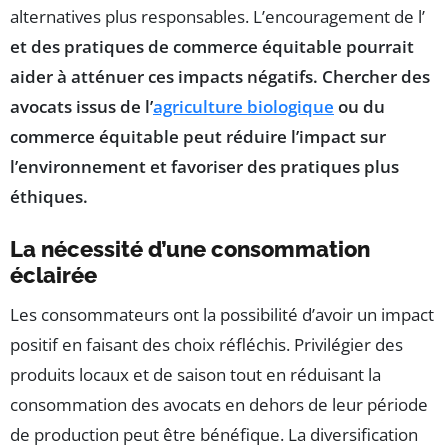
alternatives plus responsables. L’encouragement de l’
et des pratiques de commerce équitable pourrait
aider à atténuer ces impacts négatifs. Chercher des
avocats issus de l’
agriculture biologique
ou du
commerce équitable peut réduire l’impact sur
l’environnement et favoriser des pratiques plus
éthiques.
La nécessité d’une consommation
éclairée
Les consommateurs ont la possibilité d’avoir un impact
positif en faisant des choix réfléchis. Privilégier des
produits locaux et de saison tout en réduisant la
consommation des avocats en dehors de leur période
de production peut être bénéfique. La diversification