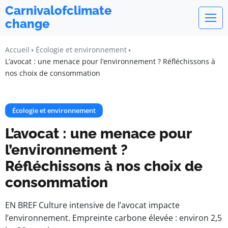
Carnivalofclimate
change
Accueil
Écologie et environnement
L’avocat : une menace pour l’environnement ? Réfléchissons à
nos choix de consommation
Écologie et environnement
L’avocat : une menace pour
l’environnement ?
Réfléchissons à nos choix de
consommation
EN BREF Culture intensive de l’avocat impacte
l’environnement. Empreinte carbone élevée : environ 2,5