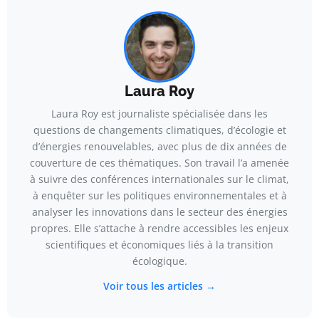
Laura Roy
Laura Roy est journaliste spécialisée dans les
questions de changements climatiques, d’écologie et
d’énergies renouvelables, avec plus de dix années de
couverture de ces thématiques. Son travail l’a amenée
à suivre des conférences internationales sur le climat,
à enquêter sur les politiques environnementales et à
analyser les innovations dans le secteur des énergies
propres. Elle s’attache à rendre accessibles les enjeux
scientifiques et économiques liés à la transition
écologique.
Voir tous les articles →