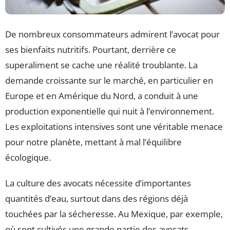
De nombreux consommateurs admirent l’avocat pour
ses bienfaits nutritifs. Pourtant, derrière ce
superaliment se cache une réalité troublante. La
demande croissante sur le marché, en particulier en
Europe et en Amérique du Nord, a conduit à une
production exponentielle qui nuit à l’environnement.
Les exploitations intensives sont une véritable menace
pour notre planète, mettant à mal l’équilibre
écologique.
La culture des avocats nécessite d’importantes
quantités d’eau, surtout dans des régions déjà
touchées par la sécheresse. Au Mexique, par exemple,
où sont cultivés une grande partie des avocats