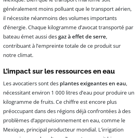
généralement moins polluant que le transport aérien,
il nécessite néanmoins des volumes importants
d’énergie. Chaque kilogramme d’avocat transporté par
bateau émet aussi des
gaz à effet de serre
,
contribuant à l’empreinte totale de ce produit sur
notre climat.
L’impact sur les ressources en eau
Les avocatiers sont des
plantes exigeantes en eau
,
nécessitant environ 1 000 litres d’eau pour produire un
kilogramme de fruits. Ce chiffre est encore plus
préoccupant dans des régions déjà confrontées à des
problèmes d’approvisionnement en eau, comme le
Mexique, principal producteur mondial. L’irrigation