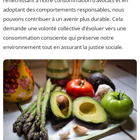
réfléchissant à notre consommation d’avocats et en
adoptant des comportements responsables, nous
pouvons contribuer à un avenir plus durable. Cela
demande une volonté collective d’évoluer vers une
consommation consciente qui préserve notre
environnement tout en assurant la justice sociale.