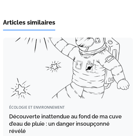
Articles similaires
ÉCOLOGIE ET ENVIRONNEMENT
Découverte inattendue au fond de ma cuve
d’eau de pluie : un danger insoupçonné
révélé