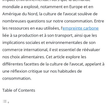
mondiale a explosé, notamment en Europe et en
Amérique du Nord, la culture de l’avocat soulève de
nombreuses questions sur notre consommation. Entre
les ressources en eau utilisées, l’
empreinte carbone
liée à sa production et à son transport, ainsi que les
implications sociales et environnementales de son
commerce international, il est essentiel de réévaluer
nos choix alimentaires. Cet article explore les
différentes facettes de la culture de l’avocat, appelant à
une réflexion critique sur nos habitudes de
consommation.
Table of Contents