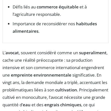
Défis liés au
commerce équitable
et à
l’agriculture responsable.
Importance de reconsidérer nos
habitudes
alimentaires
.
L’
avocat
, souvent considéré comme un
superaliment
,
cache une réalité préoccupante : sa production
intensive et son commerce international engendrent
une
empreinte environnementale
significative. En
vingt ans, la demande mondiale a triplé, accentuant les
problématiques liées à son
cultivation
. Principalement
cultivé en monoculture, l’avocat nécessite une grande
quantité d’
eau
et des
engrais chimiques
, ce qui