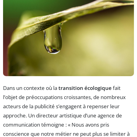
Dans un contexte où la
transition écologique
fait
l’objet de préoccupations croissantes, de nombreux
acteurs de la publicité s’engagent à repenser leur
approche. Un directeur artistique d’une agence de
communication témoigne : « Nous avons pris
conscience que notre métier ne peut plus se limiter à