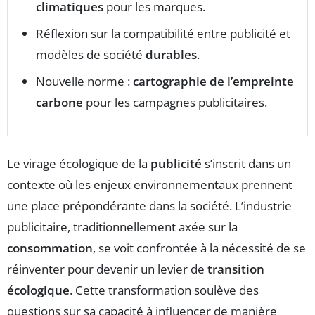
climatiques
pour les marques.
Réflexion sur la compatibilité entre publicité et
modèles de société
durables
.
Nouvelle norme :
cartographie de l’empreinte
carbone
pour les campagnes publicitaires.
Le virage écologique de la
publicité
s’inscrit dans un
contexte où les enjeux environnementaux prennent
une place prépondérante dans la société. L’industrie
publicitaire, traditionnellement axée sur la
consommation
, se voit confrontée à la nécessité de se
réinventer pour devenir un levier de
transition
écologique
. Cette transformation soulève des
questions sur sa capacité à influencer de manière