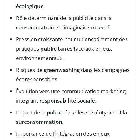
écologique
.
Rôle déterminant de la publicité dans la
consommation
et l’imaginaire collectif.
Pression croissante pour un encadrement des
pratiques
publicitaires
face aux enjeux
environnementaux.
Risques de
greenwashing
dans les campagnes
écoresponsables.
Évolution vers une communication marketing
intégrant
responsabilité sociale
.
Impact de la publicité sur les stéréotypes et la
surconsommation
.
Importance de l’intégration des enjeux