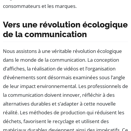
consommateurs et les marques.
Vers une révolution écologique
de la communication
Nous assistons à une véritable révolution écologique
dans le monde de la communication. La conception
d’affiches, la réalisation de vidéos et l’organisation
d’événements sont désormais examinées sous l’angle
de leur impact environnemental. Les professionnels de
la communication doivent innover, réfléchir à des
alternatives durables et s’adapter à cette nouvelle
réalité. Les méthodes de production qui réduisent les
déchets, favorisent le recyclage et utilisent des
matériaux durables deviennent ainsi des impératifs. Ce