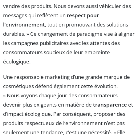
vendre des produits. Nous devons aussi véhiculer des
messages qui reflètent un
respect pour
l’environnement
, tout en promouvant des solutions
durables. » Ce changement de paradigme vise à aligner
les campagnes publicitaires avec les attentes des
consommateurs soucieux de leur empreinte
écologique.
Une responsable marketing d’une grande marque de
cosmétiques défend également cette évolution.
« Nous voyons chaque jour des consommateurs
devenir plus exigeants en matière de
transparence
et
d’impact écologique. Par conséquent, proposer des
produits respectueux de l’environnement n’est pas
seulement une tendance, c’est une nécessité. » Elle