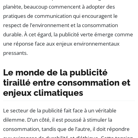
planète, beaucoup commencent à adopter des
pratiques de communication qui encouragent le
respect de l’environnement et la consommation
durable. À cet égard, la publicité verte émerge comme
une réponse face aux enjeux environnementaux
pressants.
Le monde de la publicité
tiraillé entre consommation et
enjeux climatiques
Le secteur de la publicité fait face à un véritable
dilemme. D’un côté, il est poussé à stimuler la
consommation, tandis que de l’autre, il doit répondre