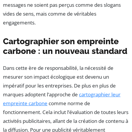
messages ne soient pas perçus comme des slogans
vides de sens, mais comme de véritables
engagements.
Cartographier son empreinte
carbone : un nouveau standard
Dans cette ère de responsabilité, la nécessité de
mesurer son impact écologique est devenu un
impératif pour les entreprises. De plus en plus de
marques adoptent l’approche de
cartographier leur
empreinte carbone
comme norme de
fonctionnement. Cela inclut l’évaluation de toutes leurs
activités publicitaires, allant de la création de contenu à
la diffusion. Pour une publicité véritablement