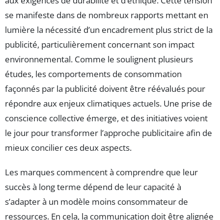
aux exigences de durabilité et d’éthique. Cette tension
se manifeste dans de nombreux rapports mettant en
lumière la nécessité d’un encadrement plus strict de la
publicité, particulièrement concernant son impact
environnemental. Comme le soulignent plusieurs
études, les comportements de consommation
façonnés par la publicité doivent être réévalués pour
répondre aux enjeux climatiques actuels. Une prise de
conscience collective émerge, et des initiatives voient
le jour pour transformer l’approche publicitaire afin de
mieux concilier ces deux aspects.
Les marques commencent à comprendre que leur
succès à long terme dépend de leur capacité à
s’adapter à un modèle moins consommateur de
ressources. En cela, la communication doit être alignée