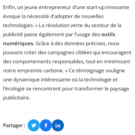
Enfin, un jeune entrepreneur d’une start-up innovante
évoque la nécessité d’adopter de nouvelles
technologies. « La révolution verte du secteur de la
publicité passe également par l’usage des
outils
numériques
. Grâce à des données précises, nous
pouvons créer des campagnes ciblées qui encouragent
des comportements responsables, tout en minimisant
notre empreinte carbone. » Ce témoignage souligne
une dynamique intéressante où la technologie et
l’écologie se rencontrent pour transformer le paysage
publicitaire.
Partager :