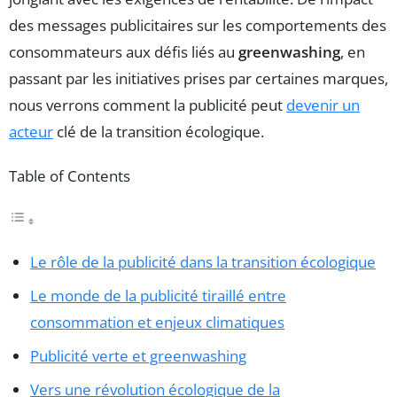
des messages publicitaires sur les comportements des
consommateurs aux défis liés au
greenwashing
, en
passant par les initiatives prises par certaines marques,
nous verrons comment la publicité peut
devenir un
acteur
clé de la transition écologique.
Table of Contents
Le rôle de la publicité dans la transition écologique
Le monde de la publicité tiraillé entre
consommation et enjeux climatiques
Publicité verte et greenwashing
Vers une révolution écologique de la