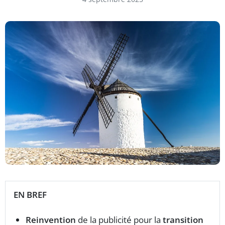
EN BREF
Reinvention
de la publicité pour la
transition