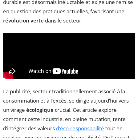
durable est désormais inéluctable et exige une remise
en question des pratiques actuelles, favorisant une
révolution verte
dans le secteur.
La publicité, secteur traditionnellement associé à la
consommation et à l’excès, se dirige aujourd’hui vers
un virage
écologique
crucial. Cet article explore
comment cette industrie, en pleine mutation, tente
d’intégrer des valeurs
d’éco-responsabilité
tout en
jonglant avec les exigences de rentabilité. De l’impact