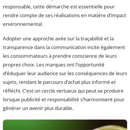
responsable, cette démarche est essentielle pour
rendre compte de ses réalisations en matière d’impact
environnemental.
Adopter une approche axée sur la traçabilité et la
transparence dans la communication incite également
les consommateurs à prendre conscience de leurs
propres choix. Les marques ont l’opportunité
d’éduquer leur audience sur les conséquences de leurs
sujets, rendant le parcours d’achat plus informé et
réfléchi. C’est un cercle vertueux qui peut se produire
lorsque publicité et responsabilité s’harmonisent pour
générer un avenir plus durable.