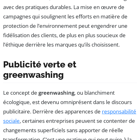
avec des pratiques durables. La mise en œuvre de
campagnes qui soulignent les efforts en matière de
protection de l’environnement peut engendrer une
fidélisation des clients, de plus en plus soucieux de
l’éthique derrière les marques qu’ils choisissent.
Publicité verte et
greenwashing
Le concept de
greenwashing
, ou blanchiment
écologique, est devenu omniprésent dans le discours
publicitaire. Derrière des apparences de
responsabilité
sociale
, certaines entreprises peuvent se contenter de
changements superficiels sans apporter de réelle
transformation. C’est une pratique qui peut nuire à la