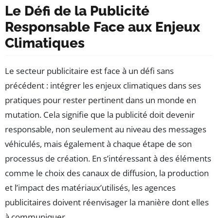
Le Défi de la Publicité
Responsable Face aux Enjeux
Climatiques
Le secteur publicitaire est face à un défi sans
précédent : intégrer les enjeux climatiques dans ses
pratiques pour rester pertinent dans un monde en
mutation. Cela signifie que la publicité doit devenir
responsable, non seulement au niveau des messages
véhiculés, mais également à chaque étape de son
processus de création. En s’intéressant à des éléments
comme le choix des canaux de diffusion, la production
et l’impact des matériaux’utilisés, les agences
publicitaires doivent réenvisager la manière dont elles
à communiquer.