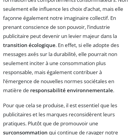
seulement elle influence les choix d’achat, mais elle
façonne également notre imaginaire collectif. En
prenant conscience de son pouvoir, l’industrie
publicitaire peut devenir un levier majeur dans la
transition écologique
. En effet, si elle adopte des
messages axés sur la durabilité, elle pourrait non
seulement inciter à une consommation plus
responsable, mais également contribuer à
l’émergence de nouvelles normes sociétales en
matière de
responsabilité environnementale
.
Pour que cela se produise, il est essentiel que les
publicitaires et les marques reconsidèrent leurs
pratiques. Plutôt que de promouvoir une
surconsommation
qui continue de ravager notre