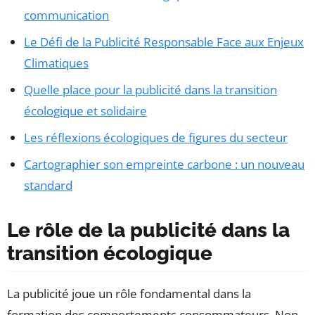
communication
Le Défi de la Publicité Responsable Face aux Enjeux
Climatiques
Quelle place pour la publicité dans la transition
écologique et solidaire
Les réflexions écologiques de figures du secteur
Cartographier son empreinte carbone : un nouveau
standard
Le rôle de la publicité dans la
transition écologique
La publicité joue un rôle fondamental dans la
formation des comportements consommateurs. Non