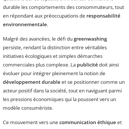
durable les comportements des consommateurs, tout
en répondant aux préoccupations de
responsabilité
environnementale
.
Malgré des avancées, le défi du
greenwashing
persiste, rendant la distinction entre véritables
initiatives écologiques et simples démarches
commerciales plus complexe. La
publicité
doit ainsi
évoluer pour intégrer pleinement la notion de
développement durable
et se positionner comme un
acteur positif dans la société, tout en naviguant parmi
les pressions économiques qui la poussent vers un
modèle consumériste.
Ce mouvement vers une
communication éthique
et