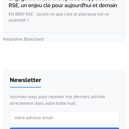
RSE, un enjeu clé pour aujourd’hui et demain
EN BREF RSE : Qu’est-ce que c’est et pourquoi est-ce
essentiel ?
Amandine Blanchard
Newsletter
Inscrivez-vous pour recevoir nos derniers articles
directement dans votre boîte mail.