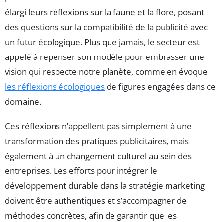
élargi leurs réflexions sur la faune et la flore, posant
des questions sur la compatibilité de la publicité avec
un futur écologique. Plus que jamais, le secteur est
appelé à repenser son modèle pour embrasser une
vision qui respecte notre planète, comme en évoque
les réflexions écologiques
de figures engagées dans ce
domaine.
Ces réflexions n’appellent pas simplement à une
transformation des pratiques publicitaires, mais
également à un changement culturel au sein des
entreprises. Les efforts pour intégrer le
développement durable dans la stratégie marketing
doivent être authentiques et s’accompagner de
méthodes concrètes, afin de garantir que les