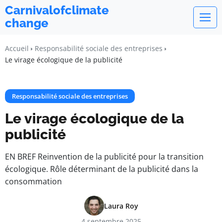
Carnivalofclimate
change
Accueil
Responsabilité sociale des entreprises
Le virage écologique de la publicité
Responsabilité sociale des entreprises
Le virage écologique de la
publicité
EN BREF Reinvention de la publicité pour la transition
écologique. Rôle déterminant de la publicité dans la
consommation
Laura Roy
4 septembre 2025