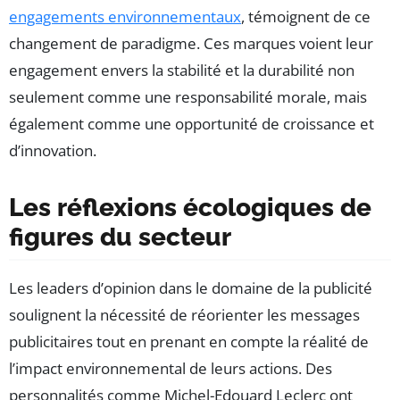
engagements environnementaux
, témoignent de ce
changement de paradigme. Ces marques voient leur
engagement envers la stabilité et la durabilité non
seulement comme une responsabilité morale, mais
également comme une opportunité de croissance et
d’innovation.
Les réflexions écologiques de
figures du secteur
Les leaders d’opinion dans le domaine de la publicité
soulignent la nécessité de réorienter les messages
publicitaires tout en prenant en compte la réalité de
l’impact environnemental de leurs actions. Des
personnalités comme Michel-Edouard Leclerc ont