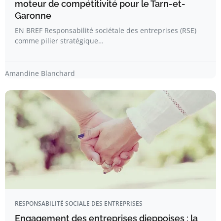
moteur de compétitivité pour le Tarn-et-
Garonne
EN BREF Responsabilité sociétale des entreprises (RSE)
comme pilier stratégique…
Amandine Blanchard
RESPONSABILITÉ SOCIALE DES ENTREPRISES
Engagement des entreprises dieppoises : la