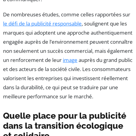
De nombreuses études, comme celles rapportées sur
le défi de la publicité responsable
, soulignent que les
marques qui adoptent une approche authentiquement
engagée auprès de l’environnement peuvent connaître
non seulement un succès commercial, mais également
un renforcement de leur
image
auprès du grand public
et des acteurs de la société civile. Les consommateurs
valorisent les entreprises qui investissent réellement
dans la durabilité, ce qui peut se traduire par une
meilleure performance sur le marché.
Quelle place pour la publicité
dans la transition écologique
et solidaire