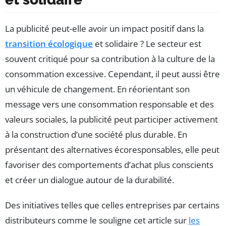
La publicité peut-elle avoir un impact positif dans la
transition écologique
et solidaire ? Le secteur est
souvent critiqué pour sa contribution à la culture de la
consommation excessive. Cependant, il peut aussi être
un véhicule de changement. En réorientant son
message vers une consommation responsable et des
valeurs sociales, la publicité peut participer activement
à la construction d’une société plus durable. En
présentant des alternatives écoresponsables, elle peut
favoriser des comportements d’achat plus conscients
et créer un dialogue autour de la durabilité.
Des initiatives telles que celles entreprises par certains
distributeurs comme le souligne cet article sur
les