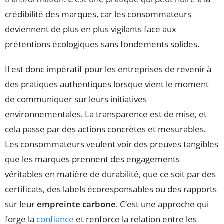
crédibilité des marques, car les consommateurs
deviennent de plus en plus vigilants face aux
prétentions écologiques sans fondements solides.
Il est donc impératif pour les entreprises de revenir à
des pratiques authentiques lorsque vient le moment
de communiquer sur leurs initiatives
environnementales. La transparence est de mise, et
cela passe par des actions concrètes et mesurables.
Les consommateurs veulent voir des preuves tangibles
que les marques prennent des engagements
véritables en matière de durabilité, que ce soit par des
certificats, des labels écoresponsables ou des rapports
sur leur
empreinte carbone
. C’est une approche qui
forge la
confiance
et renforce la relation entre les