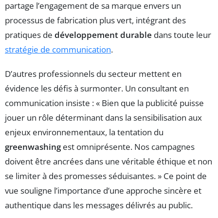
partage l’engagement de sa marque envers un
processus de fabrication plus vert, intégrant des
pratiques de
développement durable
dans toute leur
stratégie de communication
.
D’autres professionnels du secteur mettent en
évidence les défis à surmonter. Un consultant en
communication insiste : « Bien que la publicité puisse
jouer un rôle déterminant dans la sensibilisation aux
enjeux environnementaux, la tentation du
greenwashing
est omniprésente. Nos campagnes
doivent être ancrées dans une véritable éthique et non
se limiter à des promesses séduisantes. » Ce point de
vue souligne l’importance d’une approche sincère et
authentique dans les messages délivrés au public.