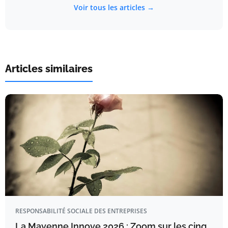
Voir tous les articles →
Articles similaires
RESPONSABILITÉ SOCIALE DES ENTREPRISES
La Mayenne Innove 2026 : Zoom sur les cinq