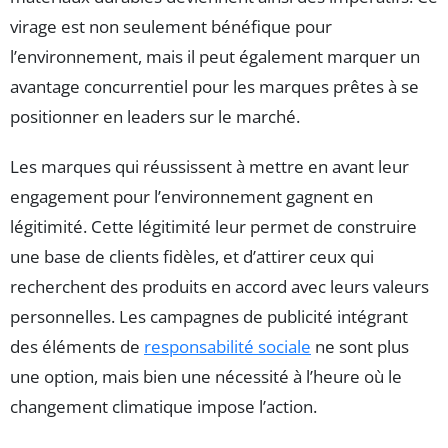
virage est non seulement bénéfique pour
l’environnement, mais il peut également marquer un
avantage concurrentiel pour les marques prêtes à se
positionner en leaders sur le marché.
Les marques qui réussissent à mettre en avant leur
engagement pour l’environnement gagnent en
légitimité. Cette légitimité leur permet de construire
une base de clients fidèles, et d’attirer ceux qui
recherchent des produits en accord avec leurs valeurs
personnelles. Les campagnes de publicité intégrant
des éléments de
responsabilité sociale
ne sont plus
une option, mais bien une nécessité à l’heure où le
changement climatique impose l’action.