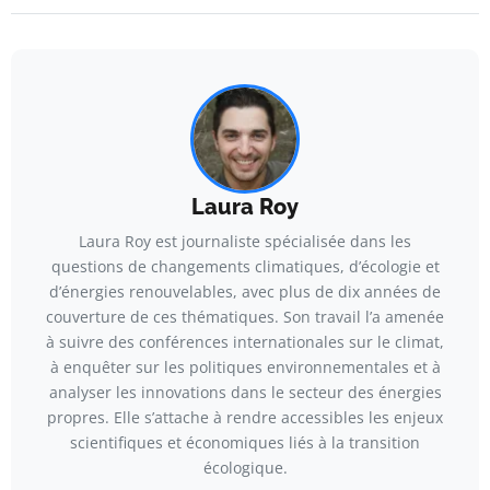
Laura Roy
Laura Roy est journaliste spécialisée dans les
questions de changements climatiques, d’écologie et
d’énergies renouvelables, avec plus de dix années de
couverture de ces thématiques. Son travail l’a amenée
à suivre des conférences internationales sur le climat,
à enquêter sur les politiques environnementales et à
analyser les innovations dans le secteur des énergies
propres. Elle s’attache à rendre accessibles les enjeux
scientifiques et économiques liés à la transition
écologique.