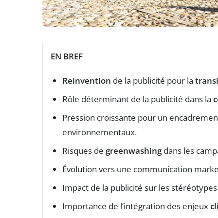
EN BREF
Reinvention
de la publicité pour la
trans
Rôle déterminant de la publicité dans la
Pression croissante pour un encadremen
environnementaux.
Risques de
greenwashing
dans les camp
Évolution vers une communication marke
Impact de la publicité sur les stéréotypes
Importance de l’intégration des enjeux
c