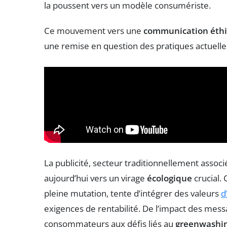
la poussent vers un modèle consumériste.
Ce mouvement vers une
communication éth
une remise en question des pratiques actuelle
La publicité, secteur traditionnellement associ
aujourd’hui vers un virage
écologique
crucial.
pleine mutation, tente d’intégrer des valeurs
d
exigences de rentabilité. De l’impact des mes
consommateurs aux défis liés au
greenwashi