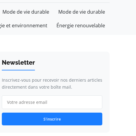
Mode de vie durable
Mode de vie durable
gie et environnement
Énergie renouvelable
Newsletter
Inscrivez-vous pour recevoir nos derniers articles
directement dans votre boîte mail.
S'inscrire