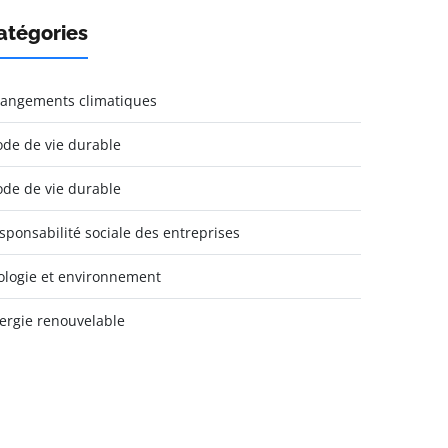
atégories
angements climatiques
de de vie durable
de de vie durable
sponsabilité sociale des entreprises
ologie et environnement
ergie renouvelable