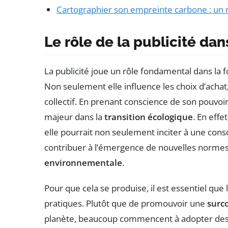
Cartographier son empreinte carbone : un
Le rôle de la publicité dan
La publicité joue un rôle fondamental dans 
Non seulement elle influence les choix d’acha
collectif. En prenant conscience de son pouvoir,
majeur dans la
transition écologique
. En effe
elle pourrait non seulement inciter à une co
contribuer à l’émergence de nouvelles normes
environnementale
.
Pour que cela se produise, il est essentiel que
pratiques. Plutôt que de promouvoir une
surc
planète, beaucoup commencent à adopter des