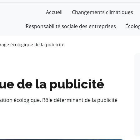
Accueil
Changements climatiques
Responsabilité sociale des entreprises
Écolo
irage écologique de la publicité
ue de la publicité
sition écologique. Rôle déterminant de la publicité