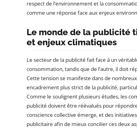
respect de l’environnement et la consommation
comme une réponse face aux enjeux environ
Le monde de la publicité 
et enjeux climatiques
Le secteur de la publicité fait face à un véritab
consommation, tandis que de l’autre, il doit ré
Cette tension se manifeste dans de nombreux 
encadrement plus strict de la publicité, part
Comme le soulignent plusieurs études, les c
publicité doivent être réévalués pour répondre
conscience collective émerge, et des initiative
publicitaire afin de mieux concilier ces deux as