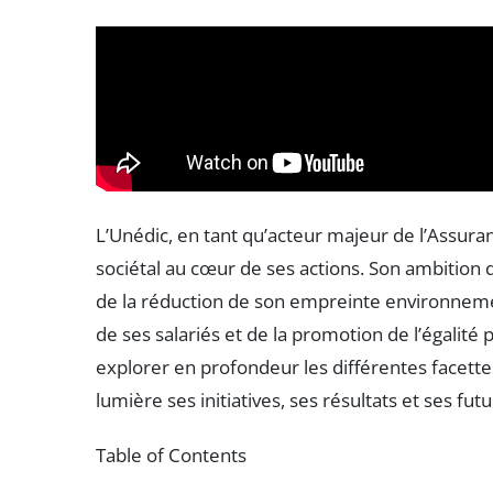
L’Unédic, en tant qu’acteur majeur de l’Assu
sociétal au cœur de ses actions. Son ambition d
de la réduction de son empreinte environnement
de ses salariés et de la promotion de l’égalité 
explorer en profondeur les différentes facett
lumière ses initiatives, ses résultats et ses fut
Table of Contents