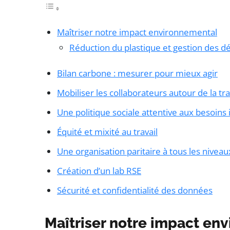
Maîtriser notre impact environnemental
Réduction du plastique et gestion des d
Bilan carbone : mesurer pour mieux agir
Mobiliser les collaborateurs autour de la tr
Une politique sociale attentive aux besoins 
Équité et mixité au travail
Une organisation paritaire à tous les niveau
Création d’un lab RSE
Sécurité et confidentialité des données
Maîtriser notre impact en