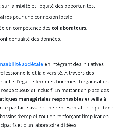
e sur la
mixité
et l’équité des opportunités.
aires
pour une connexion locale.
ntée en compétence des
collaborateurs
.
confidentialité des données.
nsabilité sociétale
en intégrant des initiatives
professionnelle et la diversité. À travers des
rtiel
et l’égalité femmes-hommes, l’organisation
 respectueux et inclusif. En mettant en place des
atiques managériales responsables
et veille à
nce paritaire assure une représentation équilibrée
assins d’emploi, tout en renforçant l’implication
cipatifs et d’un laboratoire d’idées.