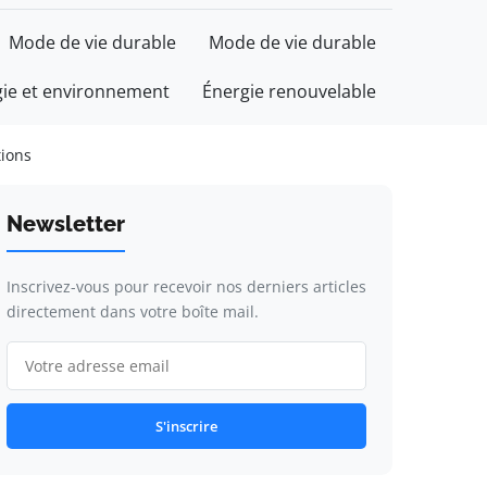
Mode de vie durable
Mode de vie durable
gie et environnement
Énergie renouvelable
tions
Newsletter
Inscrivez-vous pour recevoir nos derniers articles
directement dans votre boîte mail.
S'inscrire