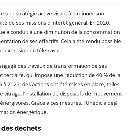
e une stratégie active visant à diminuer son
ité de ses missions d’intérêt général. En 2020,
ique a conduit à une diminution de la consommation
ntation de ses effectifs. Cela a été rendu possible
 l’extension du télétravail.
t a engagé des travaux de transformation de ses
tertiaire, qui impose une réduction de 40 % de la
à 2023, des actions ont été mises en place, telles
e vitrage, l’installation de dispositifs de mouvement
 énergivores. Grâce à ces mesures, l’Unédic a déjà
mation énergétique.
n des déchets