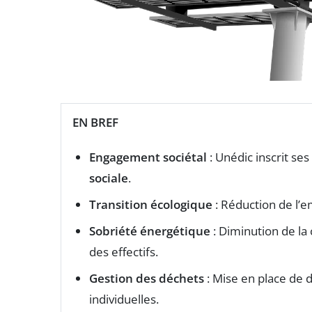
EN BREF
Engagement sociétal
: Unédic inscrit s
sociale
.
Transition écologique
: Réduction de l’
Sobriété énergétique
: Diminution de l
des effectifs.
Gestion des déchets
: Mise en place de d
individuelles.