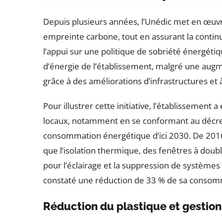
Depuis plusieurs années, l’Unédic met en œuvr
empreinte carbone, tout en assurant la continu
l’appui sur une politique de sobriété énergét
d’énergie de l’établissement, malgré une augme
grâce à des améliorations d’infrastructures et à
Pour illustrer cette initiative, l’établissemen
locaux, notamment en se conformant au décret 
consommation énergétique d’ici 2030. De 2016 
que l’isolation thermique, des fenêtres à doubl
pour l’éclairage et la suppression de systèmes
constaté une réduction de 33 % de sa consom
Réduction du plastique et gestio