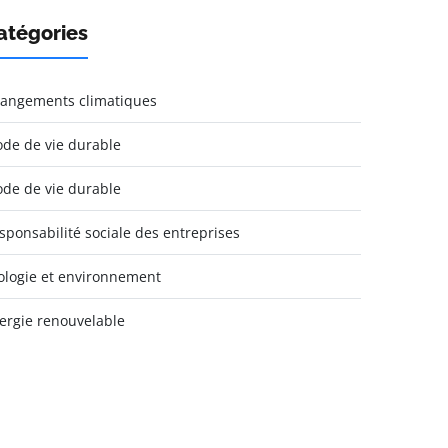
atégories
angements climatiques
de de vie durable
de de vie durable
sponsabilité sociale des entreprises
ologie et environnement
ergie renouvelable