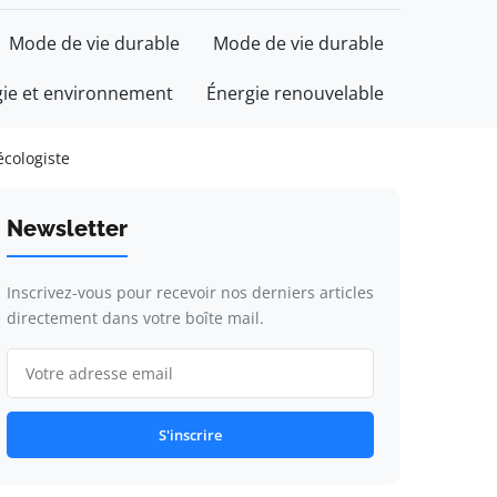
Mode de vie durable
Mode de vie durable
gie et environnement
Énergie renouvelable
écologiste
Newsletter
Inscrivez-vous pour recevoir nos derniers articles
directement dans votre boîte mail.
S'inscrire