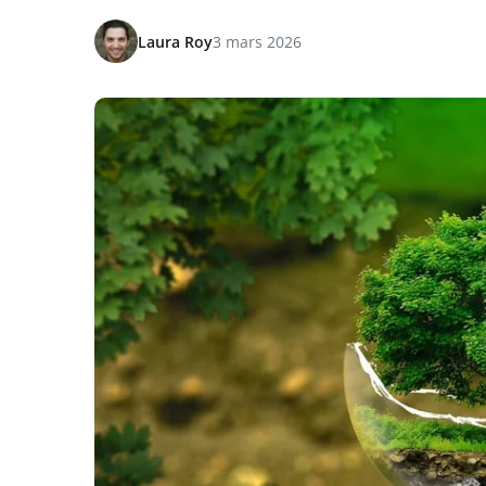
Laura Roy
3 mars 2026