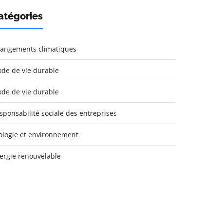
atégories
angements climatiques
de de vie durable
de de vie durable
sponsabilité sociale des entreprises
ologie et environnement
ergie renouvelable