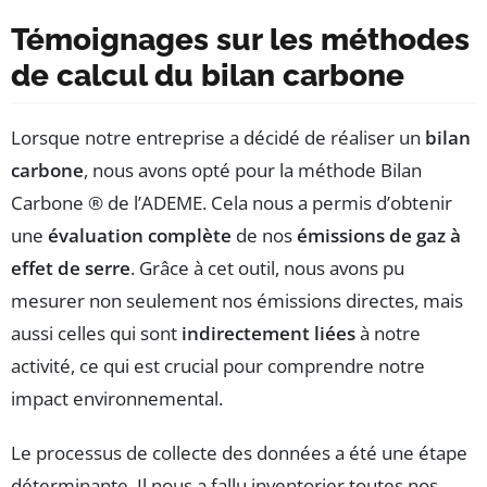
Témoignages sur les méthodes
de calcul du bilan carbone
Lorsque notre entreprise a décidé de réaliser un
bilan
carbone
, nous avons opté pour la méthode Bilan
Carbone ® de l’ADEME. Cela nous a permis d’obtenir
une
évaluation complète
de nos
émissions de gaz à
effet de serre
. Grâce à cet outil, nous avons pu
mesurer non seulement nos émissions directes, mais
aussi celles qui sont
indirectement liées
à notre
activité, ce qui est crucial pour comprendre notre
impact environnemental.
Le processus de collecte des données a été une étape
déterminante. Il nous a fallu inventorier toutes nos