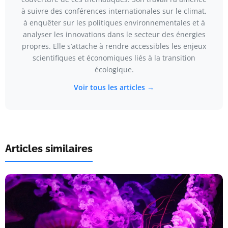
à suivre des conférences internationales sur le climat,
à enquêter sur les politiques environnementales et à
analyser les innovations dans le secteur des énergies
propres. Elle s’attache à rendre accessibles les enjeux
scientifiques et économiques liés à la transition
écologique.
Voir tous les articles →
Articles similaires