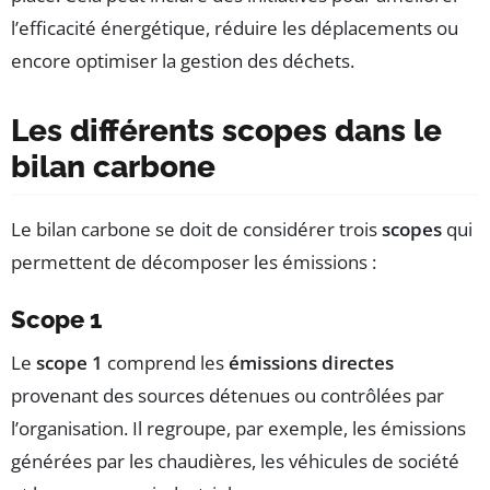
l’efficacité énergétique, réduire les déplacements ou
encore optimiser la gestion des déchets.
Les différents scopes dans le
bilan carbone
Le bilan carbone se doit de considérer trois
scopes
qui
permettent de décomposer les émissions :
Scope 1
Le
scope 1
comprend les
émissions directes
provenant des sources détenues ou contrôlées par
l’organisation. Il regroupe, par exemple, les émissions
générées par les chaudières, les véhicules de société