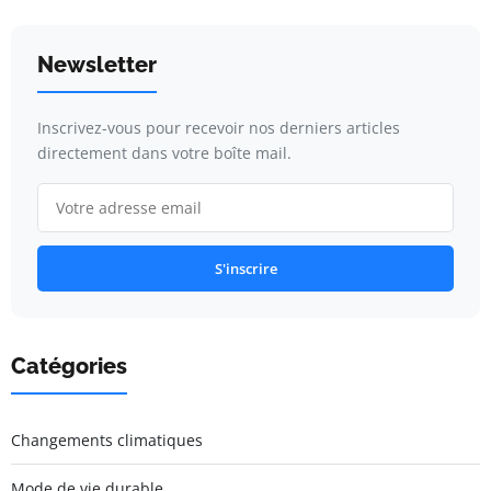
Newsletter
Inscrivez-vous pour recevoir nos derniers articles
directement dans votre boîte mail.
S'inscrire
Catégories
Changements climatiques
Mode de vie durable