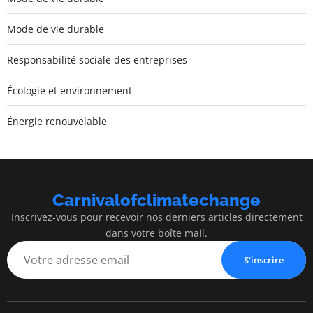
Mode de vie durable
Responsabilité sociale des entreprises
Écologie et environnement
Énergie renouvelable
Carnivalofclimatechange
Inscrivez-vous pour recevoir nos derniers articles directement
dans votre boîte mail.
S'inscrire