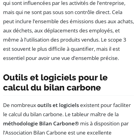
qui sont influencées par les activités de l’entreprise,
mais qui ne sont pas sous son contrôle direct. Cela
peut inclure l’ensemble des émissions dues aux achats,
aux déchets, aux déplacements des employés, et
même à l’utilisation des produits vendus. Le scope 3
est souvent le plus difficile à quantifier, mais il est
essentiel pour avoir une vue d’ensemble précise.
Outils et logiciels pour le
calcul du bilan carbone
De nombreux
outils et logiciels
existent pour faciliter
le calcul du bilan carbone. Le tableur maître de la
méthodologie Bilan Carbone®
mis à disposition par
l’Association Bilan Carbone est une excellente