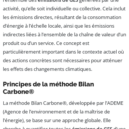
activité, qu’elle soit individuelle ou collective. Cela inclut
les émissions directes, résultant de la consommation
d’énergie à l’échelle locale, ainsi que les émissions
indirectes liées à l’ensemble de la chaîne de valeur d’un
produit ou d’un service. Ce concept est
particulièrement important dans le contexte actuel où
des actions concrètes sont nécessaires pour atténuer
les effets des changements climatiques.
Principes de la méthode Bilan
Carbone®
La méthode Bilan Carbone®, développée par l’ADEME
(Agence de l’environnement et de la maîtrise de
l’énergie), se base sur une approche globale. Elle
cherche à quantifier toutes les
émissions de GES
d’une