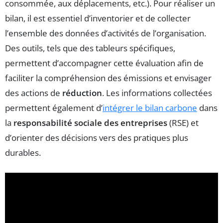
consommée, aux déplacements, etc.). Pour réaliser un
bilan, il est essentiel d’inventorier et de collecter
l’ensemble des données d’activités de l’organisation.
Des outils, tels que des tableurs spécifiques,
permettent d’accompagner cette évaluation afin de
faciliter la compréhension des émissions et envisager
des actions de
réduction
. Les informations collectées
permettent également d’
intégrer le bilan carbone
dans
la
responsabilité sociale des entreprises
(RSE) et
d’orienter des décisions vers des pratiques plus
durables.