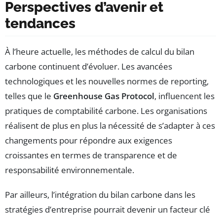
Perspectives d’avenir et
tendances
À l’heure actuelle, les méthodes de calcul du bilan
carbone continuent d’évoluer. Les avancées
technologiques et les nouvelles normes de reporting,
telles que le
Greenhouse Gas Protocol
, influencent les
pratiques de comptabilité carbone. Les organisations
réalisent de plus en plus la nécessité de s’adapter à ces
changements pour répondre aux exigences
croissantes en termes de transparence et de
responsabilité environnementale.
Par ailleurs, l’intégration du bilan carbone dans les
stratégies d’entreprise pourrait devenir un facteur clé