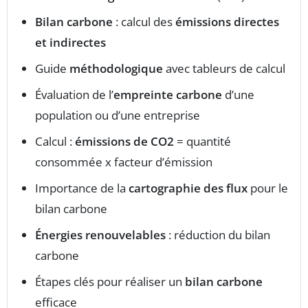
Bilan carbone
: calcul des
émissions directes
et indirectes
Guide
méthodologique
avec tableurs de calcul
Évaluation de l’
empreinte carbone
d’une
population ou d’une entreprise
Calcul :
émissions de CO2
= quantité
consommée x facteur d’émission
Importance de la
cartographie des flux
pour le
bilan carbone
Énergies renouvelables
: réduction du bilan
carbone
Étapes clés pour réaliser un
bilan carbone
efficace