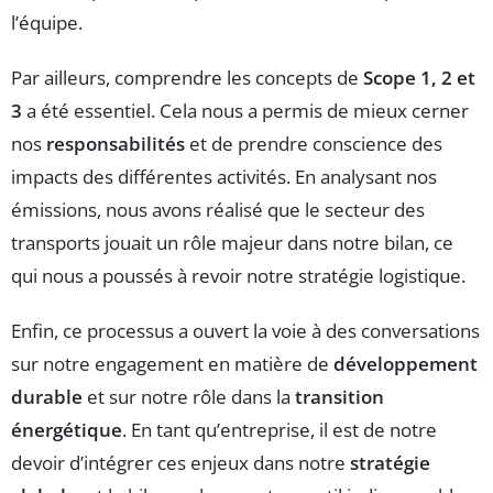
l’équipe.
Par ailleurs, comprendre les concepts de
Scope 1, 2 et
3
a été essentiel. Cela nous a permis de mieux cerner
nos
responsabilités
et de prendre conscience des
impacts des différentes activités. En analysant nos
émissions, nous avons réalisé que le secteur des
transports jouait un rôle majeur dans notre bilan, ce
qui nous a poussés à revoir notre stratégie logistique.
Enfin, ce processus a ouvert la voie à des conversations
sur notre engagement en matière de
développement
durable
et sur notre rôle dans la
transition
énergétique
. En tant qu’entreprise, il est de notre
devoir d’intégrer ces enjeux dans notre
stratégie