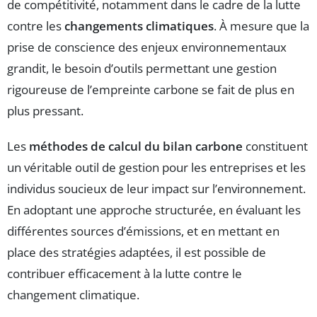
de compétitivité, notamment dans le cadre de la lutte
contre les
changements climatiques
. À mesure que la
prise de conscience des enjeux environnementaux
grandit, le besoin d’outils permettant une gestion
rigoureuse de l’empreinte carbone se fait de plus en
plus pressant.
Les
méthodes de calcul du bilan carbone
constituent
un véritable outil de gestion pour les entreprises et les
individus soucieux de leur impact sur l’environnement.
En adoptant une approche structurée, en évaluant les
différentes sources d’émissions, et en mettant en
place des stratégies adaptées, il est possible de
contribuer efficacement à la lutte contre le
changement climatique.