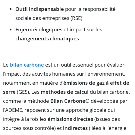
Outil indispensable
pour la responsabilité
sociale des entreprises (RSE)
Enjeux écologiques
et impact sur les
changements climatiques
Le
bilan carbone
est un outil essentiel pour évaluer
l’impact des activités humaines sur l’environnement,
notamment en matière d’
émissions de gaz à effet de
serre
(GES). Les
méthodes de calcul
du bilan carbone,
comme la méthode
Bilan Carbone®
développée par
l’ADEME, reposent sur une approche globale qui
intègre à la fois les
émissions directes
(issues des
sources sous contrôle) et
indirectes
(liées à l’énergie