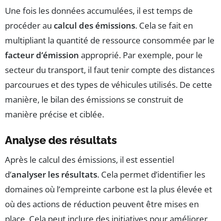
Une fois les données accumulées, il est temps de
procéder au
calcul des émissions
. Cela se fait en
multipliant la quantité de ressource consommée par le
facteur d’émission
approprié. Par exemple, pour le
secteur du transport, il faut tenir compte des distances
parcourues et des types de véhicules utilisés. De cette
manière, le bilan des émissions se construit de
manière précise et ciblée.
Analyse des résultats
Après le calcul des émissions, il est essentiel
d’
analyser les résultats
. Cela permet d’identifier les
domaines où l’empreinte carbone est la plus élevée et
où des actions de réduction peuvent être mises en
place. Cela peut inclure des initiatives pour améliorer