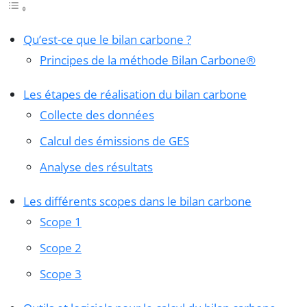
Qu’est-ce que le bilan carbone ?
Principes de la méthode Bilan Carbone®
Les étapes de réalisation du bilan carbone
Collecte des données
Calcul des émissions de GES
Analyse des résultats
Les différents scopes dans le bilan carbone
Scope 1
Scope 2
Scope 3