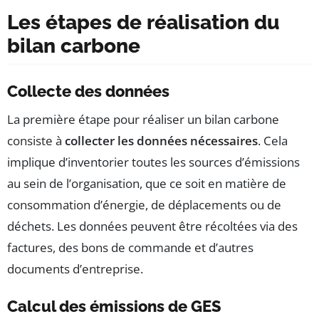
Les étapes de réalisation du
bilan carbone
Collecte des données
La première étape pour réaliser un bilan carbone
consiste à
collecter les données nécessaires
. Cela
implique d’inventorier toutes les sources d’émissions
au sein de l’organisation, que ce soit en matière de
consommation d’énergie, de déplacements ou de
déchets. Les données peuvent être récoltées via des
factures, des bons de commande et d’autres
documents d’entreprise.
Calcul des émissions de GES