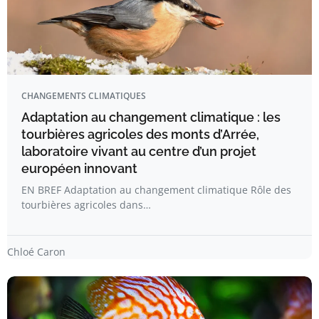
CHANGEMENTS CLIMATIQUES
Adaptation au changement climatique : les
tourbières agricoles des monts d’Arrée,
laboratoire vivant au centre d’un projet
européen innovant
EN BREF Adaptation au changement climatique Rôle des
tourbières agricoles dans…
Chloé Caron