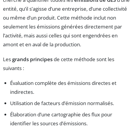
entité, qu’il s’agisse d’une entreprise, d’une collectivité
ou même d’un produit. Cette méthode inclut non
seulement les émissions générées directement par
l’activité, mais aussi celles qui sont engendrées en
amont et en aval de la production.
Les
grands principes
de cette méthode sont les
suivants :
Évaluation complète des émissions directes et
indirectes.
Utilisation de facteurs d’émission normalisés.
Élaboration d’une cartographie des flux pour
identifier les sources d’émissions.