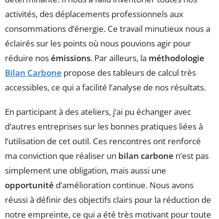
activités, des déplacements professionnels aux
consommations d’énergie. Ce travail minutieux nous a
éclairés sur les points où nous pouvions agir pour
réduire nos
émissions
. Par ailleurs, la
méthodologie
Bilan Carbone
propose des tableurs de calcul très
accessibles, ce qui a facilité l’analyse de nos résultats.
En participant à des ateliers, j’ai pu échanger avec
d’autres entreprises sur les bonnes pratiques liées à
l’utilisation de cet outil. Ces rencontres ont renforcé
ma conviction que réaliser un
bilan carbone
n’est pas
simplement une obligation, mais aussi une
opportunité
d’amélioration continue. Nous avons
réussi à définir des objectifs clairs pour la réduction de
notre empreinte, ce qui a été très motivant pour toute