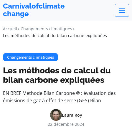
Carnivalofclimate
change
Accueil
Changements climatiques
Les méthodes de calcul du bilan carbone expliquées
Changements climatiques
Les méthodes de calcul du
bilan carbone expliquées
EN BREF Méthode Bilan Carbone ® : évaluation des
émissions de gaz à effet de serre (GES) Bilan
Laura Roy
22 décembre 2024