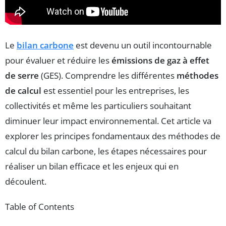
Le
bilan carbone
est devenu un outil incontournable
pour évaluer et réduire les
émissions de gaz à effet
de serre
(GES). Comprendre les différentes
méthodes
de calcul
est essentiel pour les entreprises, les
collectivités et même les particuliers souhaitant
diminuer leur impact environnemental. Cet article va
explorer les principes fondamentaux des méthodes de
calcul du bilan carbone, les étapes nécessaires pour
réaliser un bilan efficace et les enjeux qui en
découlent.
Table of Contents