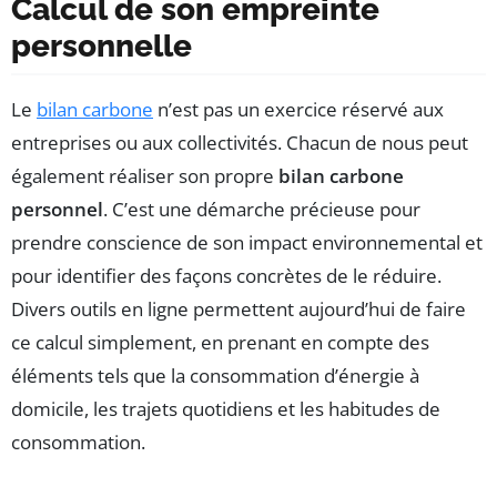
Calcul de son empreinte
personnelle
Le
bilan carbone
n’est pas un exercice réservé aux
entreprises ou aux collectivités. Chacun de nous peut
également réaliser son propre
bilan carbone
personnel
. C’est une démarche précieuse pour
prendre conscience de son impact environnemental et
pour identifier des façons concrètes de le réduire.
Divers outils en ligne permettent aujourd’hui de faire
ce calcul simplement, en prenant en compte des
éléments tels que la consommation d’énergie à
domicile, les trajets quotidiens et les habitudes de
consommation.