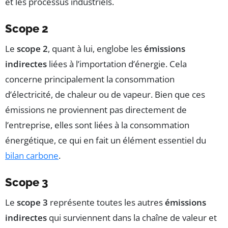
et les processus industriels.
Scope 2
Le
scope 2
, quant à lui, englobe les
émissions
indirectes
liées à l’importation d’énergie. Cela
concerne principalement la consommation
d’électricité, de chaleur ou de vapeur. Bien que ces
émissions ne proviennent pas directement de
l’entreprise, elles sont liées à la consommation
énergétique, ce qui en fait un élément essentiel du
bilan carbone
.
Scope 3
Le
scope 3
représente toutes les autres
émissions
indirectes
qui surviennent dans la chaîne de valeur et