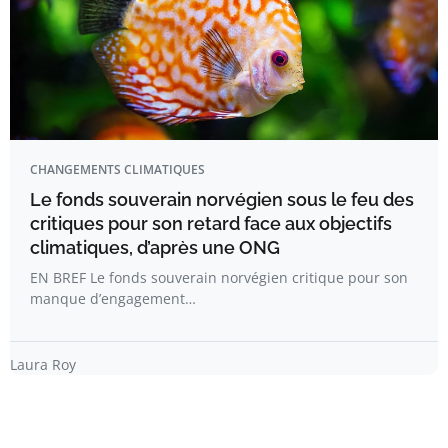
CHANGEMENTS CLIMATIQUES
Le fonds souverain norvégien sous le feu des
critiques pour son retard face aux objectifs
climatiques, d’après une ONG
EN BREF Le fonds souverain norvégien critique pour son
manque d’engagement…
Laura Roy