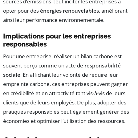
sources d’émissions peut inciter les entreprises à
opter pour des
énergies renouvelables
, améliorant
ainsi leur performance environnementale.
Implications pour les entreprises
responsables
Pour une entreprise, réaliser un bilan carbone est
souvent perçu comme un acte de
responsabilité
sociale
. En affichant leur volonté de réduire leur
empreinte carbone, ces entreprises peuvent gagner
en crédibilité et en attractivité tant vis-à-vis de leurs
clients que de leurs employés. De plus, adopter des
pratiques responsables peut également générer des
économies et optimiser l’utilisation des ressources.