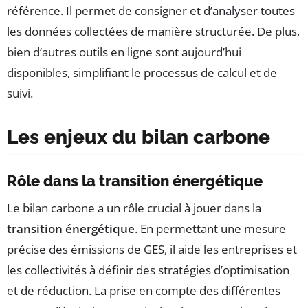
référence. Il permet de consigner et d’analyser toutes
les données collectées de manière structurée. De plus,
bien d’autres outils en ligne sont aujourd’hui
disponibles, simplifiant le processus de calcul et de
suivi.
Les enjeux du bilan carbone
Rôle dans la transition énergétique
Le bilan carbone a un rôle crucial à jouer dans la
transition énergétique
. En permettant une mesure
précise des émissions de GES, il aide les entreprises et
les collectivités à définir des stratégies d’optimisation
et de réduction. La prise en compte des différentes