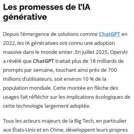
Les promesses de l’IA
générative
Depuis l’émergence de solutions comme
ChatGPT
en
2022, les IA génératives ont connu une adoption
massive dans le monde entier. En juillet 2025, OpenAI
a révélé que
ChatGPT
traitait plus de 18 milliards de
prompts par semaine, touchant ainsi près de 700
millions d’utilisateurs, soit environ 10 % de la
population mondiale. Cette montée en flèche des
usages fait réfléchir sur les implications écologiques de
cette technologie largement adoptée.
Tous les acteurs majeurs de la Big Tech, en particulier
aux États-Unis et en Chine, développent leurs propres