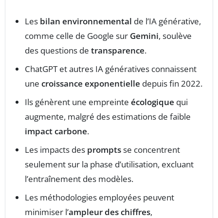
Les
bilan environnemental
de l’IA générative,
comme celle de Google sur
Gemini
, soulève
des questions de
transparence
.
ChatGPT et autres IA génératives connaissent
une
croissance exponentielle
depuis fin 2022.
Ils génèrent une empreinte
écologique
qui
augmente, malgré des estimations de faible
impact carbone
.
Les impacts des
prompts
se concentrent
seulement sur la phase d’utilisation, excluant
l’entraînement des modèles.
Les méthodologies employées peuvent
minimiser l’
ampleur des chiffres
,