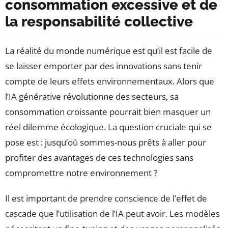
consommation excessive et de
la responsabilité collective
La réalité du monde numérique est qu’il est facile de
se laisser emporter par des innovations sans tenir
compte de leurs effets environnementaux. Alors que
l’IA générative révolutionne des secteurs, sa
consommation croissante pourrait bien masquer un
réel dilemme écologique. La question cruciale qui se
pose est : jusqu’où sommes-nous prêts à aller pour
profiter des avantages de ces technologies sans
compromettre notre environnement ?
Il est important de prendre conscience de l’effet de
cascade que l’utilisation de l’IA peut avoir. Les modèles