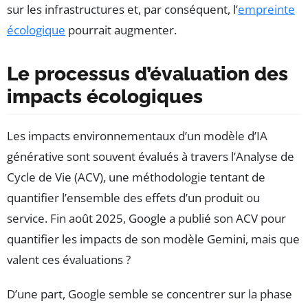
sur les infrastructures et, par conséquent, l’
empreinte
écologique
pourrait augmenter.
Le processus d’évaluation des
impacts écologiques
Les impacts environnementaux d’un modèle d’IA
générative sont souvent évalués à travers l’Analyse de
Cycle de Vie (ACV), une méthodologie tentant de
quantifier l’ensemble des effets d’un produit ou
service. Fin août 2025, Google a publié son ACV pour
quantifier les impacts de son modèle Gemini, mais que
valent ces évaluations ?
D’une part, Google semble se concentrer sur la phase