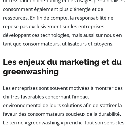
nécessitant un fine-tuning et des usages personnalisés
consomment également plus d’énergie et de
ressources. En fin de compte, la responsabilité ne
repose pas exclusivement sur les entreprises
développant ces technologies, mais aussi sur nous en
tant que consommateurs, utilisateurs et citoyens.
Les enjeux du marketing et du
greenwashing
Les entreprises sont souvent motivées à montrer des
chiffres favorables concernant l’impact
environnemental de leurs solutions afin de s’attirer la
faveur des consommateurs soucieux de la durabilité.
Le terme « greenwashing » prend ici tout son sens : les