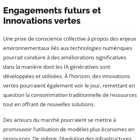
Engagements futurs et
Innovations vertes
Une prise de conscience collective à propos des enjeux
environnementaux liés aux technologies numériques
pourrait conduire à des améliorations significatives
dans la manière dont les IA génératives sont
développées et utilisées. À l’horizon, des innovations
vertes pourraient également voir le jour, remettant en
question la consommation traditionnelle de ressources
tout en offrant de nouvelles solutions.
Des acteurs du marché pourraient se mettre à
promouvoir l’utilisation de modèles plus économes en
ressources. De même, l’évolution des infrastructures