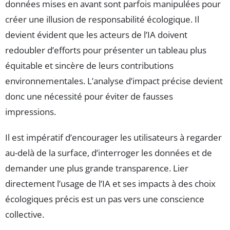
données mises en avant sont parfois manipulées pour
créer une illusion de responsabilité écologique. Il
devient évident que les acteurs de l’IA doivent
redoubler d’efforts pour présenter un tableau plus
équitable et sincère de leurs contributions
environnementales. L’analyse d’impact précise devient
donc une nécessité pour éviter de fausses
impressions.
Il est impératif d’encourager les utilisateurs à regarder
au-delà de la surface, d’interroger les données et de
demander une plus grande transparence. Lier
directement l’usage de l’IA et ses impacts à des choix
écologiques précis est un pas vers une conscience
collective.