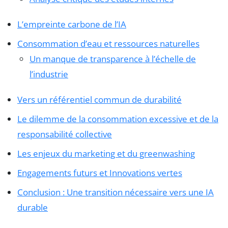
L’empreinte carbone de l’IA
Consommation d’eau et ressources naturelles
Un manque de transparence à l’échelle de
l’industrie
Vers un référentiel commun de durabilité
Le dilemme de la consommation excessive et de la
responsabilité collective
Les enjeux du marketing et du greenwashing
Engagements futurs et Innovations vertes
Conclusion : Une transition nécessaire vers une IA
durable