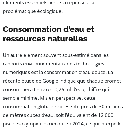
éléments essentiels limite la réponse à la
problématique écologique.
Consommation d’eau et
ressources naturelles
Un autre élément souvent sous-estimé dans les
rapports environnementaux des technologies
numériques est la consommation d’eau douce. La
récente étude de Google indique que chaque prompt
consommerait environ 0,26 ml d’eau, chiffre qui
semble minime. Mis en perspective, cette
consommation globale représente près de 30 millions
de mètres cubes d’eau, soit l’équivalent de 12 000
piscines olympiques rien qu’en 2024, ce qui interpelle