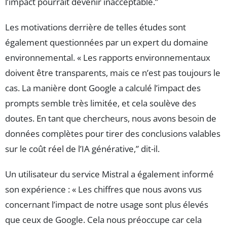
l’impact pourrait devenir inacceptable.”
Les motivations derrière de telles études sont
également questionnées par un expert du domaine
environnemental. « Les rapports environnementaux
doivent être transparents, mais ce n’est pas toujours le
cas. La manière dont Google a calculé l’impact des
prompts semble très limitée, et cela soulève des
doutes. En tant que chercheurs, nous avons besoin de
données complètes pour tirer des conclusions valables
sur le coût réel de l’IA générative,” dit-il.
Un utilisateur du service Mistral a également informé
son expérience : « Les chiffres que nous avons vus
concernant l’impact de notre usage sont plus élevés
que ceux de Google. Cela nous préoccupe car cela