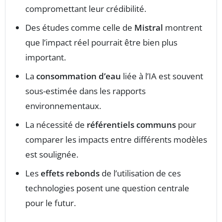
compromettant leur crédibilité.
Des études comme celle de
Mistral
montrent
que l’impact réel pourrait être bien plus
important.
La
consommation d’eau
liée à l’IA est souvent
sous-estimée dans les rapports
environnementaux.
La nécessité de
référentiels communs
pour
comparer les impacts entre différents modèles
est soulignée.
Les
effets rebonds
de l’utilisation de ces
technologies posent une question centrale
pour le futur.