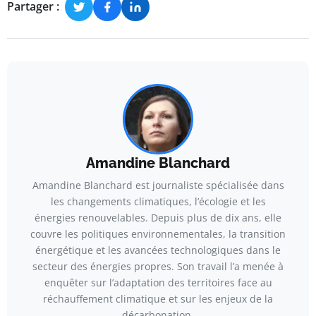
Partager :
Amandine Blanchard
Amandine Blanchard est journaliste spécialisée dans
les changements climatiques, l’écologie et les
énergies renouvelables. Depuis plus de dix ans, elle
couvre les politiques environnementales, la transition
énergétique et les avancées technologiques dans le
secteur des énergies propres. Son travail l’a menée à
enquêter sur l’adaptation des territoires face au
réchauffement climatique et sur les enjeux de la
décarbonation.