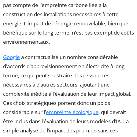
pas compte de l’empreinte carbone liée à la
construction des installations nécessaires à cette
énergie. L’impact de l’énergie renouvelable, bien que
bénéfique sur le long terme, n’est pas exempt de coûts
environnementaux.
Google
a contractualisé un nombre considérable
d’accords d’approvisionnement en électricité à long
terme, ce qui peut soustraire des ressources
nécessaires à d’autres secteurs, ajoutant une
complexité inédite à l’évaluation de leur impact global.
Ces choix stratégiques portent donc un poids
considérable sur l’
empreinte écologique
, qui devrait
être inclus dans l’évaluation de leurs modèles d’IA. La
simple analyse de l’impact des prompts sans ces