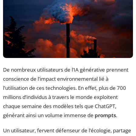
De nombreux utilisateurs de l’IA générative prennent
conscience de l’impact environnemental lié à
l’utilisation de ces technologies. En effet, plus de 700
millions d’individus à travers le monde exploitent
chaque semaine des modèles tels que ChatGPT,
générant ainsi un volume immense de
prompts
.
Un utilisateur, fervent défenseur de l’écologie, partage