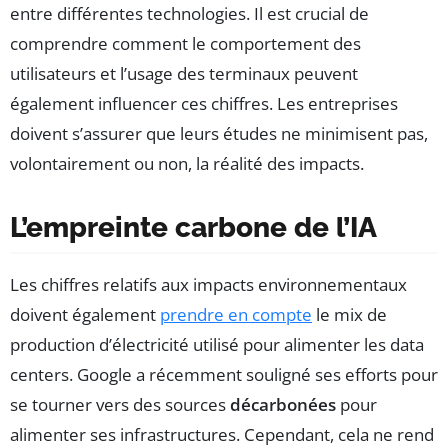
entre différentes technologies. Il est crucial de
comprendre comment le comportement des
utilisateurs et l’usage des terminaux peuvent
également influencer ces chiffres. Les entreprises
doivent s’assurer que leurs études ne minimisent pas,
volontairement ou non, la réalité des impacts.
L’empreinte carbone de l’IA
Les chiffres relatifs aux impacts environnementaux
doivent également
prendre en compte
le mix de
production d’électricité utilisé pour alimenter les data
centers. Google a récemment souligné ses efforts pour
se tourner vers des sources
décarbonées
pour
alimenter ses infrastructures. Cependant, cela ne rend