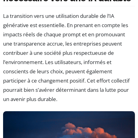
La transition vers une utilisation durable de l’IA
générative est essentielle. En prenant en compte les
impacts réels de chaque prompt et en promouvant
une transparence accrue, les entreprises peuvent
contribuer à une société plus respectueuse de
l’environnement. Les utilisateurs, informés et
conscients de leurs choix, peuvent également
participer à ce changement positif. Cet effort collectif
pourrait bien s’avérer déterminant dans la lutte pour
un avenir plus durable.