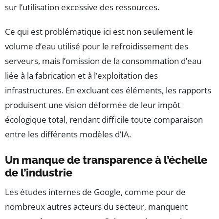
sur l’utilisation excessive des ressources.
Ce qui est problématique ici est non seulement le
volume d’eau utilisé pour le refroidissement des
serveurs, mais l’omission de la consommation d’eau
liée à la fabrication et à l’exploitation des
infrastructures. En excluant ces éléments, les rapports
produisent une vision déformée de leur impôt
écologique total, rendant difficile toute comparaison
entre les différents modèles d’IA.
Un manque de transparence à l’échelle
de l’industrie
Les études internes de Google, comme pour de
nombreux autres acteurs du secteur, manquent