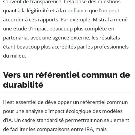
souvent de transparence. Cela pose des questions
quant à la légitimité et à la confiance que l’on peut
accorder à ces rapports. Par exemple, Mistral a mené
une étude d’impact beaucoup plus complète en
partenariat avec une agence externe, les résultats
étant beaucoup plus accrédités par les professionnels
du milieu.
Vers un référentiel commun de
durabilité
Il est essentiel de développer un référentiel commun
pour une analyse d’impact écologique des modèles
d’IA. Un cadre standardisé permettrait non seulement
de faciliter les comparaisons entre IRA, mais