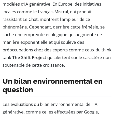
modèles d’IA générative. En Europe, des initiatives
locales comme le français Mistral, qui produit
l’assistant Le Chat, montrent l’ampleur de ce
phénomène. Cependant, derrière cette frénésie, se
cache une empreinte écologique qui augmente de
manière exponentielle et qui soulève des
préoccupations chez des experts comme ceux du think
tank
The Shift Project
qui alertent sur le caractère non
soutenable de cette croissance.
Un bilan environnemental en
question
Les évaluations du bilan environnemental de l’IA
générative, comme celles effectuées par Google,