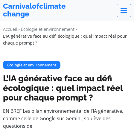
Carnivalofclimate
change
Accueil
Écologie et environnement
L’IA générative face au défi écologique : quel impact réel pour
chaque prompt ?
Écologie et environnement
L’IA générative face au défi
écologique : quel impact réel
pour chaque prompt ?
EN BREF Les bilan environnemental de l’IA générative,
comme celle de Google sur Gemini, soulève des
questions de