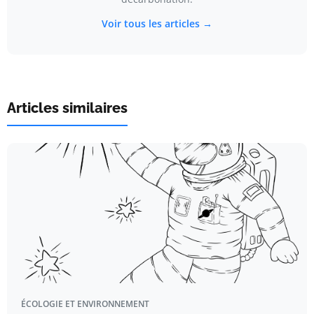
Voir tous les articles →
Articles similaires
ÉCOLOGIE ET ENVIRONNEMENT