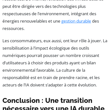
peut être dirigée vers des technologies plus
respectueuses de l’environnement, intégrant des
énergies renouvelables et une
gestion durable
des
ressources.
Les consommateurs, eux aussi, ont leur rôle à jouer. La
sensibilisation à l’impact écologique des outils
numériques pourrait pousser un nombre croissant
d’utilisateurs à choisir des produits ayant un bilan
environnemental favorable. La culture de la
responsabilité est en train de prendre racine, et les
acteurs de l’IA doivent s’adapter à cette évolution.
Conclusion : Une transition
nécessaire vers une IA durable