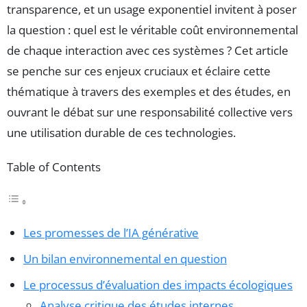
transparence, et un usage exponentiel invitent à poser
la question : quel est le véritable coût environnemental
de chaque interaction avec ces systèmes ? Cet article
se penche sur ces enjeux cruciaux et éclaire cette
thématique à travers des exemples et des études, en
ouvrant le débat sur une responsabilité collective vers
une utilisation durable de ces technologies.
Table of Contents
Les promesses de l’IA générative
Un bilan environnemental en question
Le processus d’évaluation des impacts écologiques
Analyse critique des études internes