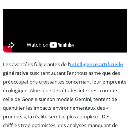
Les avancées fulgurantes de l’
intelligence artificielle
générative
suscitent autant l’enthousiasme que des
préoccupations croissantes concernant leur empreinte
écologique. Alors que des études internes, comme
celle de Google sur son modèle Gemini, tentent de
quantifier les impacts environnementaux des «
prompts », la réalité semble plus complexe. Des
chiffres trop optimistes, des analyses manquant de