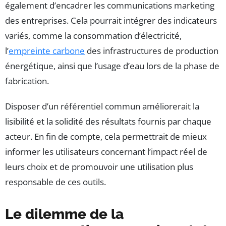
également d’encadrer les communications marketing
des entreprises. Cela pourrait intégrer des indicateurs
variés, comme la consommation d’électricité,
l’
empreinte carbone
des infrastructures de production
énergétique, ainsi que l’usage d’eau lors de la phase de
fabrication.
Disposer d’un référentiel commun améliorerait la
lisibilité et la solidité des résultats fournis par chaque
acteur. En fin de compte, cela permettrait de mieux
informer les utilisateurs concernant l’impact réel de
leurs choix et de promouvoir une utilisation plus
responsable de ces outils.
Le dilemme de la