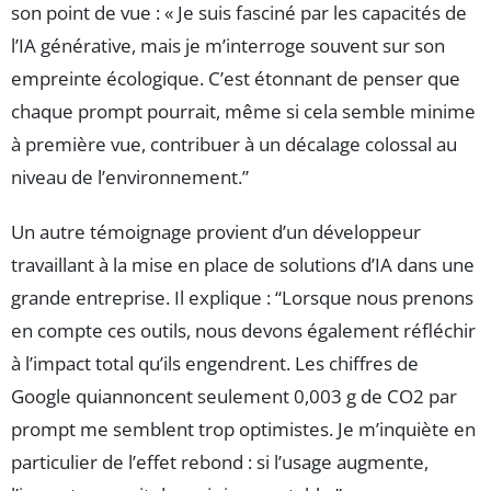
son point de vue : « Je suis fasciné par les capacités de
l’IA générative, mais je m’interroge souvent sur son
empreinte écologique. C’est étonnant de penser que
chaque prompt pourrait, même si cela semble minime
à première vue, contribuer à un décalage colossal au
niveau de l’environnement.”
Un autre témoignage provient d’un développeur
travaillant à la mise en place de solutions d’IA dans une
grande entreprise. Il explique : “Lorsque nous prenons
en compte ces outils, nous devons également réfléchir
à l’impact total qu’ils engendrent. Les chiffres de
Google quiannoncent seulement 0,003 g de CO2 par
prompt me semblent trop optimistes. Je m’inquiète en
particulier de l’effet rebond : si l’usage augmente,