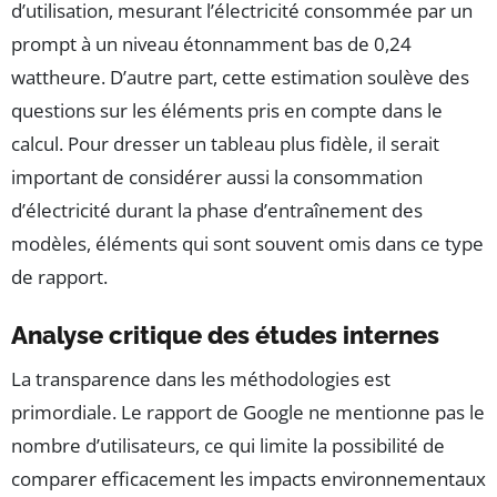
d’utilisation, mesurant l’électricité consommée par un
prompt à un niveau étonnamment bas de 0,24
wattheure. D’autre part, cette estimation soulève des
questions sur les éléments pris en compte dans le
calcul. Pour dresser un tableau plus fidèle, il serait
important de considérer aussi la consommation
d’électricité durant la phase d’entraînement des
modèles, éléments qui sont souvent omis dans ce type
de rapport.
Analyse critique des études internes
La transparence dans les méthodologies est
primordiale. Le rapport de Google ne mentionne pas le
nombre d’utilisateurs, ce qui limite la possibilité de
comparer efficacement les impacts environnementaux