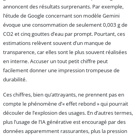
annoncent des résultats surprenants. Par exemple,
l’étude de Google concernant son modèle Gemini
évoque une consommation de seulement 0,003 g de
CO2 et cinq gouttes d’eau par prompt. Pourtant, ces
estimations relèvent souvent d’un manque de
transparence, car elles sont le plus souvent réalisées
en interne. Accuser un tout petit chiffre peut
facilement donner une impression trompeuse de
durabilité.
Ces chiffres, bien qu’attrayants, ne prennent pas en
compte le phénomène d’« effet rebond » qui pourrait
découler de l’explosion des usages. En d’autres termes,
plus l’usage de l’IA générative est encouragé par des
données apparemment rassurantes, plus la pression