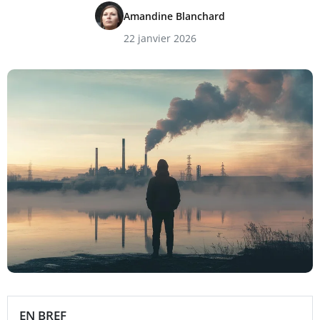
Amandine Blanchard
22 janvier 2026
EN BREF