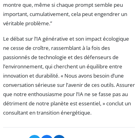
montre que, même si chaque prompt semble peu
important, cumulativement, cela peut engendrer un
véritable problème.”
Le débat sur l’IA générative et son impact écologique
ne cesse de croître, rassemblant à la fois des
passionnés de technologie et des défenseurs de
l’environnement, qui cherchent un équilibre entre
innovation et durabilité. « Nous avons besoin d’une
conversation sérieuse sur l’avenir de ces outils. Assurer
que notre enthousiasme pour l’IA ne se fasse pas au
détriment de notre planète est essentiel, » conclut un
consultant en transition énergétique.