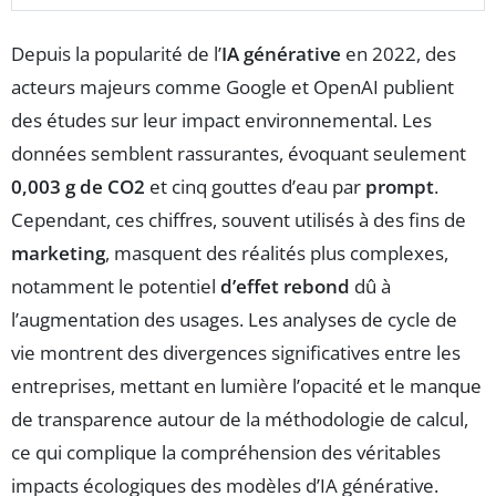
Depuis la popularité de l’
IA générative
en 2022, des
acteurs majeurs comme Google et OpenAI publient
des études sur leur impact environnemental. Les
données semblent rassurantes, évoquant seulement
0,003 g de CO2
et cinq gouttes d’eau par
prompt
.
Cependant, ces chiffres, souvent utilisés à des fins de
marketing
, masquent des réalités plus complexes,
notamment le potentiel
d’effet rebond
dû à
l’augmentation des usages. Les analyses de cycle de
vie montrent des divergences significatives entre les
entreprises, mettant en lumière l’opacité et le manque
de transparence autour de la méthodologie de calcul,
ce qui complique la compréhension des véritables
impacts écologiques des modèles d’IA générative.