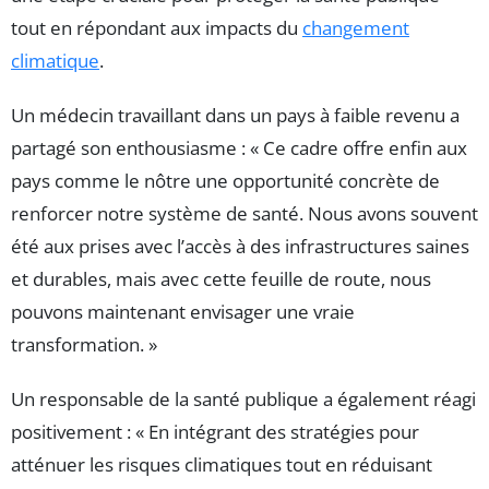
tout en répondant aux impacts du
changement
climatique
.
Un médecin travaillant dans un pays à faible revenu a
partagé son enthousiasme : « Ce cadre offre enfin aux
pays comme le nôtre une opportunité concrète de
renforcer notre système de santé. Nous avons souvent
été aux prises avec l’accès à des infrastructures saines
et durables, mais avec cette feuille de route, nous
pouvons maintenant envisager une vraie
transformation. »
Un responsable de la santé publique a également réagi
positivement : « En intégrant des stratégies pour
atténuer les risques climatiques tout en réduisant