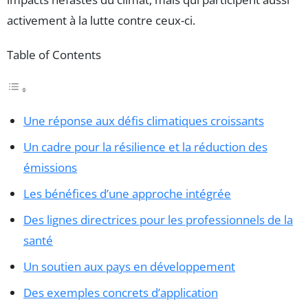
activement à la lutte contre ceux-ci.
Table of Contents
Une réponse aux défis climatiques croissants
Un cadre pour la résilience et la réduction des
émissions
Les bénéfices d’une approche intégrée
Des lignes directrices pour les professionnels de la
santé
Un soutien aux pays en développement
Des exemples concrets d’application