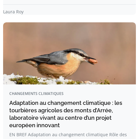
Laura Roy
CHANGEMENTS CLIMATIQUES
Adaptation au changement climatique : les
tourbières agricoles des monts d’Arrée,
laboratoire vivant au centre d’un projet
européen innovant
EN BREF Adaptation au changement climatique Rôle des