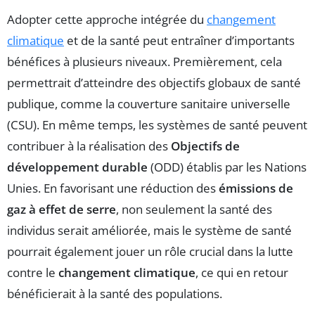
Adopter cette approche intégrée du
changement
climatique
et de la santé peut entraîner d’importants
bénéfices à plusieurs niveaux. Premièrement, cela
permettrait d’atteindre des objectifs globaux de santé
publique, comme la couverture sanitaire universelle
(CSU). En même temps, les systèmes de santé peuvent
contribuer à la réalisation des
Objectifs de
développement durable
(ODD) établis par les Nations
Unies. En favorisant une réduction des
émissions de
gaz à effet de serre
, non seulement la santé des
individus serait améliorée, mais le système de santé
pourrait également jouer un rôle crucial dans la lutte
contre le
changement climatique
, ce qui en retour
bénéficierait à la santé des populations.