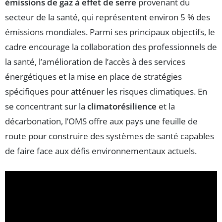
émissions de gaz à effet de serre
provenant du
secteur de la santé, qui représentent environ 5 % des
émissions mondiales. Parmi ses principaux objectifs, le
cadre encourage la collaboration des professionnels de
la santé, l’amélioration de l’accès à des services
énergétiques et la mise en place de stratégies
spécifiques pour atténuer les risques climatiques. En
se concentrant sur la
climatorésilience
et la
décarbonation, l’OMS offre aux pays une feuille de
route pour construire des systèmes de santé capables
de faire face aux défis environnementaux actuels.