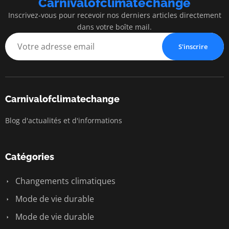
Carnivalofclimatechange
Inscrivez-vous pour recevoir nos derniers articles directement
dans votre boîte mail.
S'inscrire
Carnivalofclimatechange
Blog d'actualités et d'informations
Catégories
Changements climatiques
Mode de vie durable
Mode de vie durable