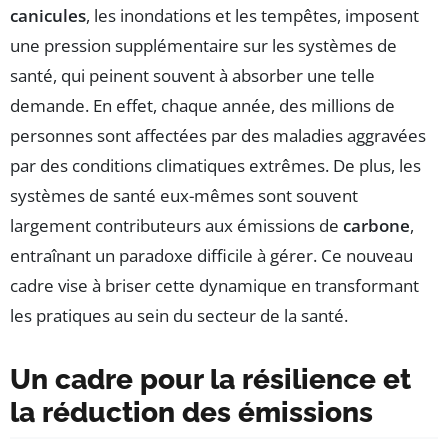
canicules
, les inondations et les tempêtes, imposent
une pression supplémentaire sur les systèmes de
santé, qui peinent souvent à absorber une telle
demande. En effet, chaque année, des millions de
personnes sont affectées par des maladies aggravées
par des conditions climatiques extrêmes. De plus, les
systèmes de santé eux-mêmes sont souvent
largement contributeurs aux émissions de
carbone
,
entraînant un paradoxe difficile à gérer. Ce nouveau
cadre vise à briser cette dynamique en transformant
les pratiques au sein du secteur de la santé.
Un cadre pour la résilience et
la réduction des émissions