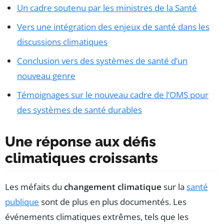
Un cadre soutenu par les ministres de la Santé
Vers une intégration des enjeux de santé dans les
discussions climatiques
Conclusion vers des systèmes de santé d’un
nouveau genre
Témoignages sur le nouveau cadre de l’OMS pour
des systèmes de santé durables
Une réponse aux défis
climatiques croissants
Les méfaits du
changement climatique
sur la
santé
publique
sont de plus en plus documentés. Les
événements climatiques extrêmes, tels que les