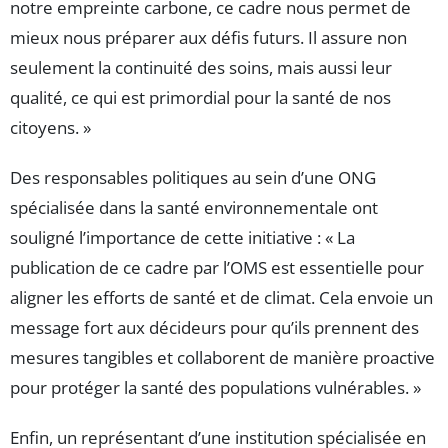
notre empreinte carbone, ce cadre nous permet de
mieux nous préparer aux défis futurs. Il assure non
seulement la continuité des soins, mais aussi leur
qualité, ce qui est primordial pour la santé de nos
citoyens. »
Des responsables politiques au sein d’une ONG
spécialisée dans la santé environnementale ont
souligné l’importance de cette initiative : « La
publication de ce cadre par l’OMS est essentielle pour
aligner les efforts de santé et de climat. Cela envoie un
message fort aux décideurs pour qu’ils prennent des
mesures tangibles et collaborent de manière proactive
pour protéger la santé des populations vulnérables. »
Enfin, un représentant d’une institution spécialisée en