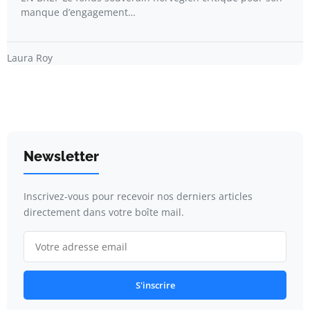
manque d’engagement…
Laura Roy
Newsletter
Inscrivez-vous pour recevoir nos derniers articles
directement dans votre boîte mail.
S'inscrire