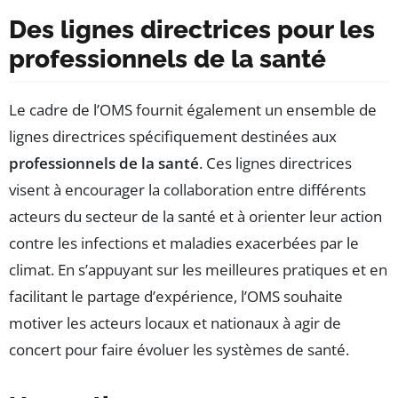
Des lignes directrices pour les
professionnels de la santé
Le cadre de l’OMS fournit également un ensemble de
lignes directrices spécifiquement destinées aux
professionnels de la santé
. Ces lignes directrices
visent à encourager la collaboration entre différents
acteurs du secteur de la santé et à orienter leur action
contre les infections et maladies exacerbées par le
climat. En s’appuyant sur les meilleures pratiques et en
facilitant le partage d’expérience, l’OMS souhaite
motiver les acteurs locaux et nationaux à agir de
concert pour faire évoluer les systèmes de santé.