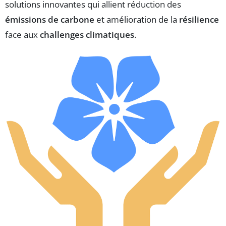
solutions innovantes qui allient réduction des
émissions de carbone
et amélioration de la
résilience
face aux
challenges climatiques
.