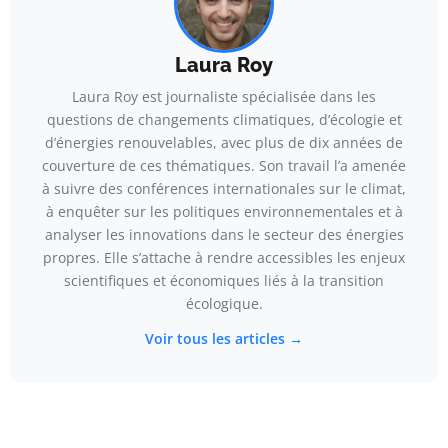
Laura Roy
Laura Roy est journaliste spécialisée dans les
questions de changements climatiques, d’écologie et
d’énergies renouvelables, avec plus de dix années de
couverture de ces thématiques. Son travail l’a amenée
à suivre des conférences internationales sur le climat,
à enquêter sur les politiques environnementales et à
analyser les innovations dans le secteur des énergies
propres. Elle s’attache à rendre accessibles les enjeux
scientifiques et économiques liés à la transition
écologique.
Voir tous les articles →