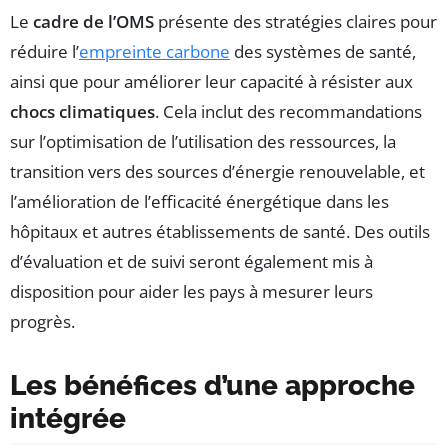
Le
cadre de l’OMS
présente des stratégies claires pour
réduire l’
empreinte carbone
des systèmes de santé,
ainsi que pour améliorer leur capacité à résister aux
chocs climatiques
. Cela inclut des recommandations
sur l’optimisation de l’utilisation des ressources, la
transition vers des sources d’énergie renouvelable, et
l’amélioration de l’efficacité énergétique dans les
hôpitaux et autres établissements de santé. Des outils
d’évaluation et de suivi seront également mis à
disposition pour aider les pays à mesurer leurs
progrès.
Les bénéfices d’une approche
intégrée