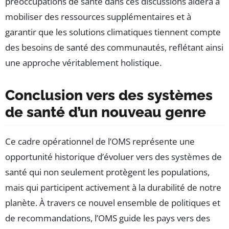
préoccupations de santé dans ces discussions aidera à
mobiliser des ressources supplémentaires et à
garantir que les solutions climatiques tiennent compte
des besoins de santé des communautés, reflétant ainsi
une approche véritablement holistique.
Conclusion vers des systèmes
de santé d’un nouveau genre
Ce cadre opérationnel de l’OMS représente une
opportunité historique d’évoluer vers des systèmes de
santé qui non seulement protègent les populations,
mais qui participent activement à la durabilité de notre
planète. À travers ce nouvel ensemble de politiques et
de recommandations, l’OMS guide les pays vers des