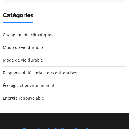
Catégories
Changements climatiques
Mode de vie durable
Mode de vie durable
Responsabilité sociale des entreprises
Écologie et environnement
Énergie renouvelable