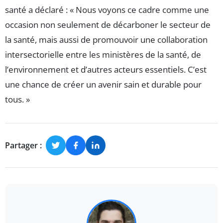
santé a déclaré : « Nous voyons ce cadre comme une
occasion non seulement de décarboner le secteur de
la santé, mais aussi de promouvoir une collaboration
intersectorielle entre les ministères de la santé, de
l’environnement et d’autres acteurs essentiels. C’est
une chance de créer un avenir sain et durable pour
tous. »
Partager :