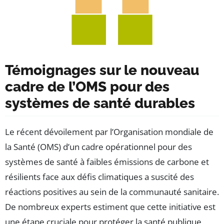
Témoignages sur le nouveau
cadre de l’OMS pour des
systèmes de santé durables
Le récent dévoilement par l’Organisation mondiale de
la Santé (OMS) d’un cadre opérationnel pour des
systèmes de santé à faibles émissions de carbone et
résilients face aux défis climatiques a suscité des
réactions positives au sein de la communauté sanitaire.
De nombreux experts estiment que cette initiative est
une étape cruciale pour protéger la santé publique