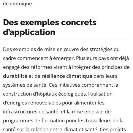
économique.
Des exemples concrets
d’application
Des exemples de mise en œuvre des stratégies du
cadre commencent à émerger. Plusieurs pays ont déjà
engagé des réformes visant à intégrer des principes de
durabilité
et de
résilience climatique
dans leurs
systèmes de santé. Ces initiatives comprennent la
construction d’hôpitaux écologiques, l’utilisation
d’énergies renouvelables pour alimenter les
infrastructures de santé, et la mise en place de
programmes de formation pour les travailleurs de la
santé sur la relation entre climat et santé. Ces projets