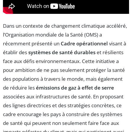
Dans un contexte de changement climatique accéléré,
l’Organisation mondiale de la Santé (OMS) a
récemment présenté un
Cadre opérationnel
visant à
établir des
systèmes de santé durables
et résilients
face aux défis environnementaux. Cette initiative a
pour ambition de ne pas seulement protéger la santé
des populations à travers le monde, mais également
de réduire les
émissions de gaz à effet de serre
associées aux infrastructures de santé. En proposant
des lignes directrices et des stratégies concrètes, ce
cadre encourage les pays à construire des systèmes
de santé qui peuvent non seulement faire face aux
impacts néfastes du climat, mais qui participent aussi