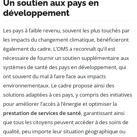
Un soutien aux pays en
développement
Les pays à faible revenu, souvent les plus touchés par
les impacts du changement climatique, bénéficieront
également du cadre. L’OMS a reconnaît qu’il est
nécessaire de fournir un soutien supplémentaire aux
systèmes de santé des pays en développement, qui
ont souvent du mal à faire face aux impacts
environnementaux. Le cadre propose ainsi des
solutions adaptées à ces pays, y compris des initiatives
pour améliorer l’accès à l’énergie et optimiser la
prestation de services de santé
, garantissant ainsi
que tous les citoyens peuvent accéder à des soins de
qualité, peu importe leur situation géographique ou