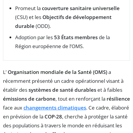
Promeut la
couverture sanitaire universelle
(CSU) et les
Objectifs de développement
durable
(ODD).
Adoption par les
53 États membres
de la
Région européenne de l’OMS.
L’
Organisation mondiale de la Santé (OMS)
a
récemment présenté un cadre opérationnel visant à
établir des
systèmes de santé durables
et à faibles
émissions de carbone
, tout en renforçant la
résilience
face aux
changements climatiques
. Ce cadre, élaboré
en prévision de la
COP-28
, cherche à protéger la santé
des populations à travers le monde en réduisant les