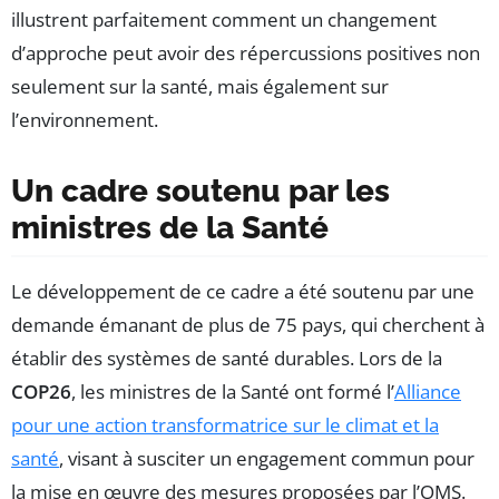
illustrent parfaitement comment un changement
d’approche peut avoir des répercussions positives non
seulement sur la santé, mais également sur
l’environnement.
Un cadre soutenu par les
ministres de la Santé
Le développement de ce cadre a été soutenu par une
demande émanant de plus de 75 pays, qui cherchent à
établir des systèmes de santé durables. Lors de la
COP26
, les ministres de la Santé ont formé l’
Alliance
pour une action transformatrice sur le climat et la
santé
, visant à susciter un engagement commun pour
la mise en œuvre des mesures proposées par l’OMS.