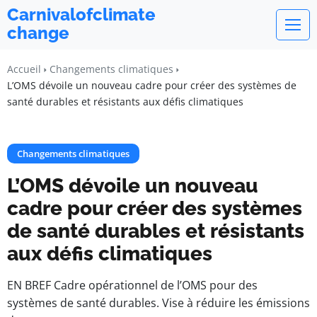
Carnivalofclimate
change
Accueil
Changements climatiques
L’OMS dévoile un nouveau cadre pour créer des systèmes de
santé durables et résistants aux défis climatiques
Changements climatiques
L’OMS dévoile un nouveau
cadre pour créer des systèmes
de santé durables et résistants
aux défis climatiques
EN BREF Cadre opérationnel de l’OMS pour des
systèmes de santé durables. Vise à réduire les émissions