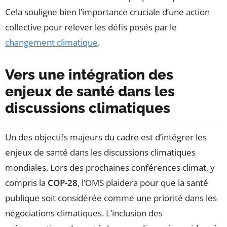
Cela souligne bien l’importance cruciale d’une action
collective pour relever les défis posés par le
changement climatique
.
Vers une intégration des
enjeux de santé dans les
discussions climatiques
Un des objectifs majeurs du cadre est d’intégrer les
enjeux de santé dans les discussions climatiques
mondiales. Lors des prochaines conférences climat, y
compris la
COP-28
, l’OMS plaidera pour que la santé
publique soit considérée comme une priorité dans les
négociations climatiques. L’inclusion des