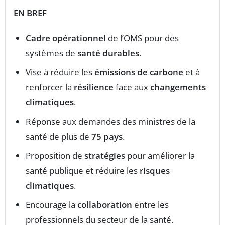
EN BREF
Cadre opérationnel
de l’OMS pour des
systèmes de
santé durables
.
Vise à réduire les
émissions de carbone
et à
renforcer la
résilience
face aux
changements
climatiques
.
Réponse aux demandes des ministres de la
santé de plus de
75 pays
.
Proposition de
stratégies
pour améliorer la
santé publique et réduire les
risques
climatiques
.
Encourage la
collaboration
entre les
professionnels du secteur de la santé.