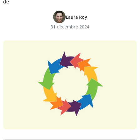
de
Laura Roy
31 décembre 2024