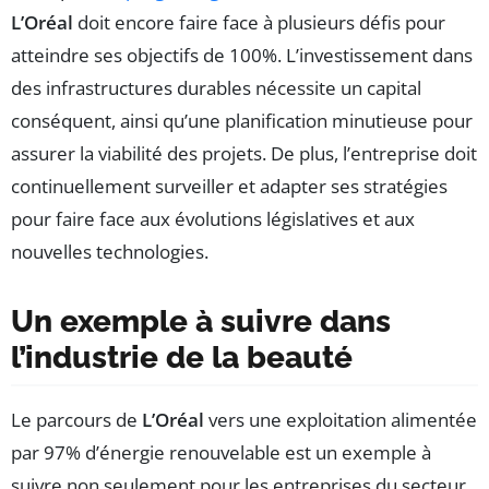
L’Oréal
doit encore faire face à plusieurs défis pour
atteindre ses objectifs de 100%. L’investissement dans
des infrastructures durables nécessite un capital
conséquent, ainsi qu’une planification minutieuse pour
assurer la viabilité des projets. De plus, l’entreprise doit
continuellement surveiller et adapter ses stratégies
pour faire face aux évolutions législatives et aux
nouvelles technologies.
Un exemple à suivre dans
l’industrie de la beauté
Le parcours de
L’Oréal
vers une exploitation alimentée
par 97% d’énergie renouvelable est un exemple à
suivre non seulement pour les entreprises du secteur