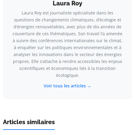
Laura Roy
Laura Roy est journaliste spécialisée dans les
questions de changements climatiques, d’écologie et
d’énergies renouvelables, avec plus de dix années de
couverture de ces thématiques. Son travail l’a amenée
à suivre des conférences internationales sur le climat,
à enquêter sur les politiques environnementales et à
analyser les innovations dans le secteur des énergies
propres. Elle s’attache à rendre accessibles les enjeux
scientifiques et économiques liés à la transition
écologique.
Voir tous les articles →
Articles similaires