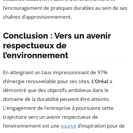
l’encouragement de pratiques durables au sein de ses
chaînes d’approvisionnement.
Conclusion : Vers un avenir
respectueux de
l’environnement
En atteignant un taux impressionnant de 97%
d’énergie renouvelable pour ses sites,
L’Oréal
a
démontré que des objectifs ambitieux dans le
domaine de la durabilité peuvent être atteints.
L’engagement de l’entreprise à poursuivre cette
trajectoire vers un avenir respectueux de
l’environnement est une
source
d’inspiration pour de