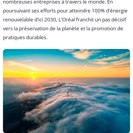
nombreuses entreprises à travers le monde. En
poursuivant ses efforts pour atteindre 100% d’énergie
renouvelable d’ici 2030, L’Oréal franchit un pas décisif
vers la préservation de la planète et la promotion de
pratiques durables.