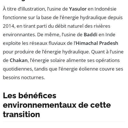
À titre d’illustration, l’usine de
Yasulor
en Indonésie
fonctionne sur la base de l’énergie hydraulique depuis
2014, en tirant parti du débit naturel des rivières
environnantes. De même, l’usine de
Baddi
en Inde
exploite les réseaux fluviaux de l’
Himachal Pradesh
pour produire de l’énergie hydraulique. Quant à l’usine
de
Chakan
, l’énergie solaire alimente ses opérations
quotidiennes, tandis que l’énergie éolienne couvre ses
besoins nocturnes.
Les bénéfices
environnementaux de cette
transition