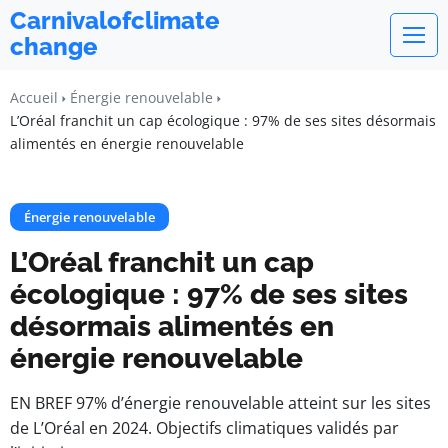
Carnivalofclimate
change
Accueil
Énergie renouvelable
L’Oréal franchit un cap écologique : 97% de ses sites désormais
alimentés en énergie renouvelable
Énergie renouvelable
L’Oréal franchit un cap
écologique : 97% de ses sites
désormais alimentés en
énergie renouvelable
EN BREF 97% d’énergie renouvelable atteint sur les sites
de L’Oréal en 2024. Objectifs climatiques validés par