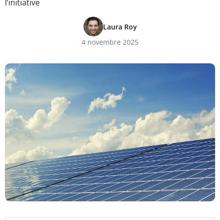
l’initiative
Laura Roy
4 novembre 2025