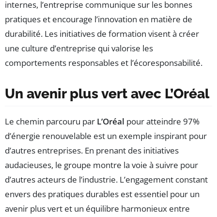
internes, l’entreprise communique sur les bonnes
pratiques et encourage l’innovation en matière de
durabilité. Les initiatives de formation visent à créer
une culture d’entreprise qui valorise les
comportements responsables et l’écoresponsabilité.
Un avenir plus vert avec L’Oréal
Le chemin parcouru par
L’Oréal
pour atteindre 97%
d’énergie renouvelable est un exemple inspirant pour
d’autres entreprises. En prenant des initiatives
audacieuses, le groupe montre la voie à suivre pour
d’autres acteurs de l’industrie. L’engagement constant
envers des pratiques durables est essentiel pour un
avenir plus vert et un équilibre harmonieux entre