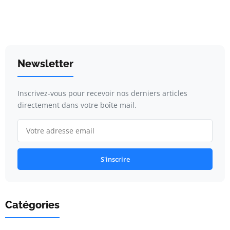
Newsletter
Inscrivez-vous pour recevoir nos derniers articles
directement dans votre boîte mail.
S'inscrire
Catégories