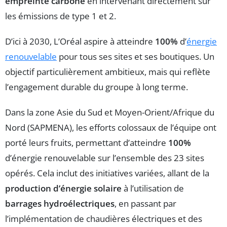
empreinte carbone
en intervenant directement sur
les émissions de type 1 et 2.
D’ici à 2030, L’Oréal aspire à atteindre
100%
d’
énergie
renouvelable
pour tous ses sites et ses boutiques. Un
objectif particulièrement ambitieux, mais qui reflète
l’engagement durable du groupe à long terme.
Dans la zone Asie du Sud et Moyen-Orient/Afrique du
Nord (SAPMENA), les efforts colossaux de l’équipe ont
porté leurs fruits, permettant d’atteindre
100%
d’énergie renouvelable sur l’ensemble des 23 sites
opérés. Cela inclut des initiatives variées, allant de la
production d’énergie solaire
à l’utilisation de
barrages hydroélectriques
, en passant par
l’implémentation de chaudières électriques et des