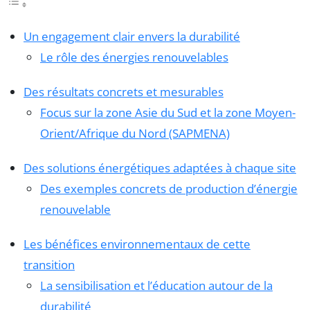
Un engagement clair envers la durabilité
Le rôle des énergies renouvelables
Des résultats concrets et mesurables
Focus sur la zone Asie du Sud et la zone Moyen-
Orient/Afrique du Nord (SAPMENA)
Des solutions énergétiques adaptées à chaque site
Des exemples concrets de production d’énergie
renouvelable
Les bénéfices environnementaux de cette
transition
La sensibilisation et l’éducation autour de la
durabilité