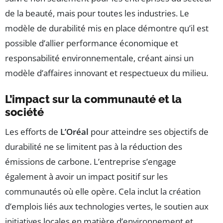
de la beauté, mais pour toutes les industries. Le
modèle de durabilité mis en place démontre qu’il est
possible d’allier performance économique et
responsabilité environnementale, créant ainsi un
modèle d’affaires innovant et respectueux du milieu.
L’impact sur la communauté et la
société
Les efforts de
L’Oréal
pour atteindre ses objectifs de
durabilité ne se limitent pas à la réduction des
émissions de carbone. L’entreprise s’engage
également à avoir un impact positif sur les
communautés où elle opère. Cela inclut la création
d’emplois liés aux technologies vertes, le soutien aux
initiatives locales en matière d’environnement et