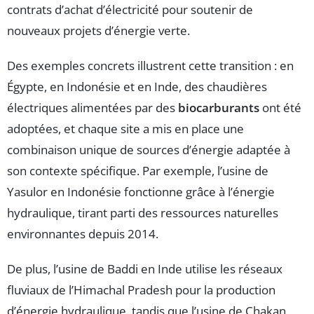
contrats d’achat d’électricité pour soutenir de
nouveaux projets d’énergie verte.
Des exemples concrets illustrent cette transition : en
Égypte, en Indonésie et en Inde, des chaudières
électriques alimentées par des
biocarburants
ont été
adoptées, et chaque site a mis en place une
combinaison unique de sources d’énergie adaptée à
son contexte spécifique. Par exemple, l’usine de
Yasulor en Indonésie fonctionne grâce à l’énergie
hydraulique, tirant parti des ressources naturelles
environnantes depuis 2014.
De plus, l’usine de Baddi en Inde utilise les réseaux
fluviaux de l’Himachal Pradesh pour la production
d’énergie hydraulique, tandis que l’usine de Chakan