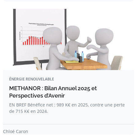
ÉNERGIE RENOUVELABLE
METHANOR : Bilan Annuel 2025 et
Perspectives d’Avenir
EN BREF Bénéfice net : 989 K€ en 2025, contre une perte
de 715 K€ en 2024.
Chloé Caron