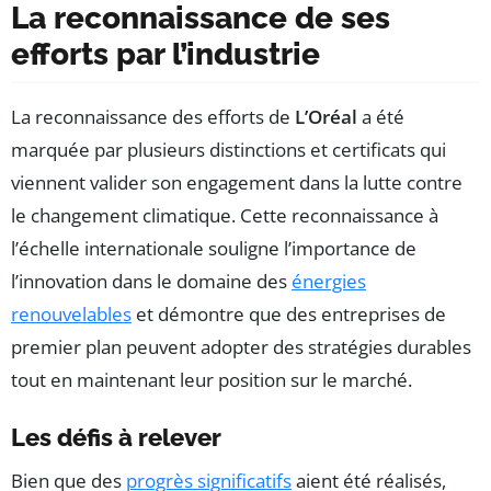
La reconnaissance de ses
efforts par l’industrie
La reconnaissance des efforts de
L’Oréal
a été
marquée par plusieurs distinctions et certificats qui
viennent valider son engagement dans la lutte contre
le changement climatique. Cette reconnaissance à
l’échelle internationale souligne l’importance de
l’innovation dans le domaine des
énergies
renouvelables
et démontre que des entreprises de
premier plan peuvent adopter des stratégies durables
tout en maintenant leur position sur le marché.
Les défis à relever
Bien que des
progrès significatifs
aient été réalisés,