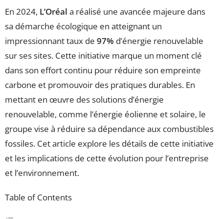
En 2024,
L’Oréal
a réalisé une avancée majeure dans
sa démarche écologique en atteignant un
impressionnant taux de
97%
d’énergie renouvelable
sur ses sites. Cette initiative marque un moment clé
dans son effort continu pour réduire son empreinte
carbone et promouvoir des pratiques durables. En
mettant en œuvre des solutions d’énergie
renouvelable, comme l’énergie éolienne et solaire, le
groupe vise à réduire sa dépendance aux combustibles
fossiles. Cet article explore les détails de cette initiative
et les implications de cette évolution pour l’entreprise
et l’environnement.
Table of Contents