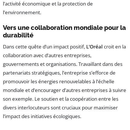
l’activité économique et la protection de
l’environnement.
Vers une collaboration mondiale pour la
durabilité
Dans cette quête d’un impact positif,
L’Oréal
croit en la
collaboration avec d’autres entreprises,
gouvernements et organisations. Travaillant dans des
partenariats stratégiques, l’entreprise s’efforce de
promouvoir les énergies renouvelables à l’échelle
mondiale et d’encourager d’autres entreprises à suivre
son exemple. Le soutien et la coopération entre les
divers interlocuteurs sont cruciaux pour maximiser
l’impact des initiatives écologiques.