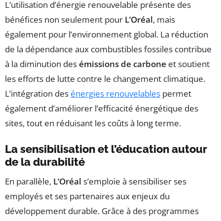
L’utilisation d’énergie renouvelable présente des
bénéfices non seulement pour
L’Oréal
, mais
également pour l’environnement global. La réduction
de la dépendance aux combustibles fossiles contribue
à la diminution des
émissions de carbone
et soutient
les efforts de lutte contre le changement climatique.
L’intégration des
énergies renouvelables
permet
également d’améliorer l’efficacité énergétique des
sites, tout en réduisant les coûts à long terme.
La sensibilisation et l’éducation autour
de la durabilité
En parallèle,
L’Oréal
s’emploie à sensibiliser ses
employés et ses partenaires aux enjeux du
développement durable. Grâce à des programmes