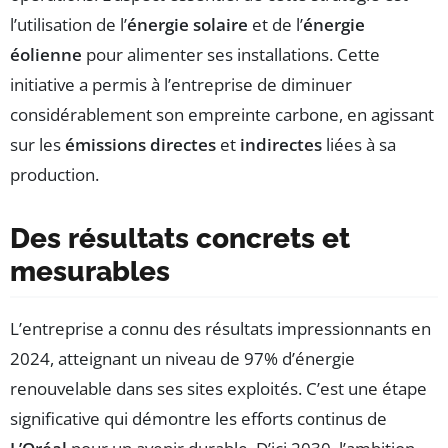
l’utilisation de l’
énergie solaire
et de l’
énergie
éolienne
pour alimenter ses installations. Cette
initiative a permis à l’entreprise de diminuer
considérablement son empreinte carbone, en agissant
sur les
émissions directes
et
indirectes
liées à sa
production.
Des résultats concrets et
mesurables
L’entreprise a connu des résultats impressionnants en
2024, atteignant un niveau de 97% d’énergie
renouvelable dans ses sites exploités. C’est une étape
significative qui démontre les efforts continus de