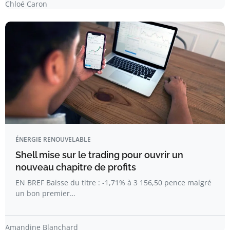
Chloé Caron
ÉNERGIE RENOUVELABLE
Shell mise sur le trading pour ouvrir un
nouveau chapitre de profits
EN BREF Baisse du titre : -1,71% à 3 156,50 pence malgré
un bon premier…
Amandine Blanchard