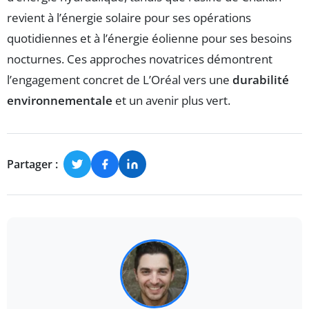
revient à l’énergie solaire pour ses opérations
quotidiennes et à l’énergie éolienne pour ses besoins
nocturnes. Ces approches novatrices démontrent
l’engagement concret de L’Oréal vers une
durabilité
environnementale
et un avenir plus vert.
Partager :