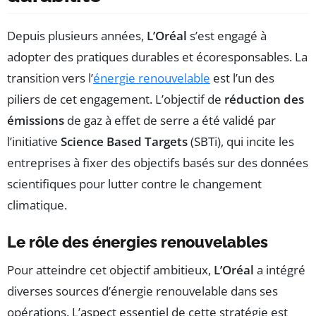
Depuis plusieurs années,
L’Oréal
s’est engagé à
adopter des pratiques durables et écoresponsables. La
transition vers l’
énergie renouvelable
est l’un des
piliers de cet engagement. L’objectif de
réduction des
émissions
de gaz à effet de serre a été validé par
l’initiative
Science Based Targets
(SBTi), qui incite les
entreprises à fixer des objectifs basés sur des données
scientifiques pour lutter contre le changement
climatique.
Le rôle des énergies renouvelables
Pour atteindre cet objectif ambitieux,
L’Oréal
a intégré
diverses sources d’énergie renouvelable dans ses
opérations. L’aspect essentiel de cette stratégie est