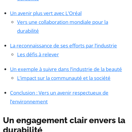
Un avenir plus vert avec L’Oréal
Vers une collaboration mondiale pour la
durabilité
La reconnaissance de ses efforts par l’industrie
Les défis à relever
Un exemple à suivre dans l’industrie de la beauté
L’impact sur la communauté et la société
Conclusion : Vers un avenir respectueux de
l’environnement
Un engagement clair envers la
durabilité