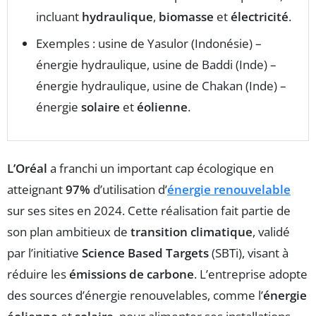
incluant
hydraulique
,
biomasse
et
électricité
.
Exemples : usine de Yasulor (Indonésie) –
énergie hydraulique, usine de Baddi (Inde) –
énergie hydraulique, usine de Chakan (Inde) –
énergie
solaire
et
éolienne
.
L’Oréal
a franchi un important cap écologique en
atteignant
97%
d’utilisation d’
énergie renouvelable
sur ses sites en 2024. Cette réalisation fait partie de
son plan ambitieux de
transition climatique
, validé
par l’initiative
Science Based Targets
(SBTi), visant à
réduire les
émissions de carbone
. L’entreprise adopte
des sources d’énergie renouvelables, comme l’
énergie