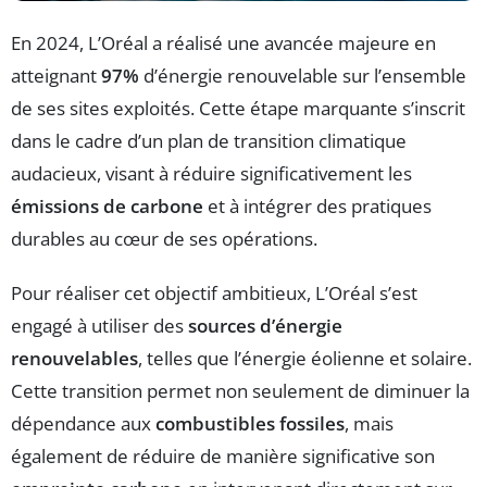
En 2024, L’Oréal a réalisé une avancée majeure en
atteignant
97%
d’énergie renouvelable sur l’ensemble
de ses sites exploités. Cette étape marquante s’inscrit
dans le cadre d’un plan de transition climatique
audacieux, visant à réduire significativement les
émissions de carbone
et à intégrer des pratiques
durables au cœur de ses opérations.
Pour réaliser cet objectif ambitieux, L’Oréal s’est
engagé à utiliser des
sources d’énergie
renouvelables
, telles que l’énergie éolienne et solaire.
Cette transition permet non seulement de diminuer la
dépendance aux
combustibles fossiles
, mais
également de réduire de manière significative son