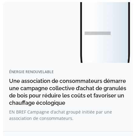
ÉNERGIE RENOUVELABLE
Une association de consommateurs démarre
une campagne collective d’achat de granulés
de bois pour réduire les coûts et favoriser un
chauffage écologique
EN BREF Campagne d’achat groupé initiée par une
association de consommateurs.