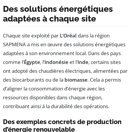
Des solutions énergétiques
adaptées à chaque site
Chaque site exploité par
L’Oréal
dans la région
SAPMENA a mis en œuvre des solutions énergétiques
adaptées à son environnement local. Dans des pays
comme l’
Égypte
, l’
Indonésie
et l’
Inde
, certains sites
ont adopté des chaudières électriques, alimentées par
des biocarburants ou de la
biomasse
. Cela a permis
d’aligner la consommation d’énergie avec les
ressources disponibles dans chaque région,
contribuant ainsi à la durabilité des opérations.
Des exemples concrets de production
d’énergie renouvelable