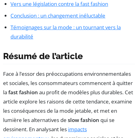
Vers une législation contre la fast fashion
Conclusion : un changement inéluctable
Témoignages sur la mode : un tournant vers la
durabilité
Résumé de l’article
Face à l’essor des préoccupations environnementales
et sociales, les consommateurs commencent à quitter
la
fast fashion
au profit de modèles plus durables. Cet
article explore les raisons de cette tendance, examine
les conséquences de la mode jetable, et met en
lumière les alternatives de
slow fashion
qui se
dessinent. En analysant les
impacts