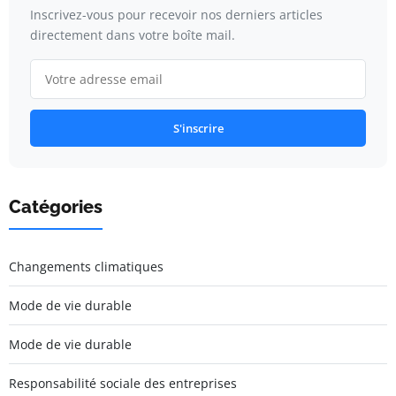
Inscrivez-vous pour recevoir nos derniers articles
directement dans votre boîte mail.
S'inscrire
Catégories
Changements climatiques
Mode de vie durable
Mode de vie durable
Responsabilité sociale des entreprises