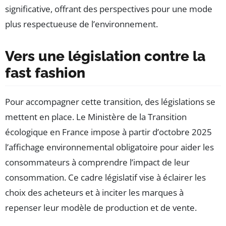
significative, offrant des perspectives pour une mode
plus respectueuse de l’environnement.
Vers une législation contre la
fast fashion
Pour accompagner cette transition, des législations se
mettent en place. Le Ministère de la Transition
écologique en France impose à partir d’octobre 2025
l’affichage environnemental obligatoire pour aider les
consommateurs à comprendre l’impact de leur
consommation. Ce cadre législatif vise à éclairer les
choix des acheteurs et à inciter les marques à
repenser leur modèle de production et de vente.