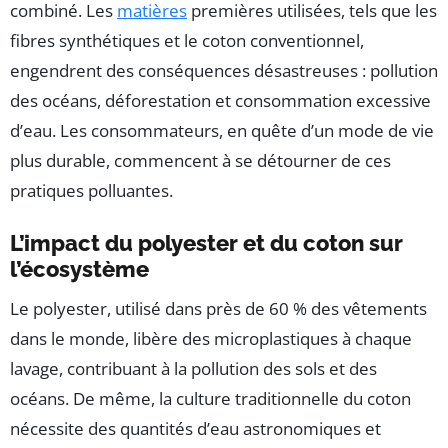
combiné. Les
matières
premières utilisées, tels que les
fibres synthétiques et le coton conventionnel,
engendrent des conséquences désastreuses : pollution
des océans, déforestation et consommation excessive
d’eau. Les consommateurs, en quête d’un mode de vie
plus durable, commencent à se détourner de ces
pratiques polluantes.
L’impact du polyester et du coton sur
l’écosystème
Le polyester, utilisé dans près de 60 % des vêtements
dans le monde, libère des microplastiques à chaque
lavage, contribuant à la pollution des sols et des
océans. De même, la culture traditionnelle du coton
nécessite des quantités d’eau astronomiques et