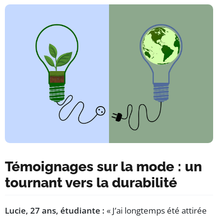
Témoignages sur la mode : un
tournant vers la durabilité
Lucie, 27 ans, étudiante :
« J’ai longtemps été attirée