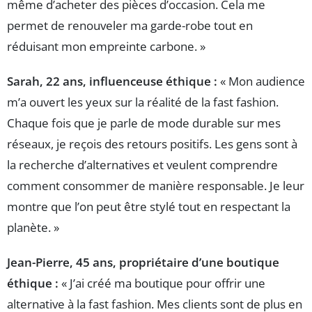
même d’acheter des pièces d’occasion. Cela me
permet de renouveler ma garde-robe tout en
réduisant mon empreinte carbone. »
Sarah, 22 ans, influenceuse éthique :
« Mon audience
m’a ouvert les yeux sur la réalité de la fast fashion.
Chaque fois que je parle de mode durable sur mes
réseaux, je reçois des retours positifs. Les gens sont à
la recherche d’alternatives et veulent comprendre
comment consommer de manière responsable. Je leur
montre que l’on peut être stylé tout en respectant la
planète. »
Jean-Pierre, 45 ans, propriétaire d’une boutique
éthique :
« J’ai créé ma boutique pour offrir une
alternative à la fast fashion. Mes clients sont de plus en