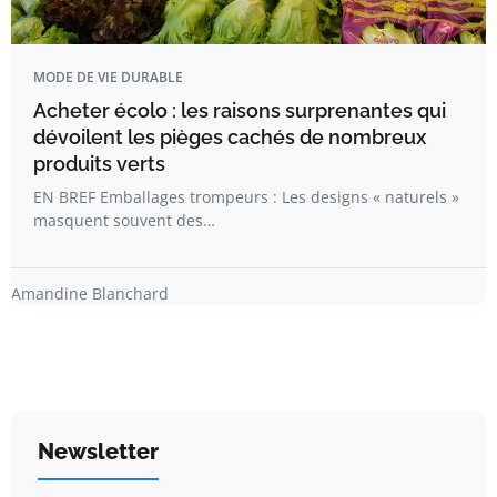
MODE DE VIE DURABLE
Acheter écolo : les raisons surprenantes qui
dévoilent les pièges cachés de nombreux
produits verts
EN BREF Emballages trompeurs : Les designs « naturels »
masquent souvent des…
Amandine Blanchard
Newsletter