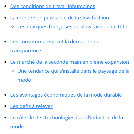
Des conditions de travail inhumaines
La montée en puissance de la slow fashion
Les marques françaises de slow fashion en tête
Les consommateurs et la demande de
transparence
Le marché de la seconde main en pleine expansion
Une tendance qui s’installe dans le paysage de la
mode
Les avantages économiques de la mode durable
Les défis à relever
Le rôle clé des technologies dans l’industrie de la
mode