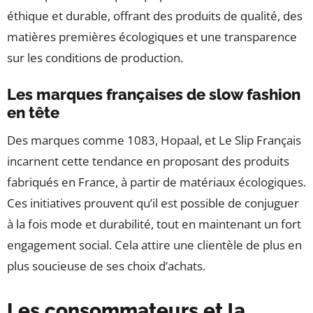
éthique et durable, offrant des produits de qualité, des
matières premières écologiques et une transparence
sur les conditions de production.
Les marques françaises de slow fashion
en tête
Des marques comme 1083, Hopaal, et Le Slip Français
incarnent cette tendance en proposant des produits
fabriqués en France, à partir de matériaux écologiques.
Ces initiatives prouvent qu’il est possible de conjuguer
à la fois mode et durabilité, tout en maintenant un fort
engagement social. Cela attire une clientèle de plus en
plus soucieuse de ses choix d’achats.
Les consommateurs et la