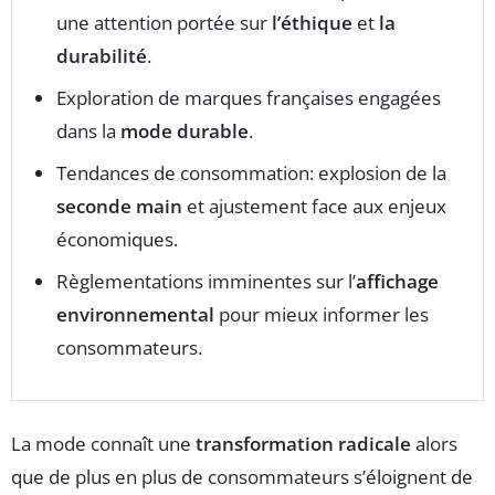
une attention portée sur
l’éthique
et
la
durabilité
.
Exploration de marques françaises engagées
dans la
mode durable
.
Tendances de consommation: explosion de la
seconde main
et ajustement face aux enjeux
économiques.
Règlementations imminentes sur l’
affichage
environnemental
pour mieux informer les
consommateurs.
La mode connaît une
transformation radicale
alors
que de plus en plus de consommateurs s’éloignent de