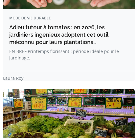
MODE DE VIE DURABLE
Adieu tuteur à tomates : en 2026, les
jardiniers ingénieux adoptent cet outil
méconnu pour leurs plantations…
EN BREF Printemps florissant : période idéale pour le
jardinage.
Laura Roy