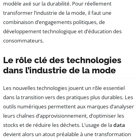
modèle axé sur la durabilité. Pour réellement
transformer l’industrie de la mode, il faut une
combinaison d’engagements politiques, de
développement technologique et d’éducation des
consommateurs.
Le rôle clé des technologies
dans l’industrie de la mode
Les nouvelles technologies jouent un rôle essentiel
dans la transition vers des pratiques plus durables. Les
outils numériques permettent aux marques d’analyser
leurs chaînes d’approvisionnement, d’optimiser les
stocks et de réduire les déchets. L’usage de la
data
devient alors un atout préalable à une transformation