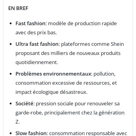
EN BREF
Fast fashion
: modèle de production rapide
avec des prix bas.
Ultra fast fashion
: plateformes comme Shein
proposant des milliers de nouveaux produits
quotidiennement.
Problèmes environnementaux
: pollution,
consommation excessive de ressources, et
impact écologique désastreux.
Société
: pression sociale pour renouveler sa
garde-robe, principalement chez la génération
Z.
Slow fashion
: consommation responsable avec