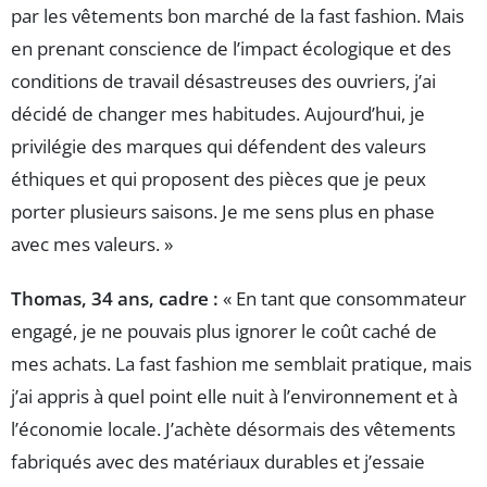
par les vêtements bon marché de la fast fashion. Mais
en prenant conscience de l’impact écologique et des
conditions de travail désastreuses des ouvriers, j’ai
décidé de changer mes habitudes. Aujourd’hui, je
privilégie des marques qui défendent des valeurs
éthiques et qui proposent des pièces que je peux
porter plusieurs saisons. Je me sens plus en phase
avec mes valeurs. »
Thomas, 34 ans, cadre :
« En tant que consommateur
engagé, je ne pouvais plus ignorer le coût caché de
mes achats. La fast fashion me semblait pratique, mais
j’ai appris à quel point elle nuit à l’environnement et à
l’économie locale. J’achète désormais des vêtements
fabriqués avec des matériaux durables et j’essaie