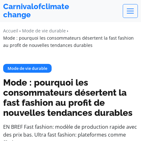
Carnivalofclimate
change
Accueil
Mode de vie durable
Mode : pourquoi les consommateurs désertent la fast fashion
au profit de nouvelles tendances durables
Mode de vie durable
Mode : pourquoi les
consommateurs désertent la
fast fashion au profit de
nouvelles tendances durables
EN BREF Fast fashion: modèle de production rapide avec
des prix bas. Ultra fast fashion: plateformes comme