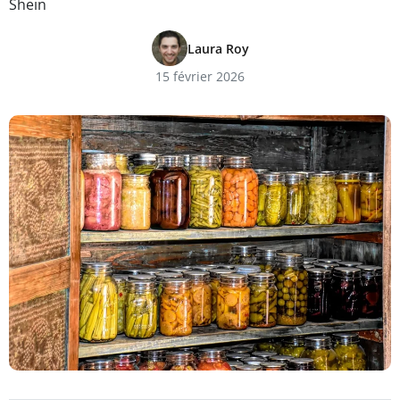
Shein
Laura Roy
15 février 2026