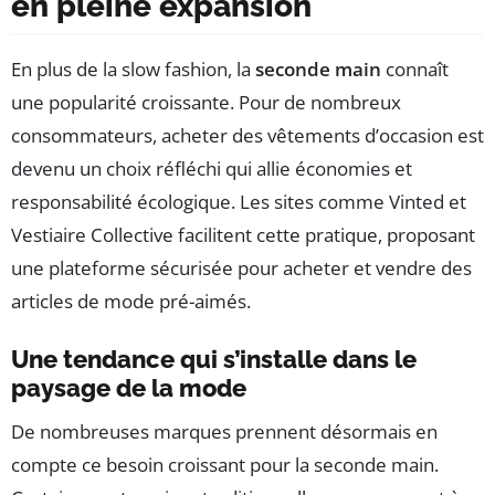
en pleine expansion
En plus de la slow fashion, la
seconde main
connaît
une popularité croissante. Pour de nombreux
consommateurs, acheter des vêtements d’occasion est
devenu un choix réfléchi qui allie économies et
responsabilité écologique. Les sites comme Vinted et
Vestiaire Collective facilitent cette pratique, proposant
une plateforme sécurisée pour acheter et vendre des
articles de mode pré-aimés.
Une tendance qui s’installe dans le
paysage de la mode
De nombreuses marques prennent désormais en
compte ce besoin croissant pour la seconde main.