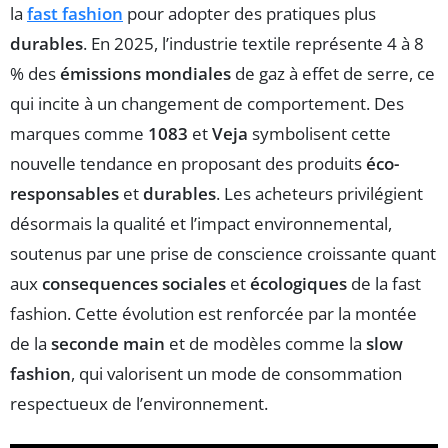
la
fast fashion
pour adopter des pratiques plus
durables
. En 2025, l’industrie textile représente 4 à 8
% des
émissions mondiales
de gaz à effet de serre, ce
qui incite à un changement de comportement. Des
marques comme
1083
et
Veja
symbolisent cette
nouvelle tendance en proposant des produits
éco-
responsables
et
durables
. Les acheteurs privilégient
désormais la qualité et l’impact environnemental,
soutenus par une prise de conscience croissante quant
aux
consequences sociales
et
écologiques
de la fast
fashion. Cette évolution est renforcée par la montée
de la
seconde main
et de modèles comme la
slow
fashion
, qui valorisent un mode de consommation
respectueux de l’environnement.