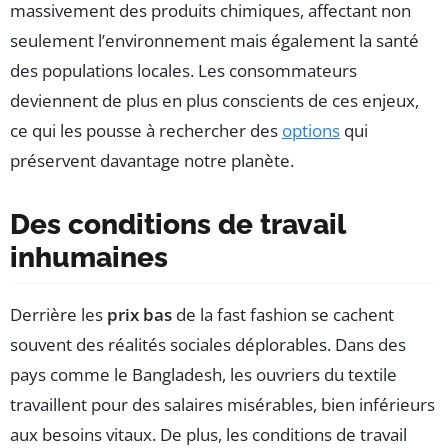
massivement des produits chimiques, affectant non
seulement l’environnement mais également la santé
des populations locales. Les consommateurs
deviennent de plus en plus conscients de ces enjeux,
ce qui les pousse à rechercher des
options
qui
préservent davantage notre planète.
Des conditions de travail
inhumaines
Derrière les
prix bas
de la fast fashion se cachent
souvent des réalités sociales déplorables. Dans des
pays comme le Bangladesh, les ouvriers du textile
travaillent pour des salaires misérables, bien inférieurs
aux besoins vitaux. De plus, les conditions de travail