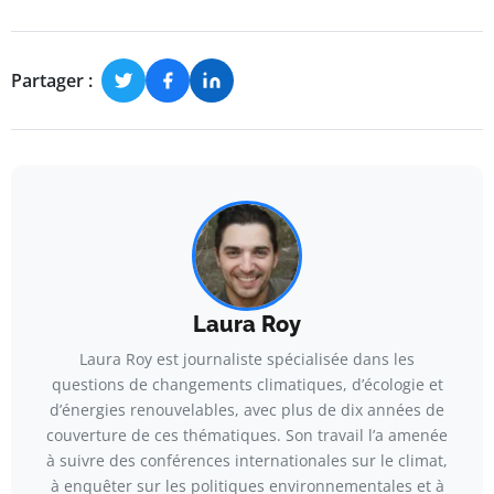
Partager :
Laura Roy
Laura Roy est journaliste spécialisée dans les
questions de changements climatiques, d’écologie et
d’énergies renouvelables, avec plus de dix années de
couverture de ces thématiques. Son travail l’a amenée
à suivre des conférences internationales sur le climat,
à enquêter sur les politiques environnementales et à