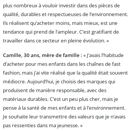
plus nombreux à vouloir investir dans des pièces de
qualité, durables et respectueuses de l’environnement.
Ils réalisent qu’acheter moins, mais mieux, est une
tendance qui prend de l’ampleur. C’est gratifiant de
travailler dans ce secteur en pleine évolution. »
Camille, 30 ans, mère de famille :
« J’avais l’habitude
d’acheter pour mes enfants dans les chaînes de fast
fashion, mais j’ai vite réalisé que la qualité était souvent
médiocre. Aujourd’hui, je choisis des marques qui
produisent de manière responsable, avec des
matériaux durables. C’est un peu plus cher, mais je
pense à la santé de mes enfants et à l’environnement.
Je souhaite leur transmettre des valeurs que je n’avais
pas ressenties dans ma jeunesse. »