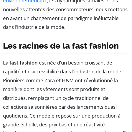
environnementaux
, les dynamiques sociales et les
nouvelles attentes des consommateurs, nous mettons
en avant un changement de paradigme inéluctable
dans l’industrie de la mode.
Les racines de la fast fashion
La
fast fashion
est née d’un besoin croissant de
rapidité et d’accessibilité dans l’industrie de la mode.
Pionniers comme Zara et H&M ont révolutionné la
manière dont les vêtements sont produits et
distribués, remplaçant un cycle traditionnel de
collections saisonnières par des lancements quasi
quotidiens. Ce modèle repose sur une production à
grande échelle, des prix bas et une réactivité