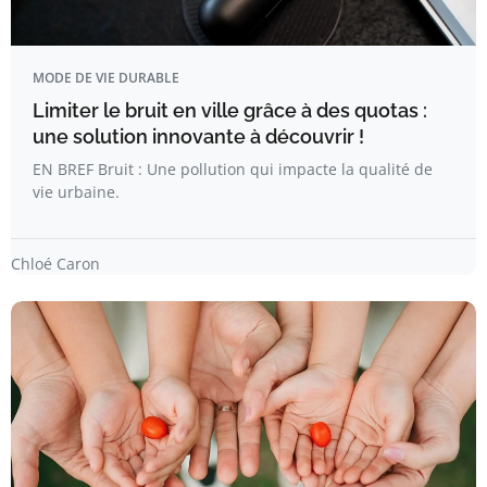
MODE DE VIE DURABLE
Limiter le bruit en ville grâce à des quotas :
une solution innovante à découvrir !
EN BREF Bruit : Une pollution qui impacte la qualité de
vie urbaine.
Chloé Caron