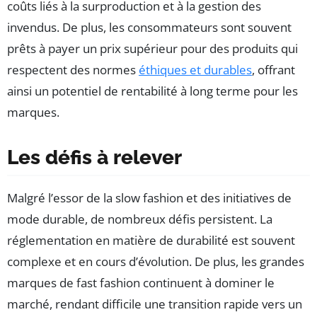
coûts liés à la surproduction et à la gestion des
invendus. De plus, les consommateurs sont souvent
prêts à payer un prix supérieur pour des produits qui
respectent des normes
éthiques et durables
, offrant
ainsi un potentiel de rentabilité à long terme pour les
marques.
Les défis à relever
Malgré l’essor de la slow fashion et des initiatives de
mode durable, de nombreux défis persistent. La
réglementation en matière de durabilité est souvent
complexe et en cours d’évolution. De plus, les grandes
marques de fast fashion continuent à dominer le
marché, rendant difficile une transition rapide vers un