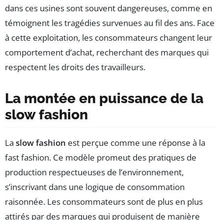
dans ces usines sont souvent dangereuses, comme en
témoignent les tragédies survenues au fil des ans. Face
à cette exploitation, les consommateurs changent leur
comportement d’achat, recherchant des marques qui
respectent les droits des travailleurs.
La montée en puissance de la
slow fashion
La
slow fashion
est perçue comme une réponse à la
fast fashion. Ce modèle promeut des pratiques de
production respectueuses de l’environnement,
s’inscrivant dans une logique de consommation
raisonnée. Les consommateurs sont de plus en plus
attirés par des marques qui produisent de manière