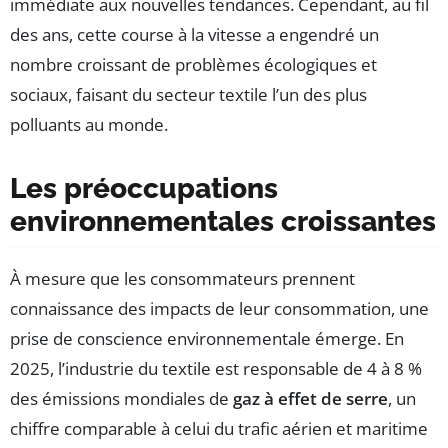
immédiate aux nouvelles tendances. Cependant, au fil
des ans, cette course à la vitesse a engendré un
nombre croissant de problèmes écologiques et
sociaux, faisant du secteur textile l’un des plus
polluants au monde.
Les préoccupations
environnementales croissantes
À mesure que les consommateurs prennent
connaissance des impacts de leur consommation, une
prise de conscience environnementale émerge. En
2025, l’industrie du textile est responsable de 4 à 8 %
des émissions mondiales de
gaz à effet de serre
, un
chiffre comparable à celui du trafic aérien et maritime