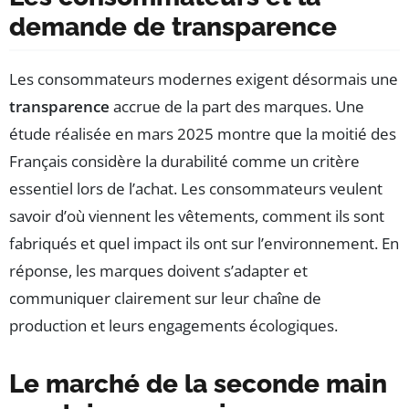
demande de transparence
Les consommateurs modernes exigent désormais une
transparence
accrue de la part des marques. Une
étude réalisée en mars 2025 montre que la moitié des
Français considère la durabilité comme un critère
essentiel lors de l’achat. Les consommateurs veulent
savoir d’où viennent les vêtements, comment ils sont
fabriqués et quel impact ils ont sur l’environnement. En
réponse, les marques doivent s’adapter et
communiquer clairement sur leur chaîne de
production et leurs engagements écologiques.
Le marché de la seconde main