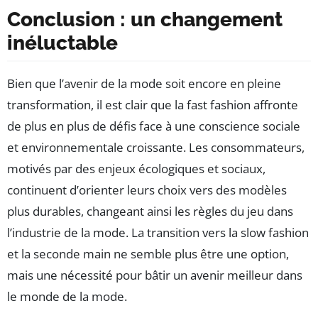
Conclusion : un changement
inéluctable
Bien que l’avenir de la mode soit encore en pleine
transformation, il est clair que la fast fashion affronte
de plus en plus de défis face à une conscience sociale
et environnementale croissante. Les consommateurs,
motivés par des enjeux écologiques et sociaux,
continuent d’orienter leurs choix vers des modèles
plus durables, changeant ainsi les règles du jeu dans
l’industrie de la mode. La transition vers la slow fashion
et la seconde main ne semble plus être une option,
mais une nécessité pour bâtir un avenir meilleur dans
le monde de la mode.