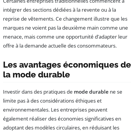
Certaines entreprises traditionnelles commencent à
intégrer des sections dédiées à la revente ou à la
reprise de vêtements. Ce changement illustre que les
marques ne voient pas la deuxième main comme une
menace, mais comme une opportunité d’adapter leur
offre à la demande actuelle des consommateurs.
Les avantages économiques de
la mode durable
Investir dans des pratiques de
mode durable
ne se
limite pas à des considérations éthiques et
environnementales. Les entreprises peuvent
également réaliser des économies significatives en
adoptant des modèles circulaires, en réduisant les